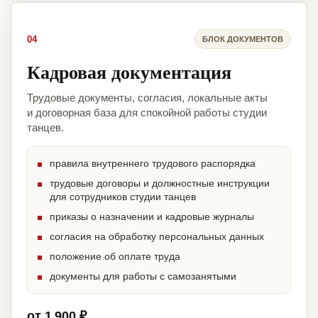
04
БЛОК ДОКУМЕНТОВ
Кадровая документация
Трудовые документы, согласия, локальные акты
и договорная база для спокойной работы студии
танцев.
правила внутреннего трудового распорядка
трудовые договоры и должностные инструкции
для сотрудников студии танцев
приказы о назначении и кадровые журналы
согласия на обработку персональных данных
положение об оплате труда
документы для работы с самозанятыми
от 1 900 ₽