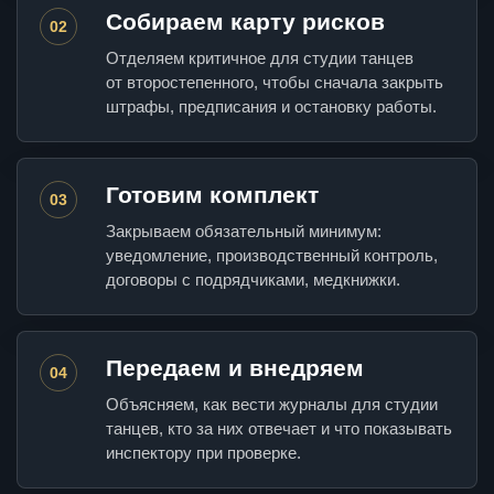
Собираем карту рисков
02
Отделяем критичное для студии танцев
от второстепенного, чтобы сначала закрыть
штрафы, предписания и остановку работы.
Готовим комплект
03
Закрываем обязательный минимум:
уведомление, производственный контроль,
договоры с подрядчиками, медкнижки.
Передаем и внедряем
04
Объясняем, как вести журналы для студии
танцев, кто за них отвечает и что показывать
инспектору при проверке.