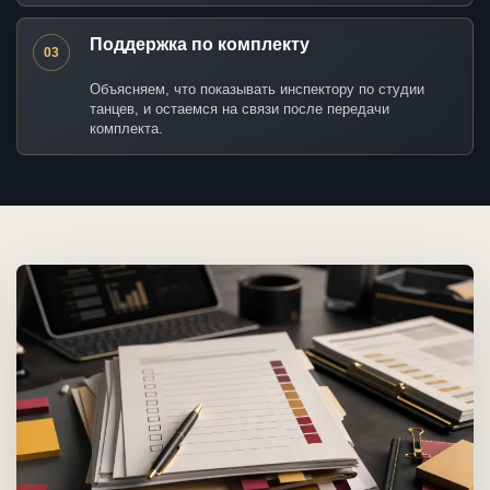
Поддержка по комплекту
03
Объясняем, что показывать инспектору по студии
танцев, и остаемся на связи после передачи
комплекта.