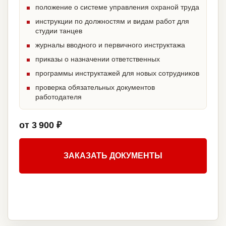
положение о системе управления охраной труда
инструкции по должностям и видам работ для
студии танцев
журналы вводного и первичного инструктажа
приказы о назначении ответственных
программы инструктажей для новых сотрудников
проверка обязательных документов
работодателя
от 3 900 ₽
ЗАКАЗАТЬ ДОКУМЕНТЫ