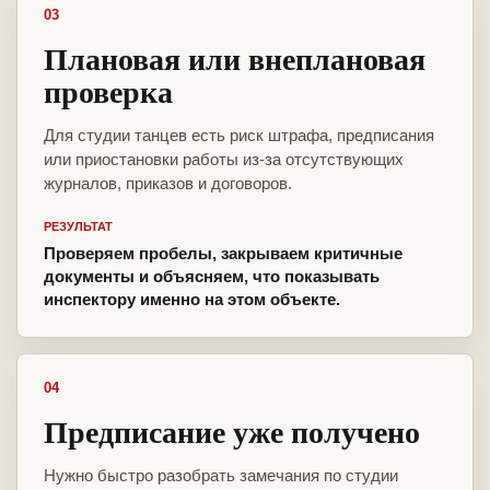
03
Плановая или внеплановая
проверка
Для студии танцев есть риск штрафа, предписания
или приостановки работы из-за отсутствующих
журналов, приказов и договоров.
РЕЗУЛЬТАТ
Проверяем пробелы, закрываем критичные
документы и объясняем, что показывать
инспектору именно на этом объекте.
04
Предписание уже получено
Нужно быстро разобрать замечания по студии