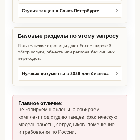
Студия танцев в Санкт-Петербурге
Базовые разделы по этому запросу
Родительские страницы дают более широкий
обзор услуги, объекта или региона без лишних
переходов.
Нужные документы в 2026 для бизнеса
Главное отличие:
не копируем шаблоны, а собираем
комплект под студию танцев, фактическую
модель работы, сотрудников, помещение
и требования по России.