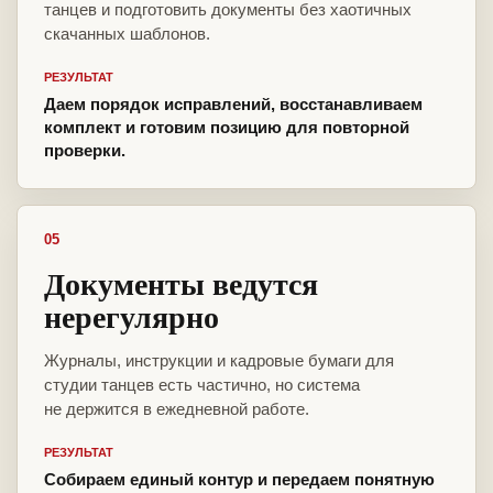
танцев и подготовить документы без хаотичных
скачанных шаблонов.
РЕЗУЛЬТАТ
Даем порядок исправлений, восстанавливаем
комплект и готовим позицию для повторной
проверки.
05
Документы ведутся
нерегулярно
Журналы, инструкции и кадровые бумаги для
студии танцев есть частично, но система
не держится в ежедневной работе.
РЕЗУЛЬТАТ
Собираем единый контур и передаем понятную