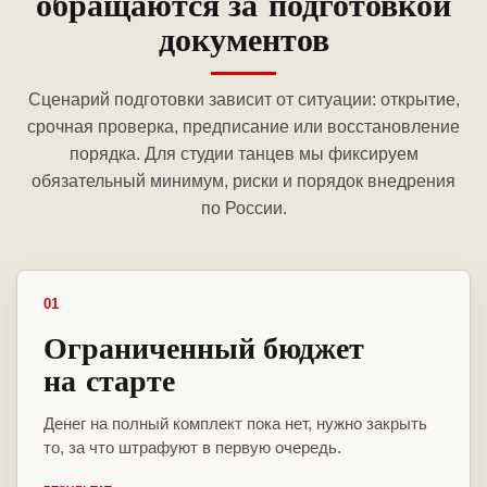
обращаются за подготовкой
документов
Сценарий подготовки зависит от ситуации: открытие,
срочная проверка, предписание или восстановление
порядка. Для студии танцев мы фиксируем
обязательный минимум, риски и порядок внедрения
по России.
01
Ограниченный бюджет
на старте
Денег на полный комплект пока нет, нужно закрыть
то, за что штрафуют в первую очередь.