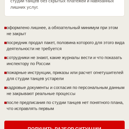
студии танцев без скрытых платежей и навязанных
лишних услуг.
оформлено лишнее, а обязательный минимум при этом
не закрыт
посредник продал пакет, половина которого для этого вида
деятельности не требуется
сотрудники не знают, какие журналы вести и что показать
инспектору по России
пожарные инструкции, приказы или расчет огнетушителей
для студии танцев устарели
кадровые документы и согласия по персональным данным
не закрывают реальные процессы
после предписания по студии танцев нет понятного плана,
что исправлять первым