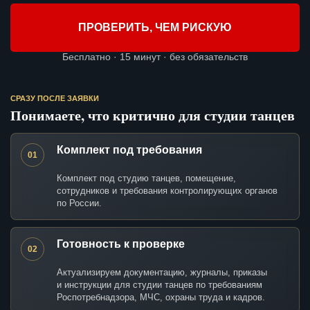
ПРОВЕРИТЬ, ЧЕМ РИСКУЮ
Бесплатно · 15 минут · без обязательств
СРАЗУ ПОСЛЕ ЗАЯВКИ
Понимаете, что критично для студии танцев
Комплект под требования
01
Комплект под студию танцев, помещение,
сотрудников и требования контролирующих органов
по России.
Готовность к проверке
02
Актуализируем документацию, журналы, приказы
и инструкции для студии танцев по требованиям
Роспотребнадзора, МЧС, охраны труда и кадров.