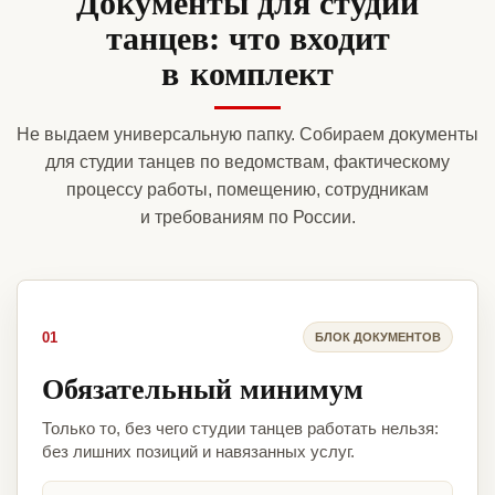
Документы для студии
танцев: что входит
в комплект
Не выдаем универсальную папку. Собираем документы
для студии танцев по ведомствам, фактическому
процессу работы, помещению, сотрудникам
и требованиям по России.
01
БЛОК ДОКУМЕНТОВ
Обязательный минимум
Только то, без чего студии танцев работать нельзя:
без лишних позиций и навязанных услуг.