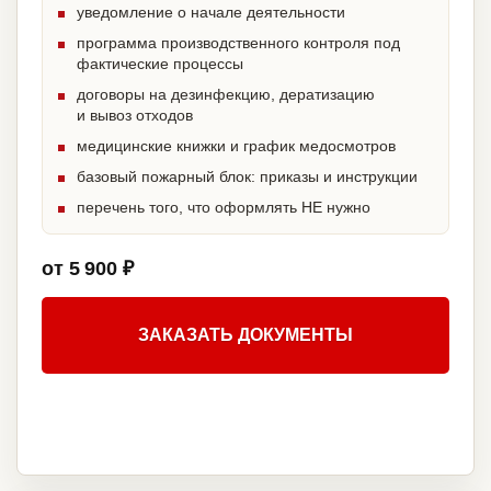
уведомление о начале деятельности
программа производственного контроля под
фактические процессы
договоры на дезинфекцию, дератизацию
и вывоз отходов
медицинские книжки и график медосмотров
базовый пожарный блок: приказы и инструкции
перечень того, что оформлять НЕ нужно
от 5 900 ₽
ЗАКАЗАТЬ ДОКУМЕНТЫ