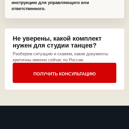
инструкцию для управляющего или
ответственного.
Не уверены, какой комплект
нужен для студии танцев?
Разберем ситуацию и скажем, какие документы
критичны именно сейчас по России.
ПОЛУЧИТЬ КОНСУЛЬТАЦИЮ