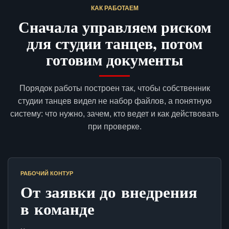
КАК РАБОТАЕМ
Сначала управляем риском
для студии танцев, потом
готовим документы
Порядок работы построен так, чтобы собственник
студии танцев видел не набор файлов, а понятную
систему: что нужно, зачем, кто ведет и как действовать
при проверке.
РАБОЧИЙ КОНТУР
От заявки до внедрения
в команде