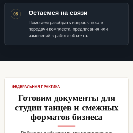
Остаемся на связи
05
Помогаем разобрать вопросы после
передачи комплекта, предписания или
изменений в работе объекта.
ФЕДЕРАЛЬНАЯ ПРАКТИКА
Готовим документы для
студии танцев и смежных
форматов бизнеса