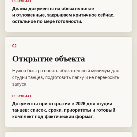
РЕЗУЛЬТАТ
Делим документы на обязательные
и отложенные, закрываем критичное сейчас,
остальное по мере готовности.
02
Открытие объекта
Нужно быстро понять обязательный минимум для
студии танцев, подготовить папку и не переносить
запуск.
РЕЗУЛЬТАТ
Документы при открытии в 2026 для студии
танцев: список, сроки, приоритеты и готовый
комплект под фактический формат.