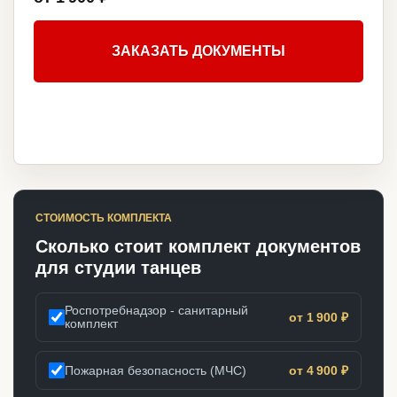
ЗАКАЗАТЬ ДОКУМЕНТЫ
СТОИМОСТЬ КОМПЛЕКТА
Сколько стоит комплект документов
для студии танцев
Роспотребнадзор - санитарный
от 1 900 ₽
комплект
Пожарная безопасность (МЧС)
от 4 900 ₽