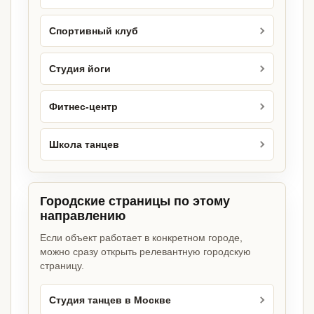
Спортивный клуб
Студия йоги
Фитнес-центр
Школа танцев
Городские страницы по этому
направлению
Если объект работает в конкретном городе,
можно сразу открыть релевантную городскую
страницу.
Студия танцев в Москве