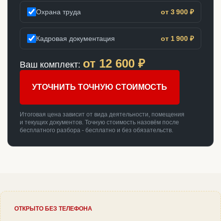
Охрана труда
от 3 900 ₽
Кадровая документация
от 1 900 ₽
от
12 600
₽
Ваш комплект:
УТОЧНИТЬ ТОЧНУЮ СТОИМОСТЬ
Итоговая цена зависит от вида деятельности, помещения
и текущих документов. Точную стоимость назовём после
бесплатного разбора - бесплатно и без обязательств.
ОТКРЫТО БЕЗ ТЕЛЕФОНА