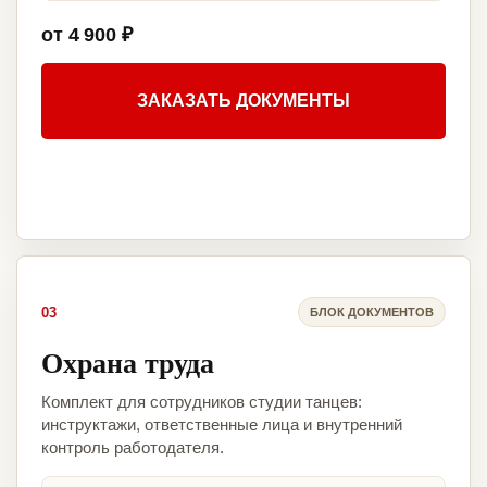
от 4 900 ₽
ЗАКАЗАТЬ ДОКУМЕНТЫ
03
БЛОК ДОКУМЕНТОВ
Охрана труда
Комплект для сотрудников студии танцев:
инструктажи, ответственные лица и внутренний
контроль работодателя.