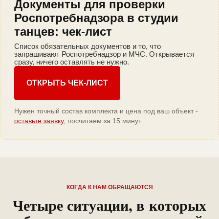
Документы для проверки
Роспотребнадзора в студии
танцев: чек-лист
Список обязательных документов и то, что
запрашивают Роспотребнадзор и МЧС. Открывается
сразу, ничего оставлять не нужно.
ОТКРЫТЬ ЧЕК-ЛИСТ
Нужен точный состав комплекта и цена под ваш объект -
оставьте заявку
, посчитаем за 15 минут.
КОГДА К НАМ ОБРАЩАЮТСЯ
Четыре ситуации, в которых