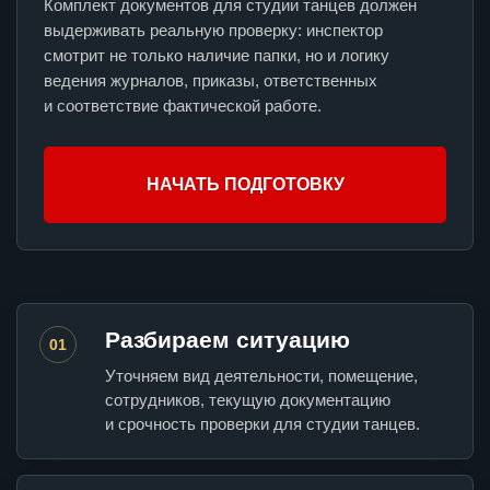
Комплект документов для студии танцев должен
выдерживать реальную проверку: инспектор
смотрит не только наличие папки, но и логику
ведения журналов, приказы, ответственных
и соответствие фактической работе.
НАЧАТЬ ПОДГОТОВКУ
Разбираем ситуацию
01
Уточняем вид деятельности, помещение,
сотрудников, текущую документацию
и срочность проверки для студии танцев.