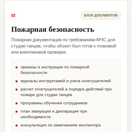
02
БЛОК ДОКУМЕНТОВ
Пожарная безопасность
Пожарная документация по требованиям МЧС для
студии танцев, чтобы объект был готов к плановой
или внеплановой проверке.
приказы и инструкции по пожарной
безопасности
журналы инструктажей и учета огнетушителей
расчет огнетушителей и порядок действий при
пожаре для студии танцев
программы обучения сотрудников
план эвакуации и декларация при
необходимости
консультация по замечаниям инспектора