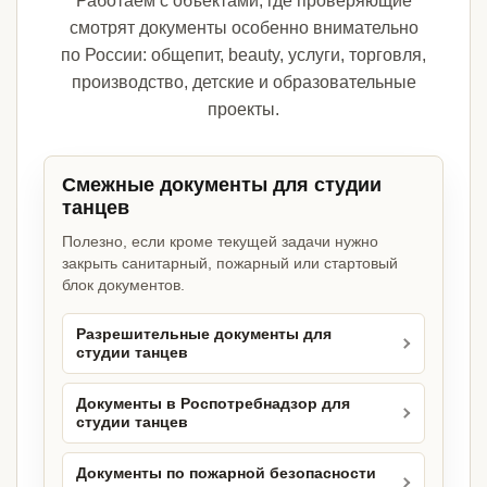
Работаем с объектами, где проверяющие
смотрят документы особенно внимательно
по России: общепит, beauty, услуги, торговля,
производство, детские и образовательные
проекты.
Смежные документы для студии
танцев
Полезно, если кроме текущей задачи нужно
закрыть санитарный, пожарный или стартовый
блок документов.
Разрешительные документы для
студии танцев
Документы в Роспотребнадзор для
студии танцев
Документы по пожарной безопасности