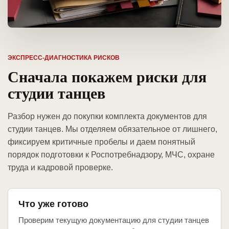
ЭКСПРЕСС-ДИАГНОСТИКА РИСКОВ
Сначала покажем риски для
студии танцев
Разбор нужен до покупки комплекта документов для
студии танцев. Мы отделяем обязательное от лишнего,
фиксируем критичные пробелы и даем понятный
порядок подготовки к Роспотребнадзору, МЧС, охране
труда и кадровой проверке.
Что уже готово
Проверим текущую документацию для студии танцев