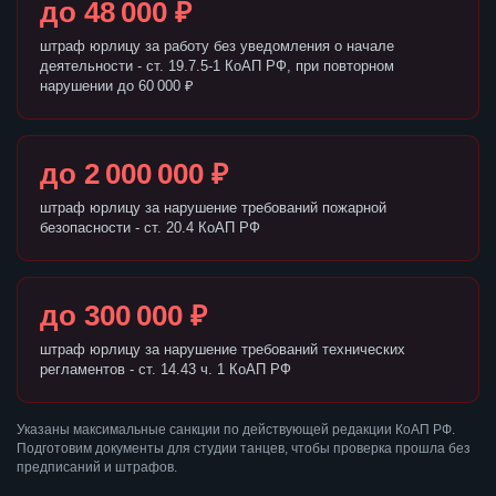
до 48 000 ₽
штраф юрлицу за работу без уведомления о начале
деятельности - ст. 19.7.5-1 КоАП РФ, при повторном
нарушении до 60 000 ₽
до 2 000 000 ₽
штраф юрлицу за нарушение требований пожарной
безопасности - ст. 20.4 КоАП РФ
до 300 000 ₽
штраф юрлицу за нарушение требований технических
регламентов - ст. 14.43 ч. 1 КоАП РФ
Указаны максимальные санкции по действующей редакции КоАП РФ.
Подготовим документы для студии танцев, чтобы проверка прошла без
предписаний и штрафов.