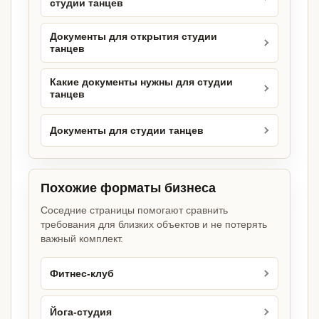
студии танцев
Документы для открытия студии
танцев
Какие документы нужны для студии
танцев
Документы для студии танцев
Похожие форматы бизнеса
Соседние страницы помогают сравнить
требования для близких объектов и не потерять
важный комплект.
Фитнес-клуб
Йога-студия