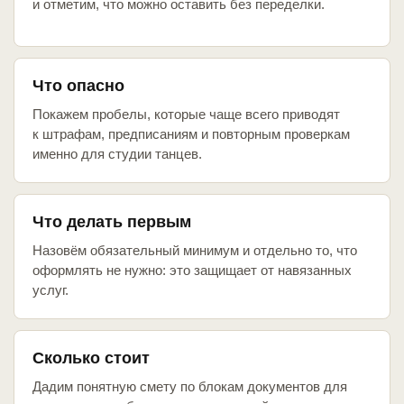
и отметим, что можно оставить без переделки.
Что опасно
Покажем пробелы, которые чаще всего приводят
к штрафам, предписаниям и повторным проверкам
именно для студии танцев.
Что делать первым
Назовём обязательный минимум и отдельно то, что
оформлять не нужно: это защищает от навязанных
услуг.
Сколько стоит
Дадим понятную смету по блокам документов для