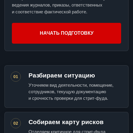
ведения журналов, приказы, ответственных
и соответствие фактической работе.
НАЧАТЬ ПОДГОТОВКУ
Разбираем ситуацию
01
Уточняем вид деятельности, помещение,
сотрудников, текущую документацию
и срочность проверки для стрит-фуда.
Собираем карту рисков
02
Отделяем критичное для стрит-фуда