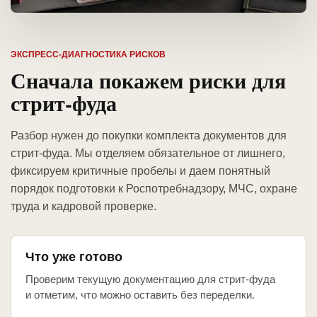
ЭКСПРЕСС-ДИАГНОСТИКА РИСКОВ
Сначала покажем риски для
стрит-фуда
Разбор нужен до покупки комплекта документов для
стрит-фуда. Мы отделяем обязательное от лишнего,
фиксируем критичные пробелы и даем понятный
порядок подготовки к Роспотребнадзору, МЧС, охране
труда и кадровой проверке.
Что уже готово
Проверим текущую документацию для стрит-фуда
и отметим, что можно оставить без переделки.