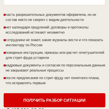
часть разрешительных документов оформлена, но их
состав никто не сверял с видом деятельности
нет календаря продлений: договоры и протоколы
исследований истекают незаметно
сотрудники не знают, какие журналы вести и что показать
инспектору по России
пожарные инструкции, приказы или расчет огнетушителей
для стрит-фуда устарели
кадровые документы и согласия по персональным данным
не закрывают реальные процессы
после предписания по стрит-фуду нет понятного плана,
что исправлять первым
ПОЛУЧИТЬ РАЗБОР СИТУАЦИИ