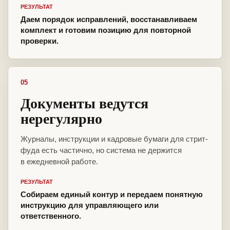
РЕЗУЛЬТАТ
Даем порядок исправлений, восстанавливаем
комплект и готовим позицию для повторной
проверки.
05
Документы ведутся
нерегулярно
Журналы, инструкции и кадровые бумаги для стрит-
фуда есть частично, но система не держится
в ежедневной работе.
РЕЗУЛЬТАТ
Собираем единый контур и передаем понятную
инструкцию для управляющего или
ответственного.