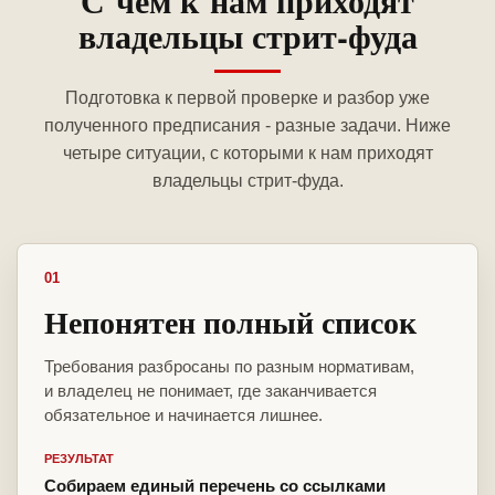
С чем к нам приходят
владельцы стрит-фуда
Подготовка к первой проверке и разбор уже
полученного предписания - разные задачи. Ниже
четыре ситуации, с которыми к нам приходят
владельцы стрит-фуда.
01
Непонятен полный список
Требования разбросаны по разным нормативам,
и владелец не понимает, где заканчивается
обязательное и начинается лишнее.
РЕЗУЛЬТАТ
Собираем единый перечень со ссылками