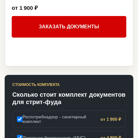
от 1 900 ₽
ЗАКАЗАТЬ ДОКУМЕНТЫ
СТОИМОСТЬ КОМПЛЕКТА
Сколько стоит комплект документов
для стрит-фуда
Роспотребнадзор - санитарный
от 1 900 ₽
комплект
Пожарная безопасность (МЧС)
от 4 900 ₽