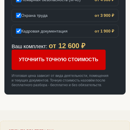
Охрана труда
от 3 900 ₽
Кадровая документация
от 1 900 ₽
от
12 600
₽
Ваш комплект:
УТОЧНИТЬ ТОЧНУЮ СТОИМОСТЬ
Итоговая цена зависит от вида деятельности, помещения
и текущих документов. Точную стоимость назовём после
бесплатного разбора - бесплатно и без обязательств.