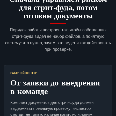
для стрит-фуда, потом
готовим документы
Порядок работы построен так, чтобы собственник
стрит-фуда видел не набор файлов, а понятную
систему: что нужно, зачем, кто ведет и как действовать
при проверке.
РАБОЧИЙ КОНТУР
От заявки до внедрения
в команде
Комплект документов для стрит-фуда должен
выдерживать реальную проверку: инспектор
смотрит не только наличие папки, но и логику