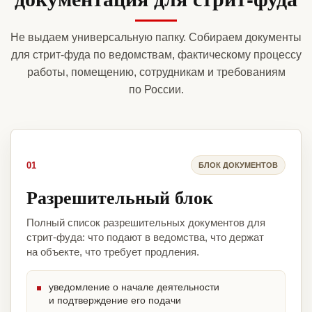
Не выдаем универсальную папку. Собираем документы
для стрит-фуда по ведомствам, фактическому процессу
работы, помещению, сотрудникам и требованиям
по России.
01
БЛОК ДОКУМЕНТОВ
Разрешительный блок
Полный список разрешительных документов для
стрит-фуда: что подают в ведомства, что держат
на объекте, что требует продления.
уведомление о начале деятельности
и подтверждение его подачи