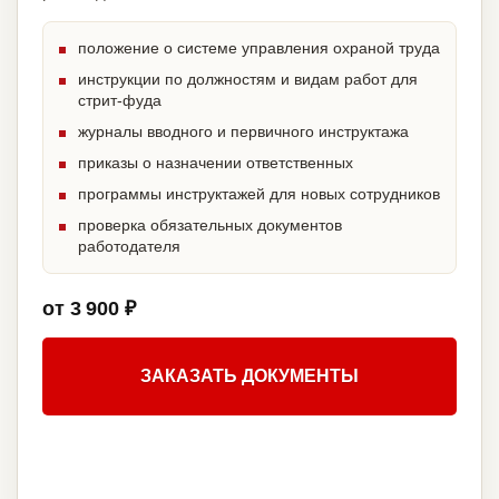
положение о системе управления охраной труда
инструкции по должностям и видам работ для
стрит-фуда
журналы вводного и первичного инструктажа
приказы о назначении ответственных
программы инструктажей для новых сотрудников
проверка обязательных документов
работодателя
от 3 900 ₽
ЗАКАЗАТЬ ДОКУМЕНТЫ