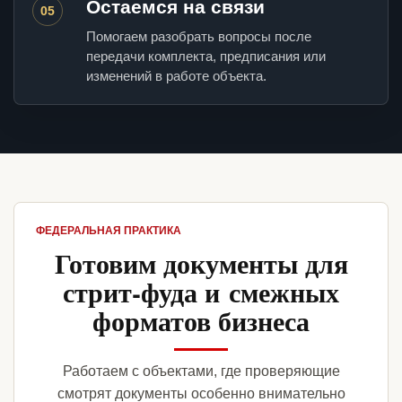
Остаемся на связи
05
Помогаем разобрать вопросы после
передачи комплекта, предписания или
изменений в работе объекта.
ФЕДЕРАЛЬНАЯ ПРАКТИКА
Готовим документы для
стрит-фуда и смежных
форматов бизнеса
Работаем с объектами, где проверяющие
смотрят документы особенно внимательно