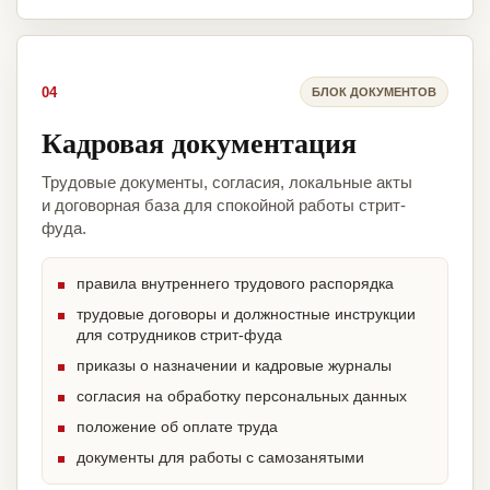
04
БЛОК ДОКУМЕНТОВ
Кадровая документация
Трудовые документы, согласия, локальные акты
и договорная база для спокойной работы стрит-
фуда.
правила внутреннего трудового распорядка
трудовые договоры и должностные инструкции
для сотрудников стрит-фуда
приказы о назначении и кадровые журналы
согласия на обработку персональных данных
положение об оплате труда
документы для работы с самозанятыми