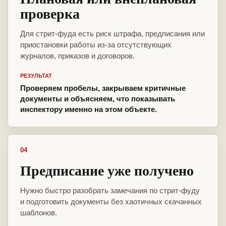
проверка
Для стрит-фуда есть риск штрафа, предписания или
приостановки работы из-за отсутствующих
журналов, приказов и договоров.
РЕЗУЛЬТАТ
Проверяем пробелы, закрываем критичные
документы и объясняем, что показывать
инспектору именно на этом объекте.
04
Предписание уже получено
Нужно быстро разобрать замечания по стрит-фуду
и подготовить документы без хаотичных скачанных
шаблонов.