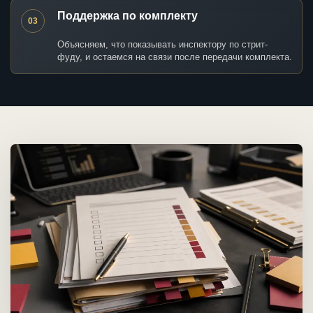
Поддержка по комплекту
03
Объясняем, что показывать инспектору по стрит-
фуду, и остаемся на связи после передачи комплекта.