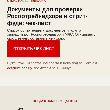
ОТКРЫТО БЕЗ ТЕЛЕФОНА
Документы для проверки
Роспотребнадзора в стрит-
фуде: чек-лист
Список обязательных документов и то, что
запрашивают Роспотребнадзор и МЧС. Открывается
сразу, ничего оставлять не нужно.
ОТКРЫТЬ ЧЕК-ЛИСТ
Нужен точный состав комплекта и цена под ваш объект -
оставьте заявку
, посчитаем за 15 минут.
КОГДА К НАМ ОБРАЩАЮТСЯ