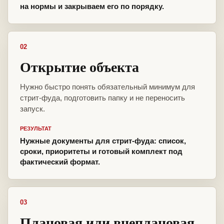
на нормы и закрываем его по порядку.
02
Открытие объекта
Нужно быстро понять обязательный минимум для
стрит-фуда, подготовить папку и не переносить
запуск.
РЕЗУЛЬТАТ
Нужные документы для стрит-фуда: список,
сроки, приоритеты и готовый комплект под
фактический формат.
03
Плановая или внеплановая