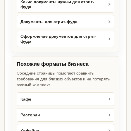
Какие документы нужны для стрит-
фуда
Документы для стрит-фуда
Оформление документов для стрит-
фуда
Похожие форматы бизнеса
Соседние страницы помогают сравнить
требования для близких объектов и не потерять
важный комплект.
Кафе
Ресторан
Кофейня