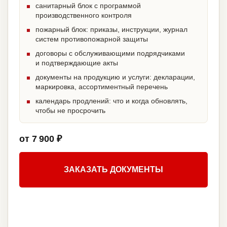
санитарный блок с программой
производственного контроля
пожарный блок: приказы, инструкции, журнал
систем противопожарной защиты
договоры с обслуживающими подрядчиками
и подтверждающие акты
документы на продукцию и услуги: декларации,
маркировка, ассортиментный перечень
календарь продлений: что и когда обновлять,
чтобы не просрочить
от 7 900 ₽
ЗАКАЗАТЬ ДОКУМЕНТЫ