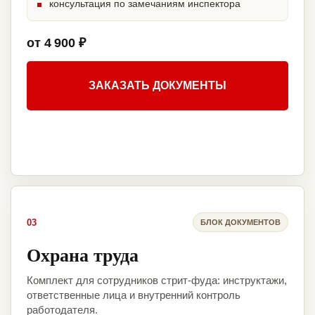
консультация по замечаниям инспектора
от 4 900 ₽
ЗАКАЗАТЬ ДОКУМЕНТЫ
03
БЛОК ДОКУМЕНТОВ
Охрана труда
Комплект для сотрудников стрит-фуда: инструктажи,
ответственные лица и внутренний контроль
работодателя.