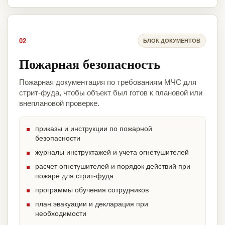
02
БЛОК ДОКУМЕНТОВ
Пожарная безопасность
Пожарная документация по требованиям МЧС для
стрит-фуда, чтобы объект был готов к плановой или
внеплановой проверке.
приказы и инструкции по пожарной
безопасности
журналы инструктажей и учета огнетушителей
расчет огнетушителей и порядок действий при
пожаре для стрит-фуда
программы обучения сотрудников
план эвакуации и декларация при
необходимости