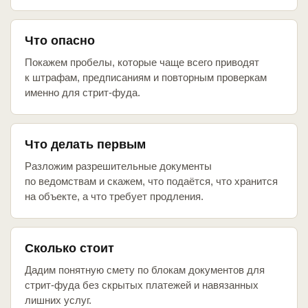
Что опасно
Покажем пробелы, которые чаще всего приводят
к штрафам, предписаниям и повторным проверкам
именно для стрит-фуда.
Что делать первым
Разложим разрешительные документы
по ведомствам и скажем, что подаётся, что хранится
на объекте, а что требует продления.
Сколько стоит
Дадим понятную смету по блокам документов для
стрит-фуда без скрытых платежей и навязанных
лишних услуг.