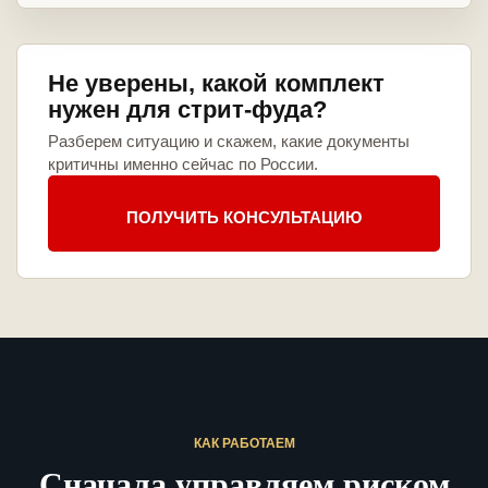
Не уверены, какой комплект
нужен для стрит-фуда?
Разберем ситуацию и скажем, какие документы
критичны именно сейчас по России.
ПОЛУЧИТЬ КОНСУЛЬТАЦИЮ
КАК РАБОТАЕМ
Сначала управляем риском