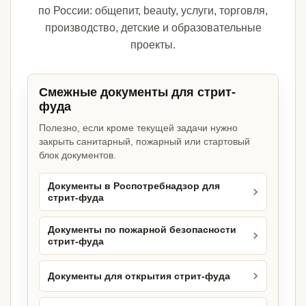
по России: общепит, beauty, услуги, торговля,
производство, детские и образовательные
проекты.
Смежные документы для стрит-
фуда
Полезно, если кроме текущей задачи нужно
закрыть санитарный, пожарный или стартовый
блок документов.
Документы в Роспотребнадзор для
стрит-фуда
Документы по пожарной безопасности
стрит-фуда
Документы для открытия стрит-фуда