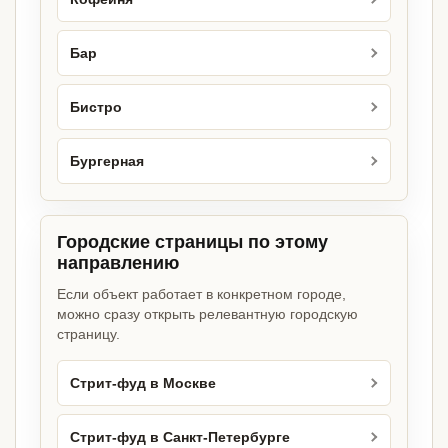
Бар
Бистро
Бургерная
Городские страницы по этому
направлению
Если объект работает в конкретном городе,
можно сразу открыть релевантную городскую
страницу.
Стрит-фуд в Москве
Стрит-фуд в Санкт-Петербурге