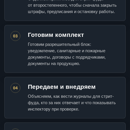
от второстепенного, чтобы сначала закрыть
штрафы, предписания и остановку работы.
Готовим комплект
03
Готовим разрешительный блок:
уведомление, санитарные и пожарные
документы, договоры с подрядчиками,
документы на продукцию.
Передаем и внедряем
04
Объясняем, как вести журналы для стрит-
фуда, кто за них отвечает и что показывать
инспектору при проверке.