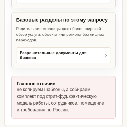
Базовые разделы по этому запросу
Родительские страницы дают более широкий
обзор услуги, объекта или региона без лишних
переходов.
Разрешительные документы для
бизнеса
Главное отличие:
не копируем шаблоны, а собираем
комплект под стрит-фуд, фактическую
модель работы, сотрудников, помещение
и требования по России.