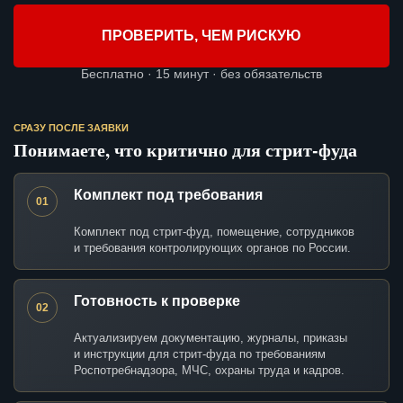
ПРОВЕРИТЬ, ЧЕМ РИСКУЮ
Бесплатно · 15 минут · без обязательств
СРАЗУ ПОСЛЕ ЗАЯВКИ
Понимаете, что критично для стрит-фуда
Комплект под требования
01
Комплект под стрит-фуд, помещение, сотрудников
и требования контролирующих органов по России.
Готовность к проверке
02
Актуализируем документацию, журналы, приказы
и инструкции для стрит-фуда по требованиям
Роспотребнадзора, МЧС, охраны труда и кадров.