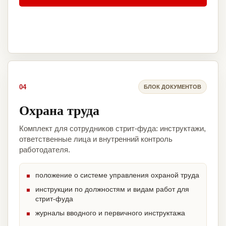
04
БЛОК ДОКУМЕНТОВ
Охрана труда
Комплект для сотрудников стрит-фуда: инструктажи,
ответственные лица и внутренний контроль
работодателя.
положение о системе управления охраной труда
инструкции по должностям и видам работ для
стрит-фуда
журналы вводного и первичного инструктажа