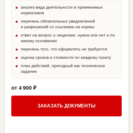
анализ вида деятельности и применимых
нормативов
перечень обязательных уведомлений
и разрешений со ссылками на нормы
ответ на вопрос о лицензии: нужна или нет и по
какому основанию
перечень того, что оформлять не требуется
оценка сроков и стоимости по каждому пункту
план действий, пригодный как техническое
задание
от 4 900 ₽
ЗАКАЗАТЬ ДОКУМЕНТЫ