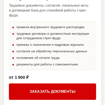
Трудовые документы, согласия, локальные акты
и договорная база для спокойной работы стрит-
фуда.
правила внутреннего трудового распорядка
трудовые договоры и должностные инструкции
для сотрудников стрит-фуда
приказы о назначении и кадровые журналы
согласия на обработку персональных данных
положение об оплате труда
документы для работы с самозанятыми
от 1 900 ₽
ЗАКАЗАТЬ ДОКУМЕНТЫ