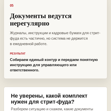
05
Документы ведутся
нерегулярно
Журналы, инструкции и кадровые бумаги для стрит-
фуда есть частично, но система не держится
в ежедневной работе.
РЕЗУЛЬТАТ
Собираем единый контур и передаем понятную
инструкцию для управляющего или
ответственного.
Не уверены, какой комплект
нужен для стрит-фуда?
Разберем ситуацию и скажем, какие документы