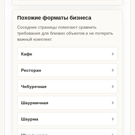
Похожие форматы бизнеса
Соседние страницы помогают сравнить
требования для близких объектов и не потерять
важный комплект.
Кафе
Ресторан
Чебуречная
Шаурмичная
Шаурма