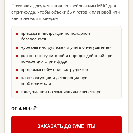
Пожарная документация по требованиям МЧС для
стрит-фуда, чтобы объект был готов к плановой или
внеплановой проверке.
приказы и инструкции по пожарной
безопасности
журналы инструктажей и учета огнетушителей
расчет огнетушителей и порядок действий при
пожаре для стрит-фуда
программы обучения сотрудников
план эвакуации и декларация при
необходимости
консультация по замечаниям инспектора
от 4 900 ₽
ЗАКАЗАТЬ ДОКУМЕНТЫ