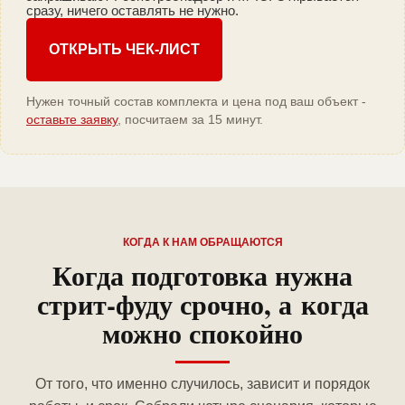
сразу, ничего оставлять не нужно.
ОТКРЫТЬ ЧЕК-ЛИСТ
Нужен точный состав комплекта и цена под ваш объект -
оставьте заявку
, посчитаем за 15 минут.
КОГДА К НАМ ОБРАЩАЮТСЯ
Когда подготовка нужна
стрит-фуду срочно, а когда
можно спокойно
От того, что именно случилось, зависит и порядок