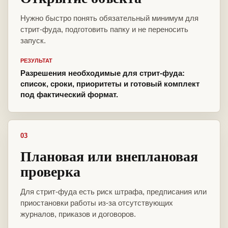
Нужно быстро понять обязательный минимум для
стрит-фуда, подготовить папку и не переносить
запуск.
РЕЗУЛЬТАТ
Разрешения необходимые для стрит-фуда:
список, сроки, приоритеты и готовый комплект
под фактический формат.
03
Плановая или внеплановая
проверка
Для стрит-фуда есть риск штрафа, предписания или
приостановки работы из-за отсутствующих
журналов, приказов и договоров.