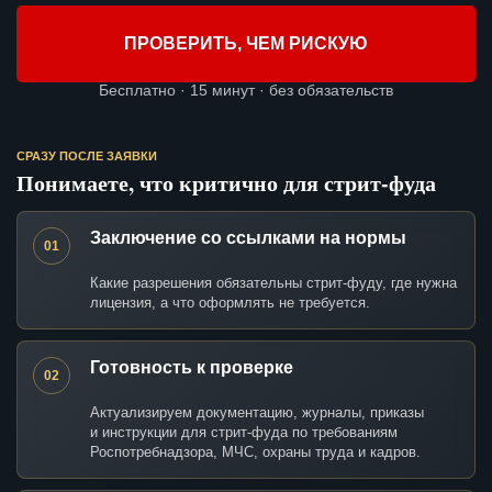
ПРОВЕРИТЬ, ЧЕМ РИСКУЮ
Бесплатно · 15 минут · без обязательств
СРАЗУ ПОСЛЕ ЗАЯВКИ
Понимаете, что критично для стрит-фуда
Заключение со ссылками на нормы
01
Какие разрешения обязательны стрит-фуду, где нужна
лицензия, а что оформлять не требуется.
Готовность к проверке
02
Актуализируем документацию, журналы, приказы
и инструкции для стрит-фуда по требованиям
Роспотребнадзора, МЧС, охраны труда и кадров.