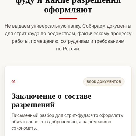
оформляют
Не выдаем универсальную папку. Собираем документы
для стрит-фуда по ведомствам, фактическому процессу
работы, помещению, сотрудникам и требованиям
по России.
01
БЛОК ДОКУМЕНТОВ
Заключение о составе
разрешений
Письменный разбор для стрит-фуда: что оформлять
обязательно, что добровольно, а на чём можно
сэкономить.