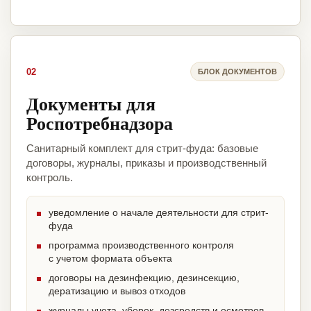
02
БЛОК ДОКУМЕНТОВ
Документы для
Роспотребнадзора
Санитарный комплект для стрит-фуда: базовые
договоры, журналы, приказы и производственный
контроль.
уведомление о начале деятельности для стрит-
фуда
программа производственного контроля
с учетом формата объекта
договоры на дезинфекцию, дезинсекцию,
дератизацию и вывоз отходов
журналы учета, уборок, дезсредств и осмотров