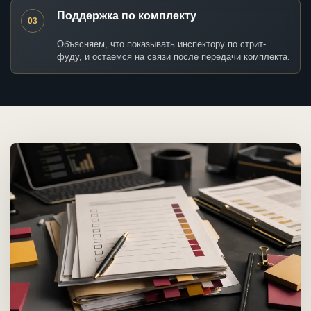
Поддержка по комплекту
03
Объясняем, что показывать инспектору по стрит-
фуду, и остаемся на связи после передачи комплекта.