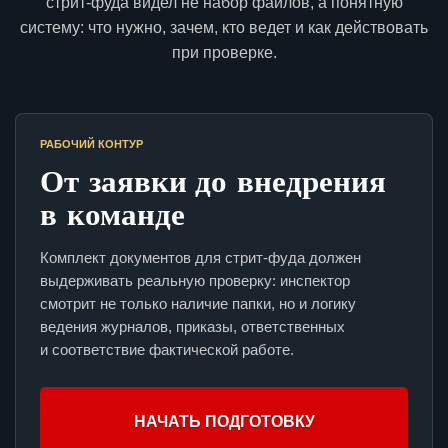
стрит-фуда видел не набор файлов, а понятную
систему: что нужно, зачем, кто ведет и как действовать
при проверке.
РАБОЧИЙ КОНТУР
От заявки до внедрения
в команде
Комплект документов для стрит-фуда должен
выдерживать реальную проверку: инспектор
смотрит не только наличие папки, но и логику
ведения журналов, приказы, ответственных
и соответствие фактической работе.
НАЧАТЬ ПОДГОТОВКУ