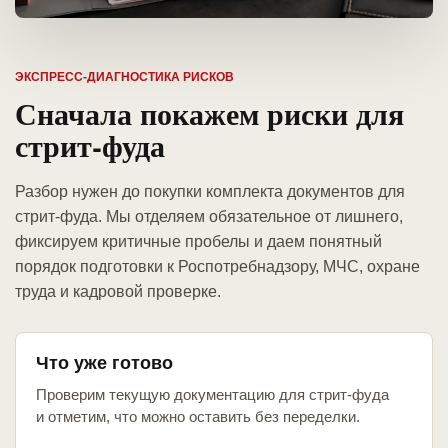
ЭКСПРЕСС-ДИАГНОСТИКА РИСКОВ
Сначала покажем риски для
стрит-фуда
Разбор нужен до покупки комплекта документов для
стрит-фуда. Мы отделяем обязательное от лишнего,
фиксируем критичные пробелы и даем понятный
порядок подготовки к Роспотребнадзору, МЧС, охране
труда и кадровой проверке.
Что уже готово
Проверим текущую документацию для стрит-фуда
и отметим, что можно оставить без переделки.