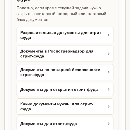
Полезно, если кроме текущей задачи нужно
закрыть санитарный, пожарный или стартовый
блок документов.
Разрешительные документы для стрит-
фуда
Документы в Роспотребнадзор для
стрит-фуда
Документы по пожарной безопасности
стрит-фуда
Документы для открытия стрит-фуда
Какие документы нужны для стрит-
фуда
Документы для стрит-фуда