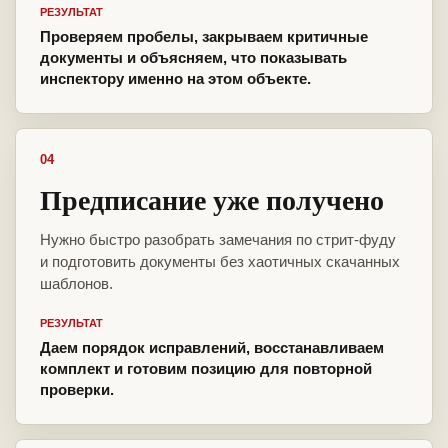
РЕЗУЛЬТАТ
Проверяем пробелы, закрываем критичные
документы и объясняем, что показывать
инспектору именно на этом объекте.
04
Предписание уже получено
Нужно быстро разобрать замечания по стрит-фуду
и подготовить документы без хаотичных скачанных
шаблонов.
РЕЗУЛЬТАТ
Даем порядок исправлений, восстанавливаем
комплект и готовим позицию для повторной
проверки.