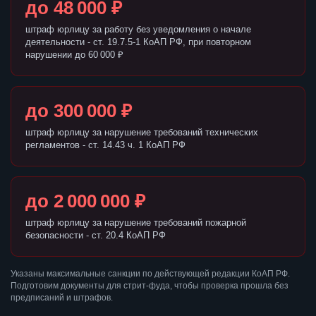
до 48 000 ₽
штраф юрлицу за работу без уведомления о начале
деятельности - ст. 19.7.5-1 КоАП РФ, при повторном
нарушении до 60 000 ₽
до 300 000 ₽
штраф юрлицу за нарушение требований технических
регламентов - ст. 14.43 ч. 1 КоАП РФ
до 2 000 000 ₽
штраф юрлицу за нарушение требований пожарной
безопасности - ст. 20.4 КоАП РФ
Указаны максимальные санкции по действующей редакции КоАП РФ.
Подготовим документы для стрит-фуда, чтобы проверка прошла без
предписаний и штрафов.