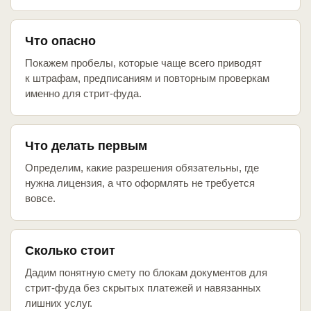
Что опасно
Покажем пробелы, которые чаще всего приводят
к штрафам, предписаниям и повторным проверкам
именно для стрит-фуда.
Что делать первым
Определим, какие разрешения обязательны, где
нужна лицензия, а что оформлять не требуется
вовсе.
Сколько стоит
Дадим понятную смету по блокам документов для
стрит-фуда без скрытых платежей и навязанных
лишних услуг.