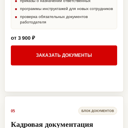
приказы о назначении ответственных
программы инструктажей для новых сотрудников
проверка обязательных документов
работодателя
от 3 900 ₽
ЗАКАЗАТЬ ДОКУМЕНТЫ
05
БЛОК ДОКУМЕНТОВ
Кадровая документация