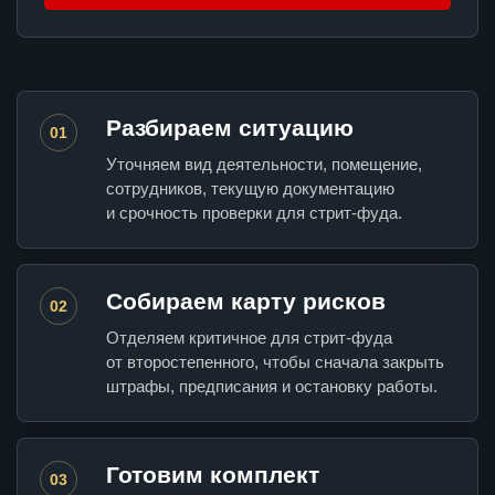
Разбираем ситуацию
01
Уточняем вид деятельности, помещение,
сотрудников, текущую документацию
и срочность проверки для стрит-фуда.
Собираем карту рисков
02
Отделяем критичное для стрит-фуда
от второстепенного, чтобы сначала закрыть
штрафы, предписания и остановку работы.
Готовим комплект
03