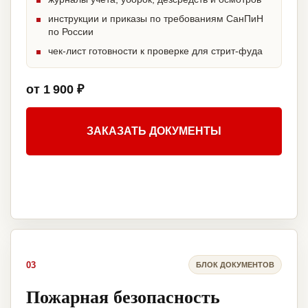
инструкции и приказы по требованиям СанПиН
по России
чек-лист готовности к проверке для стрит-фуда
от 1 900 ₽
ЗАКАЗАТЬ ДОКУМЕНТЫ
03
БЛОК ДОКУМЕНТОВ
Пожарная безопасность