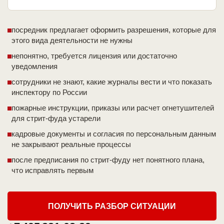
посредник предлагает оформить разрешения, которые для
этого вида деятельности не нужны
непонятно, требуется лицензия или достаточно
уведомления
сотрудники не знают, какие журналы вести и что показать
инспектору по России
пожарные инструкции, приказы или расчет огнетушителей
для стрит-фуда устарели
кадровые документы и согласия по персональным данным
не закрывают реальные процессы
после предписания по стрит-фуду нет понятного плана,
что исправлять первым
ПОЛУЧИТЬ РАЗБОР СИТУАЦИИ