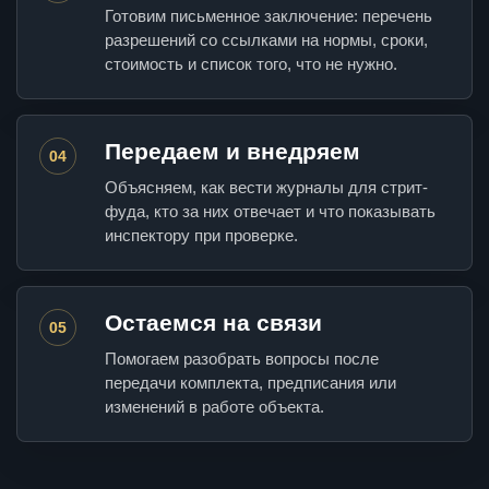
Готовим письменное заключение: перечень
разрешений со ссылками на нормы, сроки,
стоимость и список того, что не нужно.
Передаем и внедряем
04
Объясняем, как вести журналы для стрит-
фуда, кто за них отвечает и что показывать
инспектору при проверке.
Остаемся на связи
05
Помогаем разобрать вопросы после
передачи комплекта, предписания или
изменений в работе объекта.