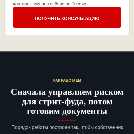
критичны именно сейчас по России.
ПОЛУЧИТЬ КОНСУЛЬТАЦИЮ
КАК РАБОТАЕМ
Сначала управляем риском
для стрит-фуда, потом
готовим документы
Порядок работы построен так, чтобы собственник