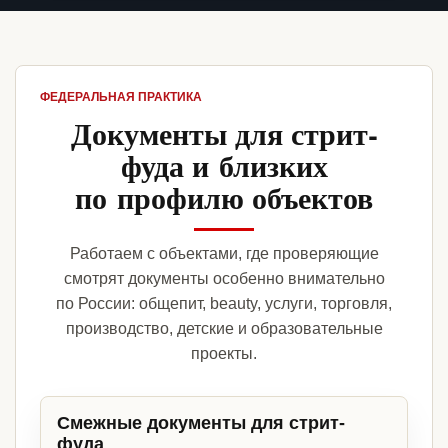
ФЕДЕРАЛЬНАЯ ПРАКТИКА
Документы для стрит-
фуда и близких
по профилю объектов
Работаем с объектами, где проверяющие
смотрят документы особенно внимательно
по России: общепит, beauty, услуги, торговля,
производство, детские и образовательные
проекты.
Смежные документы для стрит-
фуда