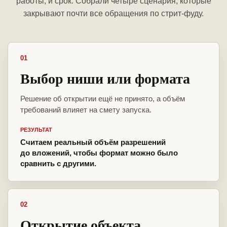
работы, и срок. Собрали четыре сценария, которые
закрывают почти все обращения по стрит-фуду.
01
Выбор ниши или формата
Решение об открытии ещё не принято, а объём
требований влияет на смету запуска.
РЕЗУЛЬТАТ
Считаем реальный объём разрешений
до вложений, чтобы формат можно было
сравнить с другими.
02
Открытие объекта