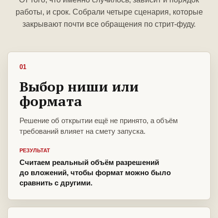
работы, и срок. Собрали четыре сценария, которые
закрывают почти все обращения по стрит-фуду.
01
Выбор ниши или
формата
Решение об открытии ещё не принято, а объём
требований влияет на смету запуска.
РЕЗУЛЬТАТ
Считаем реальный объём разрешений
до вложений, чтобы формат можно было
сравнить с другими.