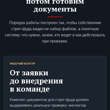
потом готовим
документы
Порядок работы построен так, чтобы собственник
стрит-фуда видел не набор файлов, а понятную
систему: что нужно, зачем, кто ведет и как действовать
при проверке.
РАБОЧИЙ КОНТУР
От заявки
до внедрения
в команде
Комплект документов для стрит-фуда должен
выдерживать реальную проверку: инспектор