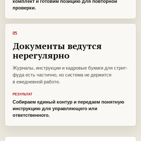
комплект и готовим позицию для повторной
проверки.
05
Документы ведутся
нерегулярно
Журналы, инструкции и кадровые бумаги для стрит-
фуда есть частично, но система не держится
в ежедневной работе.
РЕЗУЛЬТАТ
Собираем единый контур и передаем понятную
инструкцию для управляющего или
ответственного.