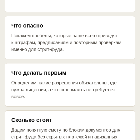
Что опасно
Покажем пробелы, которые чаще всего приводят
к штрафам, предписаниям и повторным проверкам
именно для стрит-фуда.
Что делать первым
Определим, какие разрешения обязательны, где
нужна лицензия, а что оформлять не требуется
вовсе.
Сколько стоит
Дадим понятную смету по блокам документов для
стрит-фуда без скрытых платежей и навязанных