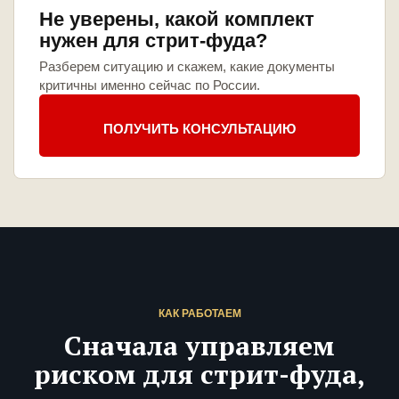
Не уверены, какой комплект
нужен для стрит-фуда?
Разберем ситуацию и скажем, какие документы
критичны именно сейчас по России.
ПОЛУЧИТЬ КОНСУЛЬТАЦИЮ
КАК РАБОТАЕМ
Сначала управляем
риском для стрит-фуда,