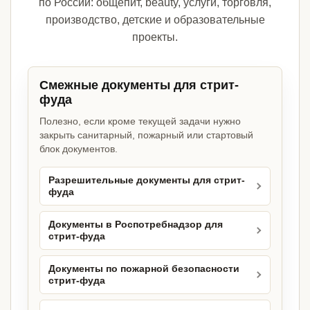
по России: общепит, beauty, услуги, торговля,
производство, детские и образовательные
проекты.
Смежные документы для стрит-
фуда
Полезно, если кроме текущей задачи нужно
закрыть санитарный, пожарный или стартовый
блок документов.
Разрешительные документы для стрит-
фуда
Документы в Роспотребнадзор для
стрит-фуда
Документы по пожарной безопасности
стрит-фуда