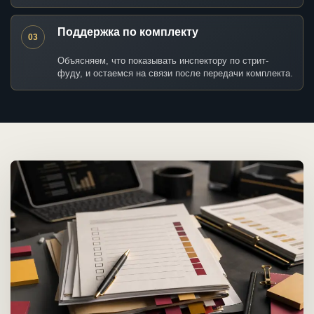
Поддержка по комплекту
03
Объясняем, что показывать инспектору по стрит-
фуду, и остаемся на связи после передачи комплекта.