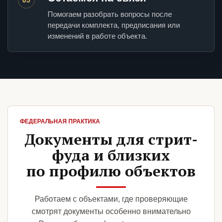
Помогаем разобрать вопросы после
передачи комплекта, предписания или
изменений в работе объекта.
ФЕДЕРАЛЬНАЯ ПРАКТИКА
Документы для стрит-
фуда и близких
по профилю объектов
Работаем с объектами, где проверяющие
смотрят документы особенно внимательно