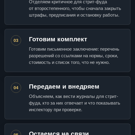
Отделяем критичное для стрит-фуда
от второстепенного, чтобы сначала закрыть
штрафы, предписания и остановку работы.
Готовим комплект
03
Готовим письменное заключение: перечень
разрешений со ссылками на нормы, сроки,
стоимость и список того, что не нужно.
Передаем и внедряем
04
Объясняем, как вести журналы для стрит-
фуда, кто за них отвечает и что показывать
инспектору при проверке.
Остаемся на связи
05