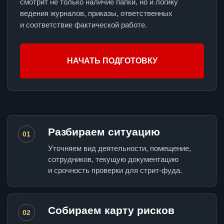
смотрит не только наличие папки, но и логику
ведения журналов, приказы, ответственных
и соответствие фактической работе.
НАЧАТЬ ПОДГОТОВКУ
Разбираем ситуацию
01
Уточняем вид деятельности, помещение,
сотрудников, текущую документацию
и срочность проверки для стрит-фуда.
Собираем карту рисков
02