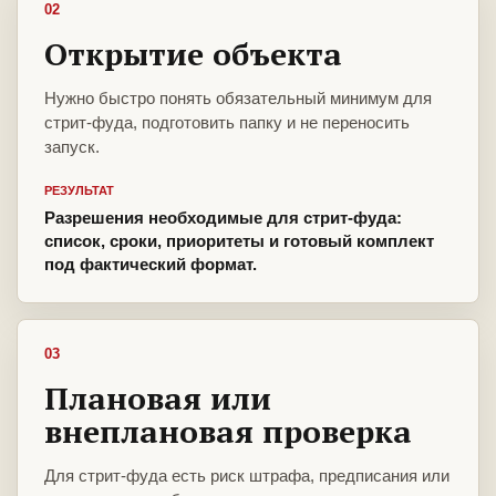
02
Открытие объекта
Нужно быстро понять обязательный минимум для
стрит-фуда, подготовить папку и не переносить
запуск.
РЕЗУЛЬТАТ
Разрешения необходимые для стрит-фуда:
список, сроки, приоритеты и готовый комплект
под фактический формат.
03
Плановая или
внеплановая проверка
Для стрит-фуда есть риск штрафа, предписания или