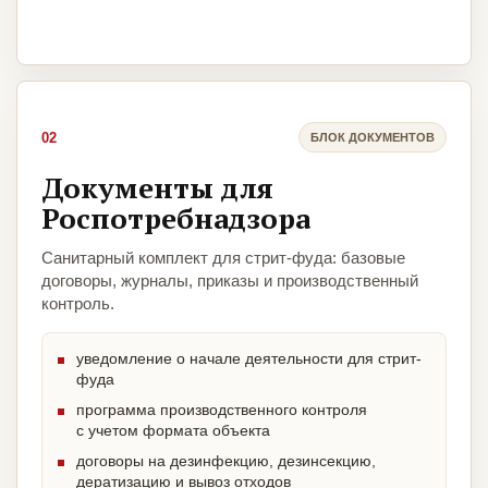
02
БЛОК ДОКУМЕНТОВ
Документы для
Роспотребнадзора
Санитарный комплект для стрит-фуда: базовые
договоры, журналы, приказы и производственный
контроль.
уведомление о начале деятельности для стрит-
фуда
программа производственного контроля
с учетом формата объекта
договоры на дезинфекцию, дезинсекцию,
дератизацию и вывоз отходов