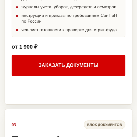
журналы учета, уборок, дезсредств и осмотров
инструкции и приказы по требованиям СанПиН
по России
чек-лист готовности к проверке для стрит-фуда
от 1 900 ₽
ЗАКАЗАТЬ ДОКУМЕНТЫ
03
БЛОК ДОКУМЕНТОВ