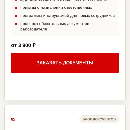
приказы о назначении ответственных
программы инструктажей для новых сотрудников
проверка обязательных документов
работодателя
от 3 900 ₽
ЗАКАЗАТЬ ДОКУМЕНТЫ
05
БЛОК ДОКУМЕНТОВ