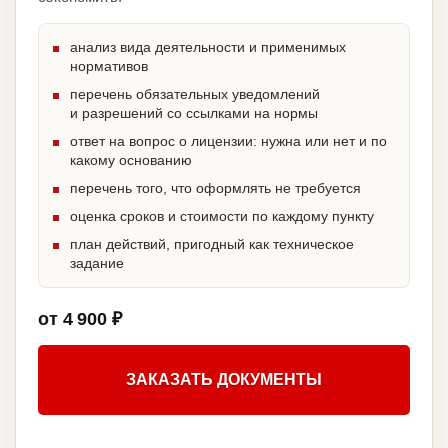
анализ вида деятельности и применимых
нормативов
перечень обязательных уведомлений
и разрешений со ссылками на нормы
ответ на вопрос о лицензии: нужна или нет и по
какому основанию
перечень того, что оформлять не требуется
оценка сроков и стоимости по каждому пункту
план действий, пригодный как техническое
задание
от 4 900 ₽
ЗАКАЗАТЬ ДОКУМЕНТЫ