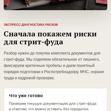
ЭКСПРЕСС-ДИАГНОСТИКА РИСКОВ
Сначала покажем риски
для стрит-фуда
Разбор нужен до покупки комплекта документов для
стрит-фуда. Мы отделяем обязательное от лишнего,
фиксируем критичные пробелы и даем понятный
порядок подготовки к Роспотребнадзору, МЧС, охране
труда и кадровой проверке.
Что уже готово
Проверим текущую документацию для стрит-фуда
и отметим, что можно оставить без переделки.