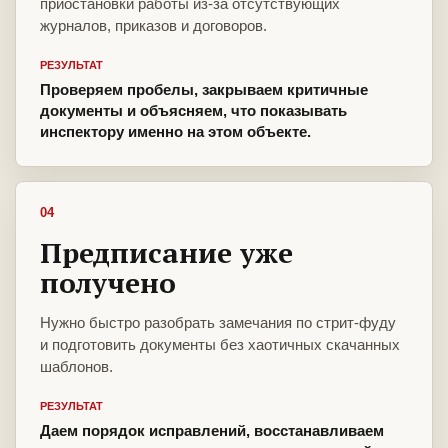
приостановки работы из-за отсутствующих
журналов, приказов и договоров.
РЕЗУЛЬТАТ
Проверяем пробелы, закрываем критичные
документы и объясняем, что показывать
инспектору именно на этом объекте.
04
Предписание уже
получено
Нужно быстро разобрать замечания по стрит-фуду
и подготовить документы без хаотичных скачанных
шаблонов.
РЕЗУЛЬТАТ
Даем порядок исправлений, восстанавливаем