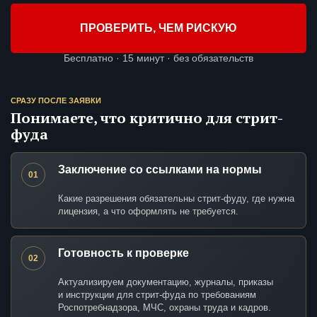
ПРОВЕРИТЬ, ЧЕМ РИСКУЮ
Бесплатно · 15 минут · без обязательств
СРАЗУ ПОСЛЕ ЗАЯВКИ
Понимаете, что критично для стрит-
фуда
Заключение со ссылками на нормы
01
Какие разрешения обязательны стрит-фуду, где нужна
лицензия, а что оформлять не требуется.
Готовность к проверке
02
Актуализируем документацию, журналы, приказы
и инструкции для стрит-фуда по требованиям
Роспотребнадзора, МЧС, охраны труда и кадров.