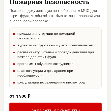
Пожарная безопасность
Пожарная документация по требованиям МЧС для
стрит-фуда, чтобы объект был готов к плановой или
внеплановой проверке.
приказы и инструкции по пожарной
безопасности
журналы инструктажей и учета огнетушителей
расчет огнетушителей и порядок действий при
пожаре для стрит-фуда
программы обучения сотрудников
план эвакуации и декларация при
необходимости
консультация по замечаниям инспектора
от 4 900 ₽