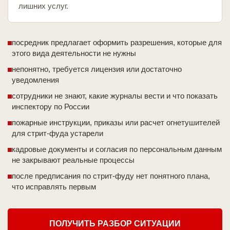
лишних услуг.
посредник предлагает оформить разрешения, которые для
этого вида деятельности не нужны
непонятно, требуется лицензия или достаточно
уведомления
сотрудники не знают, какие журналы вести и что показать
инспектору по России
пожарные инструкции, приказы или расчет огнетушителей
для стрит-фуда устарели
кадровые документы и согласия по персональным данным
не закрывают реальные процессы
после предписания по стрит-фуду нет понятного плана,
что исправлять первым
ПОЛУЧИТЬ РАЗБОР СИТУАЦИИ