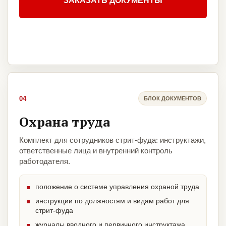
ЗАКАЗАТЬ ДОКУМЕНТЫ
04
БЛОК ДОКУМЕНТОВ
Охрана труда
Комплект для сотрудников стрит-фуда: инструктажи,
ответственные лица и внутренний контроль
работодателя.
положение о системе управления охраной труда
инструкции по должностям и видам работ для
стрит-фуда
журналы вводного и первичного инструктажа