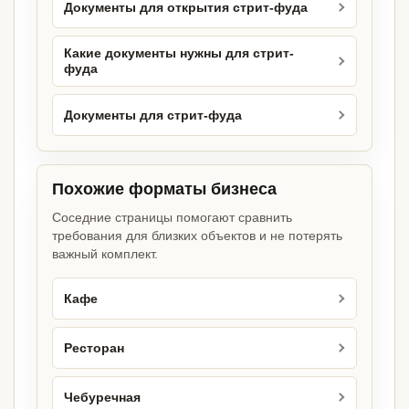
Документы для открытия стрит-фуда
Какие документы нужны для стрит-
фуда
Документы для стрит-фуда
Похожие форматы бизнеса
Соседние страницы помогают сравнить
требования для близких объектов и не потерять
важный комплект.
Кафе
Ресторан
Чебуречная