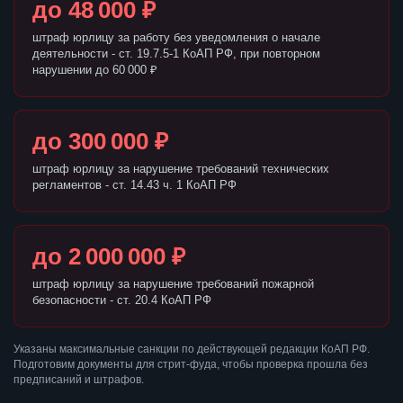
до 48 000 ₽
штраф юрлицу за работу без уведомления о начале
деятельности - ст. 19.7.5-1 КоАП РФ, при повторном
нарушении до 60 000 ₽
до 300 000 ₽
штраф юрлицу за нарушение требований технических
регламентов - ст. 14.43 ч. 1 КоАП РФ
до 2 000 000 ₽
штраф юрлицу за нарушение требований пожарной
безопасности - ст. 20.4 КоАП РФ
Указаны максимальные санкции по действующей редакции КоАП РФ.
Подготовим документы для стрит-фуда, чтобы проверка прошла без
предписаний и штрафов.