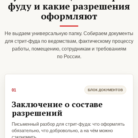
фуду и какие разрешения
оформляют
Не выдаем универсальную папку. Собираем документы
для стрит-фуда по ведомствам, фактическому процессу
работы, помещению, сотрудникам и требованиям
по России.
01
БЛОК ДОКУМЕНТОВ
Заключение о составе
разрешений
Письменный разбор для стрит-фуда: что оформлять
обязательно, что добровольно, а на чём можно
сэкономить.