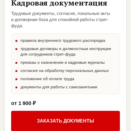
Кадровая документация
Трудовые документы, согласия, локальные акты
и договорная база для спокойной работы стрит-
фуда.
правила внутреннего трудового распорядка
трудовые договоры и должностные инструкции
для сотрудников стрит-фуда
приказы о назначении и кадровые журналы
согласия на обработку персональных данных
положение об оплате труда
документы для работы с самозанятыми
от 1 900 ₽
ЗАКАЗАТЬ ДОКУМЕНТЫ