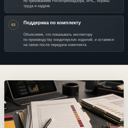
по требованиям Роспотребнадзора, МЧС, охраны
труда и кадров.
Поддержка по комплекту
03
Объясняем, что показывать инспектору
по производству кондитерских изделий, и остаемся
на связи после передачи комплекта.