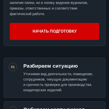
наличие папки, но и логику ведения журналов,
приказы, ответственных и соответствие
фактической работе.
НАЧАТЬ ПОДГОТОВКУ
Разбираем ситуацию
01
Уточняем вид деятельности, помещение,
сотрудников, текущую документацию
и срочность проверки для производства
кондитерских изделий.