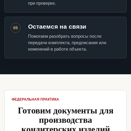
при проверке.
Остаемся на связи
05
Помогаем разобрать вопросы после
передачи комплекта, предписания или
изменений в работе объекта.
ФЕДЕРАЛЬНАЯ ПРАКТИКА
Готовим документы для
производства
кондитерских изделий