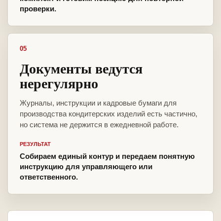
проверки.
05
Документы ведутся
нерегулярно
Журналы, инструкции и кадровые бумаги для
производства кондитерских изделий есть частично,
но система не держится в ежедневной работе.
РЕЗУЛЬТАТ
Собираем единый контур и передаем понятную
инструкцию для управляющего или
ответственного.