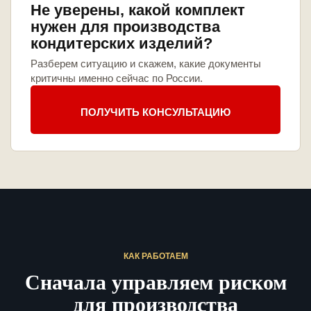
Не уверены, какой комплект
нужен для производства
кондитерских изделий?
Разберем ситуацию и скажем, какие документы
критичны именно сейчас по России.
ПОЛУЧИТЬ КОНСУЛЬТАЦИЮ
КАК РАБОТАЕМ
Сначала управляем риском
для производства