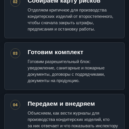
Собираем карту рисков
02
Отделяем критичное для производства
кондитерских изделий от второстепенного,
чтобы сначала закрыть штрафы,
предписания и остановку работы.
Готовим комплект
03
Готовим разрешительный блок:
уведомление, санитарные и пожарные
документы, договоры с подрядчиками,
документы на продукцию.
Передаем и внедряем
04
Объясняем, как вести журналы для
производства кондитерских изделий, кто
за них отвечает и что показывать инспектору