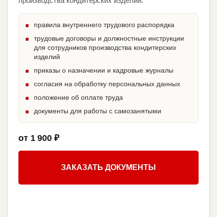
производства кондитерских изделий.
правила внутреннего трудового распорядка
трудовые договоры и должностные инструкции
для сотрудников производства кондитерских
изделий
приказы о назначении и кадровые журналы
согласия на обработку персональных данных
положение об оплате труда
документы для работы с самозанятыми
от 1 900 ₽
ЗАКАЗАТЬ ДОКУМЕНТЫ