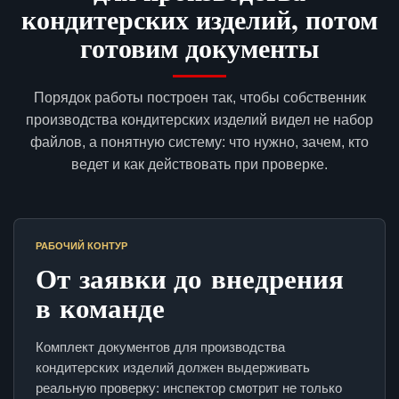
кондитерских изделий, потом
готовим документы
Порядок работы построен так, чтобы собственник
производства кондитерских изделий видел не набор
файлов, а понятную систему: что нужно, зачем, кто
ведет и как действовать при проверке.
РАБОЧИЙ КОНТУР
От заявки до внедрения
в команде
Комплект документов для производства
кондитерских изделий должен выдерживать
реальную проверку: инспектор смотрит не только