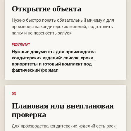
Открытие объекта
Нужно быстро понять обязательный минимум для
производства кондитерских изделий, подготовить
папку и не переносить запуск.
РЕЗУЛЬТАТ
Нужные документы для производства
кондитерских изделий: список, сроки,
приоритеты и готовый комплект под
фактический формат.
03
Плановая или внеплановая
проверка
Для производства кондитерских изделий есть риск