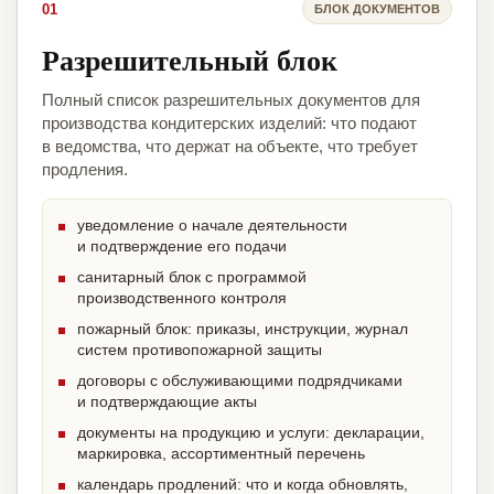
01
БЛОК ДОКУМЕНТОВ
Разрешительный блок
Полный список разрешительных документов для
производства кондитерских изделий: что подают
в ведомства, что держат на объекте, что требует
продления.
уведомление о начале деятельности
и подтверждение его подачи
санитарный блок с программой
производственного контроля
пожарный блок: приказы, инструкции, журнал
систем противопожарной защиты
договоры с обслуживающими подрядчиками
и подтверждающие акты
документы на продукцию и услуги: декларации,
маркировка, ассортиментный перечень
календарь продлений: что и когда обновлять,