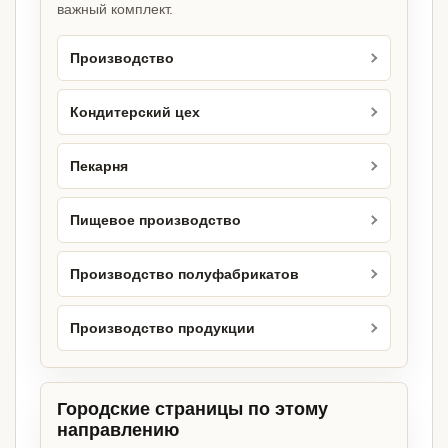
важный комплект.
Производство
Кондитерский цех
Пекарня
Пищевое производство
Производство полуфабрикатов
Производство продукции
Городские страницы по этому
направлению