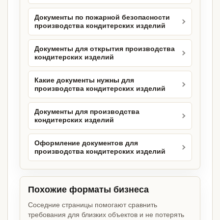
Документы по пожарной безопасности
производства кондитерских изделий
Документы для открытия производства
кондитерских изделий
Какие документы нужны для
производства кондитерских изделий
Документы для производства
кондитерских изделий
Оформление документов для
производства кондитерских изделий
Похожие форматы бизнеса
Соседние страницы помогают сравнить
требования для близких объектов и не потерять