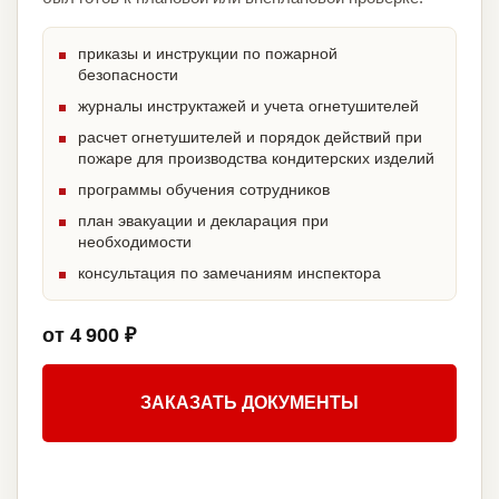
приказы и инструкции по пожарной
безопасности
журналы инструктажей и учета огнетушителей
расчет огнетушителей и порядок действий при
пожаре для производства кондитерских изделий
программы обучения сотрудников
план эвакуации и декларация при
необходимости
консультация по замечаниям инспектора
от 4 900 ₽
ЗАКАЗАТЬ ДОКУМЕНТЫ