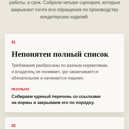
работы, и срок. Собрали четыре сценария, которые
закрывают почти все обращения по производству
кондитерских изделий.
01
Непонятен полный список
Требования разбросаны по разным нормативам,
и владелец не понимает, где заканчивается
обязательное и начинается лишнее.
РЕЗУЛЬТАТ
Собираем единый перечень со ссылками
на нормы и закрываем его по порядку.
02