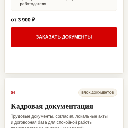
работодателя
от 3 900 ₽
ЗАКАЗАТЬ ДОКУМЕНТЫ
04
БЛОК ДОКУМЕНТОВ
Кадровая документация
Трудовые документы, согласия, локальные акты
и договорная база для спокойной работы