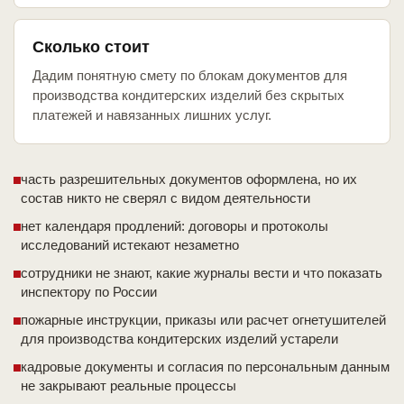
Сколько стоит
Дадим понятную смету по блокам документов для
производства кондитерских изделий без скрытых
платежей и навязанных лишних услуг.
часть разрешительных документов оформлена, но их
состав никто не сверял с видом деятельности
нет календаря продлений: договоры и протоколы
исследований истекают незаметно
сотрудники не знают, какие журналы вести и что показать
инспектору по России
пожарные инструкции, приказы или расчет огнетушителей
для производства кондитерских изделий устарели
кадровые документы и согласия по персональным данным
не закрывают реальные процессы