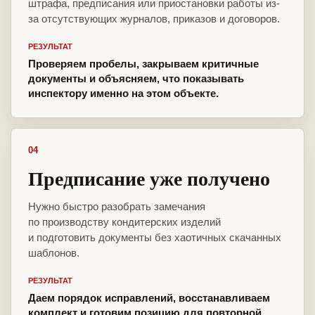
штрафа, предписания или приостановки работы из-
за отсутствующих журналов, приказов и договоров.
РЕЗУЛЬТАТ
Проверяем пробелы, закрываем критичные
документы и объясняем, что показывать
инспектору именно на этом объекте.
04
Предписание уже получено
Нужно быстро разобрать замечания
по производству кондитерских изделий
и подготовить документы без хаотичных скачанных
шаблонов.
РЕЗУЛЬТАТ
Даем порядок исправлений, восстанавливаем
комплект и готовим позицию для повторной