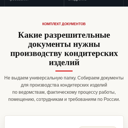
КОМПЛЕКТ ДОКУМЕНТОВ
Какие разрешительные
документы нужны
производству кондитерских
изделий
Не выдаем универсальную папку. Собираем документы
для производства кондитерских изделий
по ведомствам, фактическому процессу работы,
помещению, сотрудникам и требованиям по России.