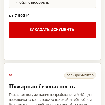
чтобы не просрочить
от 7 900 ₽
ЗАКАЗАТЬ ДОКУМЕНТЫ
02
БЛОК ДОКУМЕНТОВ
Пожарная безопасность
Пожарная документация по требованиям МЧС для
производства кондитерских изделий, чтобы объект
был готов к плановой или внеплановой проверке.