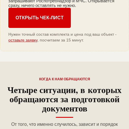
запрашивают Роспотребнадзор и МЧС. Открывается
сразу, ничего оставлять не нужно.
ОТКРЫТЬ ЧЕК-ЛИСТ
Нужен точный состав комплекта и цена под ваш объект -
оставьте заявку
, посчитаем за 15 минут.
КОГДА К НАМ ОБРАЩАЮТСЯ
Четыре ситуации, в которых
обращаются за подготовкой
документов
От того, что именно случилось, зависит и порядок