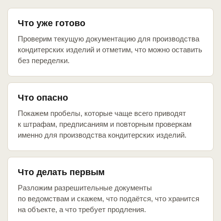
Что уже готово
Проверим текущую документацию для производства
кондитерских изделий и отметим, что можно оставить
без переделки.
Что опасно
Покажем пробелы, которые чаще всего приводят
к штрафам, предписаниям и повторным проверкам
именно для производства кондитерских изделий.
Что делать первым
Разложим разрешительные документы
по ведомствам и скажем, что подаётся, что хранится
на объекте, а что требует продления.