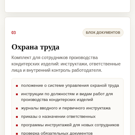
03
БЛОК ДОКУМЕНТОВ
Охрана труда
Комплект для сотрудников производства
кондитерских изделий: инструктажи, ответственные
лица и внутренний контроль работодателя.
положение о системе управления охраной труда
инструкции по должностям и видам работ для
производства кондитерских изделий
журналы вводного и первичного инструктажа
приказы о назначении ответственных
программы инструктажей для новых сотрудников
проверка обязательных документов