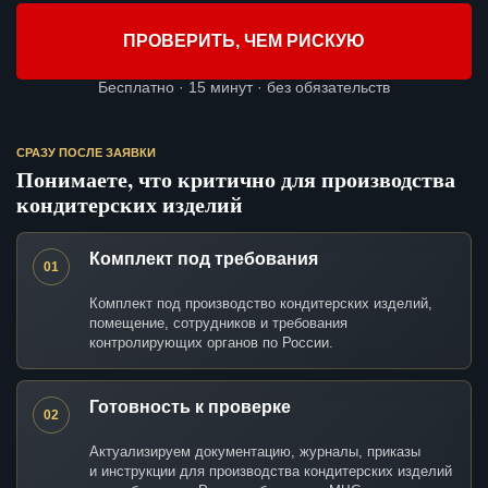
ПРОВЕРИТЬ, ЧЕМ РИСКУЮ
Бесплатно · 15 минут · без обязательств
СРАЗУ ПОСЛЕ ЗАЯВКИ
Понимаете, что критично для производства
кондитерских изделий
Комплект под требования
01
Комплект под производство кондитерских изделий,
помещение, сотрудников и требования
контролирующих органов по России.
Готовность к проверке
02
Актуализируем документацию, журналы, приказы
и инструкции для производства кондитерских изделий