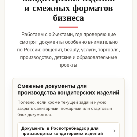
и смежных форматов
бизнеса
Работаем с объектами, где проверяющие
смотрят документы особенно внимательно
по России: общепит, beauty, услуги, торговля,
производство, детские и образовательные
проекты.
Смежные документы для
производства кондитерских изделий
Полезно, если кроме текущей задачи нужно
закрыть санитарный, пожарный или стартовый
блок документов.
Документы в Роспотребнадзор для
производства кондитерских изделий