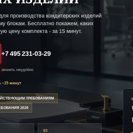
ля производства кондитерских изделий
му блокам. Бесплатно покажем, каких
ую цену комплекта - за 15 минут.
+7 495 231-03-29
и звонить неудобно
 ~15 минут
ДЕЙСТВУЮЩИМ ТРЕБОВАНИЯМ
ЕБОВАНИЯ 2026
03