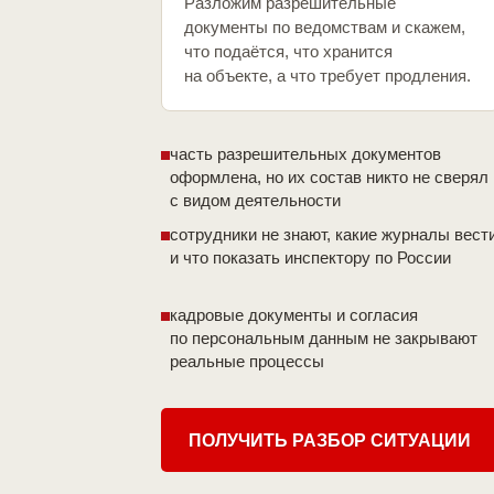
Разложим разрешительные
документы по ведомствам и скажем,
что подаётся, что хранится
на объекте, а что требует продления.
часть разрешительных документов
оформлена, но их состав никто не сверял
с видом деятельности
сотрудники не знают, какие журналы вест
и что показать инспектору по России
кадровые документы и согласия
по персональным данным не закрывают
реальные процессы
ПОЛУЧИТЬ РАЗБОР СИТУАЦИИ