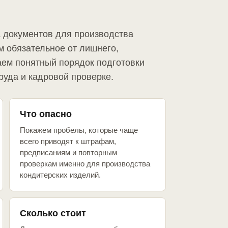
а документов для производства
м обязательное от лишнего,
аем понятный порядок подготовки
руда и кадровой проверке.
Что опасно
Покажем пробелы, которые чаще
всего приводят к штрафам,
предписаниям и повторным
проверкам именно для производства
кондитерских изделий.
Сколько стоит