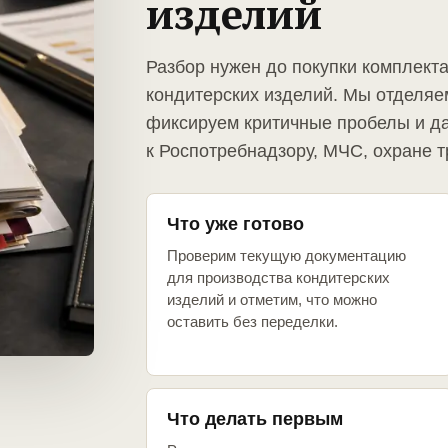
изделий
Разбор нужен до покупки комплект
кондитерских изделий. Мы отделяе
фиксируем критичные пробелы и д
к Роспотребнадзору, МЧС, охране т
Что уже готово
Проверим текущую документацию
для производства кондитерских
изделий и отметим, что можно
оставить без переделки.
Что делать первым