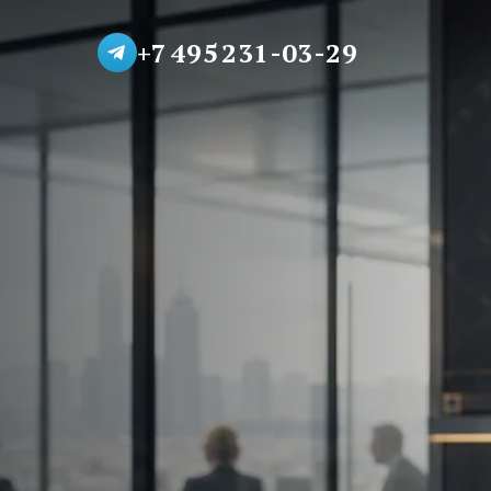
+7 495 231-03-29