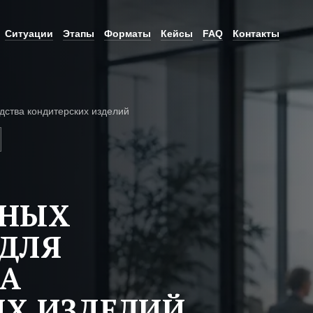
Ситуации
Этапы
Форматы
Кейсы
FAQ
Контакты
дства кондитерских изделий
ЬНЫХ
ДЛЯ
ВА
Х ИЗДЕЛИЙ