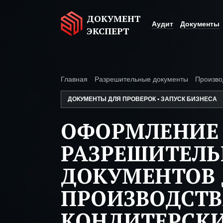
ДОКУМЕНТ
Аудит
Документы
ЭКСПЕРТ
Главная
Разрешительные документы
Произво
ДОКУМЕНТЫ ДЛЯ ПРОВЕРОК • ЗАПУСК БИЗНЕСА
ОФОРМЛЕНИЕ
РАЗРЕШИТЕЛ
ДОКУМЕНТОВ 
ПРОИЗВОДСТ
КОНДИТЕРСКИ