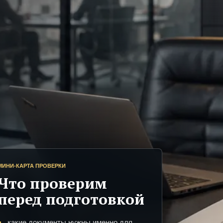
МИНИ-КАРТА ПРОВЕРКИ
Что проверим
перед подготовкой
какие документы нужны именно для