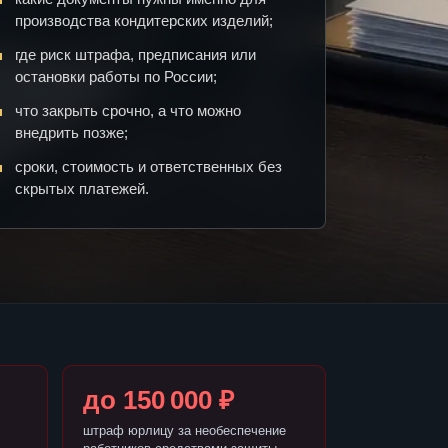
производства кондитерских изделий;
где риск штрафа, предписания или
остановки работы по России;
что закрыть срочно, а что можно
внедрить позже;
сроки, стоимость и ответственных без
скрытых платежей.
до 150 000 ₽
штраф юрлицу за необеспечение