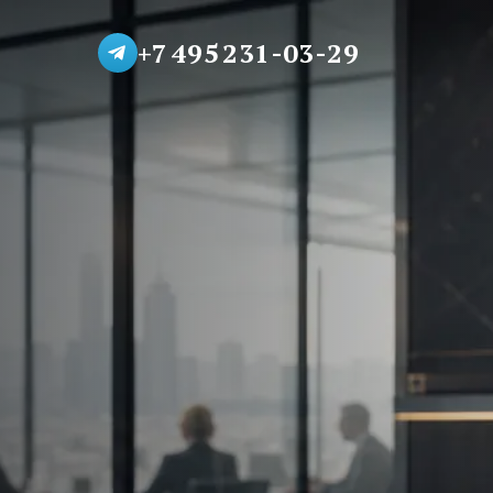
+7 495 231-03-29