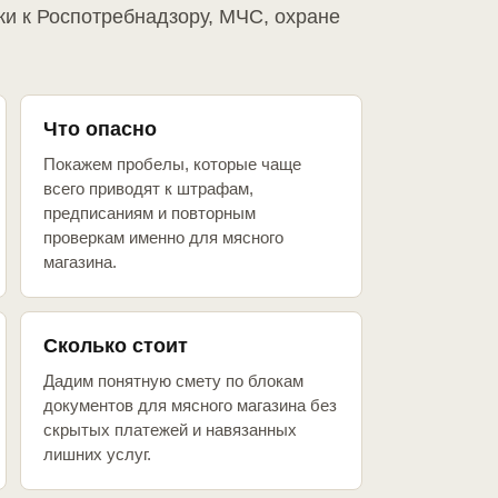
ки к Роспотребнадзору, МЧС, охране
Что опасно
Покажем пробелы, которые чаще
всего приводят к штрафам,
предписаниям и повторным
проверкам именно для мясного
магазина.
Сколько стоит
Дадим понятную смету по блокам
документов для мясного магазина без
скрытых платежей и навязанных
лишних услуг.