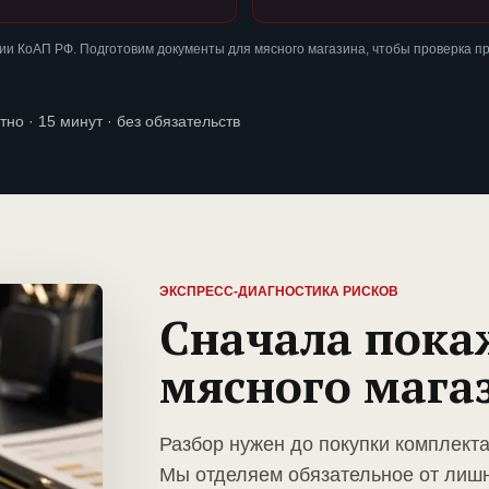
и КоАП РФ. Подготовим документы для мясного магазина, чтобы проверка п
тно · 15 минут · без обязательств
ЭКСПРЕСС-ДИАГНОСТИКА РИСКОВ
Сначала пока
мясного мага
Разбор нужен до покупки комплекта
Мы отделяем обязательное от лиш