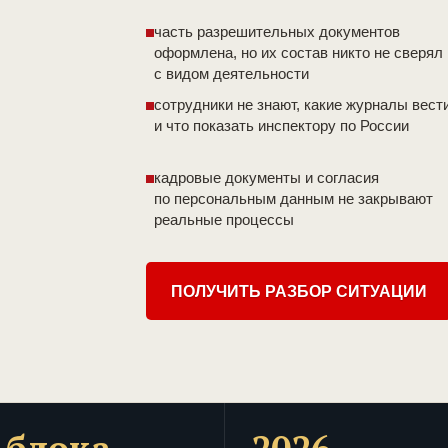
часть разрешительных документов
оформлена, но их состав никто не сверял
с видом деятельности
сотрудники не знают, какие журналы вест
и что показать инспектору по России
кадровые документы и согласия
по персональным данным не закрывают
реальные процессы
ПОЛУЧИТЬ РАЗБОР СИТУАЦИИ