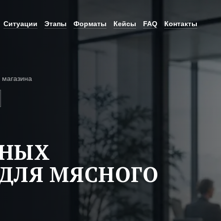
Ситуации
Этапы
Форматы
Кейсы
FAQ
Контакты
 магазина
ЬНЫХ
ДЛЯ МЯСНОГО