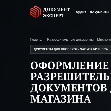
ДОКУМЕНТ
Аудит
Документы
ЭКСПЕРТ
Главная
Разрешительные документы
Мясного
ДОКУМЕНТЫ ДЛЯ ПРОВЕРОК • ЗАПУСК БИЗНЕСА
ОФОРМЛЕНИЕ
РАЗРЕШИТЕЛ
ДОКУМЕНТОВ 
МАГАЗИНА