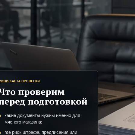
МИНИ-КАРТА ПРОВЕРКИ
Что проверим
перед подготовкой
какие документы нужны именно для
мясного магазина;
где риск штрафа, предписания или