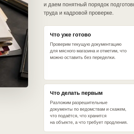
и даем понятный порядок подготов
труда и кадровой проверке.
Что уже готово
Проверим текущую документацию
для мясного магазина и отметим, что
можно оставить без переделки.
Что делать первым
Разложим разрешительные
документы по ведомствам и скажем,
что подаётся, что хранится
на объекте, а что требует продления.