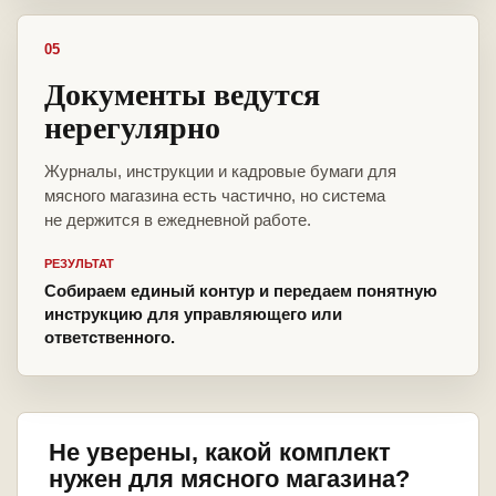
05
Документы ведутся
нерегулярно
Журналы, инструкции и кадровые бумаги для
мясного магазина есть частично, но система
не держится в ежедневной работе.
РЕЗУЛЬТАТ
Собираем единый контур и передаем понятную
инструкцию для управляющего или
ответственного.
Не уверены, какой комплект
нужен для мясного магазина?