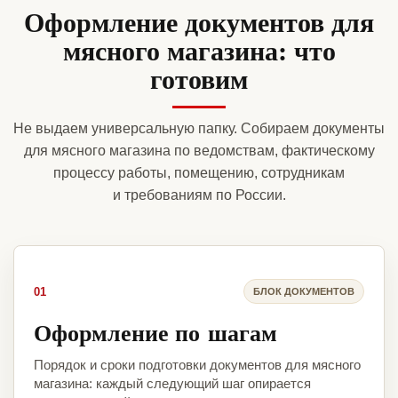
Оформление документов для
мясного магазина: что
готовим
Не выдаем универсальную папку. Собираем документы
для мясного магазина по ведомствам, фактическому
процессу работы, помещению, сотрудникам
и требованиям по России.
01
БЛОК ДОКУМЕНТОВ
Оформление по шагам
Порядок и сроки подготовки документов для мясного
магазина: каждый следующий шаг опирается