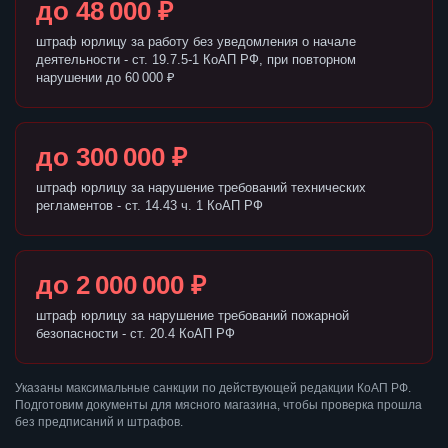
до 48 000 ₽
штраф юрлицу за работу без уведомления о начале
деятельности - ст. 19.7.5-1 КоАП РФ, при повторном
нарушении до 60 000 ₽
до 300 000 ₽
штраф юрлицу за нарушение требований технических
регламентов - ст. 14.43 ч. 1 КоАП РФ
до 2 000 000 ₽
штраф юрлицу за нарушение требований пожарной
безопасности - ст. 20.4 КоАП РФ
Указаны максимальные санкции по действующей редакции КоАП РФ.
Подготовим документы для мясного магазина, чтобы проверка прошла
без предписаний и штрафов.