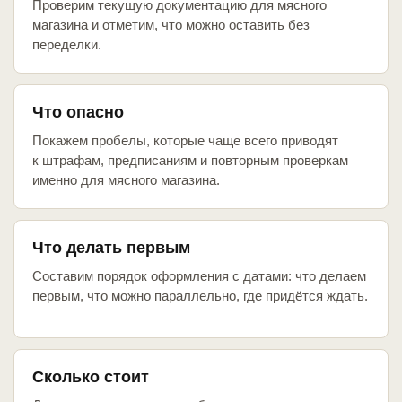
Проверим текущую документацию для мясного
магазина и отметим, что можно оставить без
переделки.
Что опасно
Покажем пробелы, которые чаще всего приводят
к штрафам, предписаниям и повторным проверкам
именно для мясного магазина.
Что делать первым
Составим порядок оформления с датами: что делаем
первым, что можно параллельно, где придётся ждать.
Сколько стоит