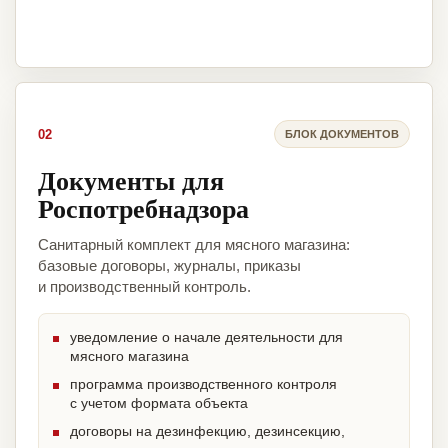
02
БЛОК ДОКУМЕНТОВ
Документы для
Роспотребнадзора
Санитарный комплект для мясного магазина:
базовые договоры, журналы, приказы
и производственный контроль.
уведомление о начале деятельности для
мясного магазина
программа производственного контроля
с учетом формата объекта
договоры на дезинфекцию, дезинсекцию,