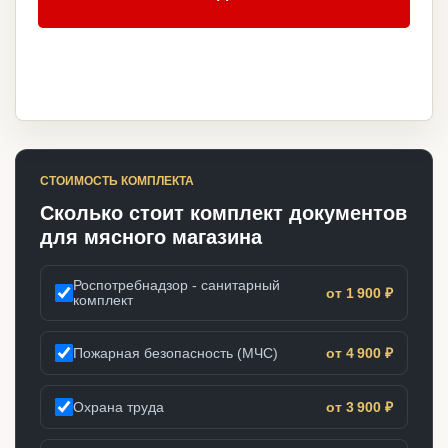
СТОИМОСТЬ КОМПЛЕКТА
Сколько стоит комплект документов
для мясного магазина
Роспотребнадзор - санитарный
от 1 900 ₽
комплект
Пожарная безопасность (МЧС)
от 4 900 ₽
Охрана труда
от 3 900 ₽