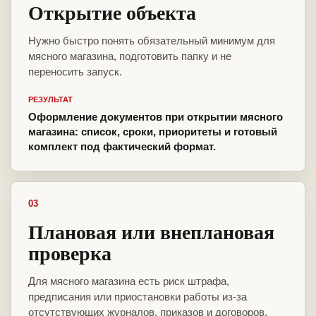
Открытие объекта
Нужно быстро понять обязательный минимум для
мясного магазина, подготовить папку и не
переносить запуск.
РЕЗУЛЬТАТ
Оформление документов при открытии мясного
магазина: список, сроки, приоритеты и готовый
комплект под фактический формат.
03
Плановая или внеплановая
проверка
Для мясного магазина есть риск штрафа,
предписания или приостановки работы из-за
отсутствующих журналов, приказов и договоров.