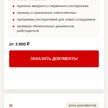
журналы вводного и первичного инструктажа
приказы о назначении ответственных
программы инструктажей для новых сотрудников
проверка обязательных документов
работодателя
от 3 900 ₽
ЗАКАЗАТЬ ДОКУМЕНТЫ
05
БЛОК ДОКУМЕНТОВ