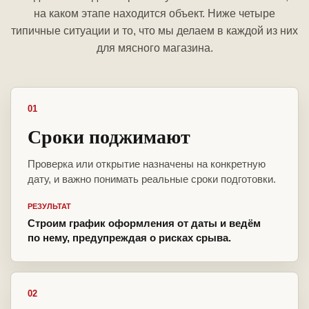
на каком этапе находится объект. Ниже четыре
типичные ситуации и то, что мы делаем в каждой из них
для мясного магазина.
01
Сроки поджимают
Проверка или открытие назначены на конкретную
дату, и важно понимать реальные сроки подготовки.
РЕЗУЛЬТАТ
Строим график оформления от даты и ведём
по нему, предупреждая о рисках срыва.
02