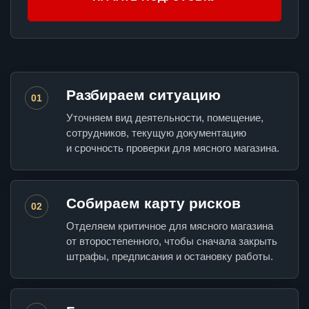
Разбираем ситуацию
01
Уточняем вид деятельности, помещение,
сотрудников, текущую документацию
и срочность проверки для мясного магазина.
Собираем карту рисков
02
Отделяем критичное для мясного магазина
от второстепенного, чтобы сначала закрыть
штрафы, предписания и остановку работы.