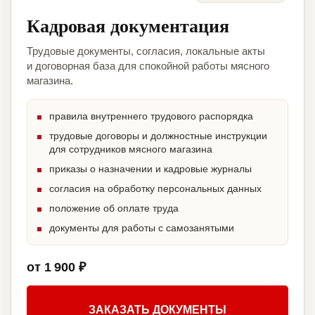
Кадровая документация
Трудовые документы, согласия, локальные акты
и договорная база для спокойной работы мясного
магазина.
правила внутреннего трудового распорядка
трудовые договоры и должностные инструкции
для сотрудников мясного магазина
приказы о назначении и кадровые журналы
согласия на обработку персональных данных
положение об оплате труда
документы для работы с самозанятыми
от 1 900 ₽
ЗАКАЗАТЬ ДОКУМЕНТЫ