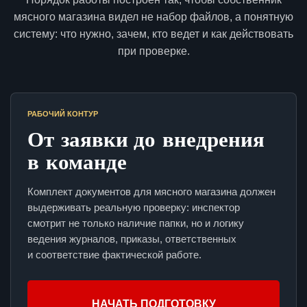
мясного магазина видел не набор файлов, а понятную
систему: что нужно, зачем, кто ведет и как действовать
при проверке.
РАБОЧИЙ КОНТУР
От заявки до внедрения
в команде
Комплект документов для мясного магазина должен
выдерживать реальную проверку: инспектор
смотрит не только наличие папки, но и логику
ведения журналов, приказы, ответственных
и соответствие фактической работе.
НАЧАТЬ ПОДГОТОВКУ