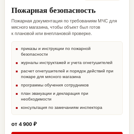
Пожарная безопасность
Пожарная документация по требованиям МЧС для
мясного магазина, чтобы объект был готов
к плановой или внеплановой проверке.
приказы и инструкции по пожарной
безопасности
журналы инструктажей и учета огнетушителей
расчет огнетушителей и порядок действий при
пожаре для мясного магазина
программы обучения сотрудников
план эвакуации и декларация при
необходимости
консультация по замечаниям инспектора
от 4 900 ₽