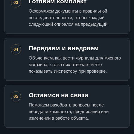
Готовим комплект
03
Оформляем документы в правильной
последовательности, чтобы каждый
следующий опирался на предыдущий.
Передаем и внедряем
04
Объясняем, как вести журналы для мясного
магазина, кто за них отвечает и что
показывать инспектору при проверке.
Остаемся на связи
05
Помогаем разобрать вопросы после
передачи комплекта, предписания или
изменений в работе объекта.