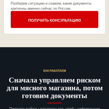
Разберем ситуацию и скажем, какие документы
критичны именно сейчас по России.
ПОЛУЧИТЬ КОНСУЛЬТАЦИЮ
КАК РАБОТАЕМ
Сначала управляем риском
для мясного магазина, потом
готовим документы
Порядок работы построен так, чтобы собственник