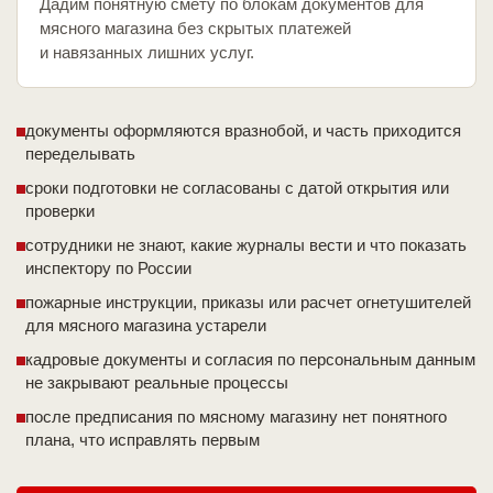
Дадим понятную смету по блокам документов для
мясного магазина без скрытых платежей
и навязанных лишних услуг.
документы оформляются вразнобой, и часть приходится
переделывать
сроки подготовки не согласованы с датой открытия или
проверки
сотрудники не знают, какие журналы вести и что показать
инспектору по России
пожарные инструкции, приказы или расчет огнетушителей
для мясного магазина устарели
кадровые документы и согласия по персональным данным
не закрывают реальные процессы
после предписания по мясному магазину нет понятного
плана, что исправлять первым