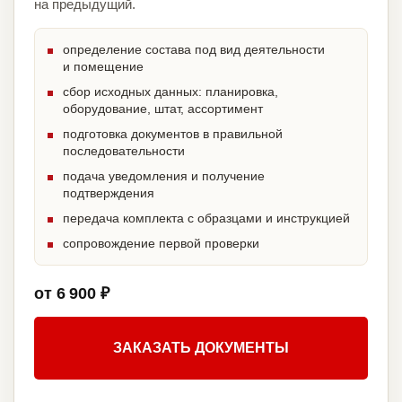
на предыдущий.
определение состава под вид деятельности
и помещение
сбор исходных данных: планировка,
оборудование, штат, ассортимент
подготовка документов в правильной
последовательности
подача уведомления и получение
подтверждения
передача комплекта с образцами и инструкцией
сопровождение первой проверки
от 6 900 ₽
ЗАКАЗАТЬ ДОКУМЕНТЫ