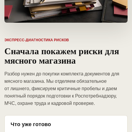
ЭКСПРЕСС-ДИАГНОСТИКА РИСКОВ
Сначала покажем риски для
мясного магазина
Разбор нужен до покупки комплекта документов для
мясного магазина. Мы отделяем обязательное
от лишнего, фиксируем критичные пробелы и даем
понятный порядок подготовки к Роспотребнадзору,
МЧС, охране труда и кадровой проверке.
Что уже готово