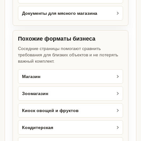
Документы для мясного магазина
Похожие форматы бизнеса
Соседние страницы помогают сравнить
требования для близких объектов и не потерять
важный комплект.
Магазин
Зоомагазин
Киоск овощей и фруктов
Кондитерская