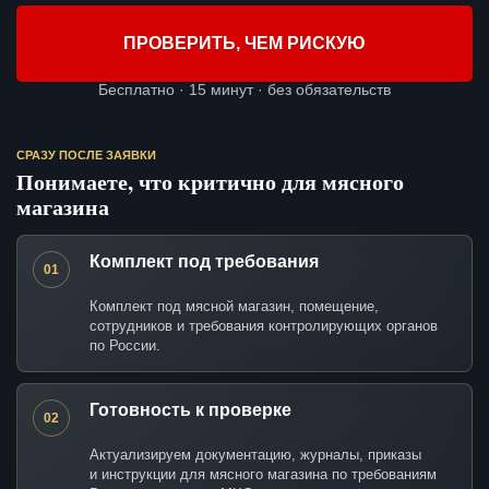
ПРОВЕРИТЬ, ЧЕМ РИСКУЮ
Бесплатно · 15 минут · без обязательств
СРАЗУ ПОСЛЕ ЗАЯВКИ
Понимаете, что критично для мясного
магазина
Комплект под требования
01
Комплект под мясной магазин, помещение,
сотрудников и требования контролирующих органов
по России.
Готовность к проверке
02
Актуализируем документацию, журналы, приказы
и инструкции для мясного магазина по требованиям