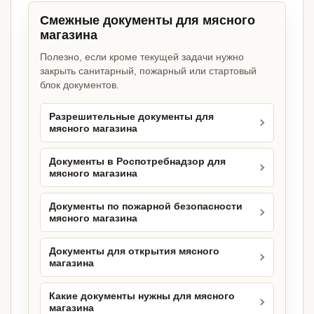
Смежные документы для мясного
магазина
Полезно, если кроме текущей задачи нужно
закрыть санитарный, пожарный или стартовый
блок документов.
Разрешительные документы для
мясного магазина
Документы в Роспотребнадзор для
мясного магазина
Документы по пожарной безопасности
мясного магазина
Документы для открытия мясного
магазина
Какие документы нужны для мясного
магазина