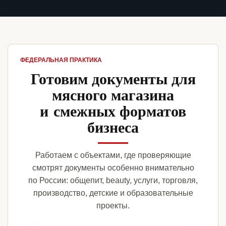
ФЕДЕРАЛЬНАЯ ПРАКТИКА
Готовим документы для
мясного магазина
и смежных форматов
бизнеса
Работаем с объектами, где проверяющие
смотрят документы особенно внимательно
по России: общепит, beauty, услуги, торговля,
производство, детские и образовательные
проекты.