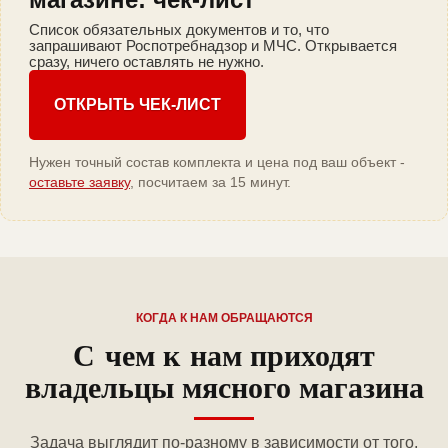
Список обязательных документов и то, что
запрашивают Роспотребнадзор и МЧС. Открывается
сразу, ничего оставлять не нужно.
ОТКРЫТЬ ЧЕК-ЛИСТ
Нужен точный состав комплекта и цена под ваш объект -
оставьте заявку
, посчитаем за 15 минут.
КОГДА К НАМ ОБРАЩАЮТСЯ
С чем к нам приходят
владельцы мясного магазина
Задача выглядит по-разному в зависимости от того,