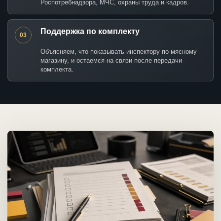
Роспотребнадзора, МЧС, охраны труда и кадров.
Поддержка по комплекту
03
Объясняем, что показывать инспектору по мясному
магазину, и остаемся на связи после передачи
комплекта.