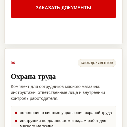
ЗАКАЗАТЬ ДОКУМЕНТЫ
04
БЛОК ДОКУМЕНТОВ
Охрана труда
Комплект для сотрудников мясного магазина:
инструктажи, ответственные лица и внутренний
контроль работодателя.
положение о системе управления охраной труда
инструкции по должностям и видам работ для
мясного магазина