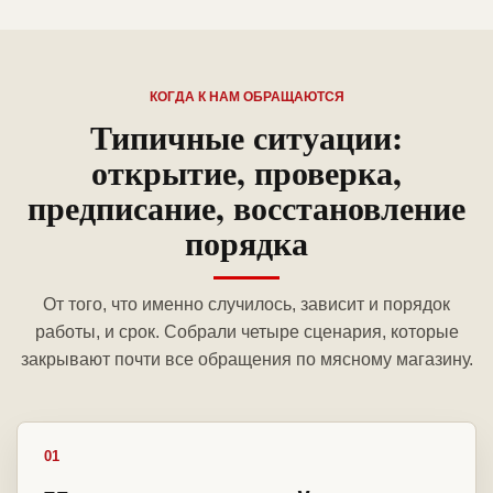
КОГДА К НАМ ОБРАЩАЮТСЯ
Типичные ситуации:
открытие, проверка,
предписание, восстановление
порядка
От того, что именно случилось, зависит и порядок
работы, и срок. Собрали четыре сценария, которые
закрывают почти все обращения по мясному магазину.
01