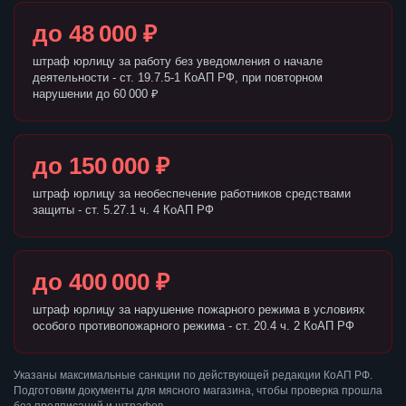
до 48 000 ₽
штраф юрлицу за работу без уведомления о начале
деятельности - ст. 19.7.5-1 КоАП РФ, при повторном
нарушении до 60 000 ₽
до 150 000 ₽
штраф юрлицу за необеспечение работников средствами
защиты - ст. 5.27.1 ч. 4 КоАП РФ
до 400 000 ₽
штраф юрлицу за нарушение пожарного режима в условиях
особого противопожарного режима - ст. 20.4 ч. 2 КоАП РФ
Указаны максимальные санкции по действующей редакции КоАП РФ.
Подготовим документы для мясного магазина, чтобы проверка прошла