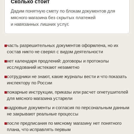
Сколько стоит
Дадим понятную смету по блокам документов для
мясного магазина без скрытых платежей
и навязанных лишних услуг.
часть разрешительных документов оформлена, но их
состав никто не сверял с видом деятельности
нет календаря продлений: договоры и протоколы
исследований истекают незаметно
сотрудники не знают, какие журналы вести и что показать
инспектору по России
пожарные инструкции, приказы или расчет огнетушителей
для мясного магазина устарели
кадровые документы и согласия по персональным данным
не закрывают реальные процессы
после предписания по мясному магазину нет понятного
плана, что исправлять первым