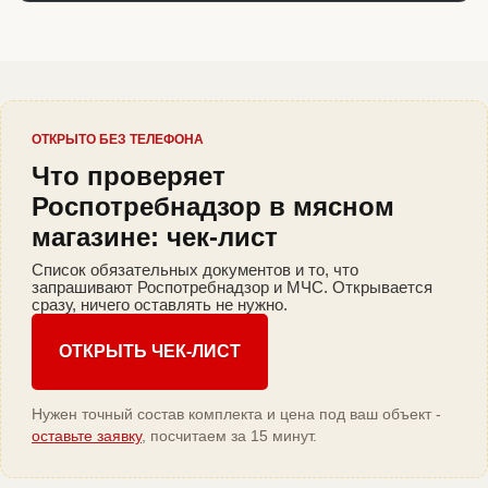
ОТКРЫТО БЕЗ ТЕЛЕФОНА
Что проверяет
Роспотребнадзор в мясном
магазине: чек-лист
Список обязательных документов и то, что
запрашивают Роспотребнадзор и МЧС. Открывается
сразу, ничего оставлять не нужно.
ОТКРЫТЬ ЧЕК-ЛИСТ
Нужен точный состав комплекта и цена под ваш объект -
оставьте заявку
, посчитаем за 15 минут.