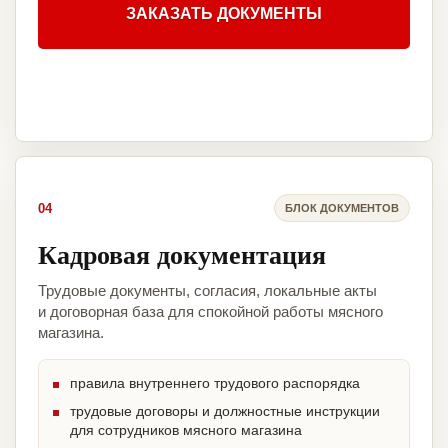
ЗАКАЗАТЬ ДОКУМЕНТЫ
04
БЛОК ДОКУМЕНТОВ
Кадровая документация
Трудовые документы, согласия, локальные акты
и договорная база для спокойной работы мясного
магазина.
правила внутреннего трудового распорядка
трудовые договоры и должностные инструкции
для сотрудников мясного магазина