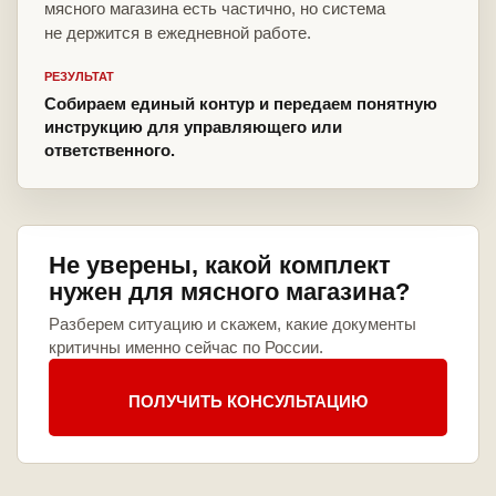
мясного магазина есть частично, но система
не держится в ежедневной работе.
РЕЗУЛЬТАТ
Собираем единый контур и передаем понятную
инструкцию для управляющего или
ответственного.
Не уверены, какой комплект
нужен для мясного магазина?
Разберем ситуацию и скажем, какие документы
критичны именно сейчас по России.
ПОЛУЧИТЬ КОНСУЛЬТАЦИЮ