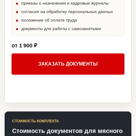
приказы о назначении и кадровые журналы
согласия на обработку персональных данных
положение об оплате труда
документы для работы с самозанятыми
от 1 900 ₽
ЗАКАЗАТЬ ДОКУМЕНТЫ
СТОИМОСТЬ КОМПЛЕКТА
Стоимость документов для мясного