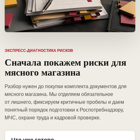
ЭКСПРЕСС-ДИАГНОСТИКА РИСКОВ
Сначала покажем риски для
мясного магазина
Разбор нужен до покупки комплекта документов для
мясного магазина. Мы отделяем обязательное
от лишнего, фиксируем критичные пробелы и даем
понятный порядок подготовки к Роспотребнадзору,
МЧС, охране труда и кадровой проверке.