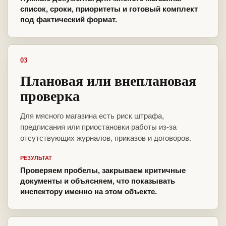
список, сроки, приоритеты и готовый комплект
под фактический формат.
03
Плановая или внеплановая
проверка
Для мясного магазина есть риск штрафа,
предписания или приостановки работы из-за
отсутствующих журналов, приказов и договоров.
РЕЗУЛЬТАТ
Проверяем пробелы, закрываем критичные
документы и объясняем, что показывать
инспектору именно на этом объекте.