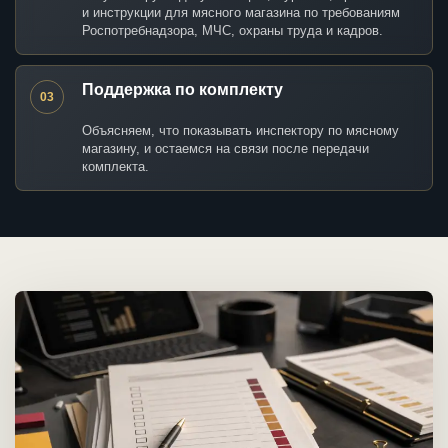
и инструкции для мясного магазина по требованиям
Роспотребнадзора, МЧС, охраны труда и кадров.
Поддержка по комплекту
03
Объясняем, что показывать инспектору по мясному
магазину, и остаемся на связи после передачи
комплекта.