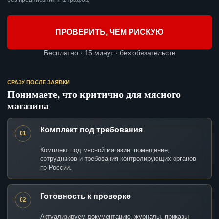
без предписаний и штрафов.
ПРОВЕРИТЬ, ЧЕМ РИСКУЮ
Бесплатно · 15 минут · без обязательств
СРАЗУ ПОСЛЕ ЗАЯВКИ
Понимаете, что критично для мясного
магазина
Комплект под требования
01
Комплект под мясной магазин, помещение,
сотрудников и требования контролирующих органов
по России.
Готовность к проверке
02
Актуализируем документацию, журналы, приказы