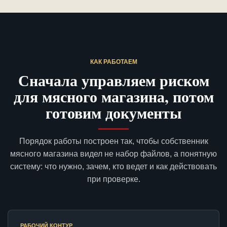
КАК РАБОТАЕМ
Сначала управляем риском
для мясного магазина, потом
готовим документы
Порядок работы построен так, чтобы собственник
мясного магазина видел не набор файлов, а понятную
систему: что нужно, зачем, кто ведет и как действовать
при проверке.
РАБОЧИЙ КОНТУР