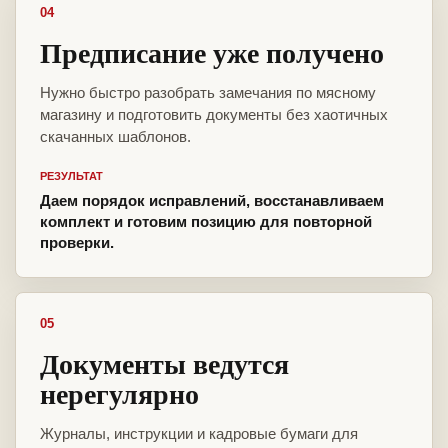
04
Предписание уже получено
Нужно быстро разобрать замечания по мясному
магазину и подготовить документы без хаотичных
скачанных шаблонов.
РЕЗУЛЬТАТ
Даем порядок исправлений, восстанавливаем
комплект и готовим позицию для повторной
проверки.
05
Документы ведутся
нерегулярно
Журналы, инструкции и кадровые бумаги для