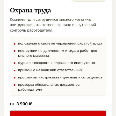
Охрана труда
Комплект для сотрудников мясного магазина:
инструктажи, ответственные лица и внутренний
контроль работодателя.
положение о системе управления охраной труда
инструкции по должностям и видам работ для
мясного магазина
журналы вводного и первичного инструктажа
приказы о назначении ответственных
программы инструктажей для новых сотрудников
проверка обязательных документов
работодателя
от 3 900 ₽