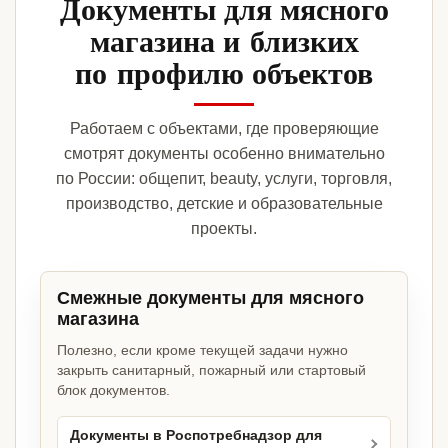
Документы для мясного
магазина и близких
по профилю объектов
Работаем с объектами, где проверяющие
смотрят документы особенно внимательно
по России: общепит, beauty, услуги, торговля,
производство, детские и образовательные
проекты.
Смежные документы для мясного
магазина
Полезно, если кроме текущей задачи нужно
закрыть санитарный, пожарный или стартовый
блок документов.
Документы в Роспотребнадзор для