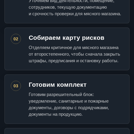
Уточняем вид деятельности, помещение,
сотрудников, текущую документацию
и срочность проверки для мясного магазина.
Собираем карту рисков
02
Отделяем критичное для мясного магазина
от второстепенного, чтобы сначала закрыть
штрафы, предписания и остановку работы.
Готовим комплект
03
Готовим разрешительный блок:
уведомление, санитарные и пожарные
документы, договоры с подрядчиками,
документы на продукцию.