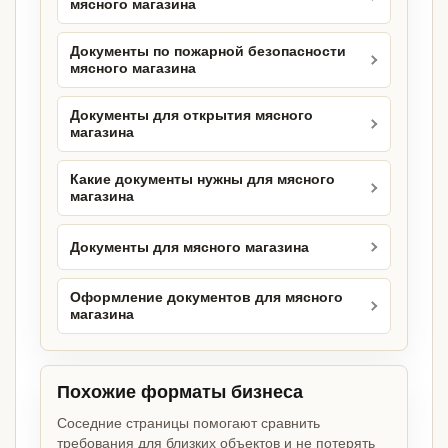
мясного магазина
Документы по пожарной безопасности
мясного магазина
Документы для открытия мясного
магазина
Какие документы нужны для мясного
магазина
Документы для мясного магазина
Оформление документов для мясного
магазина
Похожие форматы бизнеса
Соседние страницы помогают сравнить
требования для близких объектов и не потерять