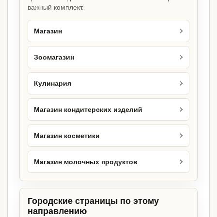
важный комплект.
Магазин
Зоомагазин
Кулинария
Магазин кондитерских изделий
Магазин косметики
Магазин молочных продуктов
Городские страницы по этому
направлению