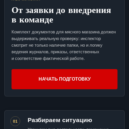
От заявки до внедрения
в команде
Комплект документов для мясного магазина должен
выдерживать реальную проверку: инспектор
смотрит не только наличие папки, но и логику
ведения журналов, приказы, ответственных
и соответствие фактической работе.
НАЧАТЬ ПОДГОТОВКУ
Разбираем ситуацию
01