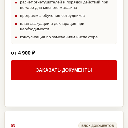
расчет огнетушителей и порядок действий при
пожаре для мясного магазина
программы обучения сотрудников
план эвакуации и декларация при
необходимости
консультация по замечаниям инспектора
от 4 900 ₽
ЗАКАЗАТЬ ДОКУМЕНТЫ
03
БЛОК ДОКУМЕНТОВ