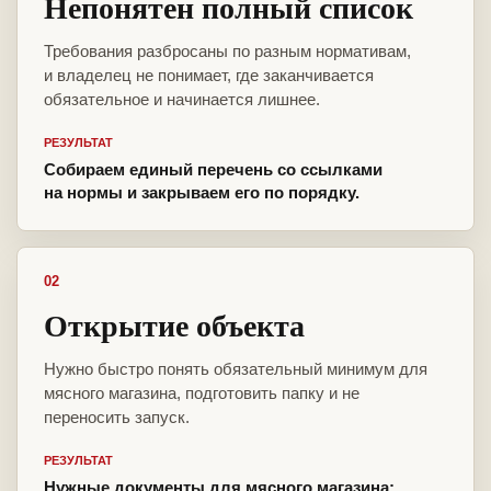
Непонятен полный список
Требования разбросаны по разным нормативам,
и владелец не понимает, где заканчивается
обязательное и начинается лишнее.
РЕЗУЛЬТАТ
Собираем единый перечень со ссылками
на нормы и закрываем его по порядку.
02
Открытие объекта
Нужно быстро понять обязательный минимум для
мясного магазина, подготовить папку и не
переносить запуск.
РЕЗУЛЬТАТ
Нужные документы для мясного магазина: