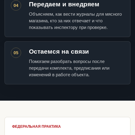
Передаем и внедряем
04
Объясняем, как вести журналы для мясного
магазина, кто за них отвечает и что
показывать инспектору при проверке.
Остаемся на связи
05
Помогаем разобрать вопросы после
передачи комплекта, предписания или
изменений в работе объекта.
ФЕДЕРАЛЬНАЯ ПРАКТИКА