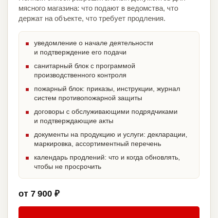
мясного магазина: что подают в ведомства, что
держат на объекте, что требует продления.
уведомление о начале деятельности
и подтверждение его подачи
санитарный блок с программой
производственного контроля
пожарный блок: приказы, инструкции, журнал
систем противопожарной защиты
договоры с обслуживающими подрядчиками
и подтверждающие акты
документы на продукцию и услуги: декларации,
маркировка, ассортиментный перечень
календарь продлений: что и когда обновлять,
чтобы не просрочить
от 7 900 ₽