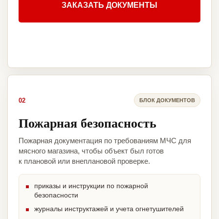
ЗАКАЗАТЬ ДОКУМЕНТЫ
02
БЛОК ДОКУМЕНТОВ
Пожарная безопасность
Пожарная документация по требованиям МЧС для
мясного магазина, чтобы объект был готов
к плановой или внеплановой проверке.
приказы и инструкции по пожарной
безопасности
журналы инструктажей и учета огнетушителей