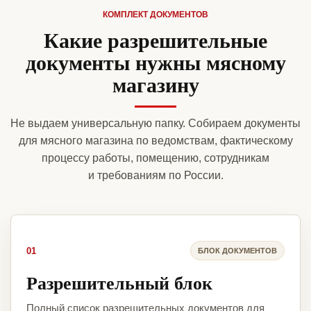
КОМПЛЕКТ ДОКУМЕНТОВ
Какие разрешительные
документы нужны мясному
магазину
Не выдаем универсальную папку. Собираем документы
для мясного магазина по ведомствам, фактическому
процессу работы, помещению, сотрудникам
и требованиям по России.
01
БЛОК ДОКУМЕНТОВ
Разрешительный блок
Полный список разрешительных документов для