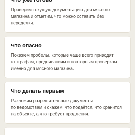
Что уже готово
Проверим текущую документацию для мясного
магазина и отметим, что можно оставить без
переделки.
Что опасно
Покажем пробелы, которые чаще всего приводят
к штрафам, предписаниям и повторным проверкам
именно для мясного магазина.
Что делать первым
Разложим разрешительные документы
по ведомствам и скажем, что подаётся, что хранится
на объекте, а что требует продления.