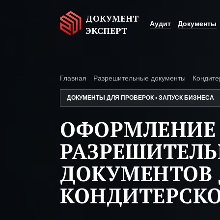
ДОКУМЕНТ
Аудит
Документы
ЭКСПЕРТ
Главная
Разрешительные документы
Кондите
ДОКУМЕНТЫ ДЛЯ ПРОВЕРОК • ЗАПУСК БИЗНЕСА
ОФОРМЛЕНИЕ
РАЗРЕШИТЕЛ
ДОКУМЕНТОВ 
КОНДИТЕРСК