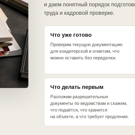
и даем понятный порядок подготов
труда и кадровой проверке.
Что уже готово
Проверим текущую документацию
для кондитерской и отметим, что
можно оставить без переделки.
Что делать первым
Разложим разрешительные
документы по ведомствам и скажем,
что подаётся, что хранится
на объекте, а что требует продления.