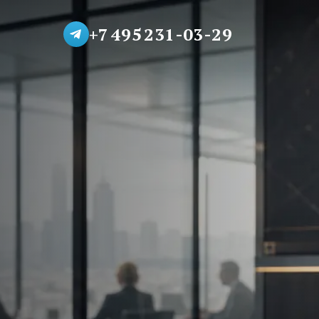
+7 495 231-03-29