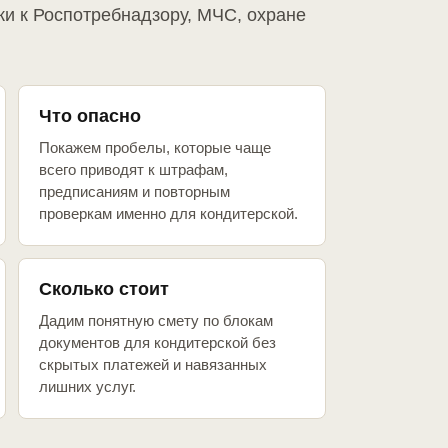
ки к Роспотребнадзору, МЧС, охране
Что опасно
Покажем пробелы, которые чаще
всего приводят к штрафам,
предписаниям и повторным
проверкам именно для кондитерской.
Сколько стоит
Дадим понятную смету по блокам
документов для кондитерской без
скрытых платежей и навязанных
лишних услуг.