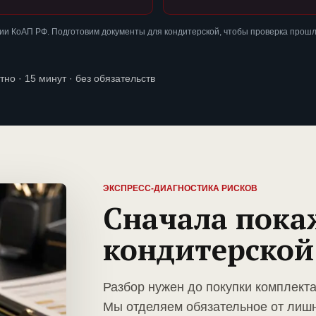
ии КоАП РФ. Подготовим документы для кондитерской, чтобы проверка прошл
тно · 15 минут · без обязательств
ЭКСПРЕСС-ДИАГНОСТИКА РИСКОВ
Сначала пока
кондитерской
Разбор нужен до покупки комплекта
Мы отделяем обязательное от лиш