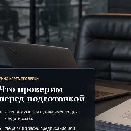
МИНИ-КАРТА ПРОВЕРКИ
Что проверим
перед подготовкой
какие документы нужны именно для
кондитерской;
где риск штрафа, предписания или