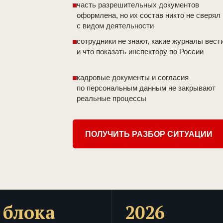
часть разрешительных документов
оформлена, но их состав никто не сверял
с видом деятельности
сотрудники не знают, какие журналы вест
и что показать инспектору по России
кадровые документы и согласия
по персональным данным не закрывают
реальные процессы
ПОЛУЧИТЬ РАЗБОР СИТУАЦИИ
 блока
2026