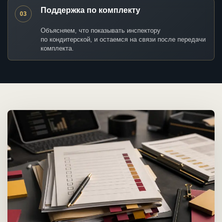
Поддержка по комплекту
03
Объясняем, что показывать инспектору
по кондитерской, и остаемся на связи после передачи
комплекта.