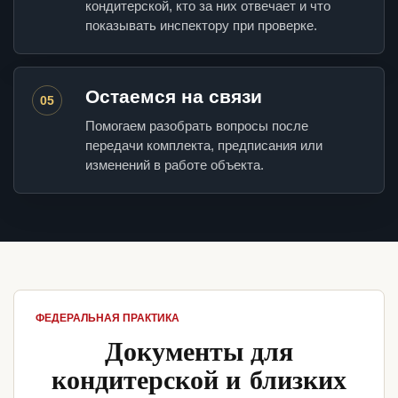
кондитерской, кто за них отвечает и что
показывать инспектору при проверке.
Остаемся на связи
05
Помогаем разобрать вопросы после
передачи комплекта, предписания или
изменений в работе объекта.
ФЕДЕРАЛЬНАЯ ПРАКТИКА
Документы для
кондитерской и близких