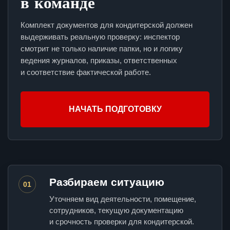
в команде
Комплект документов для кондитерской должен
выдерживать реальную проверку: инспектор
смотрит не только наличие папки, но и логику
ведения журналов, приказы, ответственных
и соответствие фактической работе.
НАЧАТЬ ПОДГОТОВКУ
Разбираем ситуацию
01
Уточняем вид деятельности, помещение,
сотрудников, текущую документацию
и срочность проверки для кондитерской.