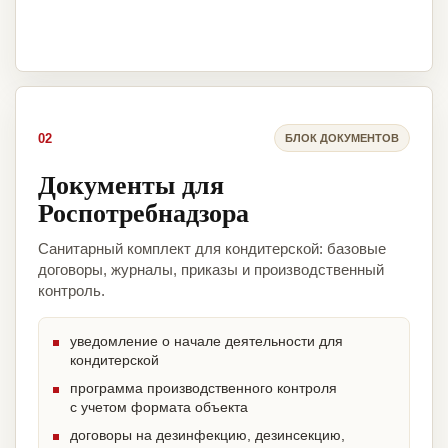
02
БЛОК ДОКУМЕНТОВ
Документы для
Роспотребнадзора
Санитарный комплект для кондитерской: базовые
договоры, журналы, приказы и производственный
контроль.
уведомление о начале деятельности для
кондитерской
программа производственного контроля
с учетом формата объекта
договоры на дезинфекцию, дезинсекцию,