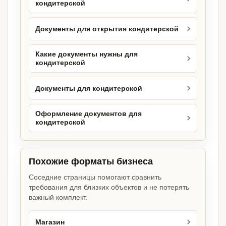
кондитерской
Документы для открытия кондитерской
Какие документы нужны для
кондитерской
Документы для кондитерской
Оформление документов для
кондитерской
Похожие форматы бизнеса
Соседние страницы помогают сравнить
требования для близких объектов и не потерять
важный комплект.
Магазин