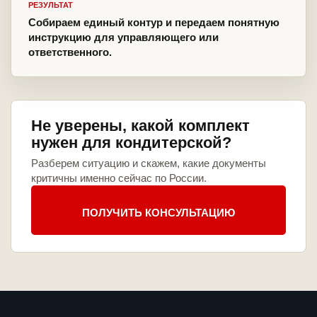
РЕЗУЛЬТАТ
Собираем единый контур и передаем понятную
инструкцию для управляющего или
ответственного.
Не уверены, какой комплект
нужен для кондитерской?
Разберем ситуацию и скажем, какие документы
критичны именно сейчас по России.
ПОЛУЧИТЬ КОНСУЛЬТАЦИЮ