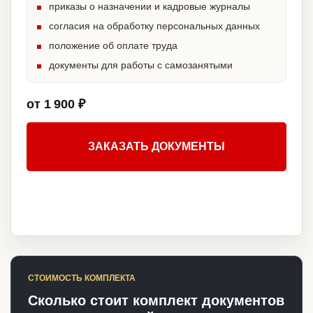
приказы о назначении и кадровые журналы
согласия на обработку персональных данных
положение об оплате труда
документы для работы с самозанятыми
от 1 900 ₽
ЗАКАЗАТЬ ДОКУМЕНТЫ
СТОИМОСТЬ КОМПЛЕКТА
Сколько стоит комплект документов