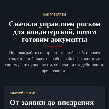
КАК РАБОТАЕМ
Сначала управляем риском
для кондитерской, потом
готовим документы
Порядок работы построен так, чтобы собственник
кондитерской видел не набор файлов, а понятную
систему: что нужно, зачем, кто ведет и как действовать
при проверке.
РАБОЧИЙ КОНТУР
От заявки до внедрения