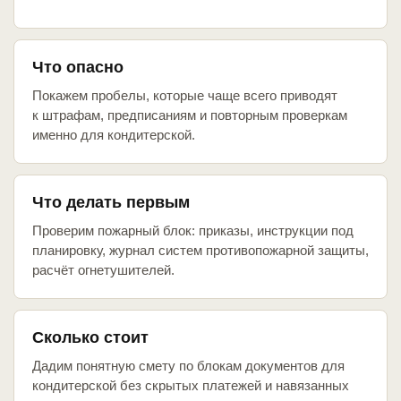
Что опасно
Покажем пробелы, которые чаще всего приводят
к штрафам, предписаниям и повторным проверкам
именно для кондитерской.
Что делать первым
Проверим пожарный блок: приказы, инструкции под
планировку, журнал систем противопожарной защиты,
расчёт огнетушителей.
Сколько стоит
Дадим понятную смету по блокам документов для
кондитерской без скрытых платежей и навязанных