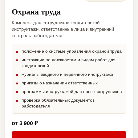
Охрана труда
Комплект для сотрудников кондитерской:
инструктажи, ответственные лица и внутренний
контроль работодателя.
положение о системе управления охраной труда
инструкции по должностям и видам работ для
кондитерской
журналы вводного и первичного инструктажа
приказы о назначении ответственных
программы инструктажей для новых сотрудников
проверка обязательных документов
работодателя
от 3 900 ₽