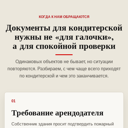
КОГДА К НАМ ОБРАЩАЮТСЯ
Документы для кондитерской
нужны не «для галочки»,
а для спокойной проверки
Одинаковых объектов не бывает, но ситуации
повторяются. Разбираем, с чем чаще всего приходят
по кондитерской и чем это заканчивается.
01
Требование арендодателя
Собственник здания просит подтвердить пожарный