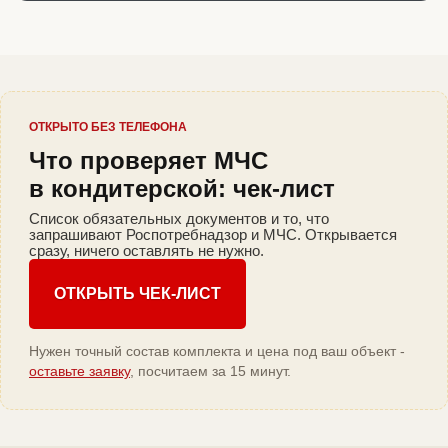
ОТКРЫТО БЕЗ ТЕЛЕФОНА
Что проверяет МЧС
в кондитерской: чек-лист
Список обязательных документов и то, что
запрашивают Роспотребнадзор и МЧС. Открывается
сразу, ничего оставлять не нужно.
ОТКРЫТЬ ЧЕК-ЛИСТ
Нужен точный состав комплекта и цена под ваш объект -
оставьте заявку
, посчитаем за 15 минут.