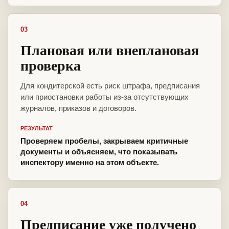
03
Плановая или внеплановая
проверка
Для кондитерской есть риск штрафа, предписания
или приостановки работы из-за отсутствующих
журналов, приказов и договоров.
РЕЗУЛЬТАТ
Проверяем пробелы, закрываем критичные
документы и объясняем, что показывать
инспектору именно на этом объекте.
04
Предписание уже получено