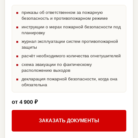
приказы об ответственном за пожарную
безопасность и противопожарном режиме
инструкции о мерах пожарной безопасности под
планировку
журнал эксплуатации систем противопожарной
защиты
расчёт необходимого количества огнетушителей
схема эвакуации по фактическому
расположению выходов
декларация пожарной безопасности, когда она
обязательна
от 4 900 ₽
ЗАКАЗАТЬ ДОКУМЕНТЫ