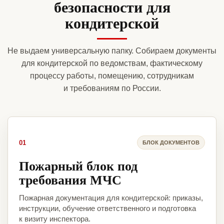
безопасности для
кондитерской
Не выдаем универсальную папку. Собираем документы
для кондитерской по ведомствам, фактическому
процессу работы, помещению, сотрудникам
и требованиям по России.
01
БЛОК ДОКУМЕНТОВ
Пожарный блок под
требования МЧС
Пожарная документация для кондитерской: приказы,
инструкции, обучение ответственного и подготовка
к визиту инспектора.