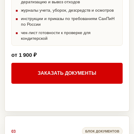
дератизацию и вывоз отходов
журналы учета, уборок, дезсредств и осмотров
инструкции и приказы по требованиям СанПиН
по России
чек-лист готовности к проверке для
кондитерской
от 1 900 ₽
ЗАКАЗАТЬ ДОКУМЕНТЫ
03
БЛОК ДОКУМЕНТОВ