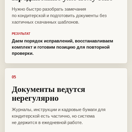
Нужно быстро разобрать замечания
по кондитерской и подготовить документы без
хаотичных скачанных шаблонов.
РЕЗУЛЬТАТ
Даем порядок исправлений, восстанавливаем
комплект и готовим позицию для повторной
проверки.
05
Документы ведутся
нерегулярно
Журналы, инструкции и кадровые бумаги для
кондитерской есть частично, но система
не держится в ежедневной работе.