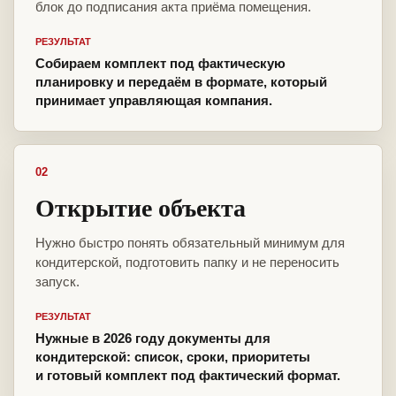
блок до подписания акта приёма помещения.
РЕЗУЛЬТАТ
Собираем комплект под фактическую
планировку и передаём в формате, который
принимает управляющая компания.
02
Открытие объекта
Нужно быстро понять обязательный минимум для
кондитерской, подготовить папку и не переносить
запуск.
РЕЗУЛЬТАТ
Нужные в 2026 году документы для
кондитерской: список, сроки, приоритеты
и готовый комплект под фактический формат.