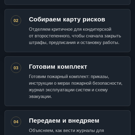
Собираем карту рисков
02
Отделяем критичное для кондитерской
от второстепенного, чтобы сначала закрыть
штрафы, предписания и остановку работы.
Готовим комплект
03
Готовим пожарный комплект: приказы,
инструкции о мерах пожарной безопасности,
журнал эксплуатации систем и схему
эвакуации.
Передаем и внедряем
04
Объясняем, как вести журналы для