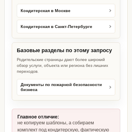
Кондитерская в Москве
Кондитерская в Санкт-Петербурге
Базовые разделы по этому запросу
Родительские страницы дают более широкий
обзор услуги, объекта или региона без лишних
переходов.
Документы по пожарной безопасности
бизнеса
Главное отличие:
не копируем шаблоны, а собираем
комплект под кондитерскую, фактическую