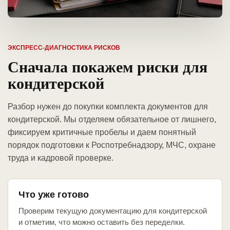
ЭКСПРЕСС-ДИАГНОСТИКА РИСКОВ
Сначала покажем риски для
кондитерской
Разбор нужен до покупки комплекта документов для
кондитерской. Мы отделяем обязательное от лишнего,
фиксируем критичные пробелы и даем понятный
порядок подготовки к Роспотребнадзору, МЧС, охране
труда и кадровой проверке.
Что уже готово
Проверим текущую документацию для кондитерской
и отметим, что можно оставить без переделки.