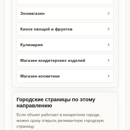
Зоомагазин
Киоск овощей и фруктов
Кулинария
Магазин кондитерских изделий
Магазин косметики
Городские страницы по этому
направлению
Если объект работает в конкретном городе,
можно сразу открыть релевантную городскую
страницу.