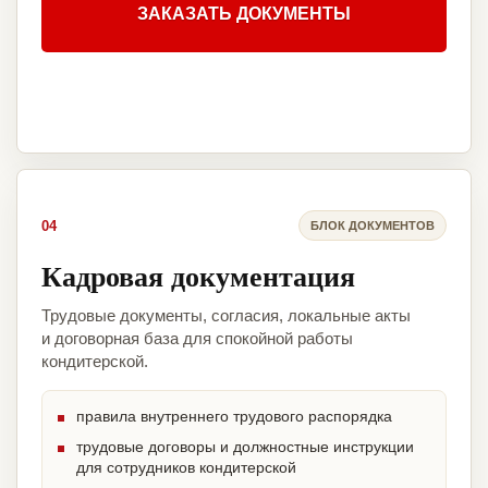
ЗАКАЗАТЬ ДОКУМЕНТЫ
04
БЛОК ДОКУМЕНТОВ
Кадровая документация
Трудовые документы, согласия, локальные акты
и договорная база для спокойной работы
кондитерской.
правила внутреннего трудового распорядка
трудовые договоры и должностные инструкции
для сотрудников кондитерской