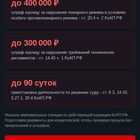
до 400 000 ₽
штраф юрлицу за нарушение пожарного режима в условиях
особого противопожарного режима - ст. 20.4 ч. 2 КоАП РФ
до 300 000 ₽
штраф юрлицу за нарушение требований технических
регламентов - ст. 14.43 ч. 1 КоАП РФ
до 90 суток
приостановка деятельности по решению суда - ст. 6.3, 14.43,
5.27.1, 20.4 КоАП РФ
Указаны максимальные санкции по действующей редакции КоАП РФ.
Подготовим документы для кондитерской, чтобы проверка прошла без
предписаний и штрафов.