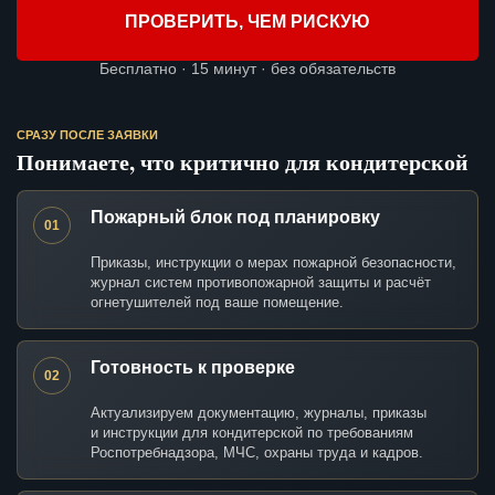
ПРОВЕРИТЬ, ЧЕМ РИСКУЮ
Бесплатно · 15 минут · без обязательств
СРАЗУ ПОСЛЕ ЗАЯВКИ
Понимаете, что критично для кондитерской
Пожарный блок под планировку
01
Приказы, инструкции о мерах пожарной безопасности,
журнал систем противопожарной защиты и расчёт
огнетушителей под ваше помещение.
Готовность к проверке
02
Актуализируем документацию, журналы, приказы
и инструкции для кондитерской по требованиям
Роспотребнадзора, МЧС, охраны труда и кадров.