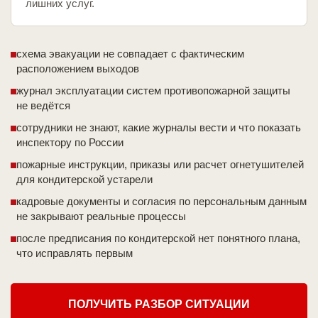
лишних услуг.
схема эвакуации не совпадает с фактическим
расположением выходов
журнал эксплуатации систем противопожарной защиты
не ведётся
сотрудники не знают, какие журналы вести и что показать
инспектору по России
пожарные инструкции, приказы или расчет огнетушителей
для кондитерской устарели
кадровые документы и согласия по персональным данным
не закрывают реальные процессы
после предписания по кондитерской нет понятного плана,
что исправлять первым
ПОЛУЧИТЬ РАЗБОР СИТУАЦИИ