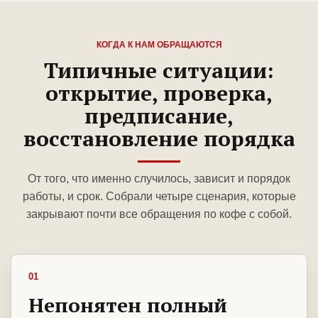
КОГДА К НАМ ОБРАЩАЮТСЯ
Типичные ситуации:
открытие, проверка,
предписание,
восстановление порядка
От того, что именно случилось, зависит и порядок
работы, и срок. Собрали четыре сценария, которые
закрывают почти все обращения по кофе с собой.
01
Непонятен полный