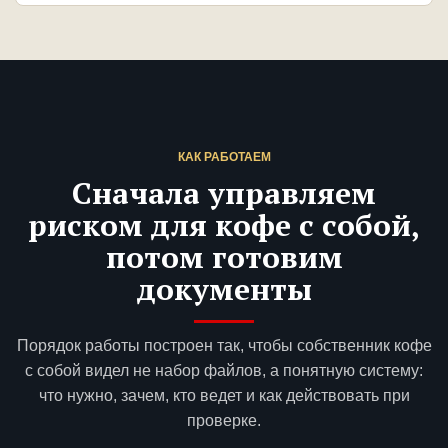
КАК РАБОТАЕМ
Сначала управляем
риском для кофе с собой,
потом готовим
документы
Порядок работы построен так, чтобы собственник кофе
с собой видел не набор файлов, а понятную систему:
что нужно, зачем, кто ведет и как действовать при
проверке.