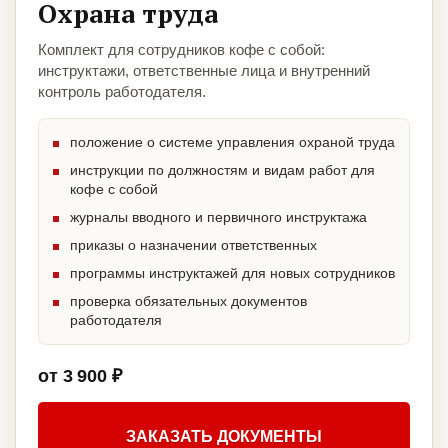
Охрана труда
Комплект для сотрудников кофе с собой:
инструктажи, ответственные лица и внутренний
контроль работодателя.
положение о системе управления охраной труда
инструкции по должностям и видам работ для
кофе с собой
журналы вводного и первичного инструктажа
приказы о назначении ответственных
программы инструктажей для новых сотрудников
проверка обязательных документов
работодателя
от 3 900 ₽
ЗАКАЗАТЬ ДОКУМЕНТЫ