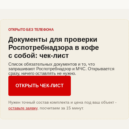
ОТКРЫТО БЕЗ ТЕЛЕФОНА
Документы для проверки
Роспотребнадзора в кофе
с собой: чек-лист
Список обязательных документов и то, что
запрашивают Роспотребнадзор и МЧС. Открывается
сразу, ничего оставлять не нужно.
ОТКРЫТЬ ЧЕК-ЛИСТ
Нужен точный состав комплекта и цена под ваш объект -
оставьте заявку
, посчитаем за 15 минут.