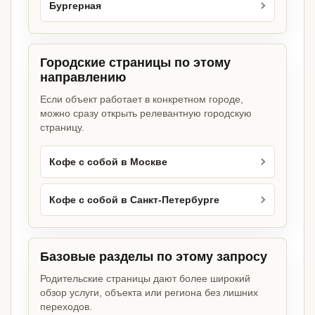
Бургерная
Городские страницы по этому
направлению
Если объект работает в конкретном городе,
можно сразу открыть релевантную городскую
страницу.
Кофе с собой в Москве
Кофе с собой в Санкт-Петербурге
Базовые разделы по этому запросу
Родительские страницы дают более широкий
обзор услуги, объекта или региона без лишних
переходов.