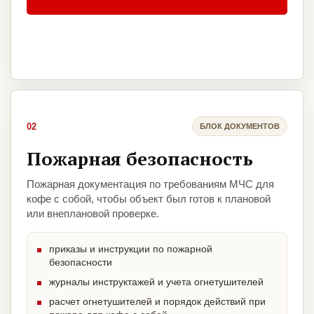
02
БЛОК ДОКУМЕНТОВ
Пожарная безопасность
Пожарная документация по требованиям МЧС для
кофе с собой, чтобы объект был готов к плановой
или внеплановой проверке.
приказы и инструкции по пожарной
безопасности
журналы инструктажей и учета огнетушителей
расчет огнетушителей и порядок действий при