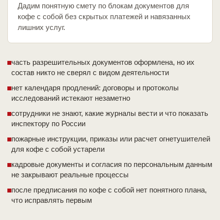
Дадим понятную смету по блокам документов для
кофе с собой без скрытых платежей и навязанных
лишних услуг.
часть разрешительных документов оформлена, но их
состав никто не сверял с видом деятельности
нет календаря продлений: договоры и протоколы
исследований истекают незаметно
сотрудники не знают, какие журналы вести и что показать
инспектору по России
пожарные инструкции, приказы или расчет огнетушителей
для кофе с собой устарели
кадровые документы и согласия по персональным данным
не закрывают реальные процессы
после предписания по кофе с собой нет понятного плана,
что исправлять первым