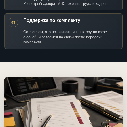
Роспотребнадзора, МЧС, охраны труда и кадров.
Поддержка по комплекту
03
Объясняем, что показывать инспектору по кофе
с собой, и остаемся на связи после передачи
комплекта.