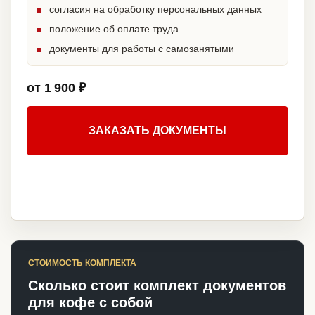
согласия на обработку персональных данных
положение об оплате труда
документы для работы с самозанятыми
от 1 900 ₽
ЗАКАЗАТЬ ДОКУМЕНТЫ
СТОИМОСТЬ КОМПЛЕКТА
Сколько стоит комплект документов
для кофе с собой