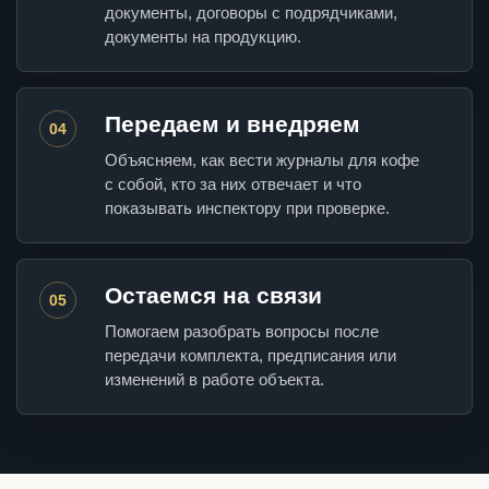
документы, договоры с подрядчиками,
документы на продукцию.
Передаем и внедряем
04
Объясняем, как вести журналы для кофе
с собой, кто за них отвечает и что
показывать инспектору при проверке.
Остаемся на связи
05
Помогаем разобрать вопросы после
передачи комплекта, предписания или
изменений в работе объекта.