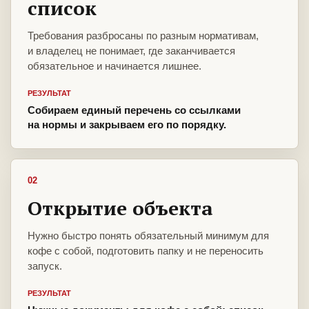
список
Требования разбросаны по разным нормативам,
и владелец не понимает, где заканчивается
обязательное и начинается лишнее.
РЕЗУЛЬТАТ
Собираем единый перечень со ссылками
на нормы и закрываем его по порядку.
02
Открытие объекта
Нужно быстро понять обязательный минимум для
кофе с собой, подготовить папку и не переносить
запуск.
РЕЗУЛЬТАТ