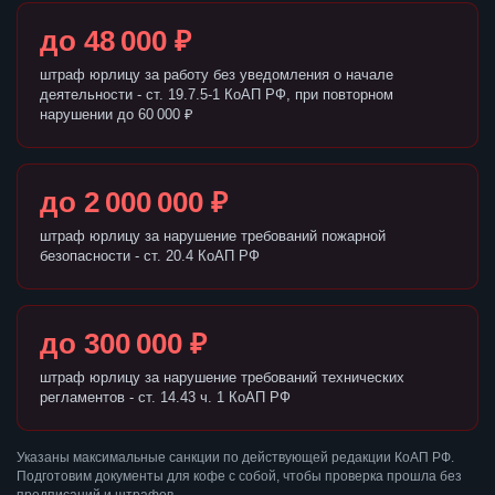
до 48 000 ₽
штраф юрлицу за работу без уведомления о начале
деятельности - ст. 19.7.5-1 КоАП РФ, при повторном
нарушении до 60 000 ₽
до 2 000 000 ₽
штраф юрлицу за нарушение требований пожарной
безопасности - ст. 20.4 КоАП РФ
до 300 000 ₽
штраф юрлицу за нарушение требований технических
регламентов - ст. 14.43 ч. 1 КоАП РФ
Указаны максимальные санкции по действующей редакции КоАП РФ.
Подготовим документы для кофе с собой, чтобы проверка прошла без