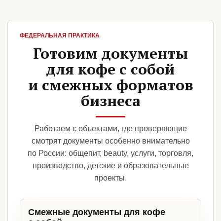
ФЕДЕРАЛЬНАЯ ПРАКТИКА
Готовим документы
для кофе с собой
и смежных форматов
бизнеса
Работаем с объектами, где проверяющие
смотрят документы особенно внимательно
по России: общепит, beauty, услуги, торговля,
производство, детские и образовательные
проекты.
Смежные документы для кофе