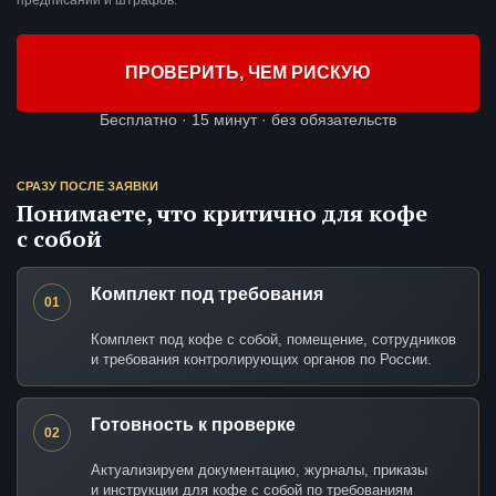
предписаний и штрафов.
ПРОВЕРИТЬ, ЧЕМ РИСКУЮ
Бесплатно · 15 минут · без обязательств
СРАЗУ ПОСЛЕ ЗАЯВКИ
Понимаете, что критично для кофе
с собой
Комплект под требования
01
Комплект под кофе с собой, помещение, сотрудников
и требования контролирующих органов по России.
Готовность к проверке
02
Актуализируем документацию, журналы, приказы
и инструкции для кофе с собой по требованиям