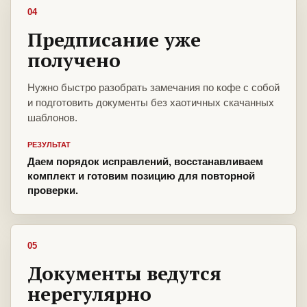
04
Предписание уже
получено
Нужно быстро разобрать замечания по кофе с собой
и подготовить документы без хаотичных скачанных
шаблонов.
РЕЗУЛЬТАТ
Даем порядок исправлений, восстанавливаем
комплект и готовим позицию для повторной
проверки.
05
Документы ведутся
нерегулярно