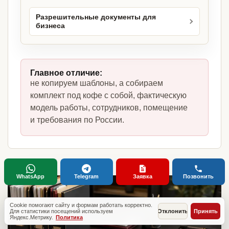
Разрешительные документы для
бизнеса
Главное отличие:
не копируем шаблоны, а собираем
комплект под кофе с собой, фактическую
модель работы, сотрудников, помещение
и требования по России.
WhatsApp
Telegram
Заявка
Позвонить
Cookie помогают сайту и формам работать корректно.
Для статистики посещений используем
Отклонить
Принять
Яндекс.Метрику.
Политика