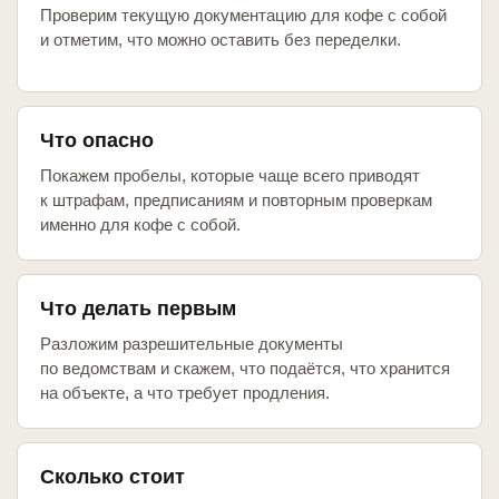
Проверим текущую документацию для кофе с собой
и отметим, что можно оставить без переделки.
Что опасно
Покажем пробелы, которые чаще всего приводят
к штрафам, предписаниям и повторным проверкам
именно для кофе с собой.
Что делать первым
Разложим разрешительные документы
по ведомствам и скажем, что подаётся, что хранится
на объекте, а что требует продления.
Сколько стоит