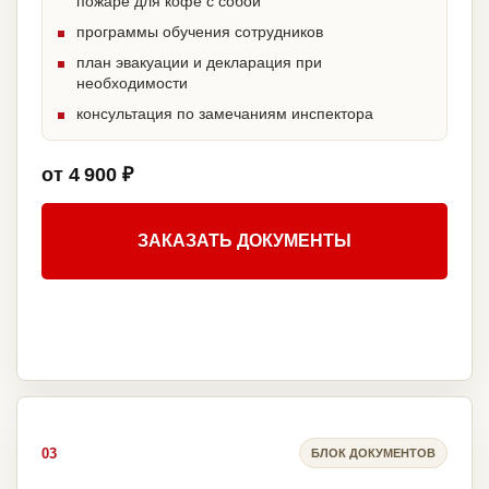
пожаре для кофе с собой
программы обучения сотрудников
план эвакуации и декларация при
необходимости
консультация по замечаниям инспектора
от 4 900 ₽
ЗАКАЗАТЬ ДОКУМЕНТЫ
03
БЛОК ДОКУМЕНТОВ