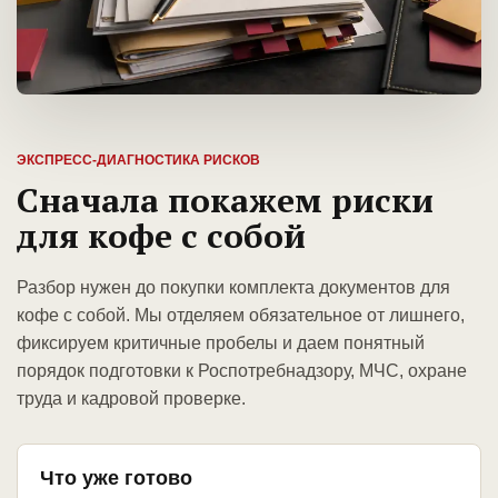
ЭКСПРЕСС-ДИАГНОСТИКА РИСКОВ
Сначала покажем риски
для кофе с собой
Разбор нужен до покупки комплекта документов для
кофе с собой. Мы отделяем обязательное от лишнего,
фиксируем критичные пробелы и даем понятный
порядок подготовки к Роспотребнадзору, МЧС, охране
труда и кадровой проверке.
Что уже готово