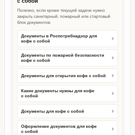
с собой
Полезно, если кроме текущей задачи нужно
закрыть санитарный, пожарный или стартовый
блок документов.
Документы в Роспотребнадзор для
кофе с собой
Документы по пожарной безопасности
кофе с собой
Документы для открытия кофе с собой
Какие документы нужны для кофе
с собой
Документы для кофе с собой
Оформление документов для кофе
с собой