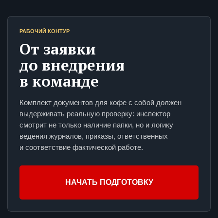
РАБОЧИЙ КОНТУР
От заявки
до внедрения
в команде
Комплект документов для кофе с собой должен
выдерживать реальную проверку: инспектор
смотрит не только наличие папки, но и логику
ведения журналов, приказы, ответственных
и соответствие фактической работе.
НАЧАТЬ ПОДГОТОВКУ