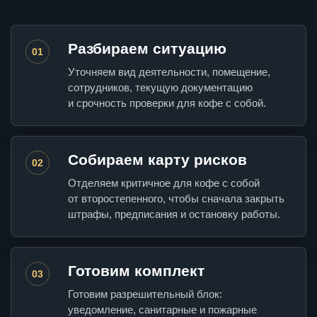
Разбираем ситуацию
01
Уточняем вид деятельности, помещение,
сотрудников, текущую документацию
и срочность проверки для кофе с собой.
Собираем карту рисков
02
Отделяем критичное для кофе с собой
от второстепенного, чтобы сначала закрыть
штрафы, предписания и остановку работы.
Готовим комплект
03
Готовим разрешительный блок:
уведомление, санитарные и пожарные