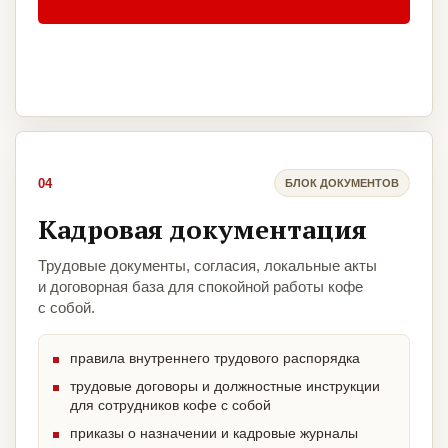
04
БЛОК ДОКУМЕНТОВ
Кадровая документация
Трудовые документы, согласия, локальные акты
и договорная база для спокойной работы кофе
с собой.
правила внутреннего трудового распорядка
трудовые договоры и должностные инструкции
для сотрудников кофе с собой
приказы о назначении и кадровые журналы