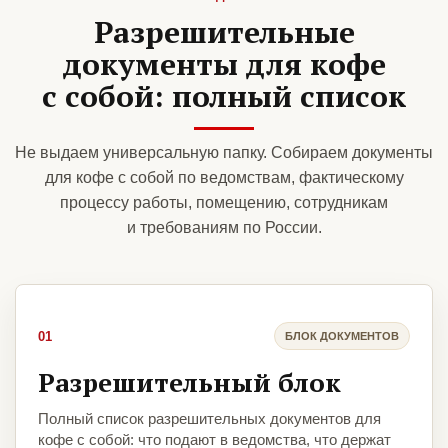
Разрешительные
документы для кофе
с собой: полный список
Не выдаем универсальную папку. Собираем документы
для кофе с собой по ведомствам, фактическому
процессу работы, помещению, сотрудникам
и требованиям по России.
01
БЛОК ДОКУМЕНТОВ
Разрешительный блок
Полный список разрешительных документов для
кофе с собой: что подают в ведомства, что держат