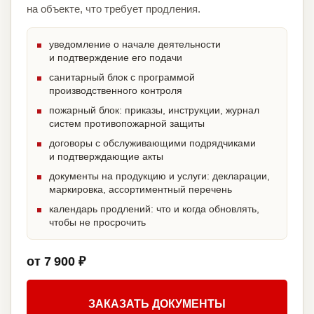
на объекте, что требует продления.
уведомление о начале деятельности
и подтверждение его подачи
санитарный блок с программой
производственного контроля
пожарный блок: приказы, инструкции, журнал
систем противопожарной защиты
договоры с обслуживающими подрядчиками
и подтверждающие акты
документы на продукцию и услуги: декларации,
маркировка, ассортиментный перечень
календарь продлений: что и когда обновлять,
чтобы не просрочить
от 7 900 ₽
ЗАКАЗАТЬ ДОКУМЕНТЫ