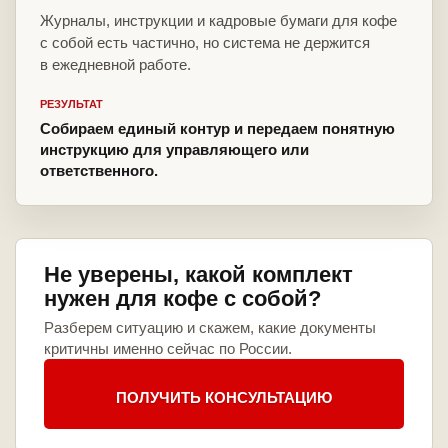
Журналы, инструкции и кадровые бумаги для кофе
с собой есть частично, но система не держится
в ежедневной работе.
РЕЗУЛЬТАТ
Собираем единый контур и передаем понятную
инструкцию для управляющего или
ответственного.
Не уверены, какой комплект
нужен для кофе с собой?
Разберем ситуацию и скажем, какие документы
критичны именно сейчас по России.
ПОЛУЧИТЬ КОНСУЛЬТАЦИЮ