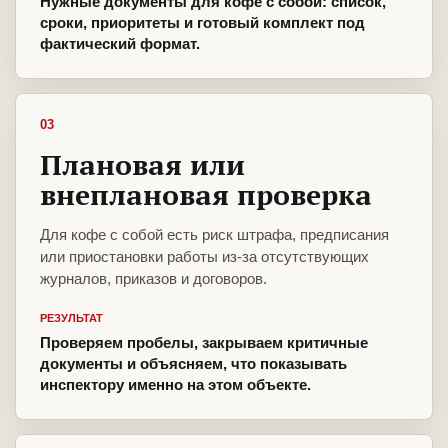
Нужные документы для кофе с собой: список,
сроки, приоритеты и готовый комплект под
фактический формат.
03
Плановая или
внеплановая проверка
Для кофе с собой есть риск штрафа, предписания
или приостановки работы из-за отсутствующих
журналов, приказов и договоров.
РЕЗУЛЬТАТ
Проверяем пробелы, закрываем критичные
документы и объясняем, что показывать
инспектору именно на этом объекте.