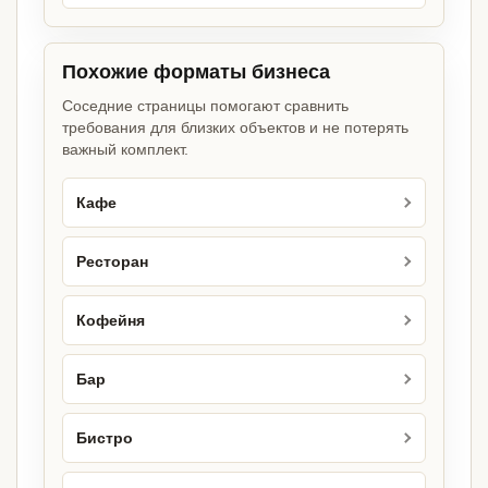
Похожие форматы бизнеса
Соседние страницы помогают сравнить
требования для близких объектов и не потерять
важный комплект.
Кафе
Ресторан
Кофейня
Бар
Бистро