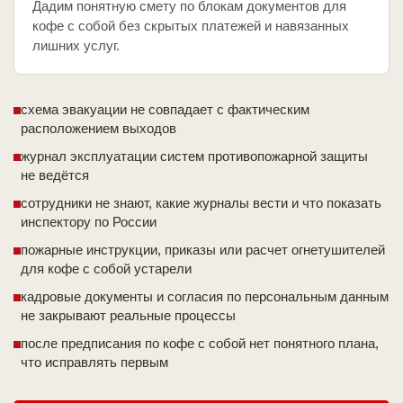
Дадим понятную смету по блокам документов для
кофе с собой без скрытых платежей и навязанных
лишних услуг.
схема эвакуации не совпадает с фактическим
расположением выходов
журнал эксплуатации систем противопожарной защиты
не ведётся
сотрудники не знают, какие журналы вести и что показать
инспектору по России
пожарные инструкции, приказы или расчет огнетушителей
для кофе с собой устарели
кадровые документы и согласия по персональным данным
не закрывают реальные процессы
после предписания по кофе с собой нет понятного плана,
что исправлять первым