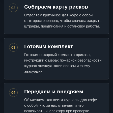
Собираем карту рисков
02
Отделяем критичное для кофе с собой
от второстепенного, чтобы сначала закрыть
штрафы, предписания и остановку работы.
Готовим комплект
03
Готовим пожарный комплект: приказы,
инструкции о мерах пожарной безопасности,
журнал эксплуатации систем и схему
эвакуации.
Передаем и внедряем
04
Объясняем, как вести журналы для кофе
с собой, кто за них отвечает и что
показывать инспектору при проверке.