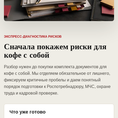
ЭКСПРЕСС-ДИАГНОСТИКА РИСКОВ
Сначала покажем риски для
кофе с собой
Разбор нужен до покупки комплекта документов для
кофе с собой. Мы отделяем обязательное от лишнего,
фиксируем критичные пробелы и даем понятный
порядок подготовки к Роспотребнадзору, МЧС, охране
труда и кадровой проверке.
Что уже готово