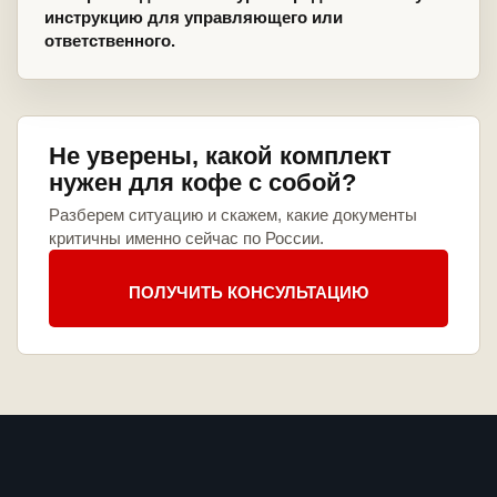
инструкцию для управляющего или
ответственного.
Не уверены, какой комплект
нужен для кофе с собой?
Разберем ситуацию и скажем, какие документы
критичны именно сейчас по России.
ПОЛУЧИТЬ КОНСУЛЬТАЦИЮ