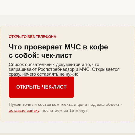
ОТКРЫТО БЕЗ ТЕЛЕФОНА
Что проверяет МЧС в кофе
с собой: чек-лист
Список обязательных документов и то, что
запрашивают Роспотребнадзор и МЧС. Открывается
сразу, ничего оставлять не нужно.
ОТКРЫТЬ ЧЕК-ЛИСТ
Нужен точный состав комплекта и цена под ваш объект -
оставьте заявку
, посчитаем за 15 минут.