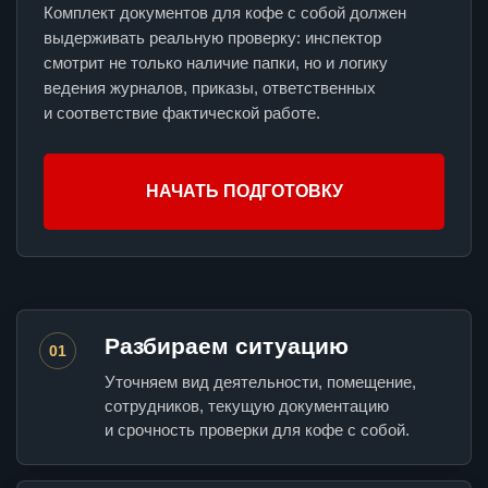
Комплект документов для кофе с собой должен
выдерживать реальную проверку: инспектор
смотрит не только наличие папки, но и логику
ведения журналов, приказы, ответственных
и соответствие фактической работе.
НАЧАТЬ ПОДГОТОВКУ
Разбираем ситуацию
01
Уточняем вид деятельности, помещение,
сотрудников, текущую документацию
и срочность проверки для кофе с собой.