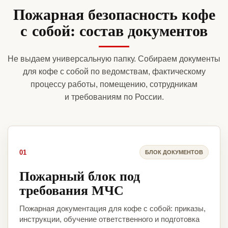
Пожарная безопасность кофе
с собой: состав документов
Не выдаем универсальную папку. Собираем документы
для кофе с собой по ведомствам, фактическому
процессу работы, помещению, сотрудникам
и требованиям по России.
01
БЛОК ДОКУМЕНТОВ
Пожарный блок под
требования МЧС
Пожарная документация для кофе с собой: приказы,
инструкции, обучение ответственного и подготовка