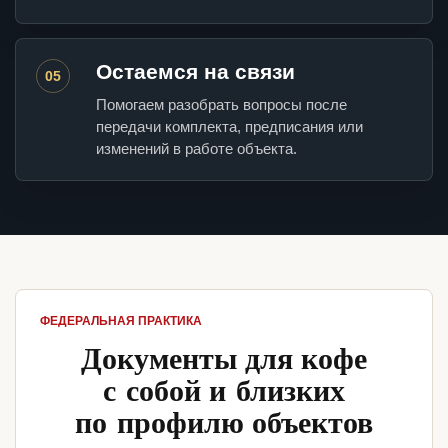
Остаемся на связи
05
Помогаем разобрать вопросы после
передачи комплекта, предписания или
изменений в работе объекта.
ФЕДЕРАЛЬНАЯ ПРАКТИКА
Документы для кофе
с собой и близких
по профилю объектов