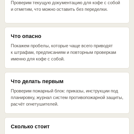
Проверим текущую документацию для кофе с собой
и отметим, что можно оставить без переделки.
Что опасно
Покажем пробелы, которые чаще всего приводят
к штрафам, предписаниям и повторным проверкам
именно для кофе с собой.
Что делать первым
Проверим пожарный блок: приказы, инструкции под
планировку, журнал систем противопожарной защиты,
расчёт огнетушителей.
Сколько стоит