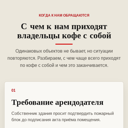
КОГДА К НАМ ОБРАЩАЮТСЯ
С чем к нам приходят
владельцы кофе с собой
Одинаковых объектов не бывает, но ситуации
повторяются. Разбираем, с чем чаще всего приходят
по кофе с собой и чем это заканчивается.
01
Требование арендодателя
Собственник здания просит подтвердить пожарный
блок до подписания акта приёма помещения.