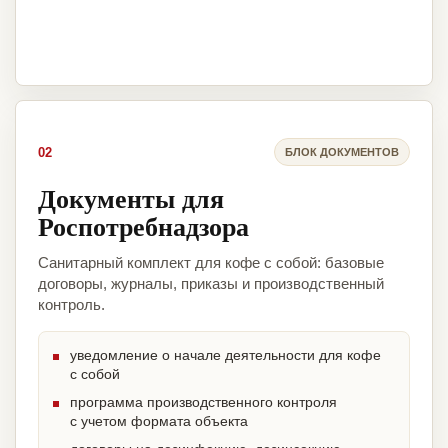
02
БЛОК ДОКУМЕНТОВ
Документы для
Роспотребнадзора
Санитарный комплект для кофе с собой: базовые
договоры, журналы, приказы и производственный
контроль.
уведомление о начале деятельности для кофе
с собой
программа производственного контроля
с учетом формата объекта