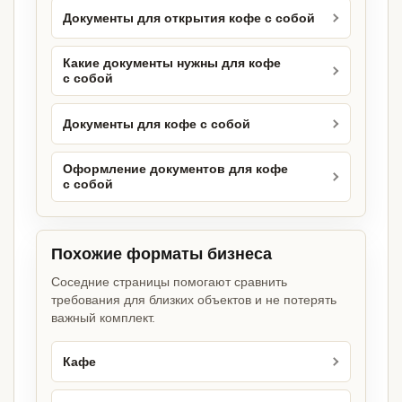
Документы для открытия кофе с собой
Какие документы нужны для кофе
с собой
Документы для кофе с собой
Оформление документов для кофе
с собой
Похожие форматы бизнеса
Соседние страницы помогают сравнить
требования для близких объектов и не потерять
важный комплект.
Кафе