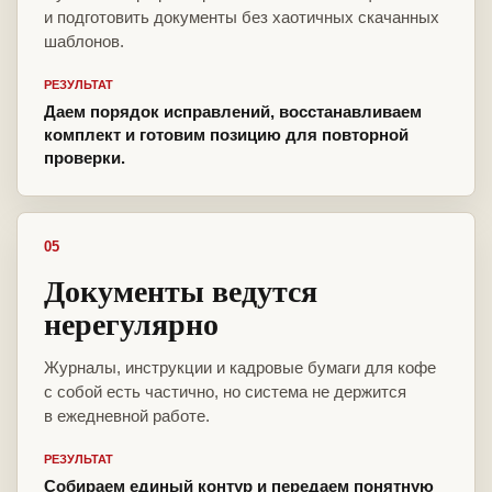
и подготовить документы без хаотичных скачанных
шаблонов.
РЕЗУЛЬТАТ
Даем порядок исправлений, восстанавливаем
комплект и готовим позицию для повторной
проверки.
05
Документы ведутся
нерегулярно
Журналы, инструкции и кадровые бумаги для кофе
с собой есть частично, но система не держится
в ежедневной работе.
РЕЗУЛЬТАТ
Собираем единый контур и передаем понятную