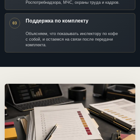
Роспотребнадзора, МЧС, охраны труда и кадров.
Поддержка по комплекту
03
Объясняем, что показывать инспектору по кофе
с собой, и остаемся на связи после передачи
комплекта.