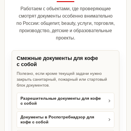
Работаем с объектами, где проверяющие
смотрят документы особенно внимательно
по России: общепит, beauty, услуги, торговля,
производство, детские и образовательные
проекты.
Смежные документы для кофе
с собой
Полезно, если кроме текущей задачи нужно
закрыть санитарный, пожарный или стартовый
блок документов.
Разрешительные документы для кофе
с собой
Документы в Роспотребнадзор для
кофе с собой