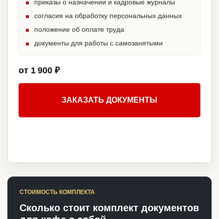
приказы о назначении и кадровые журналы
согласия на обработку персональных данных
положение об оплате труда
документы для работы с самозанятыми
от 1 900 ₽
ЗАКАЗАТЬ ДОКУМЕНТЫ
СТОИМОСТЬ КОМПЛЕКТА
Сколько стоит комплект документов