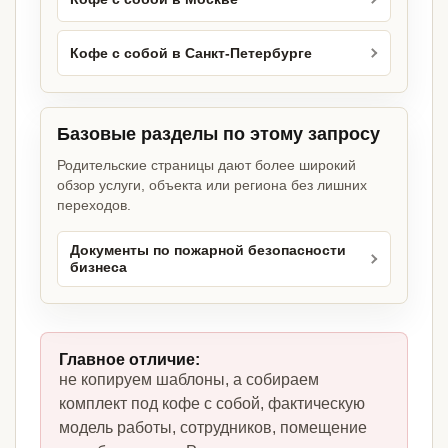
Кофе с собой в Санкт-Петербурге
Базовые разделы по этому запросу
Родительские страницы дают более широкий
обзор услуги, объекта или региона без лишних
переходов.
Документы по пожарной безопасности
бизнеса
Главное отличие:
не копируем шаблоны, а собираем
комплект под кофе с собой, фактическую
модель работы, сотрудников, помещение