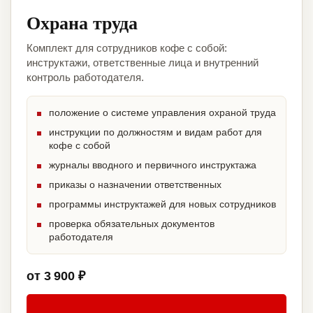
Охрана труда
Комплект для сотрудников кофе с собой:
инструктажи, ответственные лица и внутренний
контроль работодателя.
положение о системе управления охраной труда
инструкции по должностям и видам работ для
кофе с собой
журналы вводного и первичного инструктажа
приказы о назначении ответственных
программы инструктажей для новых сотрудников
проверка обязательных документов
работодателя
от 3 900 ₽