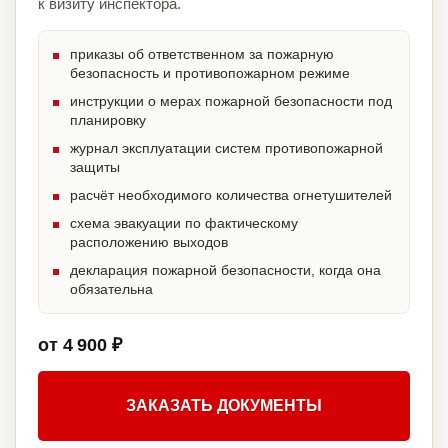
к визиту инспектора.
приказы об ответственном за пожарную
безопасность и противопожарном режиме
инструкции о мерах пожарной безопасности под
планировку
журнал эксплуатации систем противопожарной
защиты
расчёт необходимого количества огнетушителей
схема эвакуации по фактическому
расположению выходов
декларация пожарной безопасности, когда она
обязательна
от 4 900 ₽
ЗАКАЗАТЬ ДОКУМЕНТЫ