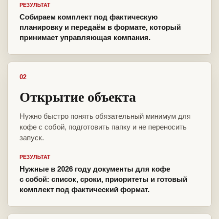
РЕЗУЛЬТАТ
Собираем комплект под фактическую
планировку и передаём в формате, который
принимает управляющая компания.
02
Открытие объекта
Нужно быстро понять обязательный минимум для
кофе с собой, подготовить папку и не переносить
запуск.
РЕЗУЛЬТАТ
Нужные в 2026 году документы для кофе
с собой: список, сроки, приоритеты и готовый
комплект под фактический формат.