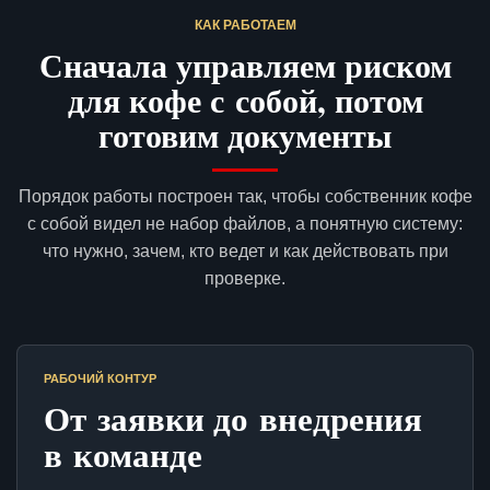
КАК РАБОТАЕМ
Сначала управляем риском
для кофе с собой, потом
готовим документы
Порядок работы построен так, чтобы собственник кофе
с собой видел не набор файлов, а понятную систему:
что нужно, зачем, кто ведет и как действовать при
проверке.
РАБОЧИЙ КОНТУР
От заявки до внедрения
в команде