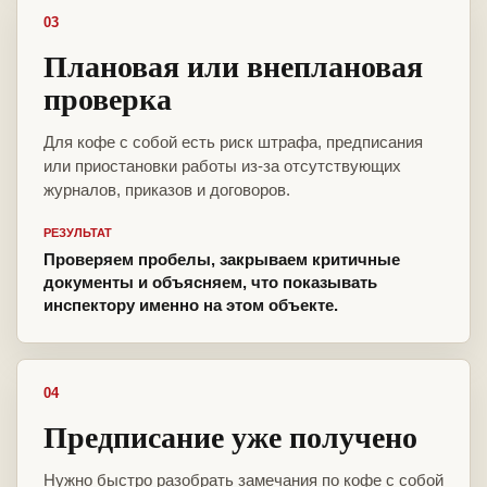
03
Плановая или внеплановая
проверка
Для кофе с собой есть риск штрафа, предписания
или приостановки работы из-за отсутствующих
журналов, приказов и договоров.
РЕЗУЛЬТАТ
Проверяем пробелы, закрываем критичные
документы и объясняем, что показывать
инспектору именно на этом объекте.
04
Предписание уже получено
Нужно быстро разобрать замечания по кофе с собой