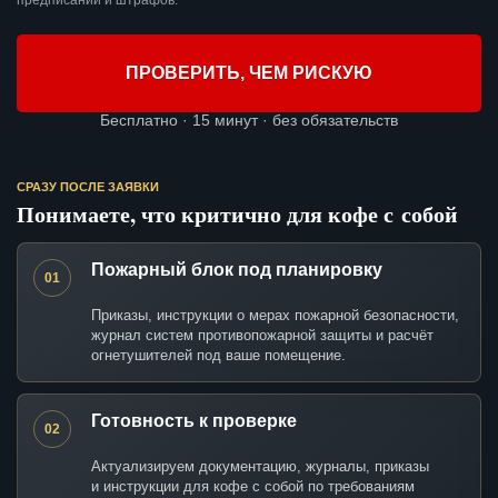
предписаний и штрафов.
ПРОВЕРИТЬ, ЧЕМ РИСКУЮ
Бесплатно · 15 минут · без обязательств
СРАЗУ ПОСЛЕ ЗАЯВКИ
Понимаете, что критично для кофе с собой
Пожарный блок под планировку
01
Приказы, инструкции о мерах пожарной безопасности,
журнал систем противопожарной защиты и расчёт
огнетушителей под ваше помещение.
Готовность к проверке
02
Актуализируем документацию, журналы, приказы
и инструкции для кофе с собой по требованиям