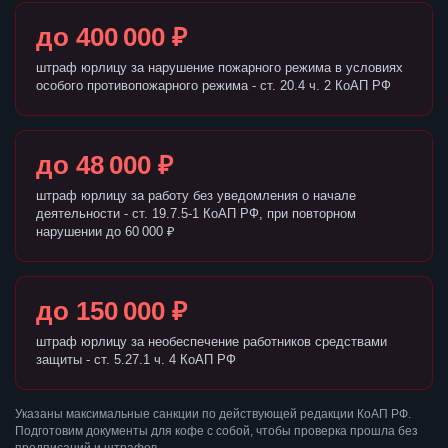
до 400 000 ₽
штраф юрлицу за нарушение пожарного режима в условиях
особого противопожарного режима - ст. 20.4 ч. 2 КоАП РФ
до 48 000 ₽
штраф юрлицу за работу без уведомления о начале
деятельности - ст. 19.7.5-1 КоАП РФ, при повторном
нарушении до 60 000 ₽
до 150 000 ₽
штраф юрлицу за необеспечение работников средствами
защиты - ст. 5.27.1 ч. 4 КоАП РФ
Указаны максимальные санкции по действующей редакции КоАП РФ.
Подготовим документы для кофе с собой, чтобы проверка прошла без