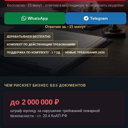
Бесплатно · 15 минут · ответим в мессенджере, если звонить неудобно
WhatsApp
Telegram
Ответим за ~15 минут
ДОРАБАТЫВАЕМ БЕСПЛАТНО
КОМПЛЕКТ ПО ДЕЙСТВУЮЩИМ ТРЕБОВАНИЯМ
ПОДДЕРЖКА ПО КОМПЛЕКТУ - 1 ГОД
НОВЫЕ ТРЕБОВАНИЯ 2026
ЧЕМ РИСКУЕТ БИЗНЕС БЕЗ ДОКУМЕНТОВ
до 2 000 000 ₽
штраф юрлицу за нарушение требований пожарной
безопасности - ст. 20.4 КоАП РФ