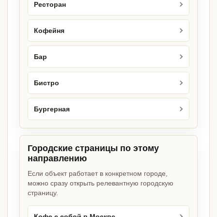
Ресторан
Кофейня
Бар
Бистро
Бургерная
Городские страницы по этому
направлению
Если объект работает в конкретном городе,
можно сразу открыть релевантную городскую
страницу.
Кофе с собой в Москве