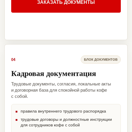
ЗАКАЗАТЬ ДОКУМЕНТЫ
04
БЛОК ДОКУМЕНТОВ
Кадровая документация
Трудовые документы, согласия, локальные акты
и договорная база для спокойной работы кофе
с собой.
правила внутреннего трудового распорядка
трудовые договоры и должностные инструкции
для сотрудников кофе с собой