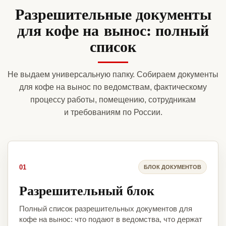
Разрешительные документы
для кофе на вынос: полный
список
Не выдаем универсальную папку. Собираем документы
для кофе на вынос по ведомствам, фактическому
процессу работы, помещению, сотрудникам
и требованиям по России.
01
БЛОК ДОКУМЕНТОВ
Разрешительный блок
Полный список разрешительных документов для
кофе на вынос: что подают в ведомства, что держат