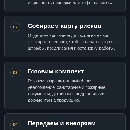
и срочность проверки для кофе на вынос.
Собираем карту рисков
02
Отделяем критичное для кофе на вынос
от второстепенного, чтобы сначала закрыть
штрафы, предписания и остановку работы.
Готовим комплект
03
Готовим разрешительный блок:
уведомление, санитарные и пожарные
документы, договоры с подрядчиками,
документы на продукцию.
Передаем и внедряем
04