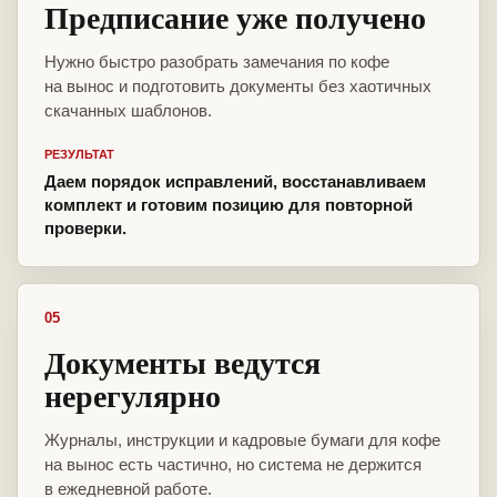
Предписание уже получено
Нужно быстро разобрать замечания по кофе
на вынос и подготовить документы без хаотичных
скачанных шаблонов.
РЕЗУЛЬТАТ
Даем порядок исправлений, восстанавливаем
комплект и готовим позицию для повторной
проверки.
05
Документы ведутся
нерегулярно
Журналы, инструкции и кадровые бумаги для кофе
на вынос есть частично, но система не держится
в ежедневной работе.