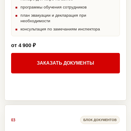
программы обучения сотрудников
план эвакуации и декларация при
необходимости
консультация по замечаниям инспектора
от 4 900 ₽
ЗАКАЗАТЬ ДОКУМЕНТЫ
03
БЛОК ДОКУМЕНТОВ