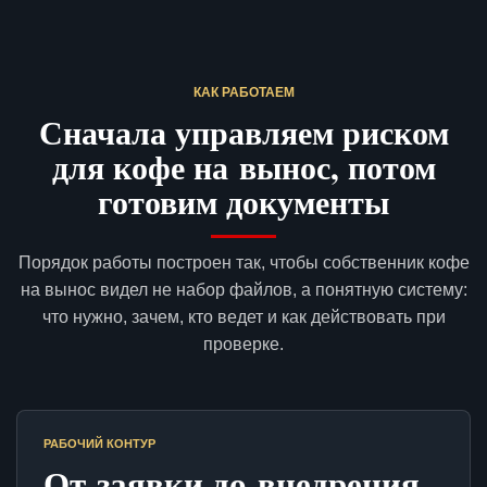
КАК РАБОТАЕМ
Сначала управляем риском
для кофе на вынос, потом
готовим документы
Порядок работы построен так, чтобы собственник кофе
на вынос видел не набор файлов, а понятную систему:
что нужно, зачем, кто ведет и как действовать при
проверке.
РАБОЧИЙ КОНТУР
От заявки до внедрения