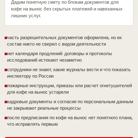
Дадим понятную смету по блокам документов для
кофе на вынос без скрытых платежей и навязанных
лишних услуг.
часть разрешительных документов оформлена, но их
состав никто не сверял с видом деятельности
нет календаря продлений: договоры и протоколы
исследований истекают незаметно
сотрудники не знают, какие журналы вести и что показать
инспектору по России
пожарные инструкции, приказы или расчет огнетушителей
для кофе на вынос устарели
кадровые документы и согласия по персональным данным
не закрывают реальные процессы
после предписания по кофе на вынос нет понятного плана,
что исправлять первым