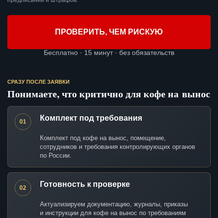
предписаний и штрафов.
ПРОВЕРИТЬ, ЧЕМ РИСКУЮ
Бесплатно · 15 минут · без обязательств
СРАЗУ ПОСЛЕ ЗАЯВКИ
Понимаете, что критично для кофе на вынос
Комплект под требования
01
Комплект под кофе на вынос, помещение,
сотрудников и требования контролирующих органов
по России.
Готовность к проверке
02
Актуализируем документацию, журналы, приказы
и инструкции для кофе на вынос по требованиям