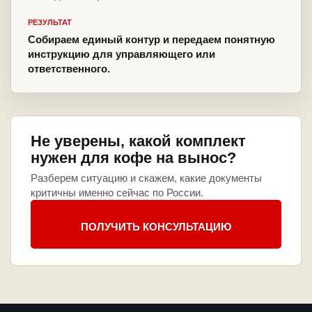
РЕЗУЛЬТАТ
Собираем единый контур и передаем понятную
инструкцию для управляющего или
ответственного.
Не уверены, какой комплект
нужен для кофе на вынос?
Разберем ситуацию и скажем, какие документы
критичны именно сейчас по России.
ПОЛУЧИТЬ КОНСУЛЬТАЦИЮ