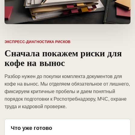
ЭКСПРЕСС-ДИАГНОСТИКА РИСКОВ
Сначала покажем риски для
кофе на вынос
Разбор нужен до покупки комплекта документов для
кофе на вынос. Мы отделяем обязательное от лишнего,
фиксируем критичные пробелы и даем понятный
порядок подготовки к Роспотребнадзору, МЧС, охране
труда и кадровой проверке.
Что уже готово