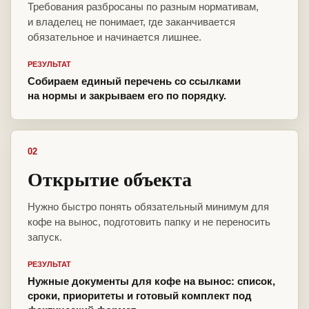
Требования разбросаны по разным нормативам,
и владелец не понимает, где заканчивается
обязательное и начинается лишнее.
РЕЗУЛЬТАТ
Собираем единый перечень со ссылками
на нормы и закрываем его по порядку.
02
Открытие объекта
Нужно быстро понять обязательный минимум для
кофе на вынос, подготовить папку и не переносить
запуск.
РЕЗУЛЬТАТ
Нужные документы для кофе на вынос: список,
сроки, приоритеты и готовый комплект под