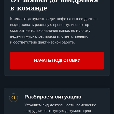
в команде
Комплект документов для кофе на вынос должен
выдерживать реальную проверку: инспектор
смотрит не только наличие папки, но и логику
ведения журналов, приказы, ответственных
и соответствие фактической работе.
НАЧАТЬ ПОДГОТОВКУ
Разбираем ситуацию
01
Уточняем вид деятельности, помещение,
сотрудников, текущую документацию