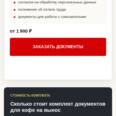
согласия на обработку персональных данных
положение об оплате труда
документы для работы с самозанятыми
от 1 900 ₽
ЗАКАЗАТЬ ДОКУМЕНТЫ
СТОИМОСТЬ КОМПЛЕКТА
Сколько стоит комплект документов
для кофе на вынос