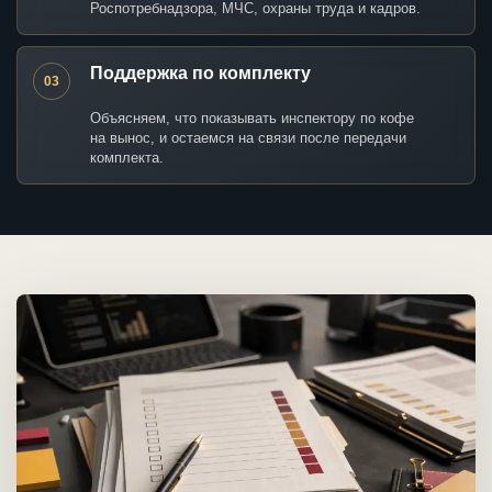
Роспотребнадзора, МЧС, охраны труда и кадров.
Поддержка по комплекту
03
Объясняем, что показывать инспектору по кофе
на вынос, и остаемся на связи после передачи
комплекта.