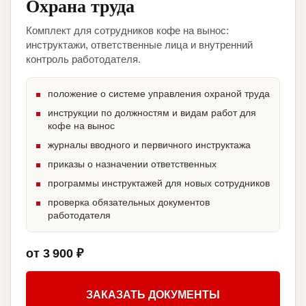
Охрана труда
Комплект для сотрудников кофе на вынос:
инструктажи, ответственные лица и внутренний
контроль работодателя.
положение о системе управления охраной труда
инструкции по должностям и видам работ для
кофе на вынос
журналы вводного и первичного инструктажа
приказы о назначении ответственных
программы инструктажей для новых сотрудников
проверка обязательных документов
работодателя
от 3 900 ₽
ЗАКАЗАТЬ ДОКУМЕНТЫ