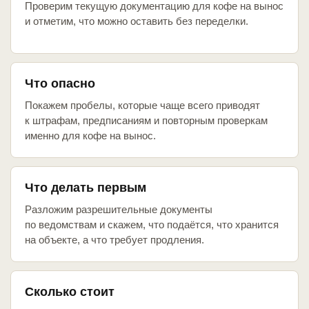
Проверим текущую документацию для кофе на вынос
и отметим, что можно оставить без переделки.
Что опасно
Покажем пробелы, которые чаще всего приводят
к штрафам, предписаниям и повторным проверкам
именно для кофе на вынос.
Что делать первым
Разложим разрешительные документы
по ведомствам и скажем, что подаётся, что хранится
на объекте, а что требует продления.
Сколько стоит