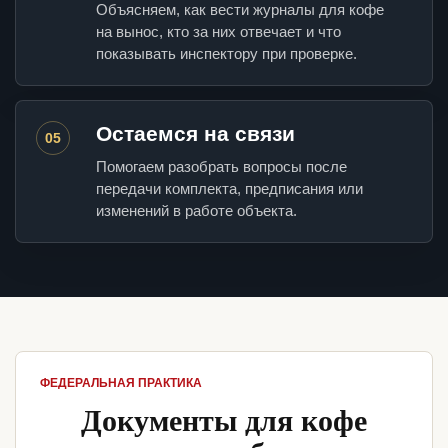
Объясняем, как вести журналы для кофе
на вынос, кто за них отвечает и что
показывать инспектору при проверке.
Остаемся на связи
05
Помогаем разобрать вопросы после
передачи комплекта, предписания или
изменений в работе объекта.
ФЕДЕРАЛЬНАЯ ПРАКТИКА
Документы для кофе