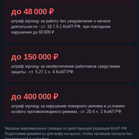
до 48 000 ₽
штраф юрлицу за работу без уведомления о начале
деятельности - ст. 19.7.5-1 КоАП РФ, при повторном
нарушении до 60 000 ₽
до 150 000 ₽
штраф юрлицу за необеспечение работников средствами
защиты - ст. 5.27.1 ч. 4 КоАП РФ
до 400 000 ₽
штраф юрлицу за нарушение пожарного режима в условиях
особого противопожарного режима - ст. 20.4 ч. 2 КоАП РФ
Указаны максимальные санкции по действующей редакции КоАП РФ.
Подготовим документы для кофе на вынос, чтобы проверка прошла без