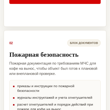
02
БЛОК ДОКУМЕНТОВ
Пожарная безопасность
Пожарная документация по требованиям МЧС для
кофе на вынос, чтобы объект был готов к плановой
или внеплановой проверке.
приказы и инструкции по пожарной
безопасности
журналы инструктажей и учета огнетушителей
расчет огнетушителей и порядок действий при
пожаре для кофе на вынос