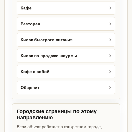
Кафе
Ресторан
Киоск быстрого питания
Киоск по продаже шаурмы
Кофе с собой
Общепит
Городские страницы по этому
направлению
Если объект работает в конкретном городе,