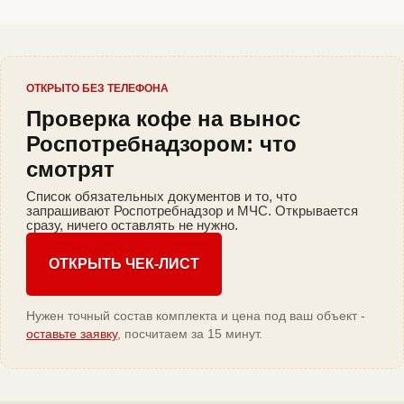
ОТКРЫТО БЕЗ ТЕЛЕФОНА
Проверка кофе на вынос
Роспотребнадзором: что
смотрят
Список обязательных документов и то, что
запрашивают Роспотребнадзор и МЧС. Открывается
сразу, ничего оставлять не нужно.
ОТКРЫТЬ ЧЕК-ЛИСТ
Нужен точный состав комплекта и цена под ваш объект -
оставьте заявку
, посчитаем за 15 минут.