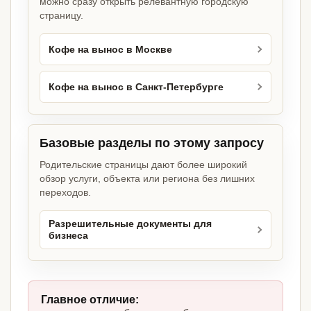
можно сразу открыть релевантную городскую
страницу.
Кофе на вынос в Москве
Кофе на вынос в Санкт-Петербурге
Базовые разделы по этому запросу
Родительские страницы дают более широкий
обзор услуги, объекта или региона без лишних
переходов.
Разрешительные документы для
бизнеса
Главное отличие: