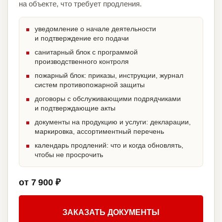
на объекте, что требует продления.
уведомление о начале деятельности
и подтверждение его подачи
санитарный блок с программой
производственного контроля
пожарный блок: приказы, инструкции, журнал
систем противопожарной защиты
договоры с обслуживающими подрядчиками
и подтверждающие акты
документы на продукцию и услуги: декларации,
маркировка, ассортиментный перечень
календарь продлений: что и когда обновлять,
чтобы не просрочить
от 7 900 ₽
ЗАКАЗАТЬ ДОКУМЕНТЫ