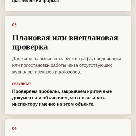
фактический формат.
03
Плановая или внеплановая
проверка
Для кофе на вынос есть риск штрафа, предписания
или приостановки работы из-за отсутствующих
журналов, приказов и договоров.
РЕЗУЛЬТАТ
Проверяем пробелы, закрываем критичные
документы и объясняем, что показывать
инспектору именно на этом объекте.
04