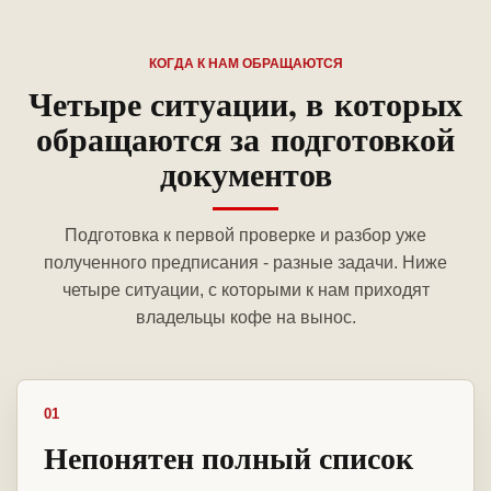
КОГДА К НАМ ОБРАЩАЮТСЯ
Четыре ситуации, в которых
обращаются за подготовкой
документов
Подготовка к первой проверке и разбор уже
полученного предписания - разные задачи. Ниже
четыре ситуации, с которыми к нам приходят
владельцы кофе на вынос.
01
Непонятен полный список