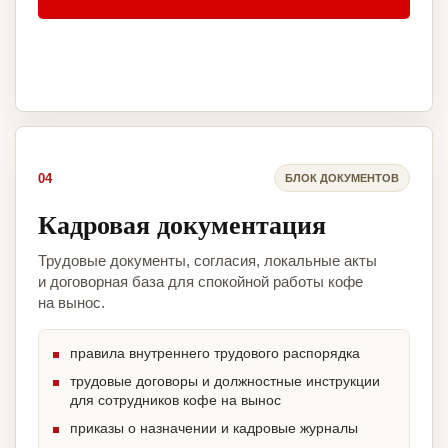
04
БЛОК ДОКУМЕНТОВ
Кадровая документация
Трудовые документы, согласия, локальные акты
и договорная база для спокойной работы кофе
на вынос.
правила внутреннего трудового распорядка
трудовые договоры и должностные инструкции
для сотрудников кофе на вынос
приказы о назначении и кадровые журналы