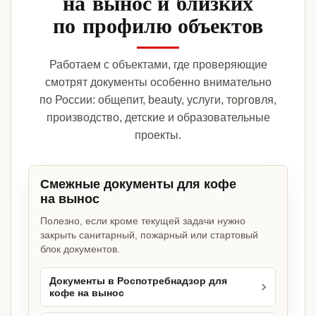
на вынос и близких
по профилю объектов
Работаем с объектами, где проверяющие
смотрят документы особенно внимательно
по России: общепит, beauty, услуги, торговля,
производство, детские и образовательные
проекты.
Смежные документы для кофе
на вынос
Полезно, если кроме текущей задачи нужно
закрыть санитарный, пожарный или стартовый
блок документов.
Документы в Роспотребнадзор для
кофе на вынос