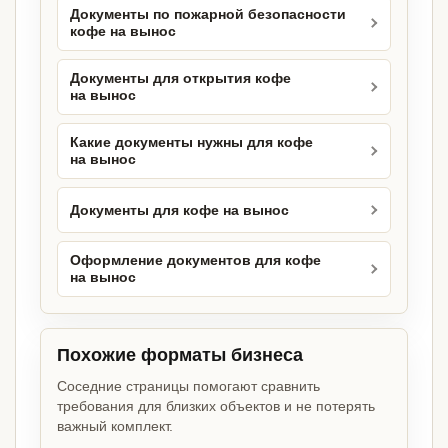
Документы по пожарной безопасности
кофе на вынос
Документы для открытия кофе
на вынос
Какие документы нужны для кофе
на вынос
Документы для кофе на вынос
Оформление документов для кофе
на вынос
Похожие форматы бизнеса
Соседние страницы помогают сравнить
требования для близких объектов и не потерять
важный комплект.