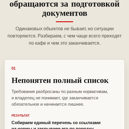
обращаются за подготовкой
документов
Одинаковых объектов не бывает, но ситуации
повторяются. Разбираем, с чем чаще всего приходят
по кафе и чем это заканчивается.
01
Непонятен полный список
Требования разбросаны по разным нормативам,
и владелец не понимает, где заканчивается
обязательное и начинается лишнее.
РЕЗУЛЬТАТ
Собираем единый перечень со ссылками
на нормы и закрываем его по порядку.