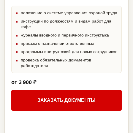
положение о системе управления охраной труда
инструкции по должностям и видам работ для
кафе
журналы вводного и первичного инструктажа
приказы о назначении ответственных
программы инструктажей для новых сотрудников
проверка обязательных документов
работодателя
от 3 900 ₽
ЗАКАЗАТЬ ДОКУМЕНТЫ