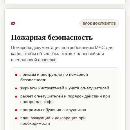
02
БЛОК ДОКУМЕНТОВ
Пожарная безопасность
Пожарная документация по требованиям МЧС для
кафе, чтобы объект был готов к плановой или
внеплановой проверке.
приказы и инструкции по пожарной
безопасности
журналы инструктажей и учета огнетушителей
расчет огнетушителей и порядок действий при
пожаре для кафе
программы обучения сотрудников
план эвакуации и декларация при
необходимости