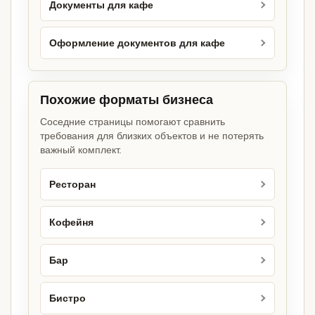
Документы для кафе
Оформление документов для кафе
Похожие форматы бизнеса
Соседние страницы помогают сравнить
требования для близких объектов и не потерять
важный комплект.
Ресторан
Кофейня
Бар
Бистро