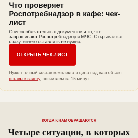
Что проверяет
Роспотребнадзор в кафе: чек-
лист
Список обязательных документов и то, что
запрашивают Роспотребнадзор и МЧС. Открывается
сразу, ничего оставлять не нужно.
ОТКРЫТЬ ЧЕК-ЛИСТ
Нужен точный состав комплекта и цена под ваш объект -
оставьте заявку
, посчитаем за 15 минут.
КОГДА К НАМ ОБРАЩАЮТСЯ
Четыре ситуации, в которых