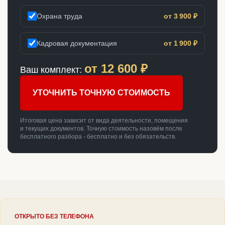
Охрана труда
от 3 900 ₽
Кадровая документация
от 1 900 ₽
от
12 600
₽
Ваш комплект:
УТОЧНИТЬ ТОЧНУЮ СТОИМОСТЬ
Итоговая цена зависит от вида деятельности, помещения
и текущих документов. Точную стоимость назовём после
бесплатного разбора - бесплатно и без обязательств.
ОТКРЫТО БЕЗ ТЕЛЕФОНА