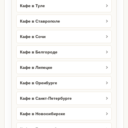
Кафе в Туле
Кафе в Ставрополе
Кафе в Сочи
Кафе в Белгороде
Кафе в Липецке
Кафе в Оренбурге
Кафе в Санкт-Петербурге
Кафе в Новосибирске