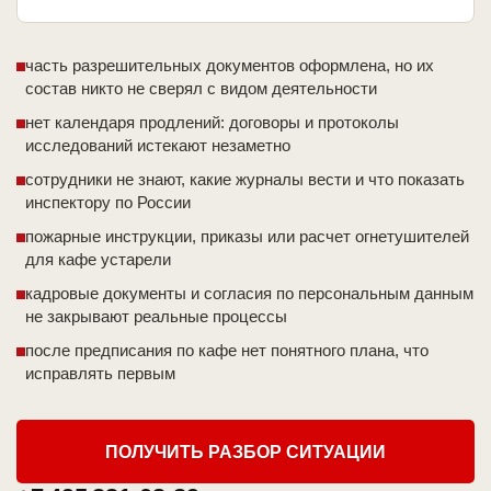
часть разрешительных документов оформлена, но их
состав никто не сверял с видом деятельности
нет календаря продлений: договоры и протоколы
исследований истекают незаметно
сотрудники не знают, какие журналы вести и что показать
инспектору по России
пожарные инструкции, приказы или расчет огнетушителей
для кафе устарели
кадровые документы и согласия по персональным данным
не закрывают реальные процессы
после предписания по кафе нет понятного плана, что
исправлять первым
ПОЛУЧИТЬ РАЗБОР СИТУАЦИИ