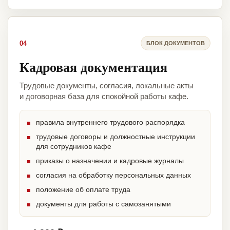
04
БЛОК ДОКУМЕНТОВ
Кадровая документация
Трудовые документы, согласия, локальные акты
и договорная база для спокойной работы кафе.
правила внутреннего трудового распорядка
трудовые договоры и должностные инструкции
для сотрудников кафе
приказы о назначении и кадровые журналы
согласия на обработку персональных данных
положение об оплате труда
документы для работы с самозанятыми