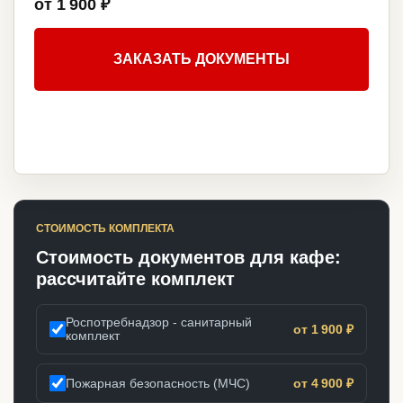
от 1 900 ₽
ЗАКАЗАТЬ ДОКУМЕНТЫ
СТОИМОСТЬ КОМПЛЕКТА
Стоимость документов для кафе:
рассчитайте комплект
Роспотребнадзор - санитарный
от 1 900 ₽
комплект
Пожарная безопасность (МЧС)
от 4 900 ₽