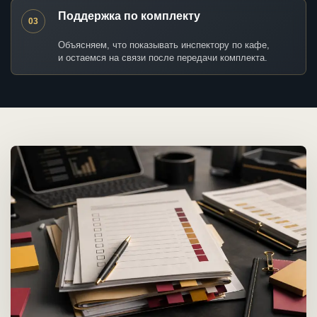
Поддержка по комплекту
03
Объясняем, что показывать инспектору по кафе,
и остаемся на связи после передачи комплекта.