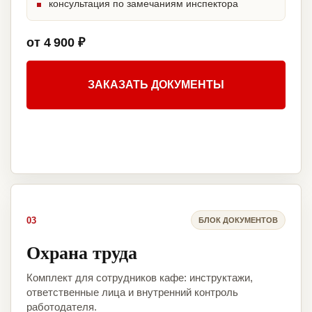
консультация по замечаниям инспектора
от 4 900 ₽
ЗАКАЗАТЬ ДОКУМЕНТЫ
03
БЛОК ДОКУМЕНТОВ
Охрана труда
Комплект для сотрудников кафе: инструктажи,
ответственные лица и внутренний контроль
работодателя.