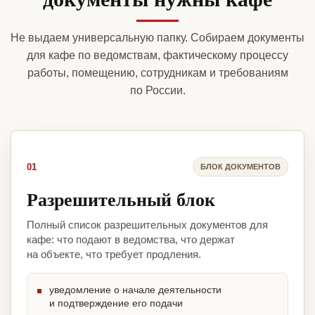
Не выдаем универсальную папку. Собираем документы
для кафе по ведомствам, фактическому процессу
работы, помещению, сотрудникам и требованиям
по России.
01
БЛОК ДОКУМЕНТОВ
Разрешительный блок
Полный список разрешительных документов для
кафе: что подают в ведомства, что держат
на объекте, что требует продления.
уведомление о начале деятельности
и подтверждение его подачи