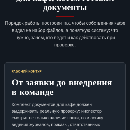
документы
Порядок работы построен так, чтобы собственник кафе
видел не набор файлов, а понятную систему: что
нужно, зачем, кто ведет и как действовать при
проверке.
РАБОЧИЙ КОНТУР
От заявки до внедрения
в команде
Комплект документов для кафе должен
выдерживать реальную проверку: инспектор
смотрит не только наличие папки, но и логику
ведения журналов, приказы, ответственных