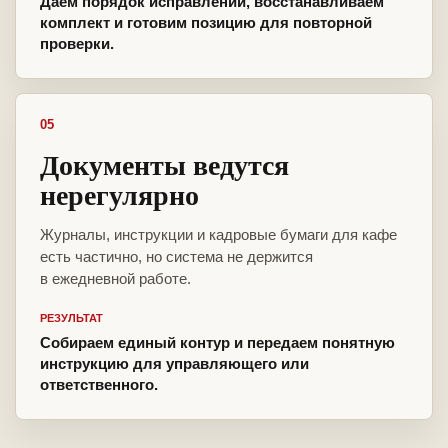
Даем порядок исправлений, восстанавливаем
комплект и готовим позицию для повторной
проверки.
05
Документы ведутся
нерегулярно
Журналы, инструкции и кадровые бумаги для кафе
есть частично, но система не держится
в ежедневной работе.
РЕЗУЛЬТАТ
Собираем единый контур и передаем понятную
инструкцию для управляющего или
ответственного.