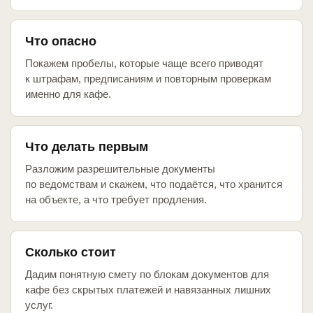
Что опасно
Покажем пробелы, которые чаще всего приводят
к штрафам, предписаниям и повторным проверкам
именно для кафе.
Что делать первым
Разложим разрешительные документы
по ведомствам и скажем, что подаётся, что хранится
на объекте, а что требует продления.
Сколько стоит
Дадим понятную смету по блокам документов для
кафе без скрытых платежей и навязанных лишних
услуг.