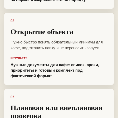
02
Открытие объекта
Нужно быстро понять обязательный минимум для
кафе, подготовить папку и не переносить запуск.
РЕЗУЛЬТАТ
Нужные документы для кафе: список, сроки,
приоритеты и готовый комплект под
фактический формат.
03
Плановая или внеплановая
проверка