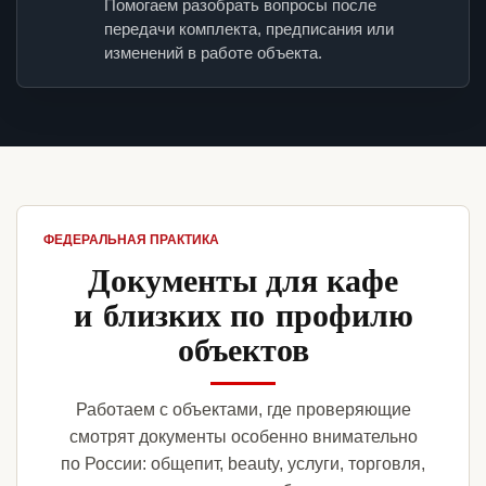
Помогаем разобрать вопросы после
передачи комплекта, предписания или
изменений в работе объекта.
ФЕДЕРАЛЬНАЯ ПРАКТИКА
Документы для кафе
и близких по профилю
объектов
Работаем с объектами, где проверяющие
смотрят документы особенно внимательно
по России: общепит, beauty, услуги, торговля,