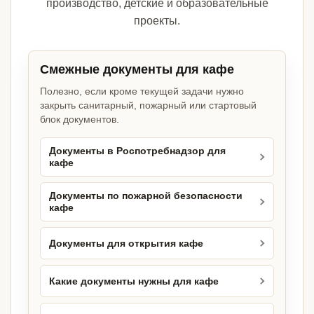
производство, детские и образовательные
проекты.
Смежные документы для кафе
Полезно, если кроме текущей задачи нужно
закрыть санитарный, пожарный или стартовый
блок документов.
Документы в Роспотребнадзор для
кафе
Документы по пожарной безопасности
кафе
Документы для открытия кафе
Какие документы нужны для кафе