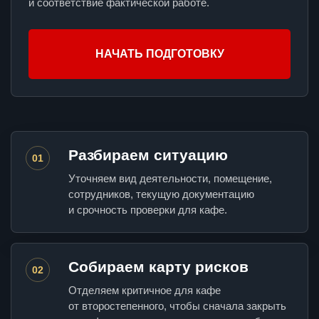
и соответствие фактической работе.
НАЧАТЬ ПОДГОТОВКУ
Разбираем ситуацию
01
Уточняем вид деятельности, помещение,
сотрудников, текущую документацию
и срочность проверки для кафе.
Собираем карту рисков
02
Отделяем критичное для кафе
от второстепенного, чтобы сначала закрыть