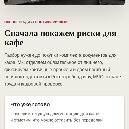
ЭКСПРЕСС-ДИАГНОСТИКА РИСКОВ
Сначала покажем риски для
кафе
Разбор нужен до покупки комплекта документов для
кафе. Мы отделяем обязательное от лишнего,
фиксируем критичные пробелы и даем понятный
порядок подготовки к Роспотребнадзору, МЧС, охране
труда и кадровой проверке.
Что уже готово
Проверим текущую документацию для кафе
и отметим, что можно оставить без переделки.