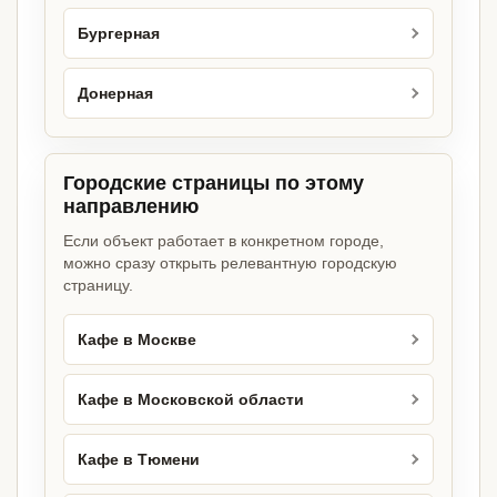
Бургерная
Донерная
Городские страницы по этому
направлению
Если объект работает в конкретном городе,
можно сразу открыть релевантную городскую
страницу.
Кафе в Москве
Кафе в Московской области
Кафе в Тюмени