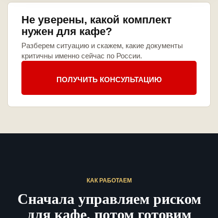
Не уверены, какой комплект
нужен для кафе?
Разберем ситуацию и скажем, какие документы
критичны именно сейчас по России.
ПОЛУЧИТЬ КОНСУЛЬТАЦИЮ
КАК РАБОТАЕМ
Сначала управляем риском
для кафе, потом готовим