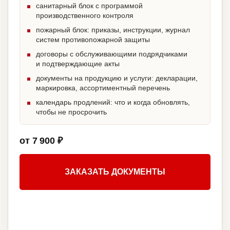
санитарный блок с программой
производственного контроля
пожарный блок: приказы, инструкции, журнал
систем противопожарной защиты
договоры с обслуживающими подрядчиками
и подтверждающие акты
документы на продукцию и услуги: декларации,
маркировка, ассортиментный перечень
календарь продлений: что и когда обновлять,
чтобы не просрочить
от 7 900 ₽
ЗАКАЗАТЬ ДОКУМЕНТЫ