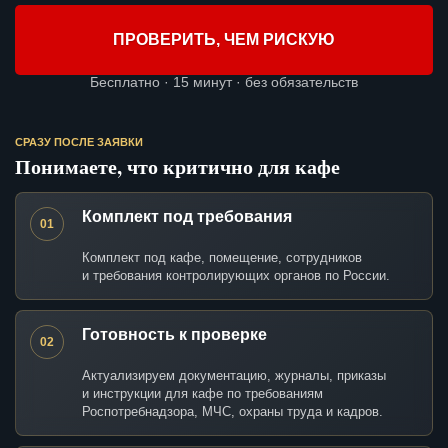
ПРОВЕРИТЬ, ЧЕМ РИСКУЮ
Бесплатно · 15 минут · без обязательств
СРАЗУ ПОСЛЕ ЗАЯВКИ
Понимаете, что критично для кафе
Комплект под требования
01
Комплект под кафе, помещение, сотрудников
и требования контролирующих органов по России.
Готовность к проверке
02
Актуализируем документацию, журналы, приказы
и инструкции для кафе по требованиям
Роспотребнадзора, МЧС, охраны труда и кадров.