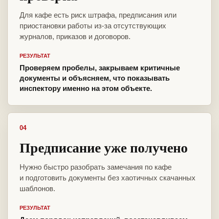
Для кафе есть риск штрафа, предписания или
приостановки работы из-за отсутствующих
журналов, приказов и договоров.
РЕЗУЛЬТАТ
Проверяем пробелы, закрываем критичные
документы и объясняем, что показывать
инспектору именно на этом объекте.
04
Предписание уже получено
Нужно быстро разобрать замечания по кафе
и подготовить документы без хаотичных скачанных
шаблонов.
РЕЗУЛЬТАТ