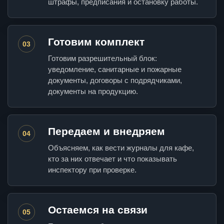
штрафы, предписания и остановку работы.
Готовим комплект
03
Готовим разрешительный блок:
уведомление, санитарные и пожарные
документы, договоры с подрядчиками,
документы на продукцию.
Передаем и внедряем
04
Объясняем, как вести журналы для кафе,
кто за них отвечает и что показывать
инспектору при проверке.
Остаемся на связи
05