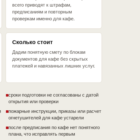
всего приводят к штрафам,
предписаниям и повторным
проверкам именно для кафе.
Сколько стоит
Дадим понятную смету по блокам
документов для кафе без скрытых
платежей и навязанных лишних услуг.
сроки подготовки не согласованы с датой
открытия или проверки
и
пожарные инструкции, приказы или расчет
огнетушителей для кафе устарели
после предписания по кафе нет понятного
плана, что исправлять первым