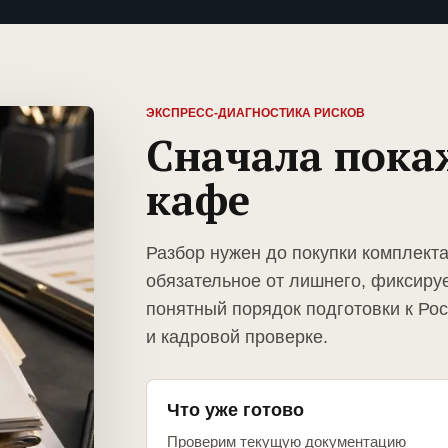
ЭКСПРЕСС-ДИАГНОСТИКА РИСКОВ
Сначала пока
кафе
Разбор нужен до покупки комплект
обязательное от лишнего, фиксиру
понятный порядок подготовки к Ро
и кадровой проверке.
Что уже готово
Проверим текущую документацию