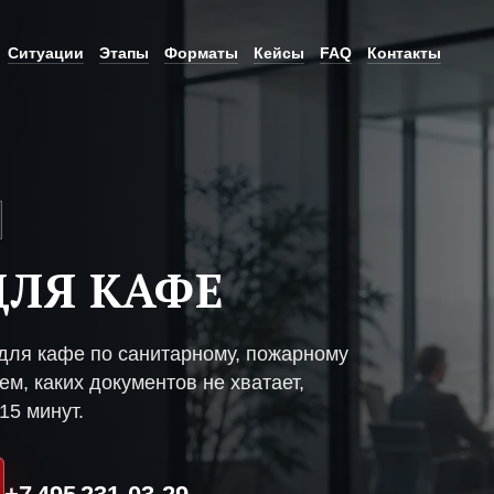
Ситуации
Этапы
Форматы
Кейсы
FAQ
Контакты
ЛЯ КАФЕ
ля кафе по санитарному, пожарному
м, каких документов не хватает,
15 минут.