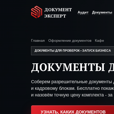
ДОКУМЕНТ
Аудит
Документы
ЭКСПЕРТ
Главная
Оформление документов
Кафе
ДОКУМЕНТЫ ДЛЯ ПРОВЕРОК • ЗАПУСК БИЗНЕСА
ДОКУМЕНТЫ Д
Соберем разрешительные документы д
и кадровому блокам. Бесплатно покаже
и назовём точную цену комплекта - за 
УЗНАТЬ, КАКИХ ДОКУМЕНТОВ