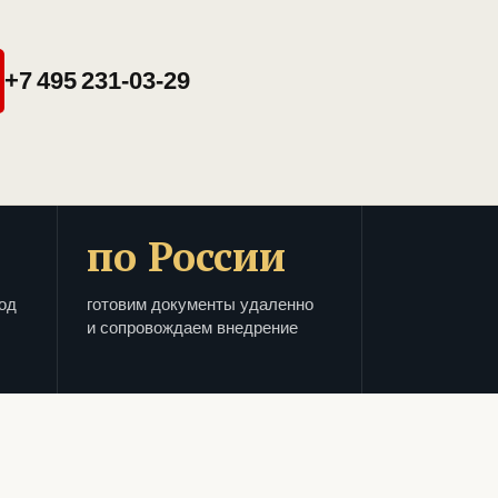
+7 495 231-03-29
по России
од
готовим документы удаленно
и сопровождаем внедрение