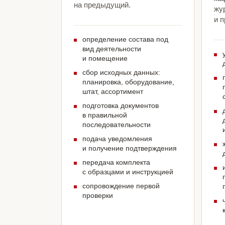
на предыдущий.
жу
и 
определение состава под
вид деятельности
и помещение
сбор исходных данных:
планировка, оборудование,
штат, ассортимент
подготовка документов
в правильной
последовательности
подача уведомления
и получение подтверждения
передача комплекта
с образцами и инструкцией
сопровождение первой
проверки