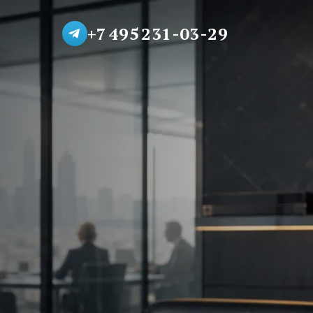
+7 495 231-03-29