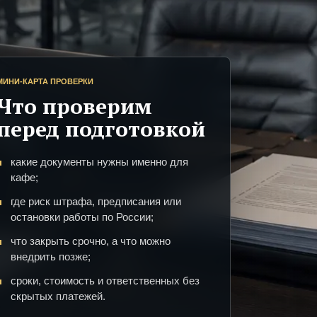
МИНИ-КАРТА ПРОВЕРКИ
Что проверим
перед подготовкой
какие документы нужны именно для
кафе;
где риск штрафа, предписания или
остановки работы по России;
что закрыть срочно, а что можно
внедрить позже;
сроки, стоимость и ответственных без
скрытых платежей.