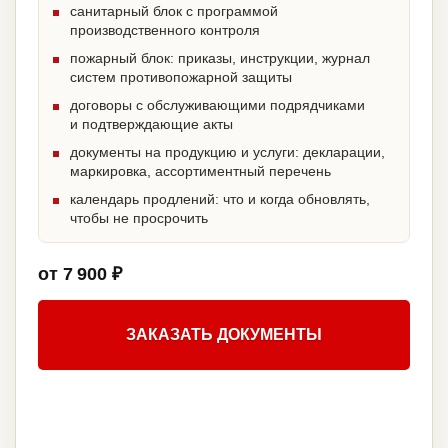
санитарный блок с программой
производственного контроля
пожарный блок: приказы, инструкции, журнал
систем противопожарной защиты
договоры с обслуживающими подрядчиками
и подтверждающие акты
документы на продукцию и услуги: декларации,
маркировка, ассортиментный перечень
календарь продлений: что и когда обновлять,
чтобы не просрочить
от 7 900 ₽
ЗАКАЗАТЬ ДОКУМЕНТЫ