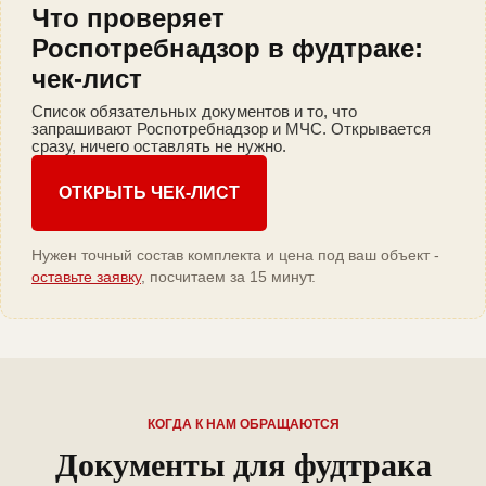
Что проверяет
Роспотребнадзор в фудтраке:
чек-лист
Список обязательных документов и то, что
запрашивают Роспотребнадзор и МЧС. Открывается
сразу, ничего оставлять не нужно.
ОТКРЫТЬ ЧЕК-ЛИСТ
Нужен точный состав комплекта и цена под ваш объект -
оставьте заявку
, посчитаем за 15 минут.
КОГДА К НАМ ОБРАЩАЮТСЯ
Документы для фудтрака