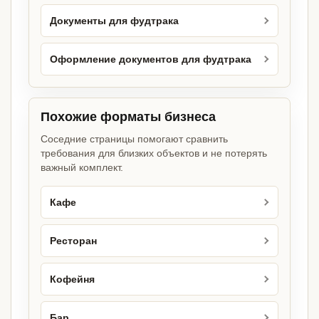
Документы для фудтрака
Оформление документов для фудтрака
Похожие форматы бизнеса
Соседние страницы помогают сравнить
требования для близких объектов и не потерять
важный комплект.
Кафе
Ресторан
Кофейня
Бар