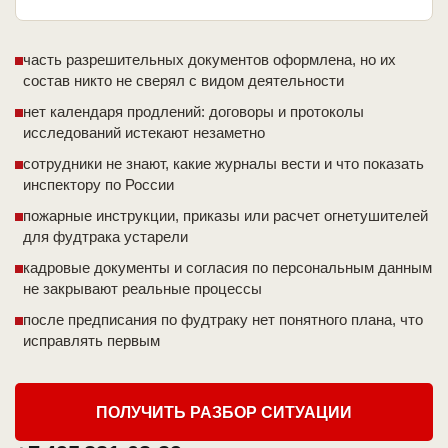
часть разрешительных документов оформлена, но их
состав никто не сверял с видом деятельности
нет календаря продлений: договоры и протоколы
исследований истекают незаметно
сотрудники не знают, какие журналы вести и что показать
инспектору по России
пожарные инструкции, приказы или расчет огнетушителей
для фудтрака устарели
кадровые документы и согласия по персональным данным
не закрывают реальные процессы
после предписания по фудтраку нет понятного плана, что
исправлять первым
ПОЛУЧИТЬ РАЗБОР СИТУАЦИИ