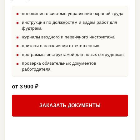
положение о системе управления охраной труда
инструкции по должностям и видам работ для
фудтрака
журналы вводного и первичного инструктажа
приказы о назначении ответственных
программы инструктажей для новых сотрудников
проверка обязательных документов
работодателя
от 3 900 ₽
ЗАКАЗАТЬ ДОКУМЕНТЫ