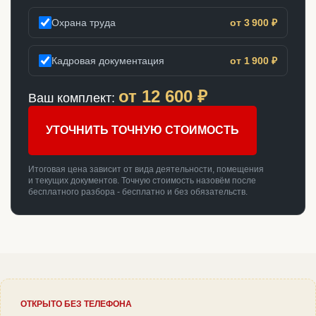
Охрана труда
от 3 900 ₽
Кадровая документация
от 1 900 ₽
от
12 600
₽
Ваш комплект:
УТОЧНИТЬ ТОЧНУЮ СТОИМОСТЬ
Итоговая цена зависит от вида деятельности, помещения
и текущих документов. Точную стоимость назовём после
бесплатного разбора - бесплатно и без обязательств.
ОТКРЫТО БЕЗ ТЕЛЕФОНА