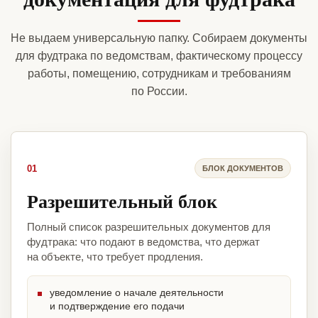
Не выдаем универсальную папку. Собираем документы
для фудтрака по ведомствам, фактическому процессу
работы, помещению, сотрудникам и требованиям
по России.
01
БЛОК ДОКУМЕНТОВ
Разрешительный блок
Полный список разрешительных документов для
фудтрака: что подают в ведомства, что держат
на объекте, что требует продления.
уведомление о начале деятельности
и подтверждение его подачи