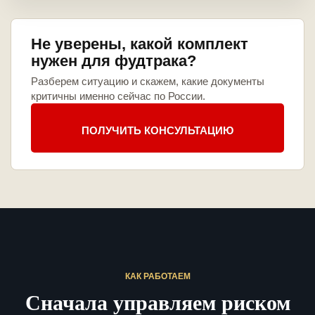
Не уверены, какой комплект
нужен для фудтрака?
Разберем ситуацию и скажем, какие документы
критичны именно сейчас по России.
ПОЛУЧИТЬ КОНСУЛЬТАЦИЮ
КАК РАБОТАЕМ
Сначала управляем риском