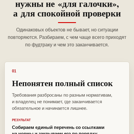
нужны не «для галочки»,
а для спокойной проверки
Одинаковых объектов не бывает, но ситуации
повторяются. Разбираем, с чем чаще всего приходят
по фудтраку и чем это заканчивается.
01
Непонятен полный список
Требования разбросаны по разным нормативам,
и владелец не понимает, где заканчивается
обязательное и начинается лишнее.
РЕЗУЛЬТАТ
Собираем единый перечень со ссылками
на нормы и закрываем его по порядку.