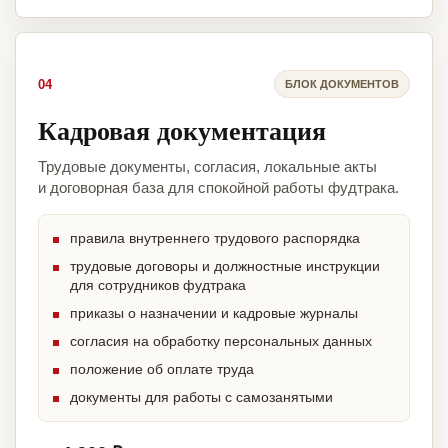
04
БЛОК ДОКУМЕНТОВ
Кадровая документация
Трудовые документы, согласия, локальные акты
и договорная база для спокойной работы фудтрака.
правила внутреннего трудового распорядка
трудовые договоры и должностные инструкции
для сотрудников фудтрака
приказы о назначении и кадровые журналы
согласия на обработку персональных данных
положение об оплате труда
документы для работы с самозанятыми