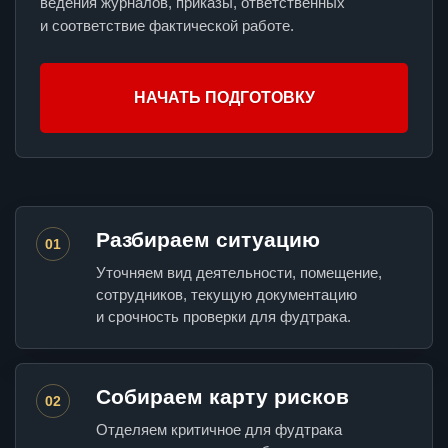
ведения журналов, приказы, ответственных
и соответствие фактической работе.
НАЧАТЬ ПОДГОТОВКУ
Разбираем ситуацию
01
Уточняем вид деятельности, помещение,
сотрудников, текущую документацию
и срочность проверки для фудтрака.
Собираем карту рисков
02
Отделяем критичное для фудтрака