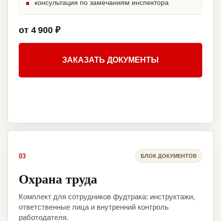
консультация по замечаниям инспектора
от 4 900 ₽
ЗАКАЗАТЬ ДОКУМЕНТЫ
03
БЛОК ДОКУМЕНТОВ
Охрана труда
Комплект для сотрудников фудтрака: инструктажи,
ответственные лица и внутренний контроль
работодателя.