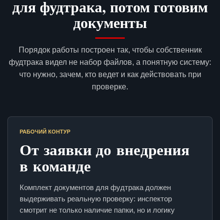
для фудтрака, потом готовим
документы
Порядок работы построен так, чтобы собственник
фудтрака видел не набор файлов, а понятную систему:
что нужно, зачем, кто ведет и как действовать при
проверке.
РАБОЧИЙ КОНТУР
От заявки до внедрения
в команде
Комплект документов для фудтрака должен
выдерживать реальную проверку: инспектор
смотрит не только наличие папки, но и логику