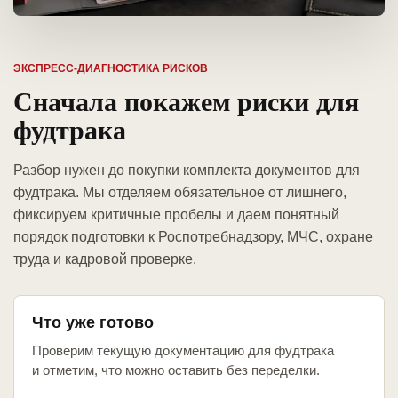
ЭКСПРЕСС-ДИАГНОСТИКА РИСКОВ
Сначала покажем риски для
фудтрака
Разбор нужен до покупки комплекта документов для
фудтрака. Мы отделяем обязательное от лишнего,
фиксируем критичные пробелы и даем понятный
порядок подготовки к Роспотребнадзору, МЧС, охране
труда и кадровой проверке.
Что уже готово
Проверим текущую документацию для фудтрака
и отметим, что можно оставить без переделки.