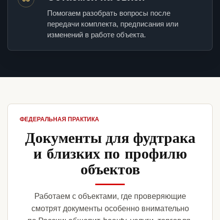
Помогаем разобрать вопросы после
передачи комплекта, предписания или
изменений в работе объекта.
ФЕДЕРАЛЬНАЯ ПРАКТИКА
Документы для фудтрака
и близких по профилю
объектов
Работаем с объектами, где проверяющие
смотрят документы особенно внимательно