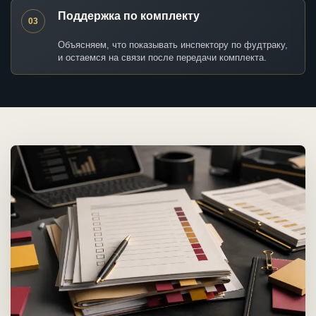
Поддержка по комплекту
03
Объясняем, что показывать инспектору по фудтраку,
и остаемся на связи после передачи комплекта.