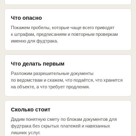
Что опасно
Покажем пробелы, которые чаще всего приводят
к штрафам, предписаниям и повторным проверкам
именно для фудтрака.
Что делать первым
Разложим разрешительные документы
по ведомствам и скажем, что подаётся, что хранится
на объекте, а что требует продления.
Сколько стоит
Дадим понятную смету по блокам документов для
фудтрака без скрытых платежей и навязанных
лишних услуг.