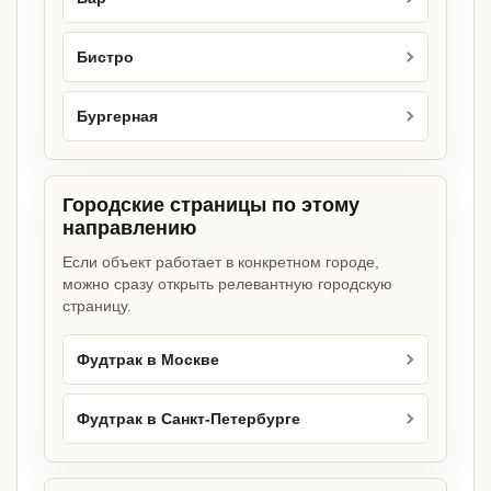
Бистро
Бургерная
Городские страницы по этому
направлению
Если объект работает в конкретном городе,
можно сразу открыть релевантную городскую
страницу.
Фудтрак в Москве
Фудтрак в Санкт-Петербурге