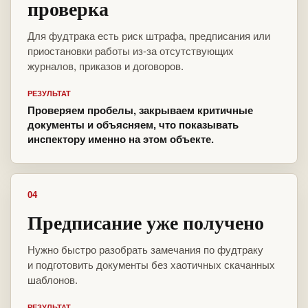
проверка
Для фудтрака есть риск штрафа, предписания или
приостановки работы из-за отсутствующих
журналов, приказов и договоров.
РЕЗУЛЬТАТ
Проверяем пробелы, закрываем критичные
документы и объясняем, что показывать
инспектору именно на этом объекте.
04
Предписание уже получено
Нужно быстро разобрать замечания по фудтраку
и подготовить документы без хаотичных скачанных
шаблонов.
РЕЗУЛЬТАТ