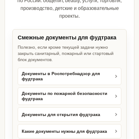
по России: общепит, beauty, услуги, торговля,
производство, детские и образовательные
проекты.
Смежные документы для фудтрака
Полезно, если кроме текущей задачи нужно
закрыть санитарный, пожарный или стартовый
блок документов.
Документы в Роспотребнадзор для
фудтрака
Документы по пожарной безопасности
фудтрака
Документы для открытия фудтрака
Какие документы нужны для фудтрака