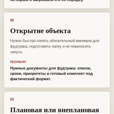
02
Открытие объекта
Нужно быстро понять обязательный минимум для
фудтрака, подготовить папку и не переносить
запуск.
РЕЗУЛЬТАТ
Нужные документы для фудтрака: список,
сроки, приоритеты и готовый комплект под
фактический формат.
03
Плановая или внеплановая