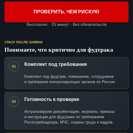
ПРОВЕРИТЬ, ЧЕМ РИСКУЮ
Бесплатно · 15 минут · без обязательств
СРАЗУ ПОСЛЕ ЗАЯВКИ
Понимаете, что критично для фудтрака
Комплект под требования
01
Комплект под фудтрак, помещение, сотрудников
и требования контролирующих органов по России.
Готовность к проверке
02
Актуализируем документацию, журналы, приказы
и инструкции для фудтрака по требованиям
Роспотребнадзора, МЧС, охраны труда и кадров.