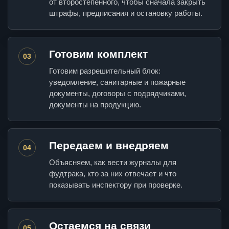
от второстепенного, чтобы сначала закрыть
штрафы, предписания и остановку работы.
Готовим комплект
03
Готовим разрешительный блок:
уведомление, санитарные и пожарные
документы, договоры с подрядчиками,
документы на продукцию.
Передаем и внедряем
04
Объясняем, как вести журналы для
фудтрака, кто за них отвечает и что
показывать инспектору при проверке.
Остаемся на связи
05