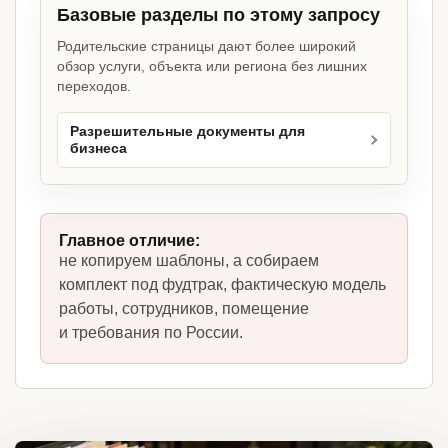
Базовые разделы по этому запросу
Родительские страницы дают более широкий
обзор услуги, объекта или региона без лишних
переходов.
Разрешительные документы для
бизнеса
Главное отличие:
не копируем шаблоны, а собираем
комплект под фудтрак, фактическую модель
работы, сотрудников, помещение
и требования по России.