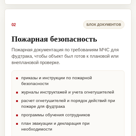
02
БЛОК ДОКУМЕНТОВ
Пожарная безопасность
Пожарная документация по требованиям МЧС для
фудтрака, чтобы объект был готов к плановой или
внеплановой проверке.
приказы и инструкции по пожарной
безопасности
журналы инструктажей и учета огнетушителей
расчет огнетушителей и порядок действий при
пожаре для фудтрака
программы обучения сотрудников
план эвакуации и декларация при
необходимости