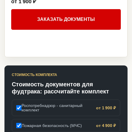
от 1 900 ₽
ЗАКАЗАТЬ ДОКУМЕНТЫ
СТОИМОСТЬ КОМПЛЕКТА
Стоимость документов для
фудтрака: рассчитайте комплект
Роспотребнадзор - санитарный
от 1 900 ₽
комплект
Пожарная безопасность (МЧС)
от 4 900 ₽