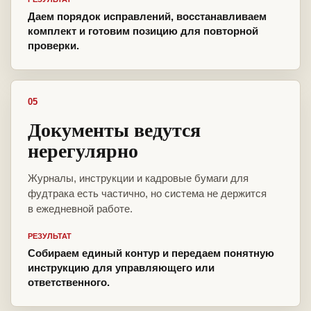
Даем порядок исправлений, восстанавливаем
комплект и готовим позицию для повторной
проверки.
05
Документы ведутся
нерегулярно
Журналы, инструкции и кадровые бумаги для
фудтрака есть частично, но система не держится
в ежедневной работе.
РЕЗУЛЬТАТ
Собираем единый контур и передаем понятную
инструкцию для управляющего или
ответственного.