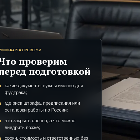
МИНИ-КАРТА ПРОВЕРКИ
Что проверим
перед подготовкой
какие документы нужны именно для
фудтрака;
где риск штрафа, предписания или
остановки работы по России;
что закрыть срочно, а что можно
внедрить позже;
сроки, стоимость и ответственных без