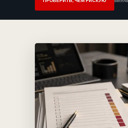
ПРОВЕРИТЬ, ЧЕМ РИСКУЮ
Беспла