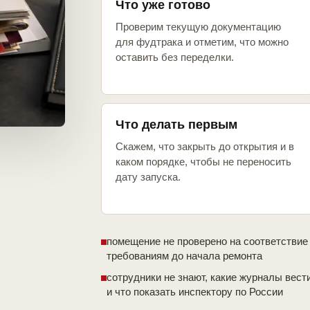
Что уже готово
Проверим текущую документацию
для фудтрака и отметим, что можно
оставить без переделки.
Что делать первым
Скажем, что закрыть до открытия и в
каком порядке, чтобы не переносить
дату запуска.
помещение не проверено на соответствие
требованиям до начала ремонта
сотрудники не знают, какие журналы вест
и что показать инспектору по России