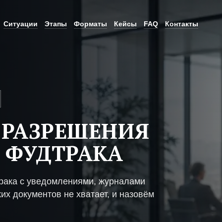
Ситуации
Этапы
Форматы
Кейсы
FAQ
Контакты
 РАЗРЕШЕНИЯ
 ФУДТРАКА
рака с уведомлениями, журналами
их документов не хватает, и назовём