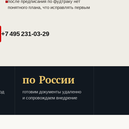
после предписания по фудтраку нет
понятного плана, что исправлять первым
+7 495 231-03-29
по России
од
готовим документы удаленно
и сопровождаем внедрение