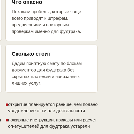
Что опасно
Покажем пробелы, которые чаще
всего приводят к штрафам,
предписаниям и повторным
проверкам именно для фудтрака.
Сколько стоит
Дадим понятную смету по блокам
документов для фудтрака без
скрытых платежей и навязанных
лишних услуг.
открытие планируется раньше, чем подано
уведомление о начале деятельности
и
пожарные инструкции, приказы или расчет
огнетушителей для фудтрака устарели