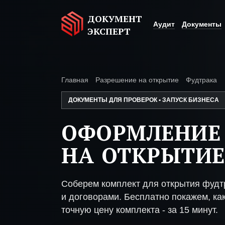
ДОКУМЕНТ
Аудит
Документы
ЭКСПЕРТ
Главная
Разрешение на открытие
Фудтрака
ДОКУМЕНТЫ ДЛЯ ПРОВЕРОК • ЗАПУСК БИЗНЕСА
ОФОРМЛЕНИЕ
НА ОТКРЫТИЕ
Соберем комплект для открытия фудт
и договорами. Бесплатно покажем, как
точную цену комплекта - за 15 минут.