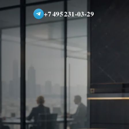
+7 495 231-03-29