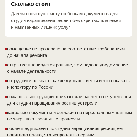
Сколько стоит
Дадим понятную смету по блокам документов для
студии наращивания ресниц без скрытых платежей
и навязанных лишних услуг.
помещение не проверено на соответствие требованиям
до начала ремонта
открытие планируется раньше, чем подано уведомление
о начале деятельности
сотрудники не знают, какие журналы вести и что показать
инспектору по России
пожарные инструкции, приказы или расчет огнетушителей
для студии наращивания ресниц устарели
кадровые документы и согласия по персональным данным
не закрывают реальные процессы
после предписания по студии наращивания ресниц нет
понятного плана, что исправлять первым