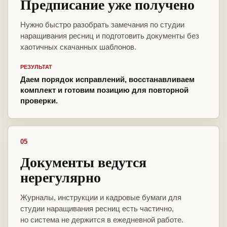
Предписание уже получено
Нужно быстро разобрать замечания по студии
наращивания ресниц и подготовить документы без
хаотичных скачанных шаблонов.
РЕЗУЛЬТАТ
Даем порядок исправлений, восстанавливаем
комплект и готовим позицию для повторной
проверки.
05
Документы ведутся
нерегулярно
Журналы, инструкции и кадровые бумаги для
студии наращивания ресниц есть частично,
но система не держится в ежедневной работе.