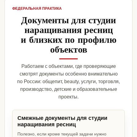
ФЕДЕРАЛЬНАЯ ПРАКТИКА
Документы для студии
наращивания ресниц
и близких по профилю
объектов
Работаем с объектами, где проверяющие
смотрят документы особенно внимательно
по России: общепит, beauty, услуги, торговля,
производство, детские и образовательные
проекты.
Смежные документы для студии
наращивания ресниц
Полезно, если кроме текущей задачи нужно