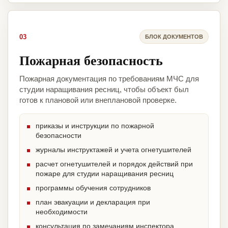
03
БЛОК ДОКУМЕНТОВ
Пожарная безопасность
Пожарная документация по требованиям МЧС для
студии наращивания ресниц, чтобы объект был
готов к плановой или внеплановой проверке.
приказы и инструкции по пожарной
безопасности
журналы инструктажей и учета огнетушителей
расчет огнетушителей и порядок действий при
пожаре для студии наращивания ресниц
программы обучения сотрудников
план эвакуации и декларация при
необходимости
консультация по замечаниям инспектора