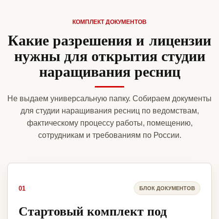
КОМПЛЕКТ ДОКУМЕНТОВ
Какие разрешения и лицензии
нужны для открытия студии
наращивания ресниц
Не выдаем универсальную папку. Собираем документы
для студии наращивания ресниц по ведомствам,
фактическому процессу работы, помещению,
сотрудникам и требованиям по России.
01
БЛОК ДОКУМЕНТОВ
Стартовый комплект под