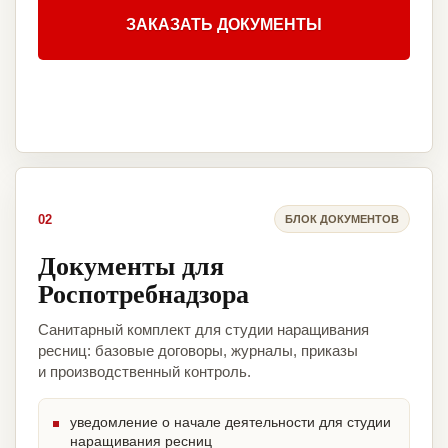
ЗАКАЗАТЬ ДОКУМЕНТЫ
02
БЛОК ДОКУМЕНТОВ
Документы для
Роспотребнадзора
Санитарный комплект для студии наращивания
ресниц: базовые договоры, журналы, приказы
и производственный контроль.
уведомление о начале деятельности для студии
наращивания ресниц