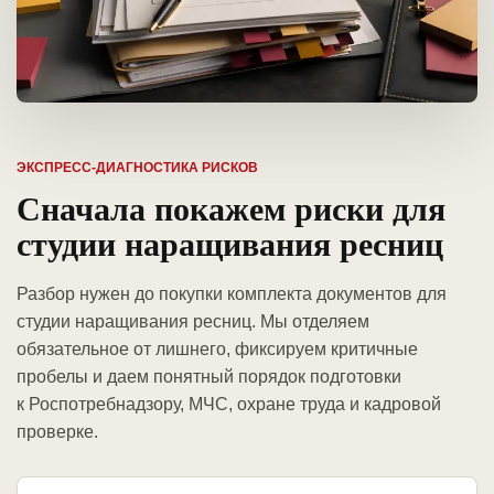
ЭКСПРЕСС-ДИАГНОСТИКА РИСКОВ
Сначала покажем риски для
студии наращивания ресниц
Разбор нужен до покупки комплекта документов для
студии наращивания ресниц. Мы отделяем
обязательное от лишнего, фиксируем критичные
пробелы и даем понятный порядок подготовки
к Роспотребнадзору, МЧС, охране труда и кадровой
проверке.