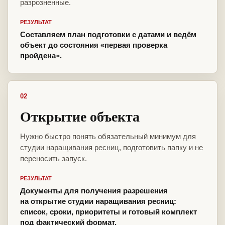
разрозненные.
РЕЗУЛЬТАТ
Составляем план подготовки с датами и ведём
объект до состояния «первая проверка
пройдена».
02
Открытие объекта
Нужно быстро понять обязательный минимум для
студии наращивания ресниц, подготовить папку и не
переносить запуск.
РЕЗУЛЬТАТ
Документы для получения разрешения
на открытие студии наращивания ресниц:
список, сроки, приоритеты и готовый комплект
под фактический формат.