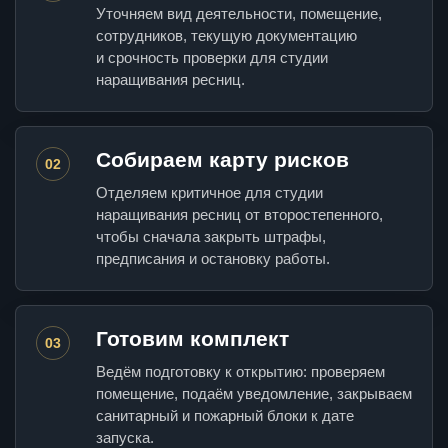
Уточняем вид деятельности, помещение,
сотрудников, текущую документацию
и срочность проверки для студии
наращивания ресниц.
Собираем карту рисков
02
Отделяем критичное для студии
наращивания ресниц от второстепенного,
чтобы сначала закрыть штрафы,
предписания и остановку работы.
Готовим комплект
03
Ведём подготовку к открытию: проверяем
помещение, подаём уведомление, закрываем
санитарный и пожарный блоки к дате
запуска.