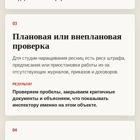
03
Плановая или внеплановая
проверка
Для студии наращивания ресниц есть риск штрафа,
предписания или приостановки работы из-за
отсутствующих журналов, приказов и договоров.
РЕЗУЛЬТАТ
Проверяем пробелы, закрываем критичные
документы и объясняем, что показывать
инспектору именно на этом объекте.
04