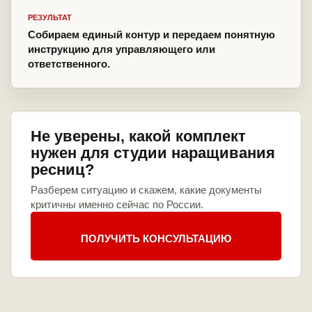
РЕЗУЛЬТАТ
Собираем единый контур и передаем понятную
инструкцию для управляющего или
ответственного.
Не уверены, какой комплект
нужен для студии наращивания
ресниц?
Разберем ситуацию и скажем, какие документы
критичны именно сейчас по России.
ПОЛУЧИТЬ КОНСУЛЬТАЦИЮ