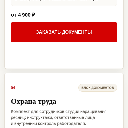
от 4 900 ₽
ЗАКАЗАТЬ ДОКУМЕНТЫ
04
БЛОК ДОКУМЕНТОВ
Охрана труда
Комплект для сотрудников студии наращивания
ресниц: инструктажи, ответственные лица
и внутренний контроль работодателя.