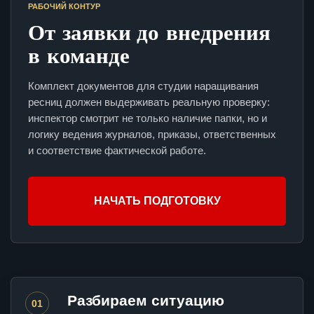
РАБОЧИЙ КОНТУР
От заявки до внедрения
в команде
Комплект документов для студии наращивания
ресниц должен выдерживать реальную проверку:
инспектор смотрит не только наличие папки, но и
логику ведения журналов, приказы, ответственных
и соответствие фактической работе.
НАЧАТЬ ПОДГОТОВКУ
Разбираем ситуацию
01