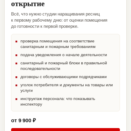
открытие
Всё, что нужно студии наращивания ресниц
к первому рабочему дню: от оценки помещения
до готовности к первой проверке.
проверка помещения на соответствие
санитарным и пожарным требованиям
подача уведомления о начале деятельности
санитарный и пожарный блоки в правильной
последовательности
договоры с обслуживающими подрядчиками
уголок потребителя и документы на товары или
услуги
инструктаж персонала: что показывать
инспектору
от 9 900 ₽