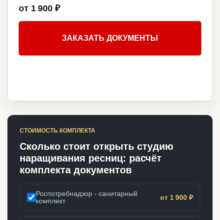
от 1 900 ₽
ЗАКАЗАТЬ ДОКУМЕНТЫ
СТОИМОСТЬ КОМПЛЕКТА
Сколько стоит открыть студию
наращивания ресниц: расчёт
комплекта документов
Роспотребнадзор - санитарный
от 1 900 ₽
комплект