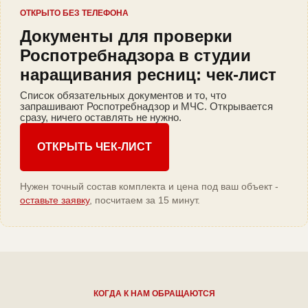
ОТКРЫТО БЕЗ ТЕЛЕФОНА
Документы для проверки
Роспотребнадзора в студии
наращивания ресниц: чек-лист
Список обязательных документов и то, что
запрашивают Роспотребнадзор и МЧС. Открывается
сразу, ничего оставлять не нужно.
ОТКРЫТЬ ЧЕК-ЛИСТ
Нужен точный состав комплекта и цена под ваш объект -
оставьте заявку
, посчитаем за 15 минут.
КОГДА К НАМ ОБРАЩАЮТСЯ