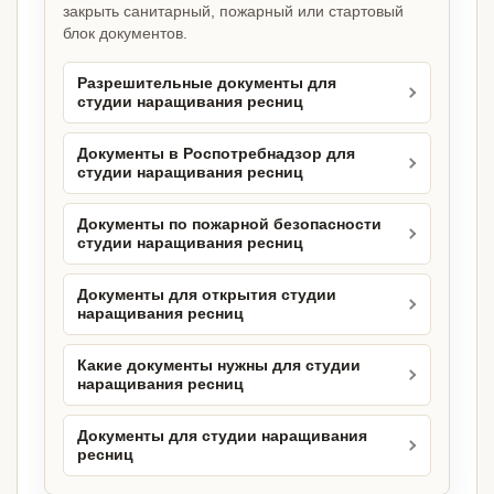
закрыть санитарный, пожарный или стартовый
блок документов.
Разрешительные документы для
студии наращивания ресниц
Документы в Роспотребнадзор для
студии наращивания ресниц
Документы по пожарной безопасности
студии наращивания ресниц
Документы для открытия студии
наращивания ресниц
Какие документы нужны для студии
наращивания ресниц
Документы для студии наращивания
ресниц