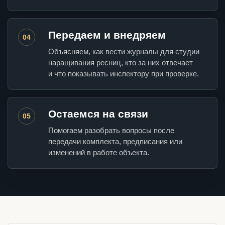
Передаем и внедряем
04
Объясняем, как вести журналы для студии
наращивания ресниц, кто за них отвечает
и что показывать инспектору при проверке.
Остаемся на связи
05
Помогаем разобрать вопросы после
передачи комплекта, предписания или
изменений в работе объекта.