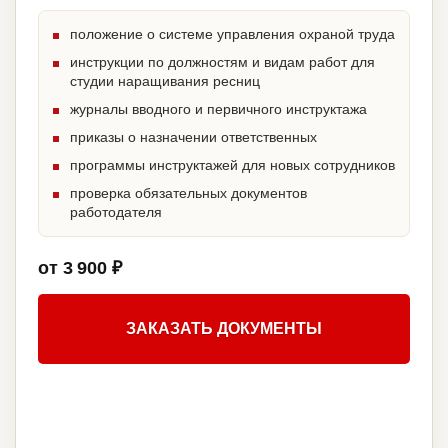
положение о системе управления охраной труда
инструкции по должностям и видам работ для
студии наращивания ресниц
журналы вводного и первичного инструктажа
приказы о назначении ответственных
программы инструктажей для новых сотрудников
проверка обязательных документов
работодателя
от 3 900 ₽
ЗАКАЗАТЬ ДОКУМЕНТЫ