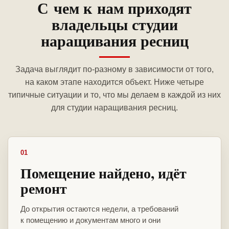
С чем к нам приходят
владельцы студии
наращивания ресниц
Задача выглядит по-разному в зависимости от того,
на каком этапе находится объект. Ниже четыре
типичные ситуации и то, что мы делаем в каждой из них
для студии наращивания ресниц.
01
Помещение найдено, идёт
ремонт
До открытия остаются недели, а требований
к помещению и документам много и они