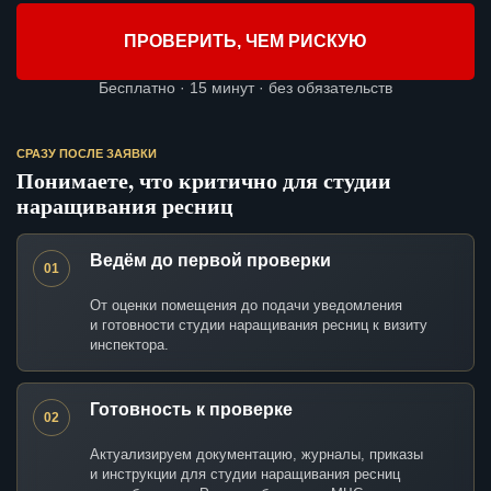
ПРОВЕРИТЬ, ЧЕМ РИСКУЮ
Бесплатно · 15 минут · без обязательств
СРАЗУ ПОСЛЕ ЗАЯВКИ
Понимаете, что критично для студии
наращивания ресниц
Ведём до первой проверки
01
От оценки помещения до подачи уведомления
и готовности студии наращивания ресниц к визиту
инспектора.
Готовность к проверке
02
Актуализируем документацию, журналы, приказы
и инструкции для студии наращивания ресниц