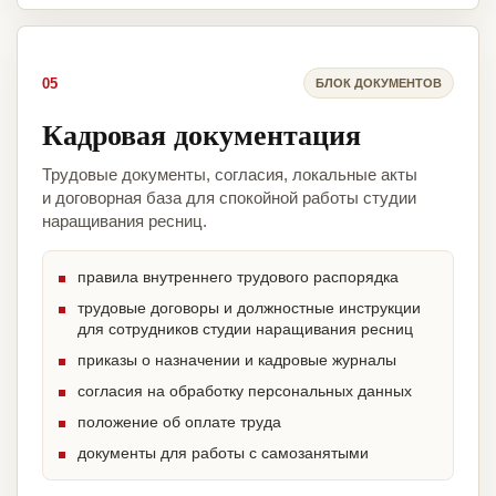
05
БЛОК ДОКУМЕНТОВ
Кадровая документация
Трудовые документы, согласия, локальные акты
и договорная база для спокойной работы студии
наращивания ресниц.
правила внутреннего трудового распорядка
трудовые договоры и должностные инструкции
для сотрудников студии наращивания ресниц
приказы о назначении и кадровые журналы
согласия на обработку персональных данных
положение об оплате труда
документы для работы с самозанятыми