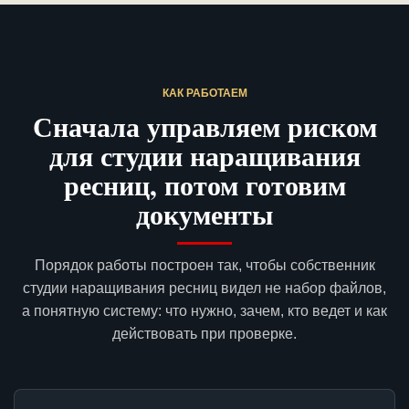
КАК РАБОТАЕМ
Сначала управляем риском
для студии наращивания
ресниц, потом готовим
документы
Порядок работы построен так, чтобы собственник
студии наращивания ресниц видел не набор файлов,
а понятную систему: что нужно, зачем, кто ведет и как
действовать при проверке.