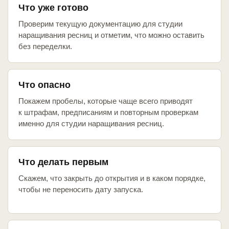
Что уже готово
Проверим текущую документацию для студии
наращивания ресниц и отметим, что можно оставить
без переделки.
Что опасно
Покажем пробелы, которые чаще всего приводят
к штрафам, предписаниям и повторным проверкам
именно для студии наращивания ресниц.
Что делать первым
Скажем, что закрыть до открытия и в каком порядке,
чтобы не переносить дату запуска.