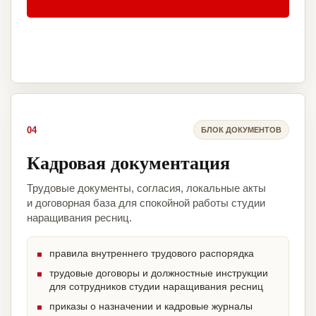
04
БЛОК ДОКУМЕНТОВ
Кадровая документация
Трудовые документы, согласия, локальные акты
и договорная база для спокойной работы студии
наращивания ресниц.
правила внутреннего трудового распорядка
трудовые договоры и должностные инструкции
для сотрудников студии наращивания ресниц
приказы о назначении и кадровые журналы