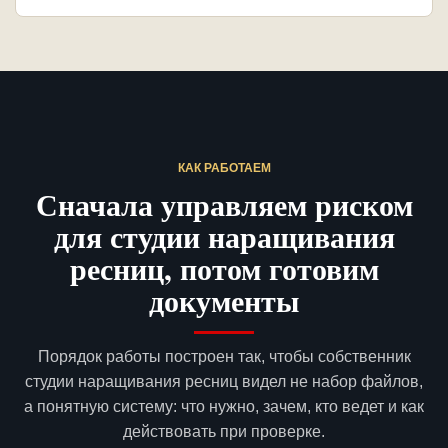
КАК РАБОТАЕМ
Сначала управляем риском
для студии наращивания
ресниц, потом готовим
документы
Порядок работы построен так, чтобы собственник
студии наращивания ресниц видел не набор файлов,
а понятную систему: что нужно, зачем, кто ведет и как
действовать при проверке.