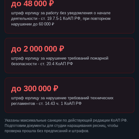
до 48 000 ₽
штраф юрлицу за работу без уведомления о начале
деятельности - ст. 19.7.5-1 КоАП РФ, при повторном
нарушении до 60 000 ₽
до 2 000 000 ₽
штраф юрлицу за нарушение требований пожарной
безопасности - ст. 20.4 КоАП РФ
до 300 000 ₽
штраф юрлицу за нарушение требований технических
регламентов - ст. 14.43 ч. 1 КоАП РФ
Указаны максимальные санкции по действующей редакции КоАП РФ.
Подготовим документы для студии наращивания ресниц, чтобы
проверка прошла без предписаний и штрафов.