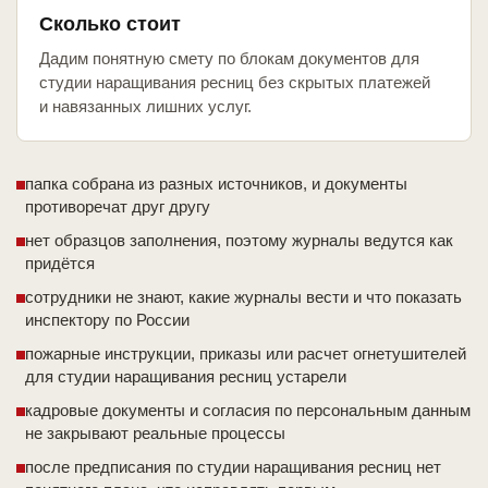
Сколько стоит
Дадим понятную смету по блокам документов для
студии наращивания ресниц без скрытых платежей
и навязанных лишних услуг.
папка собрана из разных источников, и документы
противоречат друг другу
нет образцов заполнения, поэтому журналы ведутся как
придётся
сотрудники не знают, какие журналы вести и что показать
инспектору по России
пожарные инструкции, приказы или расчет огнетушителей
для студии наращивания ресниц устарели
кадровые документы и согласия по персональным данным
не закрывают реальные процессы
после предписания по студии наращивания ресниц нет