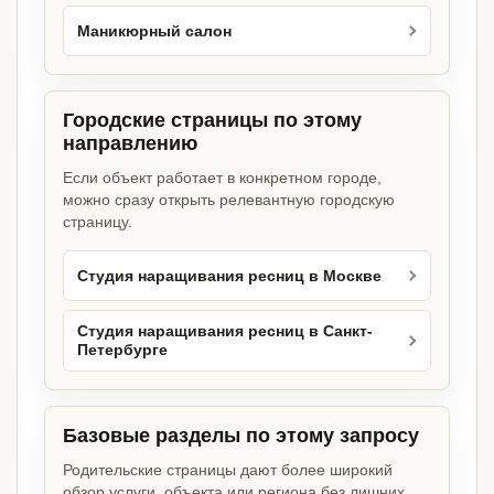
Маникюрный салон
Городские страницы по этому
направлению
Если объект работает в конкретном городе,
можно сразу открыть релевантную городскую
страницу.
Студия наращивания ресниц в Москве
Студия наращивания ресниц в Санкт-
Петербурге
Базовые разделы по этому запросу
Родительские страницы дают более широкий
обзор услуги, объекта или региона без лишних