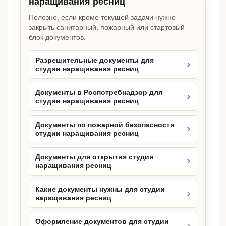
наращивания ресниц
Полезно, если кроме текущей задачи нужно
закрыть санитарный, пожарный или стартовый
блок документов.
Разрешительные документы для
студии наращивания ресниц
Документы в Роспотребнадзор для
студии наращивания ресниц
Документы по пожарной безопасности
студии наращивания ресниц
Документы для открытия студии
наращивания ресниц
Какие документы нужны для студии
наращивания ресниц
Оформление документов для студии