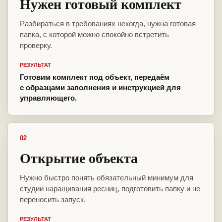
Нужен готовый комплект
Разбираться в требованиях некогда, нужна готовая
папка, с которой можно спокойно встретить
проверку.
РЕЗУЛЬТАТ
Готовим комплект под объект, передаём
с образцами заполнения и инструкцией для
управляющего.
02
Открытие объекта
Нужно быстро понять обязательный минимум для
студии наращивания ресниц, подготовить папку и не
переносить запуск.
РЕЗУЛЬТАТ