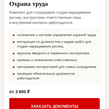
Охрана труда
Комплект для сотрудников студии наращивания
ресниц: инструктажи, ответственные лица
и внутренний контроль работодателя.
положение о системе управления охраной труда
инструкции по должностям и видам работ для
студии наращивания ресниц
журналы вводного и первичного инструктажа
приказы о назначении ответственных
программы инструктажей для новых сотрудников
проверка обязательных документов
работодателя
от 3 900 ₽
ЗАКАЗАТЬ ДОКУМЕНТЫ