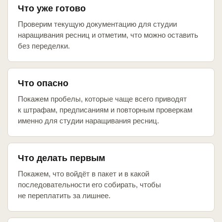
Что уже готово
Проверим текущую документацию для студии
наращивания ресниц и отметим, что можно оставить
без переделки.
Что опасно
Покажем пробелы, которые чаще всего приводят
к штрафам, предписаниям и повторным проверкам
именно для студии наращивания ресниц.
Что делать первым
Покажем, что войдёт в пакет и в какой
последовательности его собирать, чтобы
не переплатить за лишнее.