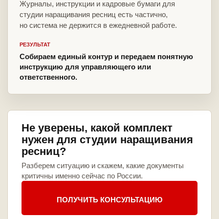
Журналы, инструкции и кадровые бумаги для
студии наращивания ресниц есть частично,
но система не держится в ежедневной работе.
РЕЗУЛЬТАТ
Собираем единый контур и передаем понятную
инструкцию для управляющего или
ответственного.
Не уверены, какой комплект
нужен для студии наращивания
ресниц?
Разберем ситуацию и скажем, какие документы
критичны именно сейчас по России.
ПОЛУЧИТЬ КОНСУЛЬТАЦИЮ