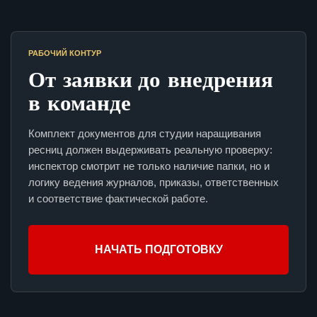
РАБОЧИЙ КОНТУР
От заявки до внедрения
в команде
Комплект документов для студии наращивания
ресниц должен выдерживать реальную проверку:
инспектор смотрит не только наличие папки, но и
логику ведения журналов, приказы, ответственных
и соответствие фактической работе.
НАЧАТЬ ПОДГОТОВКУ