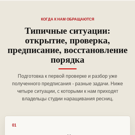
КОГДА К НАМ ОБРАЩАЮТСЯ
Типичные ситуации:
открытие, проверка,
предписание, восстановление
порядка
Подготовка к первой проверке и разбор уже
полученного предписания - разные задачи. Ниже
четыре ситуации, с которыми к нам приходят
владельцы студии наращивания ресниц.
01