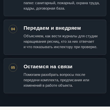
папке: санитарный, пожарный, охрана труда,
кадры, договорная база.
Передаем и внедряем
04
Объясняем, как вести журналы для студии
наращивания ресниц, кто за них отвечает
и что показывать инспектору при проверке.
Остаемся на связи
05
Помогаем разобрать вопросы после
передачи комплекта, предписания или
изменений в работе объекта.