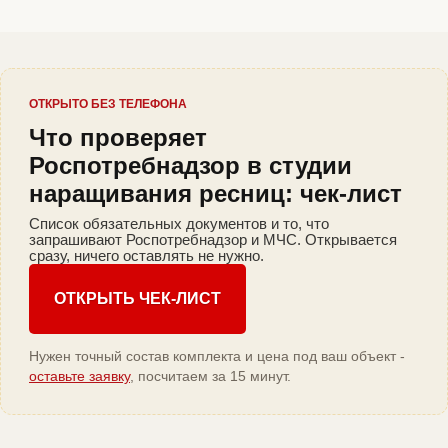
ОТКРЫТО БЕЗ ТЕЛЕФОНА
Что проверяет
Роспотребнадзор в студии
наращивания ресниц: чек-лист
Список обязательных документов и то, что
запрашивают Роспотребнадзор и МЧС. Открывается
сразу, ничего оставлять не нужно.
ОТКРЫТЬ ЧЕК-ЛИСТ
Нужен точный состав комплекта и цена под ваш объект -
оставьте заявку
, посчитаем за 15 минут.