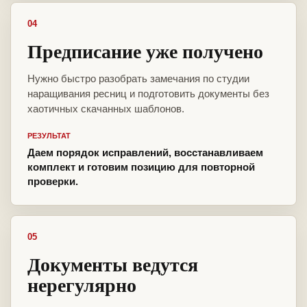
04
Предписание уже получено
Нужно быстро разобрать замечания по студии
наращивания ресниц и подготовить документы без
хаотичных скачанных шаблонов.
РЕЗУЛЬТАТ
Даем порядок исправлений, восстанавливаем
комплект и готовим позицию для повторной
проверки.
05
Документы ведутся
нерегулярно