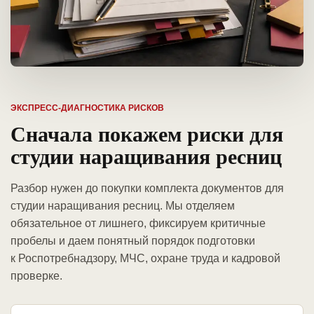
ЭКСПРЕСС-ДИАГНОСТИКА РИСКОВ
Сначала покажем риски для
студии наращивания ресниц
Разбор нужен до покупки комплекта документов для
студии наращивания ресниц. Мы отделяем
обязательное от лишнего, фиксируем критичные
пробелы и даем понятный порядок подготовки
к Роспотребнадзору, МЧС, охране труда и кадровой
проверке.