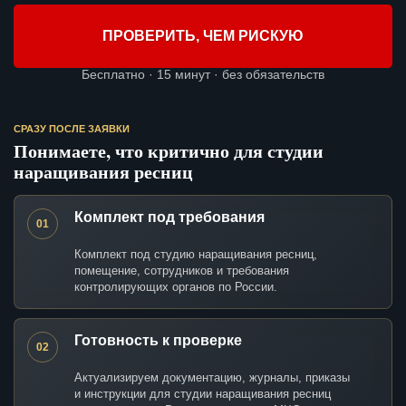
ПРОВЕРИТЬ, ЧЕМ РИСКУЮ
Бесплатно · 15 минут · без обязательств
СРАЗУ ПОСЛЕ ЗАЯВКИ
Понимаете, что критично для студии
наращивания ресниц
Комплект под требования
01
Комплект под студию наращивания ресниц,
помещение, сотрудников и требования
контролирующих органов по России.
Готовность к проверке
02
Актуализируем документацию, журналы, приказы
и инструкции для студии наращивания ресниц