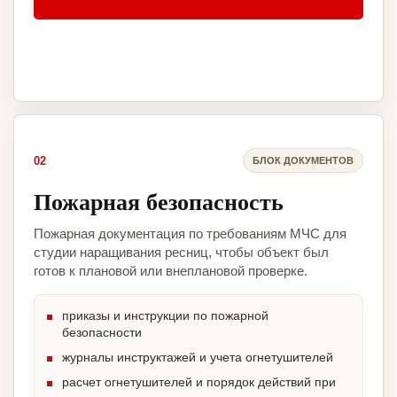
02
БЛОК ДОКУМЕНТОВ
Пожарная безопасность
Пожарная документация по требованиям МЧС для
студии наращивания ресниц, чтобы объект был
готов к плановой или внеплановой проверке.
приказы и инструкции по пожарной
безопасности
журналы инструктажей и учета огнетушителей
расчет огнетушителей и порядок действий при