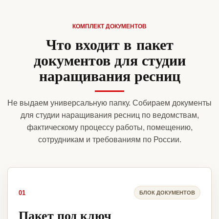
КОМПЛЕКТ ДОКУМЕНТОВ
Что входит в пакет
документов для студии
наращивания ресниц
Не выдаем универсальную папку. Собираем документы
для студии наращивания ресниц по ведомствам,
фактическому процессу работы, помещению,
сотрудникам и требованиям по России.
01
БЛОК ДОКУМЕНТОВ
Пакет под ключ