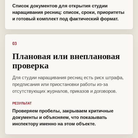
Список документов для открытия студии
наращивания ресниц: список, сроки, приоритеты
и готовый комплект под фактический формат.
03
Плановая или внеплановая
проверка
Для студии наращивания ресниц есть риск штрафа,
предписания или приостановки работы из-за
отсутствующих журналов, приказов и договоров.
РЕЗУЛЬТАТ
Проверяем пробелы, закрываем критичные
документы и объясняем, что показывать
инспектору именно на этом объекте.