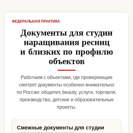
ФЕДЕРАЛЬНАЯ ПРАКТИКА
Документы для студии
наращивания ресниц
и близких по профилю
объектов
Работаем с объектами, где проверяющие
смотрят документы особенно внимательно
по России: общепит, beauty, услуги, торговля,
производство, детские и образовательные
проекты.
Смежные документы для студии