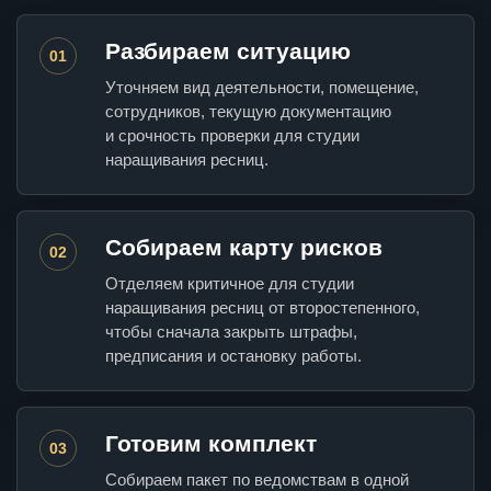
Разбираем ситуацию
01
Уточняем вид деятельности, помещение,
сотрудников, текущую документацию
и срочность проверки для студии
наращивания ресниц.
Собираем карту рисков
02
Отделяем критичное для студии
наращивания ресниц от второстепенного,
чтобы сначала закрыть штрафы,
предписания и остановку работы.
Готовим комплект
03
Собираем пакет по ведомствам в одной