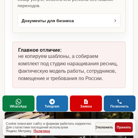
переходов.
Документы для бизнеса
Главное отличие:
не копируем шаблоны, а собираем
комплект под студию наращивания ресниц,
фактическую модель работы, сотрудников,
помещение и требования по России.
WhatsApp
Telegram
Заявка
Позвонить
Cookie помогают сайту и формам работать корректно.
Для статистики посещений используем
Отклонить
Принять
Яндекс.Метрику.
Политика