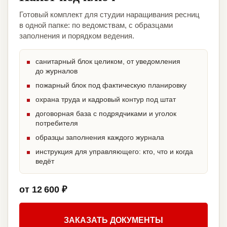
Готовый комплект для студии наращивания ресниц
в одной папке: по ведомствам, с образцами
заполнения и порядком ведения.
санитарный блок целиком, от уведомления
до журналов
пожарный блок под фактическую планировку
охрана труда и кадровый контур под штат
договорная база с подрядчиками и уголок
потребителя
образцы заполнения каждого журнала
инструкция для управляющего: кто, что и когда
ведёт
от 12 600 ₽
ЗАКАЗАТЬ ДОКУМЕНТЫ