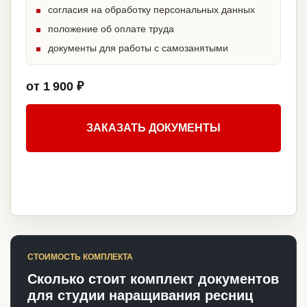
согласия на обработку персональных данных
положение об оплате труда
документы для работы с самозанятыми
от 1 900 ₽
ЗАКАЗАТЬ ДОКУМЕНТЫ
СТОИМОСТЬ КОМПЛЕКТА
Сколько стоит комплект документов
для студии наращивания ресниц