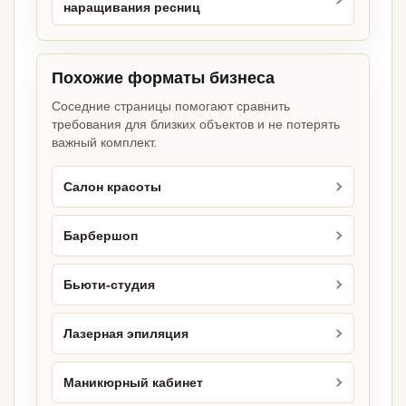
наращивания ресниц
Похожие форматы бизнеса
Соседние страницы помогают сравнить
требования для близких объектов и не потерять
важный комплект.
Салон красоты
Барбершоп
Бьюти-студия
Лазерная эпиляция
Маникюрный кабинет