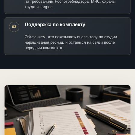
по требованиям Роспотребнадзора, МЧС, охраны
труда и кадров.
Поддержка по комплекту
03
Объясняем, что показывать инспектору по студии
наращивания ресниц, и остаемся на связи после
передачи комплекта.