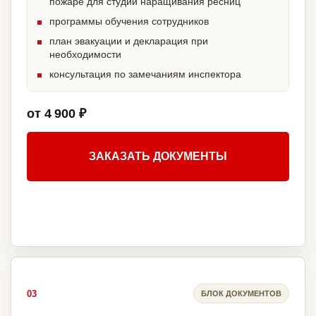
пожаре для студии наращивания ресниц
программы обучения сотрудников
план эвакуации и декларация при
необходимости
консультация по замечаниям инспектора
от 4 900 ₽
ЗАКАЗАТЬ ДОКУМЕНТЫ
03
БЛОК ДОКУМЕНТОВ