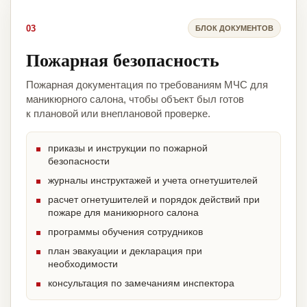
03
БЛОК ДОКУМЕНТОВ
Пожарная безопасность
Пожарная документация по требованиям МЧС для
маникюрного салона, чтобы объект был готов
к плановой или внеплановой проверке.
приказы и инструкции по пожарной
безопасности
журналы инструктажей и учета огнетушителей
расчет огнетушителей и порядок действий при
пожаре для маникюрного салона
программы обучения сотрудников
план эвакуации и декларация при
необходимости
консультация по замечаниям инспектора