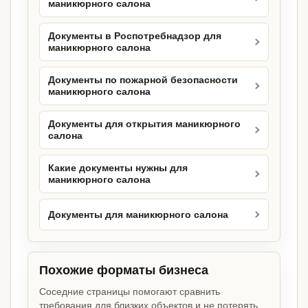
маникюрного салона
Документы в Роспотребнадзор для
маникюрного салона
Документы по пожарной безопасности
маникюрного салона
Документы для открытия маникюрного
салона
Какие документы нужны для
маникюрного салона
Документы для маникюрного салона
Похожие форматы бизнеса
Соседние страницы помогают сравнить
требования для близких объектов и не потерять