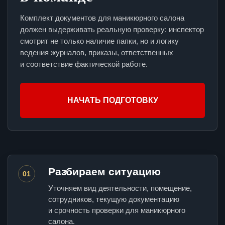
Комплект документов для маникюрного салона
должен выдерживать реальную проверку: инспектор
смотрит не только наличие папки, но и логику
ведения журналов, приказы, ответственных
и соответствие фактической работе.
НАЧАТЬ ПОДГОТОВКУ
Разбираем ситуацию
01
Уточняем вид деятельности, помещение,
сотрудников, текущую документацию
и срочность проверки для маникюрного
салона.