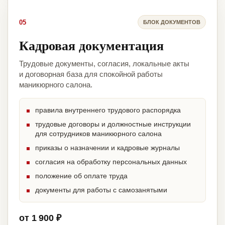
05
БЛОК ДОКУМЕНТОВ
Кадровая документация
Трудовые документы, согласия, локальные акты
и договорная база для спокойной работы
маникюрного салона.
правила внутреннего трудового распорядка
трудовые договоры и должностные инструкции
для сотрудников маникюрного салона
приказы о назначении и кадровые журналы
согласия на обработку персональных данных
положение об оплате труда
документы для работы с самозанятыми
от 1 900 ₽