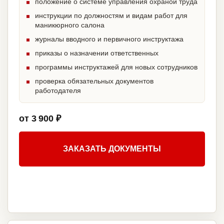
положение о системе управления охраной труда
инструкции по должностям и видам работ для
маникюрного салона
журналы вводного и первичного инструктажа
приказы о назначении ответственных
программы инструктажей для новых сотрудников
проверка обязательных документов
работодателя
от 3 900 ₽
ЗАКАЗАТЬ ДОКУМЕНТЫ