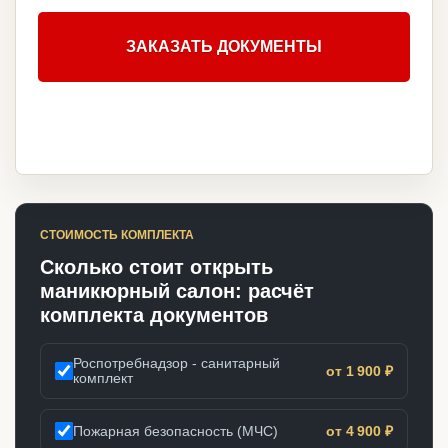
ЗАКАЗАТЬ ДОКУМЕНТЫ
СТОИМОСТЬ КОМПЛЕКТА
Сколько стоит открыть
маникюрный салон: расчёт
комплекта документов
Роспотребнадзор - санитарный
от 1 900 ₽
комплект
Пожарная безопасность (МЧС)
от 4 900 ₽