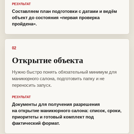
РЕЗУЛЬТАТ
Составляем план подготовки с датами и ведём
объект до состояния «первая проверка
пройдена».
02
Открытие объекта
Нужно быстро понять обязательный минимум для
маникюрного салона, подготовить папку и не
переносить запуск.
РЕЗУЛЬТАТ
Документы для получения разрешения
на открытие маникюрного салона: список, сроки,
приоритеты и готовый комплект под
фактический формат.