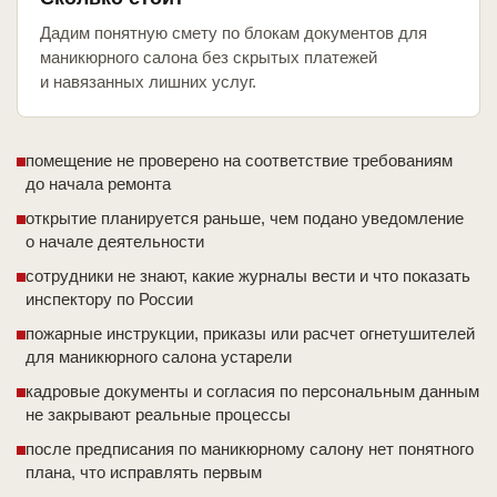
Дадим понятную смету по блокам документов для
маникюрного салона без скрытых платежей
и навязанных лишних услуг.
помещение не проверено на соответствие требованиям
до начала ремонта
открытие планируется раньше, чем подано уведомление
о начале деятельности
сотрудники не знают, какие журналы вести и что показать
инспектору по России
пожарные инструкции, приказы или расчет огнетушителей
для маникюрного салона устарели
кадровые документы и согласия по персональным данным
не закрывают реальные процессы
после предписания по маникюрному салону нет понятного
плана, что исправлять первым