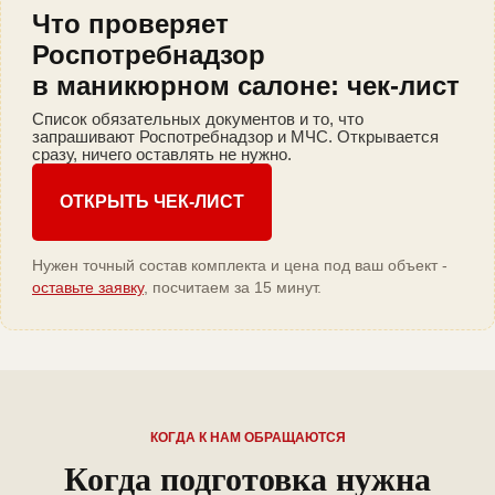
Что проверяет
Роспотребнадзор
в маникюрном салоне: чек-лист
Список обязательных документов и то, что
запрашивают Роспотребнадзор и МЧС. Открывается
сразу, ничего оставлять не нужно.
ОТКРЫТЬ ЧЕК-ЛИСТ
Нужен точный состав комплекта и цена под ваш объект -
оставьте заявку
, посчитаем за 15 минут.
КОГДА К НАМ ОБРАЩАЮТСЯ
Когда подготовка нужна