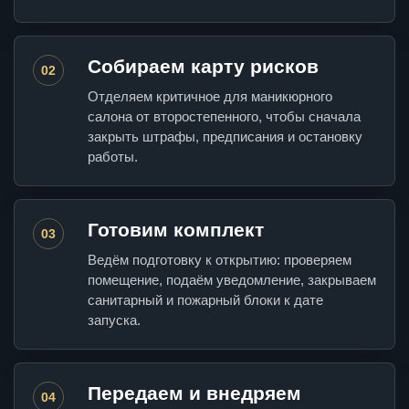
Собираем карту рисков
02
Отделяем критичное для маникюрного
салона от второстепенного, чтобы сначала
закрыть штрафы, предписания и остановку
работы.
Готовим комплект
03
Ведём подготовку к открытию: проверяем
помещение, подаём уведомление, закрываем
санитарный и пожарный блоки к дате
запуска.
Передаем и внедряем
04