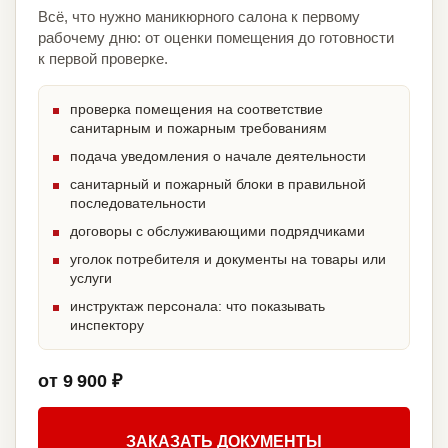
Всё, что нужно маникюрного салона к первому
рабочему дню: от оценки помещения до готовности
к первой проверке.
проверка помещения на соответствие
санитарным и пожарным требованиям
подача уведомления о начале деятельности
санитарный и пожарный блоки в правильной
последовательности
договоры с обслуживающими подрядчиками
уголок потребителя и документы на товары или
услуги
инструктаж персонала: что показывать
инспектору
от 9 900 ₽
ЗАКАЗАТЬ ДОКУМЕНТЫ