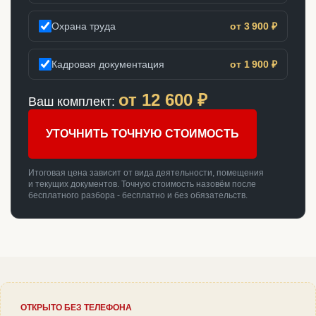
Охрана труда
от 3 900 ₽
Кадровая документация
от 1 900 ₽
от
12 600
₽
Ваш комплект:
УТОЧНИТЬ ТОЧНУЮ СТОИМОСТЬ
Итоговая цена зависит от вида деятельности, помещения
и текущих документов. Точную стоимость назовём после
бесплатного разбора - бесплатно и без обязательств.
ОТКРЫТО БЕЗ ТЕЛЕФОНА