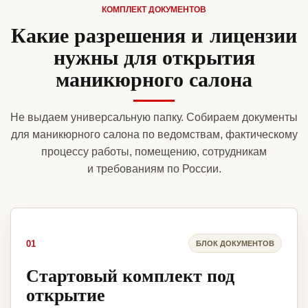
КОМПЛЕКТ ДОКУМЕНТОВ
Какие разрешения и лицензии
нужны для открытия
маникюрного салона
Не выдаем универсальную папку. Собираем документы
для маникюрного салона по ведомствам, фактическому
процессу работы, помещению, сотрудникам
и требованиям по России.
01
БЛОК ДОКУМЕНТОВ
Стартовый комплект под
открытие