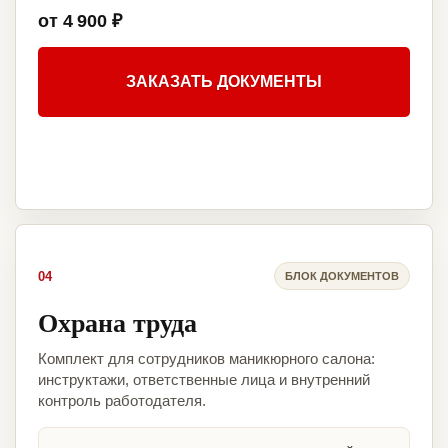
от 4 900 ₽
ЗАКАЗАТЬ ДОКУМЕНТЫ
04
БЛОК ДОКУМЕНТОВ
Охрана труда
Комплект для сотрудников маникюрного салона:
инструктажи, ответственные лица и внутренний
контроль работодателя.