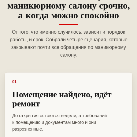
маникюрному салону срочно,
а когда можно спокойно
От того, что именно случилось, зависит и порядок
работы, и срок. Собрали четыре сценария, которые
закрывают почти все обращения по маникюрному
салону.
01
Помещение найдено, идёт
ремонт
До открытия остаются недели, а требований
к помещению и документам много и они
разрозненные.