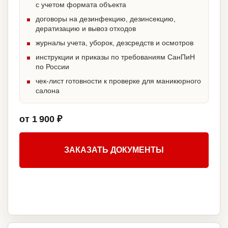
с учетом формата объекта
договоры на дезинфекцию, дезинсекцию,
дератизацию и вывоз отходов
журналы учета, уборок, дезсредств и осмотров
инструкции и приказы по требованиям СанПиН
по России
чек-лист готовности к проверке для маникюрного
салона
от 1 900 ₽
ЗАКАЗАТЬ ДОКУМЕНТЫ