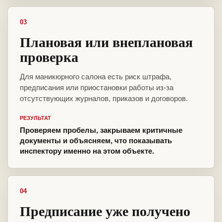
03
Плановая или внеплановая
проверка
Для маникюрного салона есть риск штрафа,
предписания или приостановки работы из-за
отсутствующих журналов, приказов и договоров.
РЕЗУЛЬТАТ
Проверяем пробелы, закрываем критичные
документы и объясняем, что показывать
инспектору именно на этом объекте.
04
Предписание уже получено