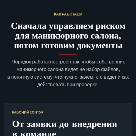
КАК РАБОТАЕМ
Сначала управляем риском
для маникюрного салона,
потом готовим документы
Порядок работы построен так, чтобы собственник
маникюрного салона видел не набор файлов,
а понятную систему: что нужно, зачем, кто ведет и как
действовать при проверке.
РАБОЧИЙ КОНТУР
От заявки до внедрения
в команде