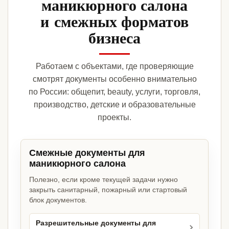
маникюрного салона
и смежных форматов
бизнеса
Работаем с объектами, где проверяющие
смотрят документы особенно внимательно
по России: общепит, beauty, услуги, торговля,
производство, детские и образовательные
проекты.
Смежные документы для
маникюрного салона
Полезно, если кроме текущей задачи нужно
закрыть санитарный, пожарный или стартовый
блок документов.
Разрешительные документы для