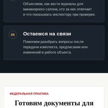
Объясняем, как вести журналы для
маникюрного салона, кто за них отвечает
и что показывать инспектору при проверке.
Остаемся на связи
05
Помогаем разобрать вопросы после
передачи комплекта, предписания или
изменений в работе объекта.
ФЕДЕРАЛЬНАЯ ПРАКТИКА
Готовим документы для