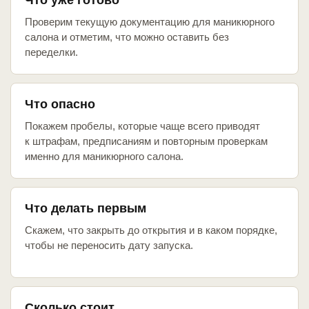
Что уже готово
Проверим текущую документацию для маникюрного
салона и отметим, что можно оставить без
переделки.
Что опасно
Покажем пробелы, которые чаще всего приводят
к штрафам, предписаниям и повторным проверкам
именно для маникюрного салона.
Что делать первым
Скажем, что закрыть до открытия и в каком порядке,
чтобы не переносить дату запуска.
Сколько стоит