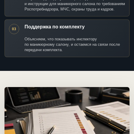
и инструкции для маникюрного салона по требованиям
Роспотребнадзора, МЧС, охраны труда и кадров.
Поддержка по комплекту
03
Объясняем, что показывать инспектору
по маникюрному салону, и остаемся на связи после
передачи комплекта.