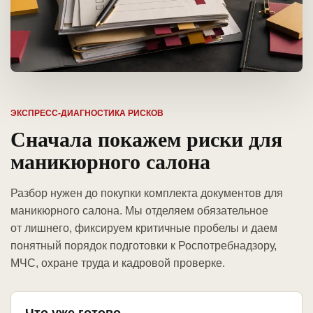
ЭКСПРЕСС-ДИАГНОСТИКА РИСКОВ
Сначала покажем риски для
маникюрного салона
Разбор нужен до покупки комплекта документов для
маникюрного салона. Мы отделяем обязательное
от лишнего, фиксируем критичные пробелы и даем
понятный порядок подготовки к Роспотребнадзору,
МЧС, охране труда и кадровой проверке.