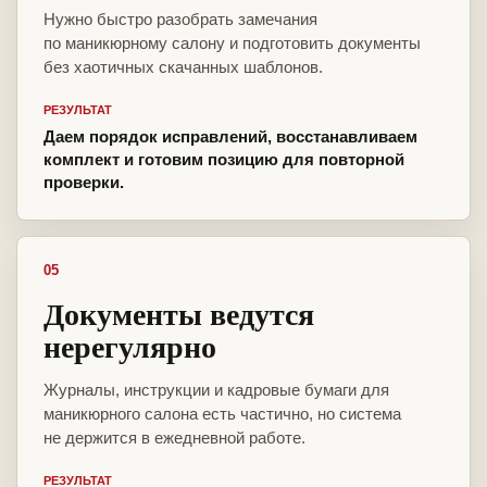
Нужно быстро разобрать замечания
по маникюрному салону и подготовить документы
без хаотичных скачанных шаблонов.
РЕЗУЛЬТАТ
Даем порядок исправлений, восстанавливаем
комплект и готовим позицию для повторной
проверки.
05
Документы ведутся
нерегулярно
Журналы, инструкции и кадровые бумаги для
маникюрного салона есть частично, но система
не держится в ежедневной работе.
РЕЗУЛЬТАТ