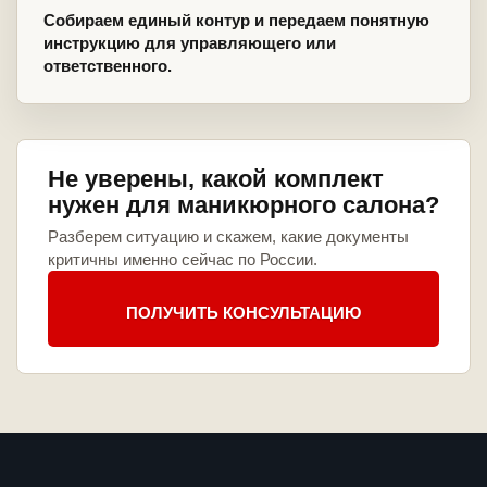
Собираем единый контур и передаем понятную
инструкцию для управляющего или
ответственного.
Не уверены, какой комплект
нужен для маникюрного салона?
Разберем ситуацию и скажем, какие документы
критичны именно сейчас по России.
ПОЛУЧИТЬ КОНСУЛЬТАЦИЮ