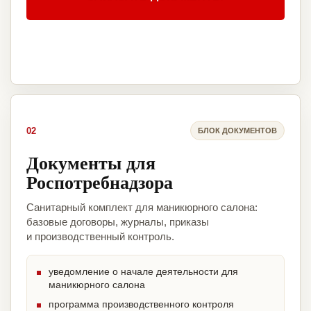
02
БЛОК ДОКУМЕНТОВ
Документы для
Роспотребнадзора
Санитарный комплект для маникюрного салона:
базовые договоры, журналы, приказы
и производственный контроль.
уведомление о начале деятельности для
маникюрного салона
программа производственного контроля