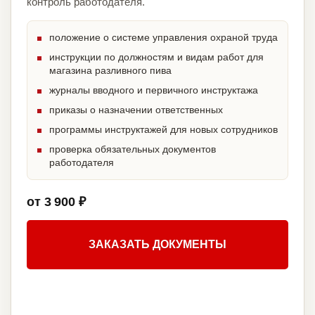
контроль работодателя.
положение о системе управления охраной труда
инструкции по должностям и видам работ для
магазина разливного пива
журналы вводного и первичного инструктажа
приказы о назначении ответственных
программы инструктажей для новых сотрудников
проверка обязательных документов
работодателя
от 3 900 ₽
ЗАКАЗАТЬ ДОКУМЕНТЫ