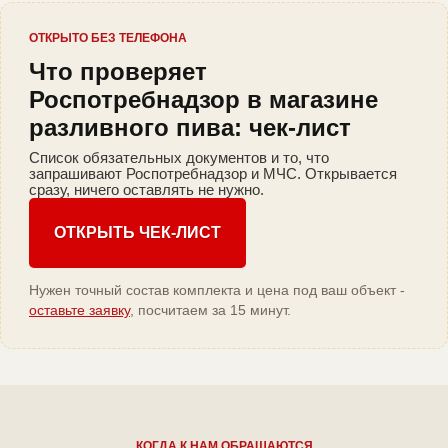
ОТКРЫТО БЕЗ ТЕЛЕФОНА
Что проверяет
Роспотребнадзор в магазине
разливного пива: чек-лист
Список обязательных документов и то, что
запрашивают Роспотребнадзор и МЧС. Открывается
сразу, ничего оставлять не нужно.
ОТКРЫТЬ ЧЕК-ЛИСТ
Нужен точный состав комплекта и цена под ваш объект -
оставьте заявку
, посчитаем за 15 минут.
КОГДА К НАМ ОБРАЩАЮТСЯ