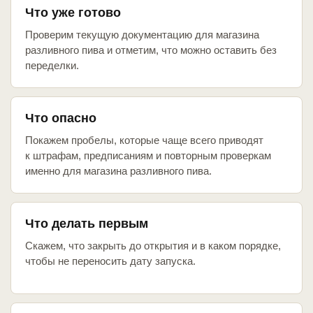
Что уже готово
Проверим текущую документацию для магазина
разливного пива и отметим, что можно оставить без
переделки.
Что опасно
Покажем пробелы, которые чаще всего приводят
к штрафам, предписаниям и повторным проверкам
именно для магазина разливного пива.
Что делать первым
Скажем, что закрыть до открытия и в каком порядке,
чтобы не переносить дату запуска.