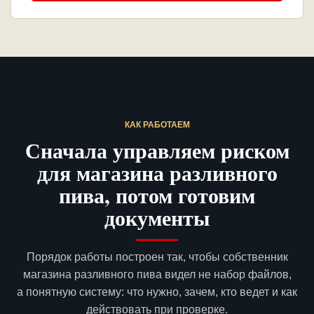
КАК РАБОТАЕМ
Сначала управляем риском
для магазина разливного
пива, потом готовим
документы
Порядок работы построен так, чтобы собственник
магазина разливного пива видел не набор файлов,
а понятную систему: что нужно, зачем, кто ведет и как
действовать при проверке.