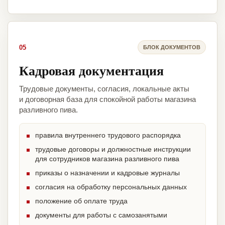
05
БЛОК ДОКУМЕНТОВ
Кадровая документация
Трудовые документы, согласия, локальные акты
и договорная база для спокойной работы магазина
разливного пива.
правила внутреннего трудового распорядка
трудовые договоры и должностные инструкции
для сотрудников магазина разливного пива
приказы о назначении и кадровые журналы
согласия на обработку персональных данных
положение об оплате труда
документы для работы с самозанятыми