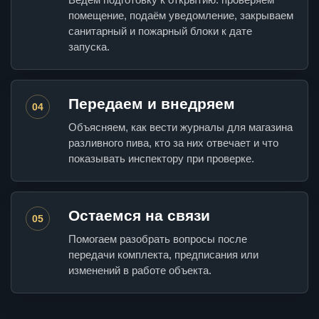
помещение, подаём уведомление, закрываем
санитарный и пожарный блоки к дате
запуска.
Передаем и внедряем
04
Объясняем, как вести журналы для магазина
разливного пива, кто за них отвечает и что
показывать инспектору при проверке.
Остаемся на связи
05
Помогаем разобрать вопросы после
передачи комплекта, предписания или
изменений в работе объекта.