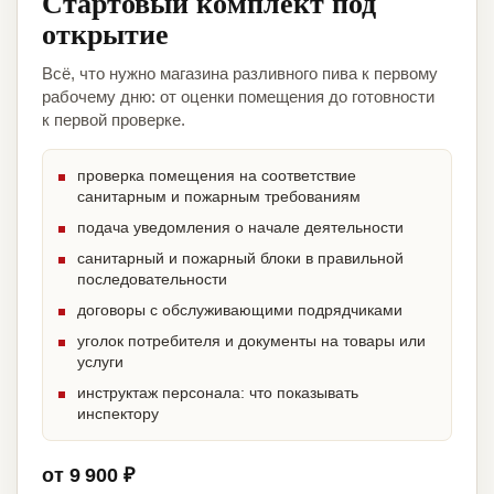
Стартовый комплект под
открытие
Всё, что нужно магазина разливного пива к первому
рабочему дню: от оценки помещения до готовности
к первой проверке.
проверка помещения на соответствие
санитарным и пожарным требованиям
подача уведомления о начале деятельности
санитарный и пожарный блоки в правильной
последовательности
договоры с обслуживающими подрядчиками
уголок потребителя и документы на товары или
услуги
инструктаж персонала: что показывать
инспектору
от 9 900 ₽