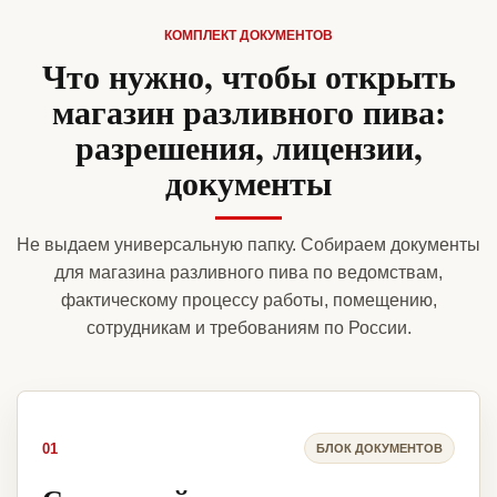
КОМПЛЕКТ ДОКУМЕНТОВ
Что нужно, чтобы открыть
магазин разливного пива:
разрешения, лицензии,
документы
Не выдаем универсальную папку. Собираем документы
для магазина разливного пива по ведомствам,
фактическому процессу работы, помещению,
сотрудникам и требованиям по России.
01
БЛОК ДОКУМЕНТОВ