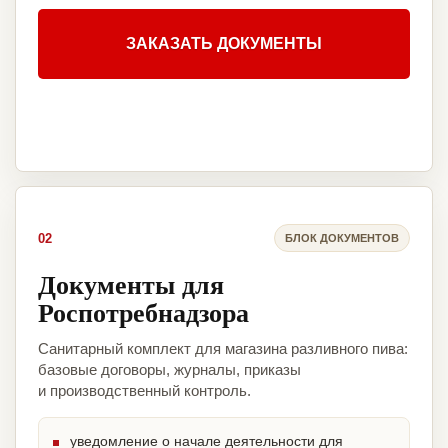
ЗАКАЗАТЬ ДОКУМЕНТЫ
02
БЛОК ДОКУМЕНТОВ
Документы для
Роспотребнадзора
Санитарный комплект для магазина разливного пива:
базовые договоры, журналы, приказы
и производственный контроль.
уведомление о начале деятельности для