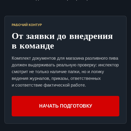
РАБОЧИЙ КОНТУР
От заявки до внедрения
в команде
Комплект документов для магазина разливного пива
должен выдерживать реальную проверку: инспектор
смотрит не только наличие папки, но и логику
ведения журналов, приказы, ответственных
и соответствие фактической работе.
НАЧАТЬ ПОДГОТОВКУ