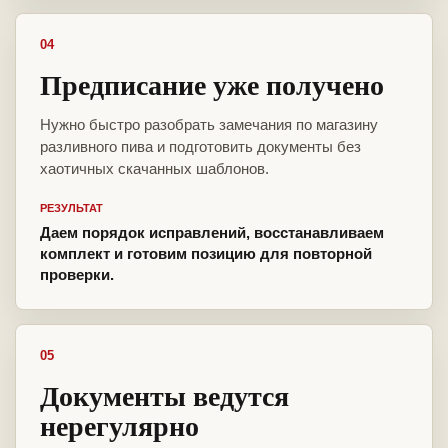
04
Предписание уже получено
Нужно быстро разобрать замечания по магазину
разливного пива и подготовить документы без
хаотичных скачанных шаблонов.
РЕЗУЛЬТАТ
Даем порядок исправлений, восстанавливаем
комплект и готовим позицию для повторной
проверки.
05
Документы ведутся
нерегулярно