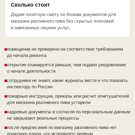
Сколько стоит
Дадим понятную смету по блокам документов для
магазина разливного пива без скрытых платежей
и навязанных лишних услуг.
помещение не проверено на соответствие требованиям
до начала ремонта
открытие планируется раньше, чем подано уведомление
о начале деятельности
сотрудники не знают, какие журналы вести и что показать
инспектору по России
пожарные инструкции, приказы или расчет огнетушителей
для магазина разливного пива устарели
кадровые документы и согласия по персональным данным
не закрывают реальные процессы
после предписания по магазину разливного пива нет
понятного плана, что исправлять первым