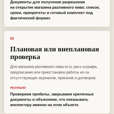
Документы для получения разрешения
на открытие магазина разливного пива: список,
сроки, приоритеты и готовый комплект под
фактический формат.
03
Плановая или внеплановая
проверка
Для магазина разливного пива есть риск штрафа,
предписания или приостановки работы из-за
отсутствующих журналов, приказов и договоров.
РЕЗУЛЬТАТ
Проверяем пробелы, закрываем критичные
документы и объясняем, что показывать
инспектору именно на этом объекте.