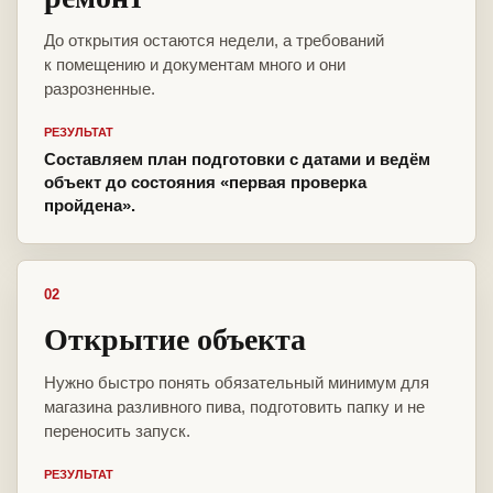
До открытия остаются недели, а требований
к помещению и документам много и они
разрозненные.
РЕЗУЛЬТАТ
Составляем план подготовки с датами и ведём
объект до состояния «первая проверка
пройдена».
02
Открытие объекта
Нужно быстро понять обязательный минимум для
магазина разливного пива, подготовить папку и не
переносить запуск.
РЕЗУЛЬТАТ