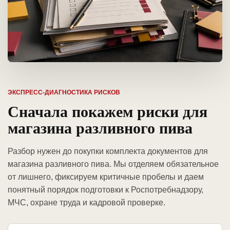
ЭКСПРЕСС-ДИАГНОСТИКА РИСКОВ
Сначала покажем риски для
магазина разливного пива
Разбор нужен до покупки комплекта документов для
магазина разливного пива. Мы отделяем обязательное
от лишнего, фиксируем критичные пробелы и даем
понятный порядок подготовки к Роспотребнадзору,
МЧС, охране труда и кадровой проверке.