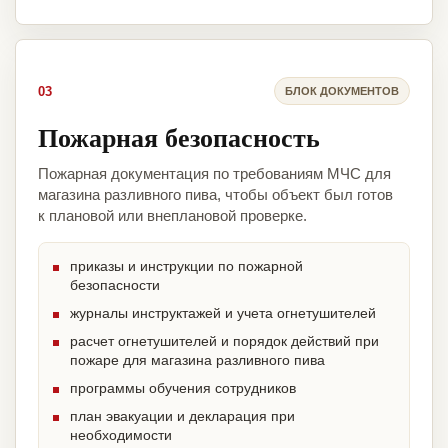
03
БЛОК ДОКУМЕНТОВ
Пожарная безопасность
Пожарная документация по требованиям МЧС для
магазина разливного пива, чтобы объект был готов
к плановой или внеплановой проверке.
приказы и инструкции по пожарной
безопасности
журналы инструктажей и учета огнетушителей
расчет огнетушителей и порядок действий при
пожаре для магазина разливного пива
программы обучения сотрудников
план эвакуации и декларация при
необходимости