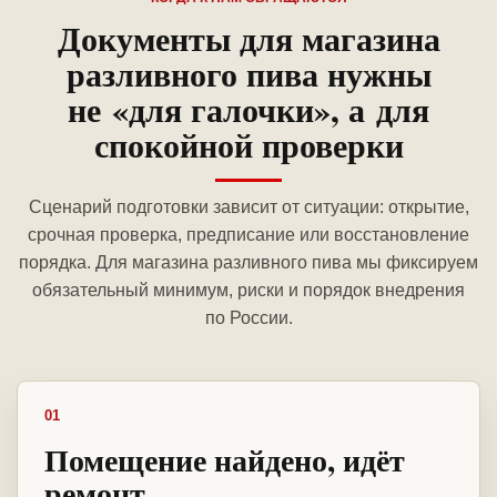
Документы для магазина
разливного пива нужны
не «для галочки», а для
спокойной проверки
Сценарий подготовки зависит от ситуации: открытие,
срочная проверка, предписание или восстановление
порядка. Для магазина разливного пива мы фиксируем
обязательный минимум, риски и порядок внедрения
по России.
01
Помещение найдено, идёт
ремонт