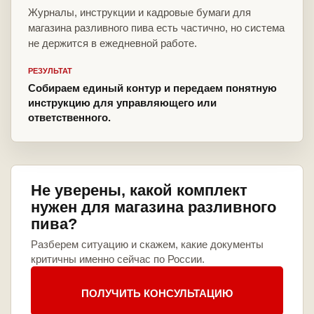
Журналы, инструкции и кадровые бумаги для
магазина разливного пива есть частично, но система
не держится в ежедневной работе.
РЕЗУЛЬТАТ
Собираем единый контур и передаем понятную
инструкцию для управляющего или
ответственного.
Не уверены, какой комплект
нужен для магазина разливного
пива?
Разберем ситуацию и скажем, какие документы
критичны именно сейчас по России.
ПОЛУЧИТЬ КОНСУЛЬТАЦИЮ