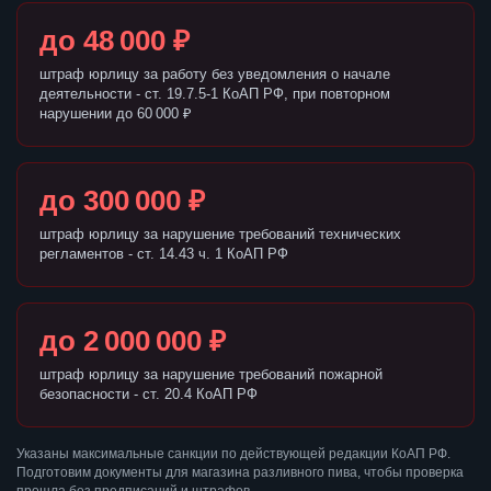
до 48 000 ₽
штраф юрлицу за работу без уведомления о начале
деятельности - ст. 19.7.5-1 КоАП РФ, при повторном
нарушении до 60 000 ₽
до 300 000 ₽
штраф юрлицу за нарушение требований технических
регламентов - ст. 14.43 ч. 1 КоАП РФ
до 2 000 000 ₽
штраф юрлицу за нарушение требований пожарной
безопасности - ст. 20.4 КоАП РФ
Указаны максимальные санкции по действующей редакции КоАП РФ.
Подготовим документы для магазина разливного пива, чтобы проверка