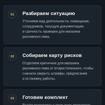
Разбираем ситуацию
01
Уточняем вид деятельности, помещение,
сотрудников, текущую документацию
и срочность проверки для магазина
разливного пива.
Собираем карту рисков
02
Отделяем критичное для магазина
разливного пива от второстепенного, чтобы
сначала закрыть штрафы, предписания
и остановку работы.
Готовим комплект
03
Ведём подготовку к открытию: проверяем