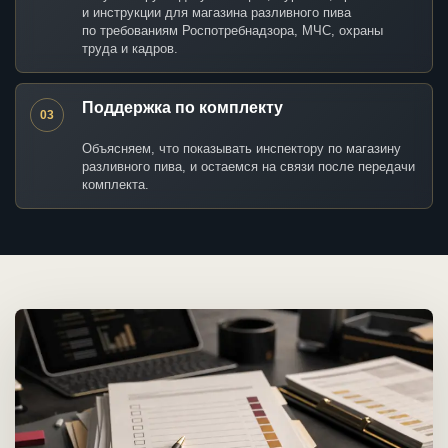
и инструкции для магазина разливного пива
по требованиям Роспотребнадзора, МЧС, охраны
труда и кадров.
Поддержка по комплекту
03
Объясняем, что показывать инспектору по магазину
разливного пива, и остаемся на связи после передачи
комплекта.