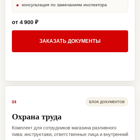
консультация по замечаниям инспектора
от 4 900 ₽
ЗАКАЗАТЬ ДОКУМЕНТЫ
04
БЛОК ДОКУМЕНТОВ
Охрана труда
Комплект для сотрудников магазина разливного
пива: инструктажи, ответственные лица и внутренний