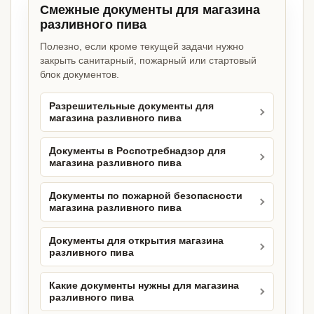
Смежные документы для магазина
разливного пива
Полезно, если кроме текущей задачи нужно
закрыть санитарный, пожарный или стартовый
блок документов.
Разрешительные документы для
магазина разливного пива
Документы в Роспотребнадзор для
магазина разливного пива
Документы по пожарной безопасности
магазина разливного пива
Документы для открытия магазина
разливного пива
Какие документы нужны для магазина
разливного пива