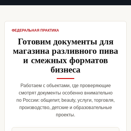
ФЕДЕРАЛЬНАЯ ПРАКТИКА
Готовим документы для
магазина разливного пива
и смежных форматов
бизнеса
Работаем с объектами, где проверяющие
смотрят документы особенно внимательно
по России: общепит, beauty, услуги, торговля,
производство, детские и образовательные
проекты.