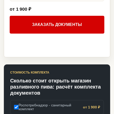
от 1 900 ₽
ЗАКАЗАТЬ ДОКУМЕНТЫ
СТОИМОСТЬ КОМПЛЕКТА
Сколько стоит открыть магазин
разливного пива: расчёт комплекта
документов
Роспотребнадзор - санитарный
от 1 900 ₽
комплект