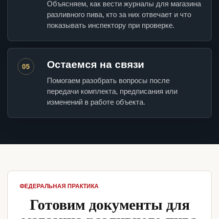
Объясняем, как вести журналы для магазина
разливного пива, кто за них отвечает и что
показывать инспектору при проверке.
Остаемся на связи
05
Помогаем разобрать вопросы после
передачи комплекта, предписания или
изменений в работе объекта.
ФЕДЕРАЛЬНАЯ ПРАКТИКА
Готовим документы для