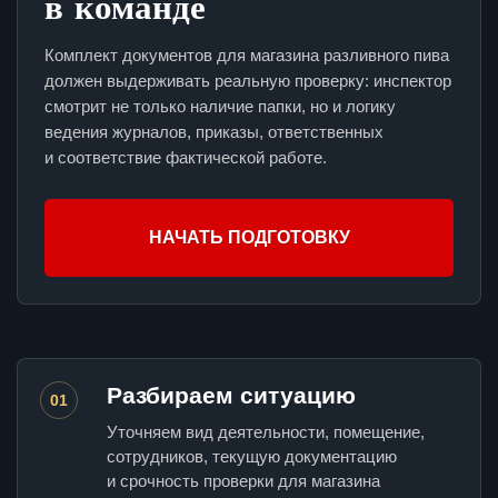
в команде
Комплект документов для магазина разливного пива
должен выдерживать реальную проверку: инспектор
смотрит не только наличие папки, но и логику
ведения журналов, приказы, ответственных
и соответствие фактической работе.
НАЧАТЬ ПОДГОТОВКУ
Разбираем ситуацию
01
Уточняем вид деятельности, помещение,
сотрудников, текущую документацию
и срочность проверки для магазина