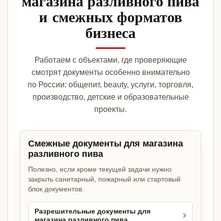
магазина разливного пива
и смежных форматов
бизнеса
Работаем с объектами, где проверяющие
смотрят документы особенно внимательно
по России: общепит, beauty, услуги, торговля,
производство, детские и образовательные
проекты.
Смежные документы для магазина
разливного пива
Полезно, если кроме текущей задачи нужно
закрыть санитарный, пожарный или стартовый
блок документов.
Разрешительные документы для
магазина разливного пива