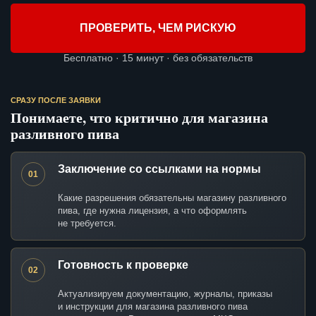
ПРОВЕРИТЬ, ЧЕМ РИСКУЮ
Бесплатно · 15 минут · без обязательств
СРАЗУ ПОСЛЕ ЗАЯВКИ
Понимаете, что критично для магазина
разливного пива
Заключение со ссылками на нормы
01
Какие разрешения обязательны магазину разливного
пива, где нужна лицензия, а что оформлять
не требуется.
Готовность к проверке
02
Актуализируем документацию, журналы, приказы
и инструкции для магазина разливного пива