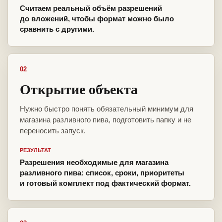
Считаем реальный объём разрешений
до вложений, чтобы формат можно было
сравнить с другими.
02
Открытие объекта
Нужно быстро понять обязательный минимум для
магазина разливного пива, подготовить папку и не
переносить запуск.
РЕЗУЛЬТАТ
Разрешения необходимые для магазина
разливного пива: список, сроки, приоритеты
и готовый комплект под фактический формат.