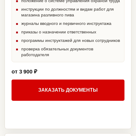
положение о системе управления охраной труда
инструкции по должностям и видам работ для
магазина разливного пива
журналы вводного и первичного инструктажа
приказы о назначении ответственных
программы инструктажей для новых сотрудников
проверка обязательных документов
работодателя
от 3 900 ₽
ЗАКАЗАТЬ ДОКУМЕНТЫ