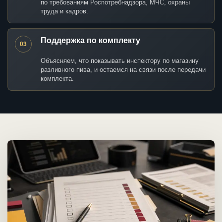
по требованиям Роспотребнадзора, МЧС, охраны
труда и кадров.
Поддержка по комплекту
03
Объясняем, что показывать инспектору по магазину
разливного пива, и остаемся на связи после передачи
комплекта.