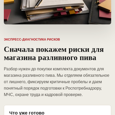
ЭКСПРЕСС-ДИАГНОСТИКА РИСКОВ
Сначала покажем риски для
магазина разливного пива
Разбор нужен до покупки комплекта документов для
магазина разливного пива. Мы отделяем обязательное
от лишнего, фиксируем критичные пробелы и даем
понятный порядок подготовки к Роспотребнадзору,
МЧС, охране труда и кадровой проверке.
Что уже готово