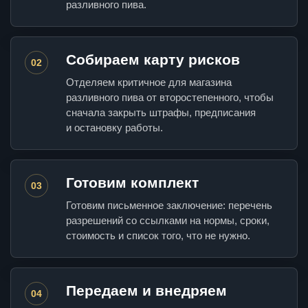
разливного пива.
Собираем карту рисков
02
Отделяем критичное для магазина
разливного пива от второстепенного, чтобы
сначала закрыть штрафы, предписания
и остановку работы.
Готовим комплект
03
Готовим письменное заключение: перечень
разрешений со ссылками на нормы, сроки,
стоимость и список того, что не нужно.
Передаем и внедряем
04