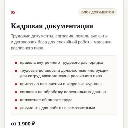
05
БЛОК ДОКУМЕНТОВ
Кадровая документация
Трудовые документы, согласия, локальные акты
и договорная база для спокойной работы магазина
разливного пива.
правила внутреннего трудового распорядка
трудовые договоры и должностные инструкции
для сотрудников магазина разливного пива
приказы о назначении и кадровые журналы
согласия на обработку персональных данных
положение об оплате труда
документы для работы с самозанятыми
от 1 900 ₽