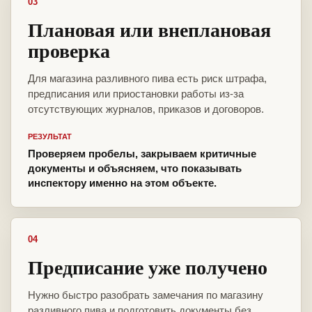
03
Плановая или внеплановая
проверка
Для магазина разливного пива есть риск штрафа,
предписания или приостановки работы из-за
отсутствующих журналов, приказов и договоров.
РЕЗУЛЬТАТ
Проверяем пробелы, закрываем критичные
документы и объясняем, что показывать
инспектору именно на этом объекте.
04
Предписание уже получено
Нужно быстро разобрать замечания по магазину
разливного пива и подготовить документы без