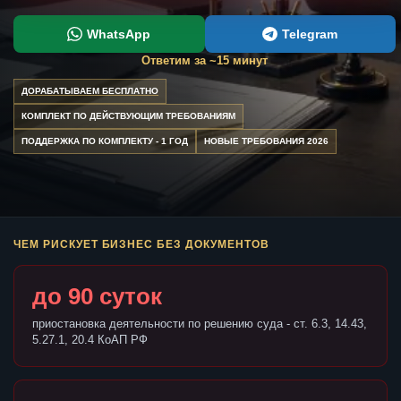
WhatsApp
Telegram
Ответим за ~15 минут
ДОРАБАТЫВАЕМ БЕСПЛАТНО
КОМПЛЕКТ ПО ДЕЙСТВУЮЩИМ ТРЕБОВАНИЯМ
ПОДДЕРЖКА ПО КОМПЛЕКТУ - 1 ГОД
НОВЫЕ ТРЕБОВАНИЯ 2026
ЧЕМ РИСКУЕТ БИЗНЕС БЕЗ ДОКУМЕНТОВ
до 90 суток
приостановка деятельности по решению суда - ст. 6.3, 14.43,
5.27.1, 20.4 КоАП РФ