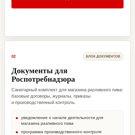
02
БЛОК ДОКУМЕНТОВ
Документы для
Роспотребнадзора
Санитарный комплект для магазина разливного пива:
базовые договоры, журналы, приказы
и производственный контроль.
уведомление о начале деятельности для
магазина разливного пива
программа производственного контроля