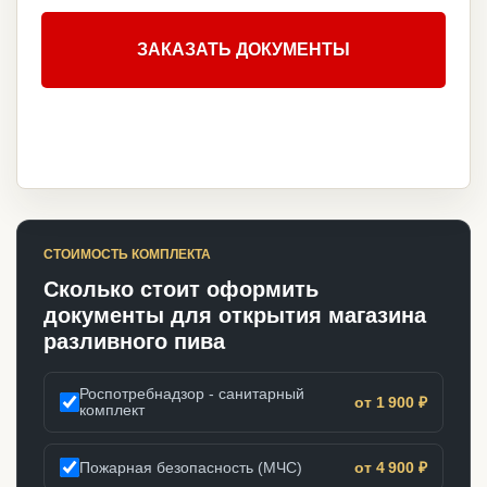
ЗАКАЗАТЬ ДОКУМЕНТЫ
СТОИМОСТЬ КОМПЛЕКТА
Сколько стоит оформить
документы для открытия магазина
разливного пива
Роспотребнадзор - санитарный
от 1 900 ₽
комплект
Пожарная безопасность (МЧС)
от 4 900 ₽