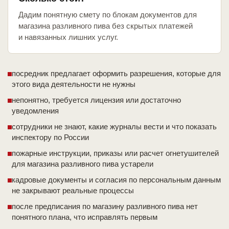
Дадим понятную смету по блокам документов для
магазина разливного пива без скрытых платежей
и навязанных лишних услуг.
посредник предлагает оформить разрешения, которые для
этого вида деятельности не нужны
непонятно, требуется лицензия или достаточно
уведомления
сотрудники не знают, какие журналы вести и что показать
инспектору по России
пожарные инструкции, приказы или расчет огнетушителей
для магазина разливного пива устарели
кадровые документы и согласия по персональным данным
не закрывают реальные процессы
после предписания по магазину разливного пива нет
понятного плана, что исправлять первым