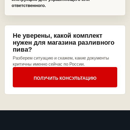
ответственного.
Не уверены, какой комплект
нужен для магазина разливного
пива?
Разберем ситуацию и скажем, какие документы
критичны именно сейчас по России.
ПОЛУЧИТЬ КОНСУЛЬТАЦИЮ