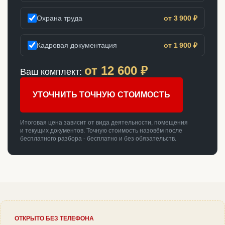
Охрана труда
от 3 900 ₽
Кадровая документация
от 1 900 ₽
от
12 600
₽
Ваш комплект:
УТОЧНИТЬ ТОЧНУЮ СТОИМОСТЬ
Итоговая цена зависит от вида деятельности, помещения
и текущих документов. Точную стоимость назовём после
бесплатного разбора - бесплатно и без обязательств.
ОТКРЫТО БЕЗ ТЕЛЕФОНА