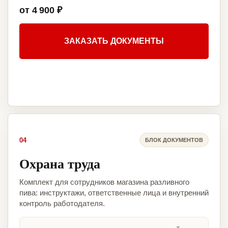
от 4 900 ₽
ЗАКАЗАТЬ ДОКУМЕНТЫ
04
БЛОК ДОКУМЕНТОВ
Охрана труда
Комплект для сотрудников магазина разливного
пива: инструктажи, ответственные лица и внутренний
контроль работодателя.