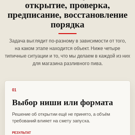
открытие, проверка,
предписание, восстановление
порядка
Задача выглядит по-разному в зависимости от того,
на каком этапе находится объект. Ниже четыре
типичные ситуации и то, что мы делаем в каждой из них
для магазина разливного пива.
01
Выбор ниши или формата
Решение об открытии ещё не принято, а объём
требований влияет на смету запуска.
РЕЗУЛЬТАТ