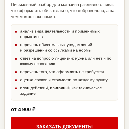
Письменный разбор для магазина разливного пива:
что оформлять обязательно, что добровольно, а на
чём можно сэкономить.
анализ вида деятельности и применимых
нормативов
перечень обязательных уведомлений
и разрешений со ссылками на нормы
ответ на вопрос о лицензии: нужна или нет и по
какому основанию
перечень того, что оформлять не требуется
оценка сроков и стоимости по каждому пункту
план действий, пригодный как техническое
задание
от 4 900 ₽
ЗАКАЗАТЬ ДОКУМЕНТЫ