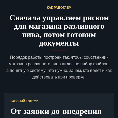
КАК РАБОТАЕМ
Сначала управляем риском
для магазина разливного
пива, потом готовим
документы
Порядок работы построен так, чтобы собственник
магазина разливного пива видел не набор файлов,
а понятную систему: что нужно, зачем, кто ведет и как
действовать при проверке.
РАБОЧИЙ КОНТУР
От заявки до внедрения