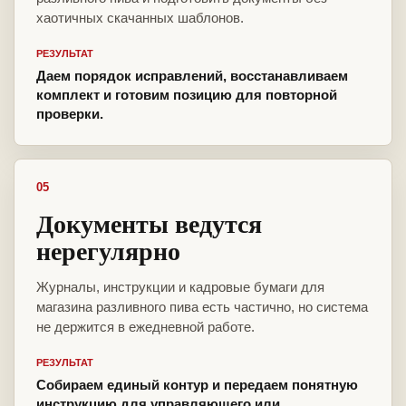
хаотичных скачанных шаблонов.
РЕЗУЛЬТАТ
Даем порядок исправлений, восстанавливаем
комплект и готовим позицию для повторной
проверки.
05
Документы ведутся
нерегулярно
Журналы, инструкции и кадровые бумаги для
магазина разливного пива есть частично, но система
не держится в ежедневной работе.
РЕЗУЛЬТАТ
Собираем единый контур и передаем понятную
инструкцию для управляющего или