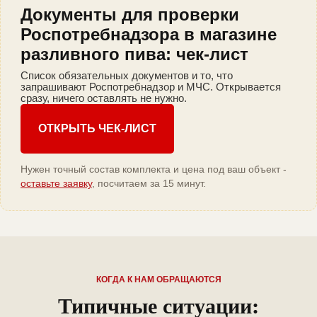
Документы для проверки
Роспотребнадзора в магазине
разливного пива: чек-лист
Список обязательных документов и то, что
запрашивают Роспотребнадзор и МЧС. Открывается
сразу, ничего оставлять не нужно.
ОТКРЫТЬ ЧЕК-ЛИСТ
Нужен точный состав комплекта и цена под ваш объект -
оставьте заявку
, посчитаем за 15 минут.
КОГДА К НАМ ОБРАЩАЮТСЯ
Типичные ситуации: