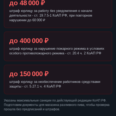
до 48 000 ₽
штраф юрлицу за работу без уведомления о начале
деятельности - ст. 19.7.5-1 КоАП РФ, при повторном
нарушении до 60 000 ₽
до 400 000 ₽
штраф юрлицу за нарушение пожарного режима в условиях
особого противопожарного режима - ст. 20.4 ч. 2 КоАП РФ
до 150 000 ₽
штраф юрлицу за необеспечение работников средствами
защиты - ст. 5.27.1 ч. 4 КоАП РФ
Указаны максимальные санкции по действующей редакции КоАП РФ.
Подготовим документы для магазина разливного пива, чтобы проверка
прошла без предписаний и штрафов.