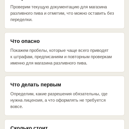
Проверим текущую документацию для магазина
разливного пива и отметим, что можно оставить без
переделки.
Что опасно
Покажем пробелы, которые чаще всего приводят
к штрафам, предписаниям и повторным проверкам
именно для магазина разливного пива.
Что делать первым
Определим, какие разрешения обязательны, где
нужна лицензия, а что оформлять не требуется
вовсе.
Сколько стоит