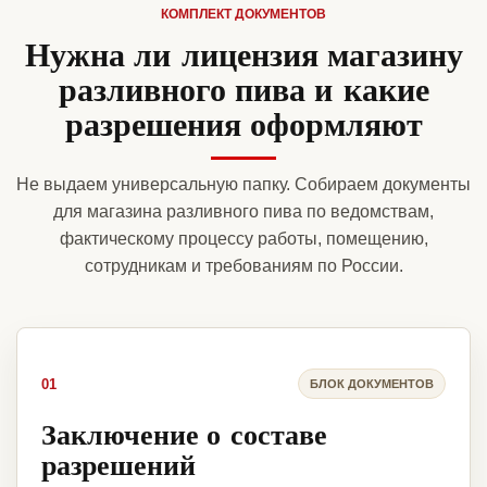
КОМПЛЕКТ ДОКУМЕНТОВ
Нужна ли лицензия магазину
разливного пива и какие
разрешения оформляют
Не выдаем универсальную папку. Собираем документы
для магазина разливного пива по ведомствам,
фактическому процессу работы, помещению,
сотрудникам и требованиям по России.
01
БЛОК ДОКУМЕНТОВ
Заключение о составе
разрешений