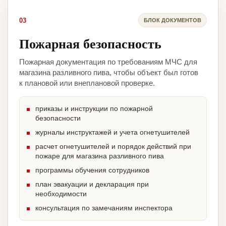
03
БЛОК ДОКУМЕНТОВ
Пожарная безопасность
Пожарная документация по требованиям МЧС для
магазина разливного пива, чтобы объект был готов
к плановой или внеплановой проверке.
приказы и инструкции по пожарной
безопасности
журналы инструктажей и учета огнетушителей
расчет огнетушителей и порядок действий при
пожаре для магазина разливного пива
программы обучения сотрудников
план эвакуации и декларация при
необходимости
консультация по замечаниям инспектора