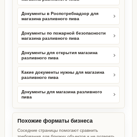
Документы в Роспотребнадзор для
магазина разливного пива
Документы по пожарной безопасности
магазина разливного пива
Документы для открытия магазина
разливного пива
Какие документы нужны для магазина
разливного пива
Документы для магазина разливного
пива
Похожие форматы бизнеса
Соседние страницы помогают сравнить
требования для близких объектов и не потерять