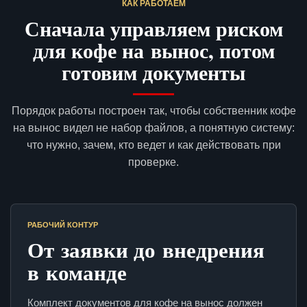
КАК РАБОТАЕМ
Сначала управляем риском
для кофе на вынос, потом
готовим документы
Порядок работы построен так, чтобы собственник кофе
на вынос видел не набор файлов, а понятную систему:
что нужно, зачем, кто ведет и как действовать при
проверке.
РАБОЧИЙ КОНТУР
От заявки до внедрения
в команде
Комплект документов для кофе на вынос должен