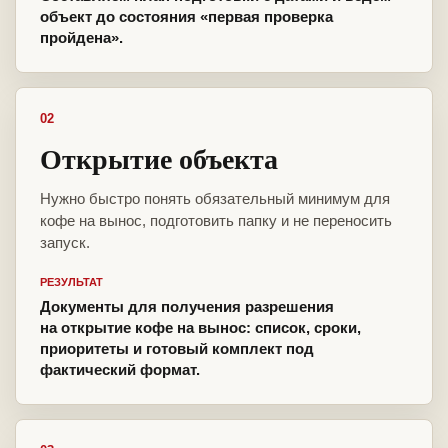
объект до состояния «первая проверка
пройдена».
02
Открытие объекта
Нужно быстро понять обязательный минимум для
кофе на вынос, подготовить папку и не переносить
запуск.
РЕЗУЛЬТАТ
Документы для получения разрешения
на открытие кофе на вынос: список, сроки,
приоритеты и готовый комплект под
фактический формат.