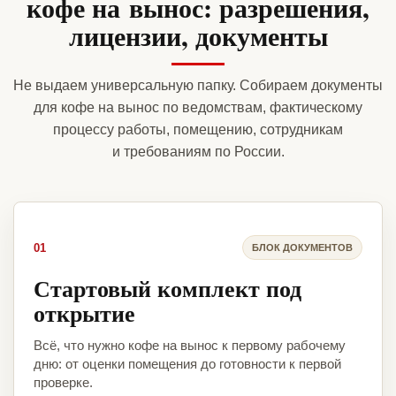
кофе на вынос: разрешения,
лицензии, документы
Не выдаем универсальную папку. Собираем документы
для кофе на вынос по ведомствам, фактическому
процессу работы, помещению, сотрудникам
и требованиям по России.
01
БЛОК ДОКУМЕНТОВ
Стартовый комплект под
открытие
Всё, что нужно кофе на вынос к первому рабочему
дню: от оценки помещения до готовности к первой
проверке.