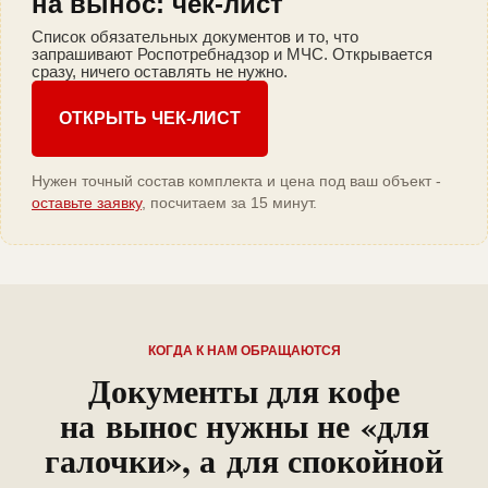
на вынос: чек-лист
Список обязательных документов и то, что
запрашивают Роспотребнадзор и МЧС. Открывается
сразу, ничего оставлять не нужно.
ОТКРЫТЬ ЧЕК-ЛИСТ
Нужен точный состав комплекта и цена под ваш объект -
оставьте заявку
, посчитаем за 15 минут.
КОГДА К НАМ ОБРАЩАЮТСЯ
Документы для кофе
на вынос нужны не «для
галочки», а для спокойной