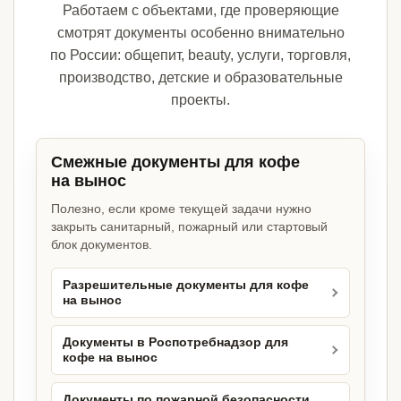
Работаем с объектами, где проверяющие
смотрят документы особенно внимательно
по России: общепит, beauty, услуги, торговля,
производство, детские и образовательные
проекты.
Смежные документы для кофе
на вынос
Полезно, если кроме текущей задачи нужно
закрыть санитарный, пожарный или стартовый
блок документов.
Разрешительные документы для кофе
на вынос
Документы в Роспотребнадзор для
кофе на вынос
Документы по пожарной безопасности