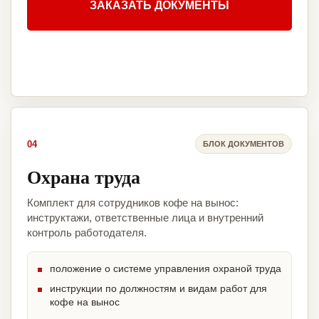
ЗАКАЗАТЬ ДОКУМЕНТЫ
04
БЛОК ДОКУМЕНТОВ
Охрана труда
Комплект для сотрудников кофе на вынос:
инструктажи, ответственные лица и внутренний
контроль работодателя.
положение о системе управления охраной труда
инструкции по должностям и видам работ для
кофе на вынос