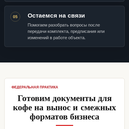
Остаемся на связи
05
Помогаем разобрать вопросы после
передачи комплекта, предписания или
изменений в работе объекта.
ФЕДЕРАЛЬНАЯ ПРАКТИКА
Готовим документы для
кофе на вынос и смежных
форматов бизнеса