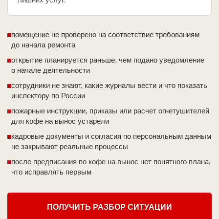
помещение не проверено на соответствие требованиям
до начала ремонта
открытие планируется раньше, чем подано уведомление
о начале деятельности
сотрудники не знают, какие журналы вести и что показать
инспектору по России
пожарные инструкции, приказы или расчет огнетушителей
для кофе на вынос устарели
кадровые документы и согласия по персональным данным
не закрывают реальные процессы
после предписания по кофе на вынос нет понятного плана,
что исправлять первым
ПОЛУЧИТЬ РАЗБОР СИТУАЦИИ