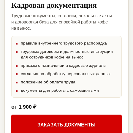
Кадровая документация
Трудовые документы, согласия, локальные акты
и договорная база для спокойной работы кофе
на вынос.
правила внутреннего трудового распорядка
трудовые договоры и должностные инструкции
для сотрудников кофе на вынос
приказы о назначении и кадровые журналы
согласия на обработку персональных данных
положение об оплате труда
документы для работы с самозанятыми
от 1 900 ₽
ЗАКАЗАТЬ ДОКУМЕНТЫ