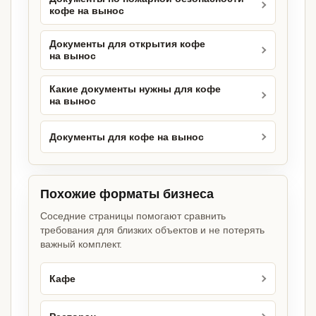
кофе на вынос
Документы для открытия кофе
на вынос
Какие документы нужны для кофе
на вынос
Документы для кофе на вынос
Похожие форматы бизнеса
Соседние страницы помогают сравнить
требования для близких объектов и не потерять
важный комплект.
Кафе