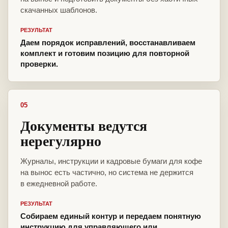
скачанных шаблонов.
РЕЗУЛЬТАТ
Даем порядок исправлений, восстанавливаем
комплект и готовим позицию для повторной
проверки.
05
Документы ведутся
нерегулярно
Журналы, инструкции и кадровые бумаги для кофе
на вынос есть частично, но система не держится
в ежедневной работе.
РЕЗУЛЬТАТ
Собираем единый контур и передаем понятную
инструкцию для управляющего или