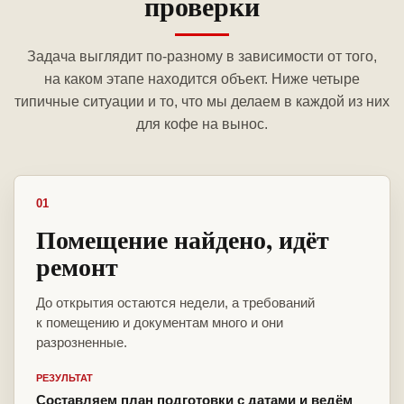
проверки
Задача выглядит по-разному в зависимости от того,
на каком этапе находится объект. Ниже четыре
типичные ситуации и то, что мы делаем в каждой из них
для кофе на вынос.
01
Помещение найдено, идёт
ремонт
До открытия остаются недели, а требований
к помещению и документам много и они
разрозненные.
РЕЗУЛЬТАТ
Составляем план подготовки с датами и ведём