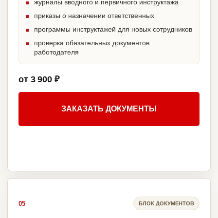
журналы вводного и первичного инструктажа
приказы о назначении ответственных
программы инструктажей для новых сотрудников
проверка обязательных документов
работодателя
от 3 900 ₽
ЗАКАЗАТЬ ДОКУМЕНТЫ
05
БЛОК ДОКУМЕНТОВ