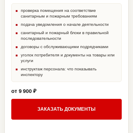
проверка помещения на соответствие
санитарным и пожарным требованиям
подача уведомления о начале деятельности
санитарный и пожарный блоки в правильной
последовательности
договоры с обслуживающими подрядчиками
уголок потребителя и документы на товары или
услуги
инструктаж персонала: что показывать
инспектору
от 9 900 ₽
ЗАКАЗАТЬ ДОКУМЕНТЫ