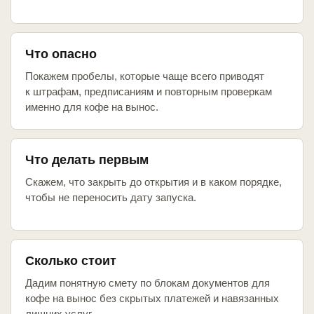
Что опасно
Покажем пробелы, которые чаще всего приводят
к штрафам, предписаниям и повторным проверкам
именно для кофе на вынос.
Что делать первым
Скажем, что закрыть до открытия и в каком порядке,
чтобы не переносить дату запуска.
Сколько стоит
Дадим понятную смету по блокам документов для
кофе на вынос без скрытых платежей и навязанных
лишних услуг.