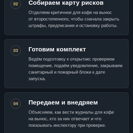
Собираем карту рисков
02
Отделяем критичное для кофе на вынос
от второстепенного, чтобы сначала закрыть
штрафы, предписания и остановку работы.
Готовим комплект
03
Ведём подготовку к открытию: проверяем
помещение, подаём уведомление, закрываем
санитарный и пожарный блоки к дате
запуска.
Передаем и внедряем
04
Объясняем, как вести журналы для кофе
на вынос, кто за них отвечает и что
показывать инспектору при проверке.