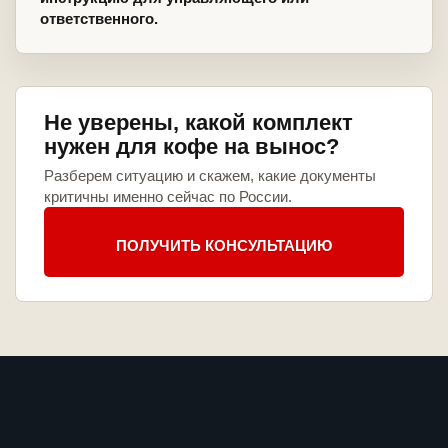
ответственного.
Не уверены, какой комплект
нужен для кофе на вынос?
Разберем ситуацию и скажем, какие документы
критичны именно сейчас по России.
ПОЛУЧИТЬ КОНСУЛЬТАЦИЮ