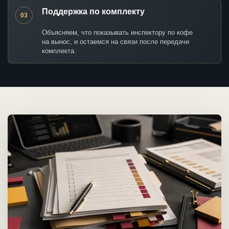
Поддержка по комплекту
03
Объясняем, что показывать инспектору по кофе
на вынос, и остаемся на связи после передачи
комплекта.