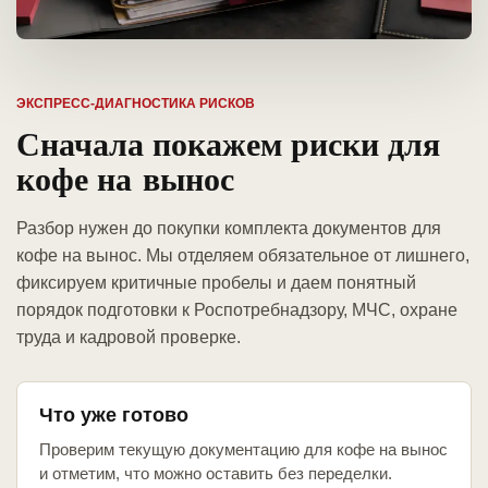
ЭКСПРЕСС-ДИАГНОСТИКА РИСКОВ
Сначала покажем риски для
кофе на вынос
Разбор нужен до покупки комплекта документов для
кофе на вынос. Мы отделяем обязательное от лишнего,
фиксируем критичные пробелы и даем понятный
порядок подготовки к Роспотребнадзору, МЧС, охране
труда и кадровой проверке.
Что уже готово
Проверим текущую документацию для кофе на вынос
и отметим, что можно оставить без переделки.