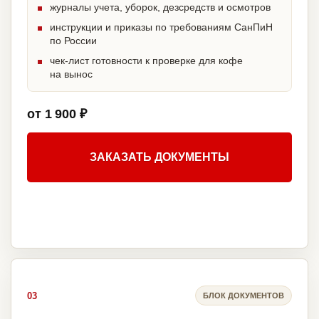
журналы учета, уборок, дезсредств и осмотров
инструкции и приказы по требованиям СанПиН
по России
чек-лист готовности к проверке для кофе
на вынос
от 1 900 ₽
ЗАКАЗАТЬ ДОКУМЕНТЫ
03
БЛОК ДОКУМЕНТОВ