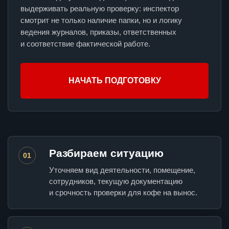
выдерживать реальную проверку: инспектор
смотрит не только наличие папки, но и логику
ведения журналов, приказы, ответственных
и соответствие фактической работе.
НАЧАТЬ ПОДГОТОВКУ
Разбираем ситуацию
01
Уточняем вид деятельности, помещение,
сотрудников, текущую документацию
и срочность проверки для кофе на вынос.