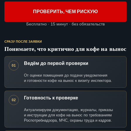
ПРОВЕРИТЬ, ЧЕМ РИСКУЮ
Бесплатно · 15 минут · без обязательств
СРАЗУ ПОСЛЕ ЗАЯВКИ
Понимаете, что критично для кофе на вынос
Ведём до первой проверки
01
От оценки помещения до подачи уведомления
и готовности кофе на вынос к визиту инспектора.
Готовность к проверке
02
Актуализируем документацию, журналы, приказы
и инструкции для кофе на вынос по требованиям
Роспотребнадзора, МЧС, охраны труда и кадров.