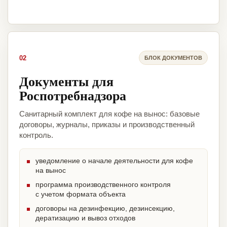
02
БЛОК ДОКУМЕНТОВ
Документы для
Роспотребнадзора
Санитарный комплект для кофе на вынос: базовые
договоры, журналы, приказы и производственный
контроль.
уведомление о начале деятельности для кофе
на вынос
программа производственного контроля
с учетом формата объекта
договоры на дезинфекцию, дезинсекцию,
дератизацию и вывоз отходов