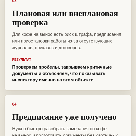
03
Плановая или внеплановая
проверка
Для кофе на вынос есть риск штрафа, предписания
или приостановки работы из-за отсутствующих
журналов, приказов и договоров.
РЕЗУЛЬТАТ
Проверяем пробелы, закрываем критичные
документы и объясняем, что показывать
инспектору именно на этом объекте.
04
Предписание уже получено
Нужно быстро разобрать замечания по кофе
на вынос и подготовить документы без хаотичных