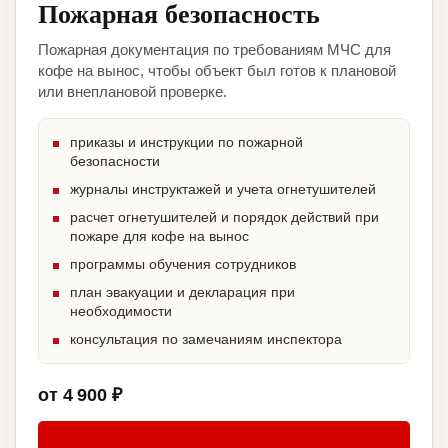
Пожарная безопасность
Пожарная документация по требованиям МЧС для
кофе на вынос, чтобы объект был готов к плановой
или внеплановой проверке.
приказы и инструкции по пожарной
безопасности
журналы инструктажей и учета огнетушителей
расчет огнетушителей и порядок действий при
пожаре для кофе на вынос
программы обучения сотрудников
план эвакуации и декларация при
необходимости
консультация по замечаниям инспектора
от 4 900 ₽