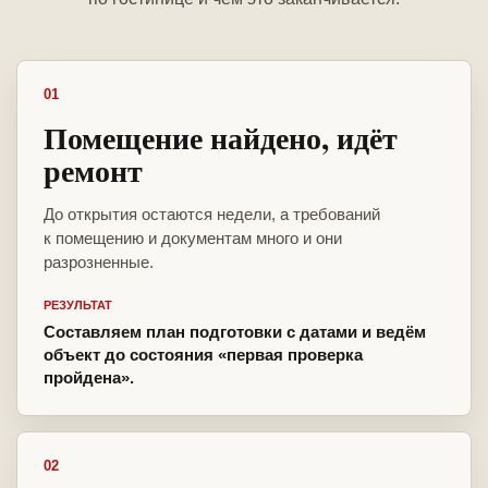
01
Помещение найдено, идёт
ремонт
До открытия остаются недели, а требований
к помещению и документам много и они
разрозненные.
РЕЗУЛЬТАТ
Составляем план подготовки с датами и ведём
объект до состояния «первая проверка
пройдена».
02