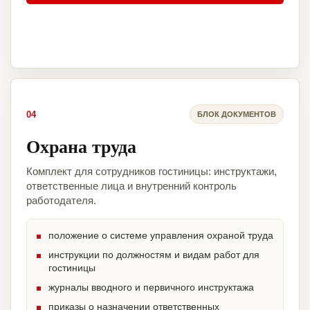
04
БЛОК ДОКУМЕНТОВ
Охрана труда
Комплект для сотрудников гостиницы: инструктажи,
ответственные лица и внутренний контроль
работодателя.
положение о системе управления охраной труда
инструкции по должностям и видам работ для
гостиницы
журналы вводного и первичного инструктажа
приказы о назначении ответственных