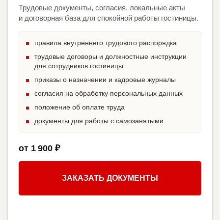
Трудовые документы, согласия, локальные акты
и договорная база для спокойной работы гостиницы.
правила внутреннего трудового распорядка
трудовые договоры и должностные инструкции
для сотрудников гостиницы
приказы о назначении и кадровые журналы
согласия на обработку персональных данных
положение об оплате труда
документы для работы с самозанятыми
от 1 900 ₽
ЗАКАЗАТЬ ДОКУМЕНТЫ