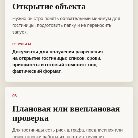
Открытие объекта
Нужно быстро понять обязательный минимум для
гостиницы, подготовить папку и не переносить
запуск.
РЕЗУЛЬТАТ
Документы для получения разрешения
на открытие гостиницы: список, сроки,
приоритеты и готовый комплект под
фактический формат.
03
Плановая или внеплановая
проверка
Для гостиницы есть риск штрафа, предписания или
приостановки работы из-за отсутствующих