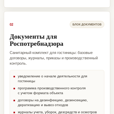
02
БЛОК ДОКУМЕНТОВ
Документы для
Роспотребнадзора
Санитарный комплект для гостиницы: базовые
договоры, журналы, приказы и производственный
контроль.
уведомление о начале деятельности для
гостиницы
программа производственного контроля
с учетом формата объекта
договоры на дезинфекцию, дезинсекцию,
дератизацию и вывоз отходов
журналы учета, уборок, дезсредств и осмотров