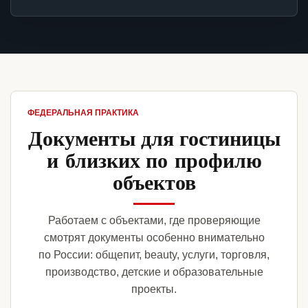
ФЕДЕРАЛЬНАЯ ПРАКТИКА
Документы для гостиницы
и близких по профилю
объектов
Работаем с объектами, где проверяющие
смотрят документы особенно внимательно
по России: общепит, beauty, услуги, торговля,
производство, детские и образовательные
проекты.