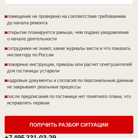
помещение не проверено на соответствие требованиям
до начала ремонта
открытие планируется раньше, чем подано уведомление
о начале деятельности
сотрудники не знают, какие журналы вести и что показать
инспектору по России
пожарные инструкции, приказы или расчет огнетушителей
для гостиницы устарели
кадровые документы и согласия по персональным данным
не закрывают реальные процессы
после предписания по гостинице нет понятного плана, что
исправлять первым
ПОЛУЧИТЬ РАЗБОР СИТУАЦИИ
+7 495 231-03-29