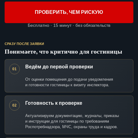
ПРОВЕРИТЬ, ЧЕМ РИСКУЮ
Бесплатно · 15 минут · без обязательств
СРАЗУ ПОСЛЕ ЗАЯВКИ
Понимаете, что критично для гостиницы
Ведём до первой проверки
01
От оценки помещения до подачи уведомления
и готовности гостиницы к визиту инспектора.
Готовность к проверке
02
Актуализируем документацию, журналы, приказы
и инструкции для гостиницы по требованиям
Роспотребнадзора, МЧС, охраны труда и кадров.