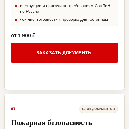
инструкции и приказы по требованиям СанПиН
по России
чек-лист готовности к проверке для гостиницы
от 1 900 ₽
ЗАКАЗАТЬ ДОКУМЕНТЫ
03
БЛОК ДОКУМЕНТОВ
Пожарная безопасность