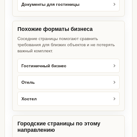
Документы для гостиницы
Похожие форматы бизнеса
Соседние страницы помогают сравнить
требования для близких объектов и не потерять
важный комплект.
Гостиничный бизнес
Отель
Хостел
Городские страницы по этому
направлению