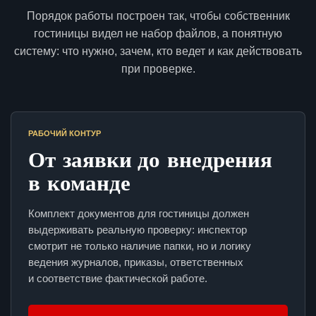
Порядок работы построен так, чтобы собственник
гостиницы видел не набор файлов, а понятную
систему: что нужно, зачем, кто ведет и как действовать
при проверке.
РАБОЧИЙ КОНТУР
От заявки до внедрения
в команде
Комплект документов для гостиницы должен
выдерживать реальную проверку: инспектор
смотрит не только наличие папки, но и логику
ведения журналов, приказы, ответственных
и соответствие фактической работе.