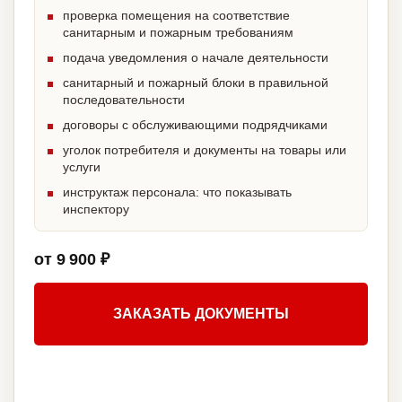
проверка помещения на соответствие
санитарным и пожарным требованиям
подача уведомления о начале деятельности
санитарный и пожарный блоки в правильной
последовательности
договоры с обслуживающими подрядчиками
уголок потребителя и документы на товары или
услуги
инструктаж персонала: что показывать
инспектору
от 9 900 ₽
ЗАКАЗАТЬ ДОКУМЕНТЫ