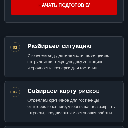
НАЧАТЬ ПОДГОТОВКУ
Разбираем ситуацию
01
Уточняем вид деятельности, помещение,
сотрудников, текущую документацию
и срочность проверки для гостиницы.
Собираем карту рисков
02
Отделяем критичное для гостиницы
от второстепенного, чтобы сначала закрыть
штрафы, предписания и остановку работы.