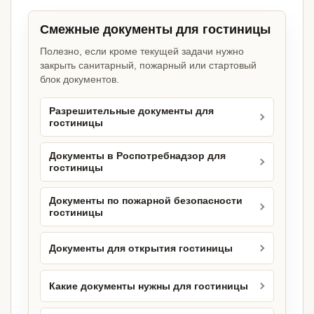
Смежные документы для гостиницы
Полезно, если кроме текущей задачи нужно
закрыть санитарный, пожарный или стартовый
блок документов.
Разрешительные документы для
гостиницы
Документы в Роспотребнадзор для
гостиницы
Документы по пожарной безопасности
гостиницы
Документы для открытия гостиницы
Какие документы нужны для гостиницы