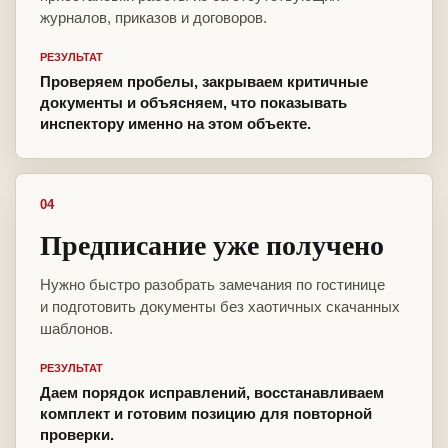
журналов, приказов и договоров.
РЕЗУЛЬТАТ
Проверяем пробелы, закрываем критичные
документы и объясняем, что показывать
инспектору именно на этом объекте.
04
Предписание уже получено
Нужно быстро разобрать замечания по гостинице
и подготовить документы без хаотичных скачанных
шаблонов.
РЕЗУЛЬТАТ
Даем порядок исправлений, восстанавливаем
комплект и готовим позицию для повторной
проверки.