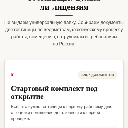
ли лицензия
Не выдаем универсальную папку. Собираем документы
для гостиницы по ведомствам, фактическому процессу
работы, помещению, сотрудникам и требованиям
по России.
01
БЛОК ДОКУМЕНТОВ
Стартовый комплект под
открытие
Всё, что нужно гостиницы к первому рабочему дню:
от оценки помещения до готовности к первой
проверке.