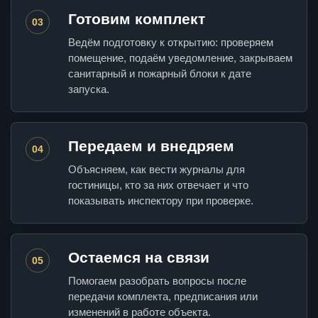
Готовим комплект
03
Ведём подготовку к открытию: проверяем
помещение, подаём уведомление, закрываем
санитарный и пожарный блоки к дате
запуска.
Передаем и внедряем
04
Объясняем, как вести журналы для
гостиницы, кто за них отвечает и что
показывать инспектору при проверке.
Остаемся на связи
05
Помогаем разобрать вопросы после
передачи комплекта, предписания или
изменений в работе объекта.