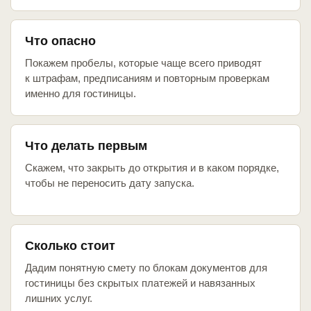
Что опасно
Покажем пробелы, которые чаще всего приводят
к штрафам, предписаниям и повторным проверкам
именно для гостиницы.
Что делать первым
Скажем, что закрыть до открытия и в каком порядке,
чтобы не переносить дату запуска.
Сколько стоит
Дадим понятную смету по блокам документов для
гостиницы без скрытых платежей и навязанных
лишних услуг.