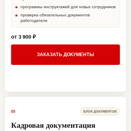
программы инструктажей для новых сотрудников
проверка обязательных документов
работодателя
от 3 900 ₽
ЗАКАЗАТЬ ДОКУМЕНТЫ
05
БЛОК ДОКУМЕНТОВ
Кадровая документация