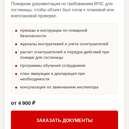
Пожарная документация по требованиям МЧС для
гостиницы, чтобы объект был готов к плановой или
внеплановой проверке.
приказы и инструкции по пожарной
безопасности
журналы инструктажей и учета огнетушителей
расчет огнетушителей и порядок действий при
пожаре для гостиницы
программы обучения сотрудников
план эвакуации и декларация при
необходимости
консультация по замечаниям инспектора
от 4 900 ₽
ЗАКАЗАТЬ ДОКУМЕНТЫ