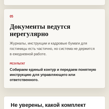
05
Документы ведутся
нерегулярно
Журналы, инструкции и кадровые бумаги для
гостиницы есть частично, но система не держится
в ежедневной работе.
РЕЗУЛЬТАТ
Собираем единый контур и передаем понятную
инструкцию для управляющего или
ответственного.
Не уверены, какой комплект