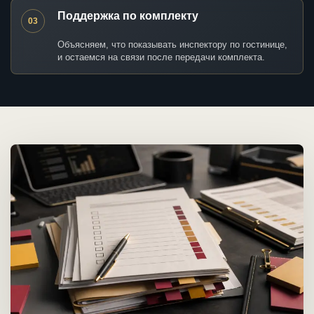
Поддержка по комплекту
03
Объясняем, что показывать инспектору по гостинице,
и остаемся на связи после передачи комплекта.