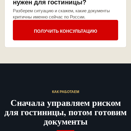
нужен для гостиницы?
Разберем ситуацию и скажем, какие документы
критичны именно сейчас по России.
ПОЛУЧИТЬ КОНСУЛЬТАЦИЮ
КАК РАБОТАЕМ
Сначала управляем риском
для гостиницы, потом готовим
документы