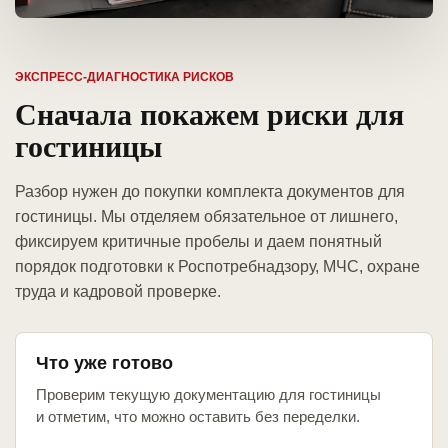
ЭКСПРЕСС-ДИАГНОСТИКА РИСКОВ
Сначала покажем риски для
гостиницы
Разбор нужен до покупки комплекта документов для
гостиницы. Мы отделяем обязательное от лишнего,
фиксируем критичные пробелы и даем понятный
порядок подготовки к Роспотребнадзору, МЧС, охране
труда и кадровой проверке.
Что уже готово
Проверим текущую документацию для гостиницы
и отметим, что можно оставить без переделки.