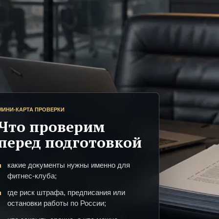
МИНИ-КАРТА ПРОВЕРКИ
Что проверим
перед подготовкой
какие документы нужны именно для
фитнес-клуба;
где риск штрафа, предписания или
остановки работы по России;