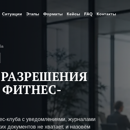
Ситуации
Этапы
Форматы
Кейсы
FAQ
Контакты
ба
 РАЗРЕШЕНИЯ
 ФИТНЕС-
ес-клуба с уведомлениями, журналами
их документов не хватает, и назовём