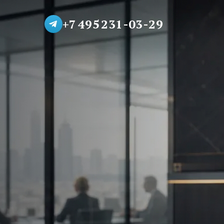
+7 495 231-03-29