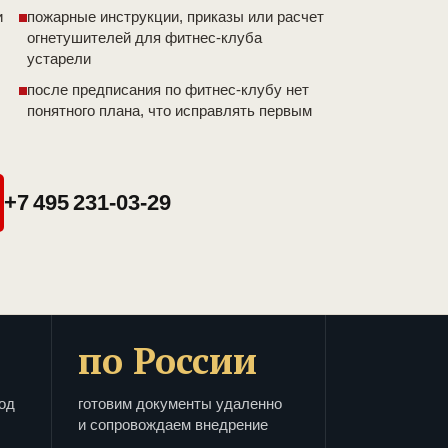
и
пожарные инструкции, приказы или расчет
огнетушителей для фитнес-клуба
устарели
после предписания по фитнес-клубу нет
понятного плана, что исправлять первым
+7 495 231-03-29
по России
од
готовим документы удаленно
и сопровождаем внедрение