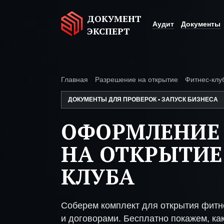
ДОКУМЕНТ
Аудит
Документы
ЭКСПЕРТ
Главная
Разрешение на открытие
Фитнес-клу
ДОКУМЕНТЫ ДЛЯ ПРОВЕРОК • ЗАПУСК БИЗНЕСА
ОФОРМЛЕНИЕ
НА ОТКРЫТИЕ
КЛУБА
Соберем комплект для открытия фитн
и договорами. Бесплатно покажем, как