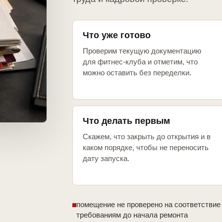
Что уже готово
Проверим текущую документацию
для фитнес-клуба и отметим, что
можно оставить без переделки.
Что делать первым
Скажем, что закрыть до открытия и в
каком порядке, чтобы не переносить
дату запуска.
помещение не проверено на соответствие
требованиям до начала ремонта