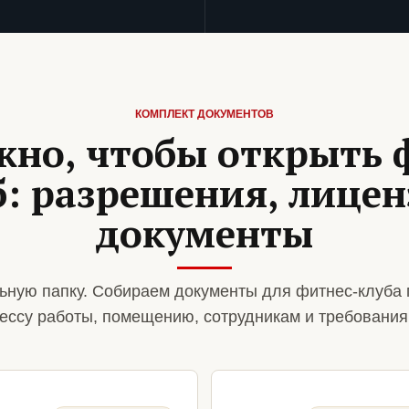
КОМПЛЕКТ ДОКУМЕНТОВ
жно, чтобы открыть 
б: разрешения, лицен
документы
ьную папку. Собираем документы для фитнес-клуба 
ессу работы, помещению, сотрудникам и требования