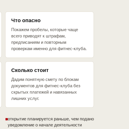
Что опасно
Покажем пробелы, которые чаще
всего приводят к штрафам,
предписаниям и повторным
проверкам именно для фитнес-клуба.
Сколько стоит
Дадим понятную смету по блокам
документов для фитнес-клуба без
скрытых платежей и навязанных
лишних услуг.
открытие планируется раньше, чем подано
уведомление о начале деятельности