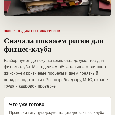
ЭКСПРЕСС-ДИАГНОСТИКА РИСКОВ
Сначала покажем риски для
фитнес-клуба
Разбор нужен до покупки комплекта документов для
фитнес-клуба. Мы отделяем обязательное от лишнего,
фиксируем критичные пробелы и даем понятный
порядок подготовки к Роспотребнадзору, МЧС, охране
труда и кадровой проверке.
Что уже готово
Проверим текущую документацию для фитнес-клуба