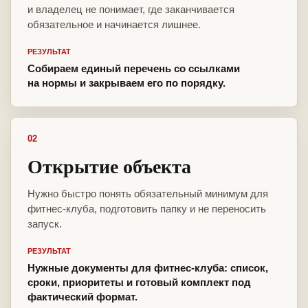
и владелец не понимает, где заканчивается
обязательное и начинается лишнее.
РЕЗУЛЬТАТ
Собираем единый перечень со ссылками
на нормы и закрываем его по порядку.
02
Открытие объекта
Нужно быстро понять обязательный минимум для
фитнес-клуба, подготовить папку и не переносить
запуск.
РЕЗУЛЬТАТ
Нужные документы для фитнес-клуба: список,
сроки, приоритеты и готовый комплект под
фактический формат.