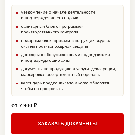
уведомление о начале деятельности
и подтверждение его подачи
санитарный блок с программой
производственного контроля
пожарный блок: приказы, инструкции, журнал
систем противопожарной защиты
договоры с обслуживающими подрядчиками
и подтверждающие акты
документы на продукцию и услуги: декларации,
маркировка, ассортиментный перечень
календарь продлений: что и когда обновлять,
чтобы не просрочить
от 7 900 ₽
ЗАКАЗАТЬ ДОКУМЕНТЫ