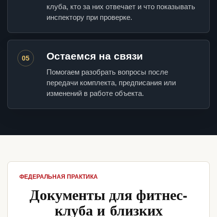
клуба, кто за них отвечает и что показывать
инспектору при проверке.
Остаемся на связи
05
Помогаем разобрать вопросы после
передачи комплекта, предписания или
изменений в работе объекта.
ФЕДЕРАЛЬНАЯ ПРАКТИКА
Документы для фитнес-
клуба и близких