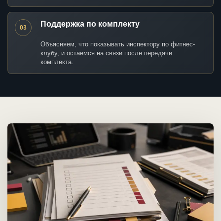
Поддержка по комплекту
03
Объясняем, что показывать инспектору по фитнес-
клубу, и остаемся на связи после передачи
комплекта.