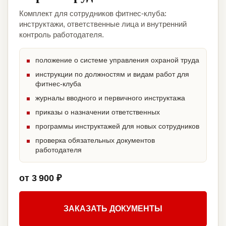
Комплект для сотрудников фитнес-клуба:
инструктажи, ответственные лица и внутренний
контроль работодателя.
положение о системе управления охраной труда
инструкции по должностям и видам работ для
фитнес-клуба
журналы вводного и первичного инструктажа
приказы о назначении ответственных
программы инструктажей для новых сотрудников
проверка обязательных документов
работодателя
от 3 900 ₽
ЗАКАЗАТЬ ДОКУМЕНТЫ