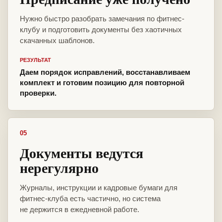
Нужно быстро разобрать замечания по фитнес-
клубу и подготовить документы без хаотичных
скачанных шаблонов.
РЕЗУЛЬТАТ
Даем порядок исправлений, восстанавливаем
комплект и готовим позицию для повторной
проверки.
05
Документы ведутся
нерегулярно
Журналы, инструкции и кадровые бумаги для
фитнес-клуба есть частично, но система
не держится в ежедневной работе.