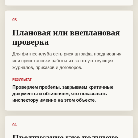
03
Плановая или внеплановая
проверка
Для фитнес-клуба есть риск штрафа, предписания
или приостановки работы из-за отсутствующих
журналов, приказов и договоров.
РЕЗУЛЬТАТ
Проверяем пробелы, закрываем критичные
документы и объясняем, что показывать
инспектору именно на этом объекте.
04
Предписание уже получено