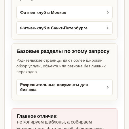
Фитнес-клуб в Москве
Фитнес-клуб в Санкт-Петербурге
Базовые разделы по этому запросу
Родительские страницы дают более широкий
обзор услуги, объекта или региона без лишних
переходов.
Разрешительные документы для
бизнеса
Главное отличие:
не копируем шаблоны, а собираем
комплект под фитнес-клуб, фактическую