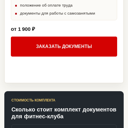
положение об оплате труда
документы для работы с самозанятыми
от 1 900 ₽
ЗАКАЗАТЬ ДОКУМЕНТЫ
СТОИМОСТЬ КОМПЛЕКТА
Сколько стоит комплект документов
для фитнес-клуба