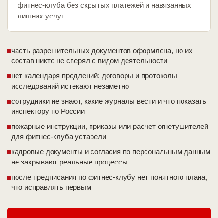
фитнес-клуба без скрытых платежей и навязанных
лишних услуг.
часть разрешительных документов оформлена, но их
состав никто не сверял с видом деятельности
нет календаря продлений: договоры и протоколы
исследований истекают незаметно
сотрудники не знают, какие журналы вести и что показать
инспектору по России
пожарные инструкции, приказы или расчет огнетушителей
для фитнес-клуба устарели
кадровые документы и согласия по персональным данным
не закрывают реальные процессы
после предписания по фитнес-клубу нет понятного плана,
что исправлять первым