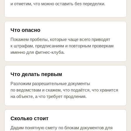
и отметим, что можно оставить без переделки.
Что опасно
Покажем пробелы, которые чаще всего приводят
к штрафам, предписаниям и повторным проверкам
именно для фитнес-клуба.
Что делать первым
Разложим разрешительные документы
по ведомствам и скажем, что подаётся, что хранится
на объекте, а что требует продления.
Сколько стоит
Дадим понятную смету по блокам документов для