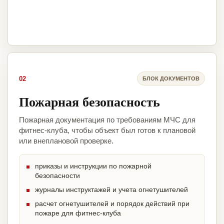
02
БЛОК ДОКУМЕНТОВ
Пожарная безопасность
Пожарная документация по требованиям МЧС для
фитнес-клуба, чтобы объект был готов к плановой
или внеплановой проверке.
приказы и инструкции по пожарной
безопасности
журналы инструктажей и учета огнетушителей
расчет огнетушителей и порядок действий при
пожаре для фитнес-клуба