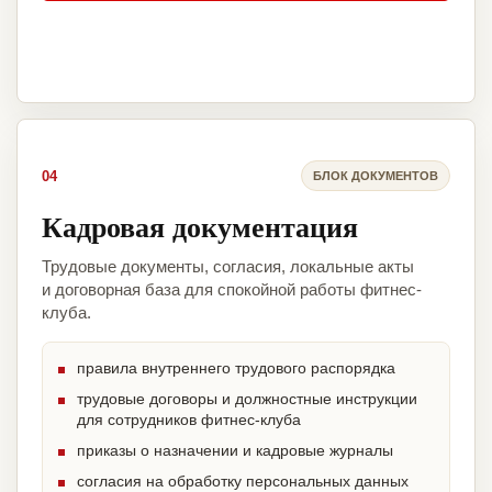
04
БЛОК ДОКУМЕНТОВ
Кадровая документация
Трудовые документы, согласия, локальные акты
и договорная база для спокойной работы фитнес-
клуба.
правила внутреннего трудового распорядка
трудовые договоры и должностные инструкции
для сотрудников фитнес-клуба
приказы о назначении и кадровые журналы
согласия на обработку персональных данных