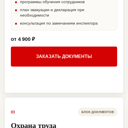
программы обучения сотрудников
план эвакуации и декларация при
необходимости
консультация по замечаниям инспектора
от 4 900 ₽
ЗАКАЗАТЬ ДОКУМЕНТЫ
03
БЛОК ДОКУМЕНТОВ
Охрана труда