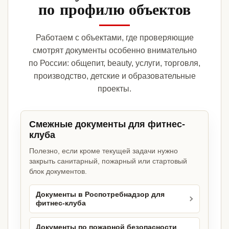
по профилю объектов
Работаем с объектами, где проверяющие
смотрят документы особенно внимательно
по России: общепит, beauty, услуги, торговля,
производство, детские и образовательные
проекты.
Смежные документы для фитнес-
клуба
Полезно, если кроме текущей задачи нужно
закрыть санитарный, пожарный или стартовый
блок документов.
Документы в Роспотребнадзор для
фитнес-клуба
Документы по пожарной безопасности