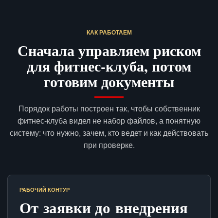
КАК РАБОТАЕМ
Сначала управляем риском
для фитнес-клуба, потом
готовим документы
Порядок работы построен так, чтобы собственник
фитнес-клуба видел не набор файлов, а понятную
систему: что нужно, зачем, кто ведет и как действовать
при проверке.
РАБОЧИЙ КОНТУР
От заявки до внедрения