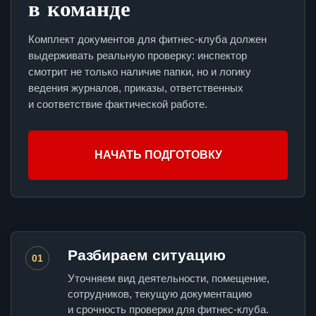
в команде
Комплект документов для фитнес-клуба должен
выдерживать реальную проверку: инспектор
смотрит не только наличие папки, но и логику
ведения журналов, приказы, ответственных
и соответствие фактической работе.
НАЧАТЬ ПОДГОТОВКУ
Разбираем ситуацию
01
Уточняем вид деятельности, помещение,
сотрудников, текущую документацию
и срочность проверки для фитнес-клуба.