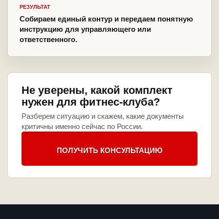
РЕЗУЛЬТАТ
Собираем единый контур и передаем понятную
инструкцию для управляющего или
ответственного.
Не уверены, какой комплект
нужен для фитнес-клуба?
Разберем ситуацию и скажем, какие документы
критичны именно сейчас по России.
ПОЛУЧИТЬ КОНСУЛЬТАЦИЮ