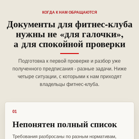
КОГДА К НАМ ОБРАЩАЮТСЯ
Документы для фитнес-клуба
нужны не «для галочки»,
а для спокойной проверки
Подготовка к первой проверке и разбор уже
полученного предписания - разные задачи. Ниже
четыре ситуации, с которыми к нам приходят
владельцы фитнес-клуба.
01
Непонятен полный список
Требования разбросаны по разным нормативам,