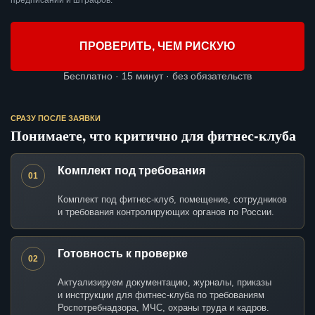
предписаний и штрафов.
ПРОВЕРИТЬ, ЧЕМ РИСКУЮ
Бесплатно · 15 минут · без обязательств
СРАЗУ ПОСЛЕ ЗАЯВКИ
Понимаете, что критично для фитнес-клуба
Комплект под требования
01
Комплект под фитнес-клуб, помещение, сотрудников
и требования контролирующих органов по России.
Готовность к проверке
02
Актуализируем документацию, журналы, приказы
и инструкции для фитнес-клуба по требованиям
Роспотребнадзора, МЧС, охраны труда и кадров.