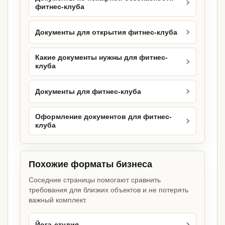
фитнес-клуба
Документы для открытия фитнес-клуба
Какие документы нужны для фитнес-
клуба
Документы для фитнес-клуба
Оформление документов для фитнес-
клуба
Похожие форматы бизнеса
Соседние страницы помогают сравнить
требования для близких объектов и не потерять
важный комплект.
Йога-студия