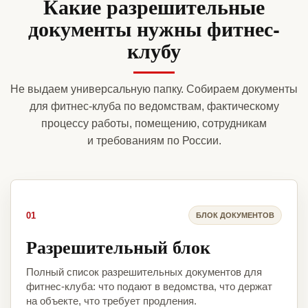
Какие разрешительные
документы нужны фитнес-
клубу
Не выдаем универсальную папку. Собираем документы
для фитнес-клуба по ведомствам, фактическому
процессу работы, помещению, сотрудникам
и требованиям по России.
01
БЛОК ДОКУМЕНТОВ
Разрешительный блок
Полный список разрешительных документов для
фитнес-клуба: что подают в ведомства, что держат
на объекте, что требует продления.