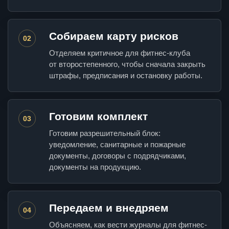
Собираем карту рисков
02
Отделяем критичное для фитнес-клуба
от второстепенного, чтобы сначала закрыть
штрафы, предписания и остановку работы.
Готовим комплект
03
Готовим разрешительный блок:
уведомление, санитарные и пожарные
документы, договоры с подрядчиками,
документы на продукцию.
Передаем и внедряем
04
Объясняем, как вести журналы для фитнес-