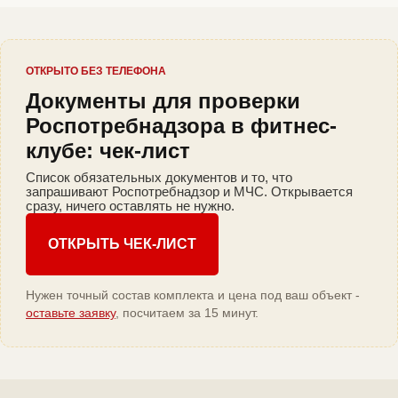
ОТКРЫТО БЕЗ ТЕЛЕФОНА
Документы для проверки
Роспотребнадзора в фитнес-
клубе: чек-лист
Список обязательных документов и то, что
запрашивают Роспотребнадзор и МЧС. Открывается
сразу, ничего оставлять не нужно.
ОТКРЫТЬ ЧЕК-ЛИСТ
Нужен точный состав комплекта и цена под ваш объект -
оставьте заявку
, посчитаем за 15 минут.