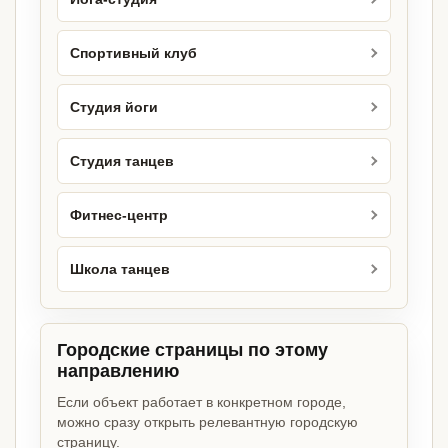
Спортивный клуб
Студия йоги
Студия танцев
Фитнес-центр
Школа танцев
Городские страницы по этому
направлению
Если объект работает в конкретном городе,
можно сразу открыть релевантную городскую
страницу.