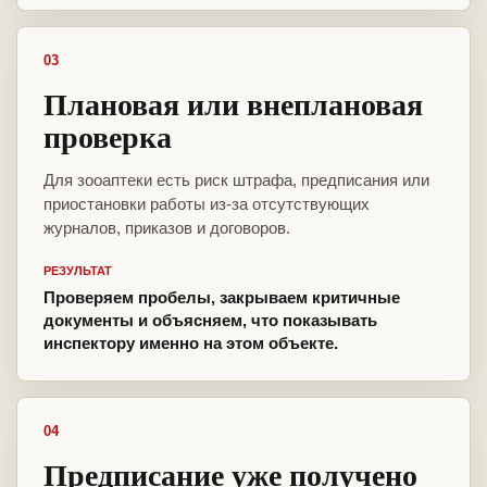
03
Плановая или внеплановая
проверка
Для зооаптеки есть риск штрафа, предписания или
приостановки работы из-за отсутствующих
журналов, приказов и договоров.
РЕЗУЛЬТАТ
Проверяем пробелы, закрываем критичные
документы и объясняем, что показывать
инспектору именно на этом объекте.
04
Предписание уже получено