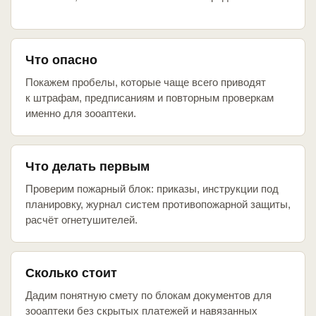
Что опасно
Покажем пробелы, которые чаще всего приводят
к штрафам, предписаниям и повторным проверкам
именно для зооаптеки.
Что делать первым
Проверим пожарный блок: приказы, инструкции под
планировку, журнал систем противопожарной защиты,
расчёт огнетушителей.
Сколько стоит
Дадим понятную смету по блокам документов для
зооаптеки без скрытых платежей и навязанных