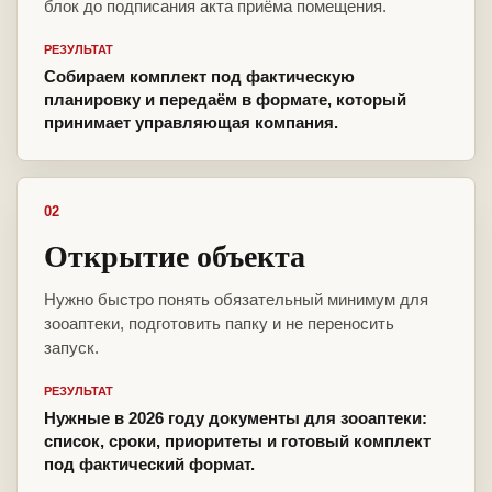
блок до подписания акта приёма помещения.
РЕЗУЛЬТАТ
Собираем комплект под фактическую
планировку и передаём в формате, который
принимает управляющая компания.
02
Открытие объекта
Нужно быстро понять обязательный минимум для
зооаптеки, подготовить папку и не переносить
запуск.
РЕЗУЛЬТАТ
Нужные в 2026 году документы для зооаптеки:
список, сроки, приоритеты и готовый комплект
под фактический формат.