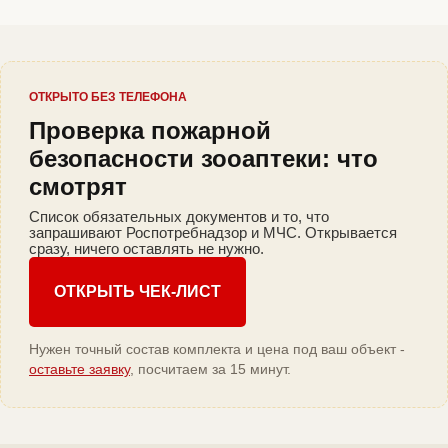
ОТКРЫТО БЕЗ ТЕЛЕФОНА
Проверка пожарной
безопасности зооаптеки: что
смотрят
Список обязательных документов и то, что
запрашивают Роспотребнадзор и МЧС. Открывается
сразу, ничего оставлять не нужно.
ОТКРЫТЬ ЧЕК-ЛИСТ
Нужен точный состав комплекта и цена под ваш объект -
оставьте заявку
, посчитаем за 15 минут.