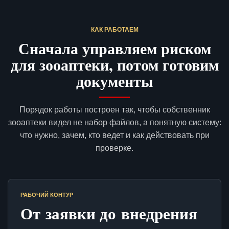
КАК РАБОТАЕМ
Сначала управляем риском
для зооаптеки, потом готовим
документы
Порядок работы построен так, чтобы собственник
зооаптеки видел не набор файлов, а понятную систему:
что нужно, зачем, кто ведет и как действовать при
проверке.
РАБОЧИЙ КОНТУР
От заявки до внедрения