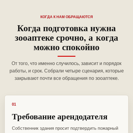
КОГДА К НАМ ОБРАЩАЮТСЯ
Когда подготовка нужна
зооаптеке срочно, а когда
можно спокойно
От того, что именно случилось, зависит и порядок
работы, и срок. Собрали четыре сценария, которые
закрывают почти все обращения по зооаптеке.
01
Требование арендодателя
Собственник здания просит подтвердить пожарный