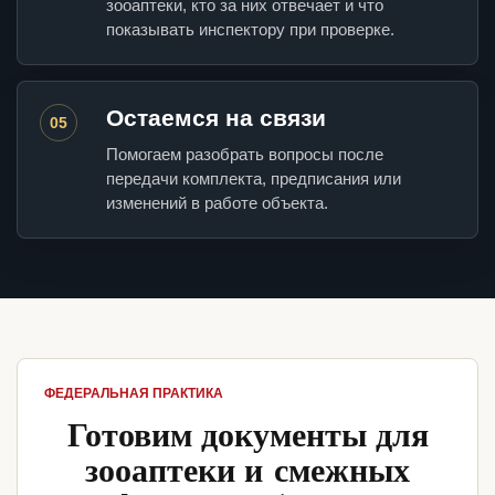
зооаптеки, кто за них отвечает и что
показывать инспектору при проверке.
Остаемся на связи
05
Помогаем разобрать вопросы после
передачи комплекта, предписания или
изменений в работе объекта.
ФЕДЕРАЛЬНАЯ ПРАКТИКА
Готовим документы для
зооаптеки и смежных