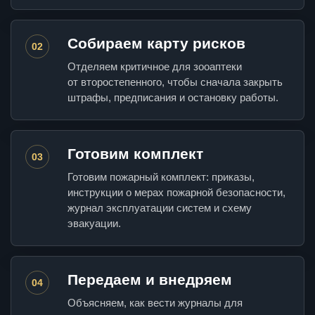
Собираем карту рисков
02
Отделяем критичное для зооаптеки
от второстепенного, чтобы сначала закрыть
штрафы, предписания и остановку работы.
Готовим комплект
03
Готовим пожарный комплект: приказы,
инструкции о мерах пожарной безопасности,
журнал эксплуатации систем и схему
эвакуации.
Передаем и внедряем
04
Объясняем, как вести журналы для