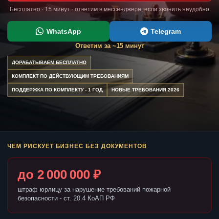
Бесплатно · 15 минут · ответим в мессенджере, если звонить неудобно
WhatsApp
Telegram
Ответим за ~15 минут
ДОРАБАТЫВАЕМ БЕСПЛАТНО
КОМПЛЕКТ ПО ДЕЙСТВУЮЩИМ ТРЕБОВАНИЯМ
ПОДДЕРЖКА ПО КОМПЛЕКТУ - 1 ГОД
НОВЫЕ ТРЕБОВАНИЯ 2026
ЧЕМ РИСКУЕТ БИЗНЕС БЕЗ ДОКУМЕНТОВ
до 2 000 000 ₽
штраф юрлицу за нарушение требований пожарной
безопасности - ст. 20.4 КоАП РФ