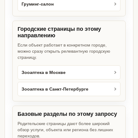
Груминг-салон
Городские страницы по этому
направлению
Если объект работает в конкретном городе,
можно сразу открыть релевантную городскую
страницу.
Зооаптека в Москве
Зооаптека в Санкт-Петербурге
Базовые разделы по этому запросу
Родительские страницы дают более широкий
обзор услуги, объекта или региона без лишних
переходов.