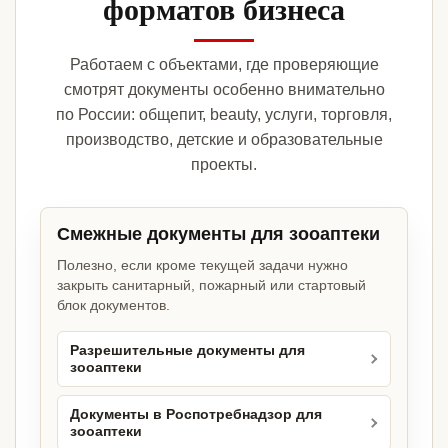
форматов бизнеса
Работаем с объектами, где проверяющие
смотрят документы особенно внимательно
по России: общепит, beauty, услуги, торговля,
производство, детские и образовательные
проекты.
Смежные документы для зооаптеки
Полезно, если кроме текущей задачи нужно
закрыть санитарный, пожарный или стартовый
блок документов.
Разрешительные документы для
зооаптеки
Документы в Роспотребнадзор для
зооаптеки