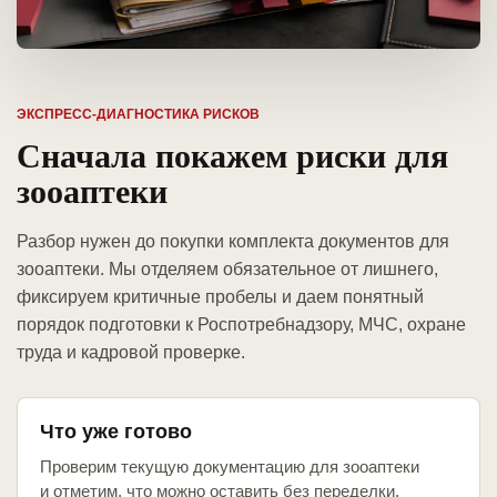
ЭКСПРЕСС-ДИАГНОСТИКА РИСКОВ
Сначала покажем риски для
зооаптеки
Разбор нужен до покупки комплекта документов для
зооаптеки. Мы отделяем обязательное от лишнего,
фиксируем критичные пробелы и даем понятный
порядок подготовки к Роспотребнадзору, МЧС, охране
труда и кадровой проверке.
Что уже готово
Проверим текущую документацию для зооаптеки
и отметим, что можно оставить без переделки.