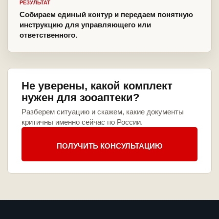
РЕЗУЛЬТАТ
Собираем единый контур и передаем понятную
инструкцию для управляющего или
ответственного.
Не уверены, какой комплект
нужен для зооаптеки?
Разберем ситуацию и скажем, какие документы
критичны именно сейчас по России.
ПОЛУЧИТЬ КОНСУЛЬТАЦИЮ