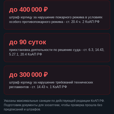
до 400 000 ₽
штраф юрлицу за нарушение пожарного режима в условиях
особого противопожарного режима - ст. 20.4 ч. 2 КоАП РФ
до 90 суток
приостановка деятельности по решению суда - ст. 6.3, 14.43,
5.27.1, 20.4 КоАП РФ
до 300 000 ₽
штраф юрлицу за нарушение требований технических
регламентов - ст. 14.43 ч. 1 КоАП РФ
Указаны максимальные санкции по действующей редакции КоАП РФ.
Подготовим документы для зооаптеки, чтобы проверка прошла без
предписаний и штрафов.