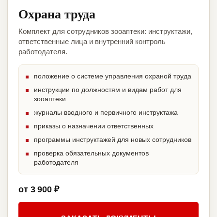
Охрана труда
Комплект для сотрудников зооаптеки: инструктажи,
ответственные лица и внутренний контроль
работодателя.
положение о системе управления охраной труда
инструкции по должностям и видам работ для
зооаптеки
журналы вводного и первичного инструктажа
приказы о назначении ответственных
программы инструктажей для новых сотрудников
проверка обязательных документов
работодателя
от 3 900 ₽