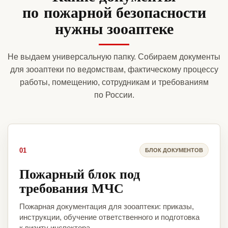
по пожарной безопасности
нужны зооаптеке
Не выдаем универсальную папку. Собираем документы
для зооаптеки по ведомствам, фактическому процессу
работы, помещению, сотрудникам и требованиям
по России.
01
БЛОК ДОКУМЕНТОВ
Пожарный блок под
требования МЧС
Пожарная документация для зооаптеки: приказы,
инструкции, обучение ответственного и подготовка
к визиту инспектора.