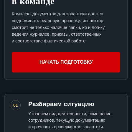
в команде
Комплект документов для зооаптеки должен
выдерживать реальную проверку: инспектор
смотрит не только наличие папки, но и логику
ведения журналов, приказы, ответственных
и соответствие фактической работе.
НАЧАТЬ ПОДГОТОВКУ
Разбираем ситуацию
01
Уточняем вид деятельности, помещение,
сотрудников, текущую документацию
и срочность проверки для зооаптеки.