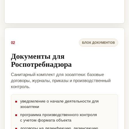
02
БЛОК ДОКУМЕНТОВ
Документы для
Роспотребнадзора
Санитарный комплект для зооаптеки: базовые
договоры, журналы, приказы и производственный
контроль.
уведомление о начале деятельности для
зооаптеки
программа производственного контроля
с учетом формата объекта
договоры на дезинфекцию, дезинсекцию,