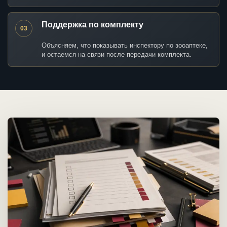
Поддержка по комплекту
03
Объясняем, что показывать инспектору по зооаптеке,
и остаемся на связи после передачи комплекта.