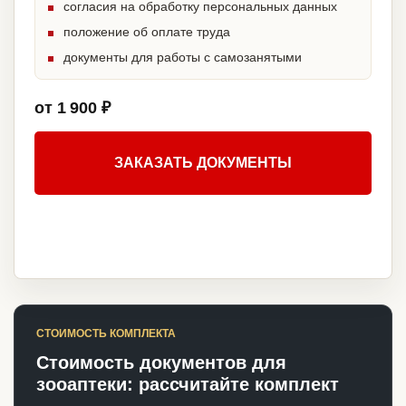
согласия на обработку персональных данных
положение об оплате труда
документы для работы с самозанятыми
от 1 900 ₽
ЗАКАЗАТЬ ДОКУМЕНТЫ
СТОИМОСТЬ КОМПЛЕКТА
Стоимость документов для
зооаптеки: рассчитайте комплект