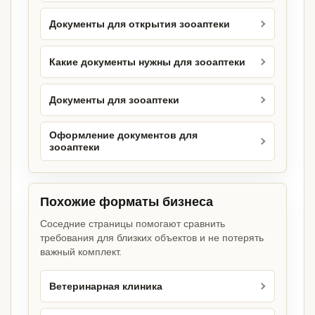
Документы для открытия зооаптеки
Какие документы нужны для зооаптеки
Документы для зооаптеки
Оформление документов для
зооаптеки
Похожие форматы бизнеса
Соседние страницы помогают сравнить
требования для близких объектов и не потерять
важный комплект.
Ветеринарная клиника