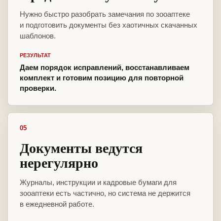
Нужно быстро разобрать замечания по зооаптеке
и подготовить документы без хаотичных скачанных
шаблонов.
РЕЗУЛЬТАТ
Даем порядок исправлений, восстанавливаем
комплект и готовим позицию для повторной
проверки.
05
Документы ведутся
нерегулярно
Журналы, инструкции и кадровые бумаги для
зооаптеки есть частично, но система не держится
в ежедневной работе.