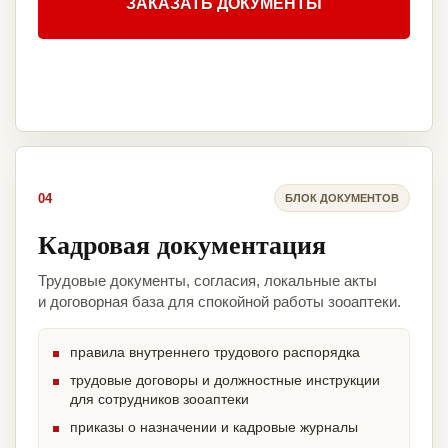
ЗАКАЗАТЬ ДОКУМЕНТЫ
04
БЛОК ДОКУМЕНТОВ
Кадровая документация
Трудовые документы, согласия, локальные акты
и договорная база для спокойной работы зооаптеки.
правила внутреннего трудового распорядка
трудовые договоры и должностные инструкции
для сотрудников зооаптеки
приказы о назначении и кадровые журналы