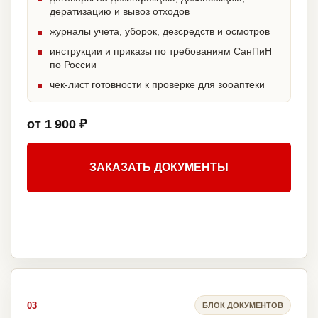
дератизацию и вывоз отходов
журналы учета, уборок, дезсредств и осмотров
инструкции и приказы по требованиям СанПиН
по России
чек-лист готовности к проверке для зооаптеки
от 1 900 ₽
ЗАКАЗАТЬ ДОКУМЕНТЫ
03
БЛОК ДОКУМЕНТОВ