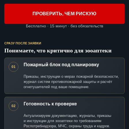
ПРОВЕРИТЬ, ЧЕМ РИСКУЮ
Бесплатно · 15 минут · без обязательств
СРАЗУ ПОСЛЕ ЗАЯВКИ
Понимаете, что критично для зооаптеки
Пожарный блок под планировку
01
Приказы, инструкции о мерах пожарной безопасности,
журнал систем противопожарной защиты и расчёт
огнетушителей под ваше помещение.
Готовность к проверке
02
Актуализируем документацию, журналы, приказы
и инструкции для зооаптеки по требованиям
Роспотребнадзора, МЧС, охраны труда и кадров.