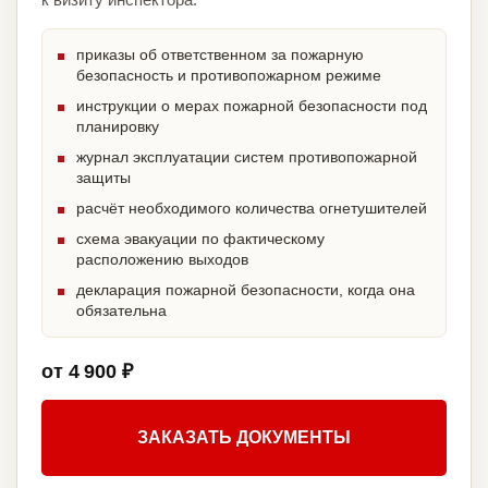
приказы об ответственном за пожарную
безопасность и противопожарном режиме
инструкции о мерах пожарной безопасности под
планировку
журнал эксплуатации систем противопожарной
защиты
расчёт необходимого количества огнетушителей
схема эвакуации по фактическому
расположению выходов
декларация пожарной безопасности, когда она
обязательна
от 4 900 ₽
ЗАКАЗАТЬ ДОКУМЕНТЫ