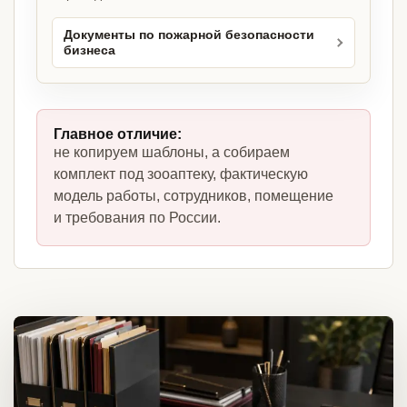
Документы по пожарной безопасности
бизнеса
Главное отличие:
не копируем шаблоны, а собираем
комплект под зооаптеку, фактическую
модель работы, сотрудников, помещение
и требования по России.