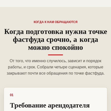
КОГДА К НАМ ОБРАЩАЮТСЯ
Когда подготовка нужна точке
фастфуда срочно, а когда
можно спокойно
От того, что именно случилось, зависит и порядок
работы, и срок. Собрали четыре сценария, которые
закрывают почти все обращения по точке фастфуда.
01
Требование арендодателя