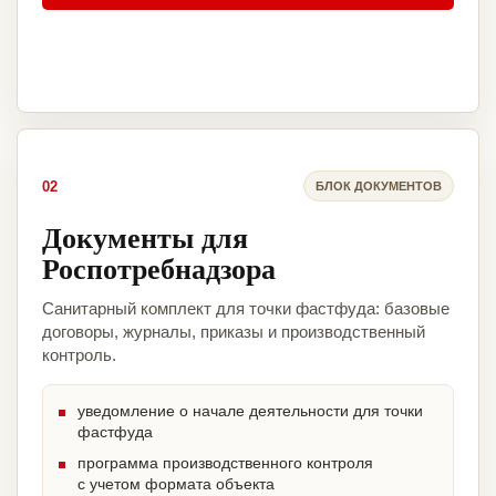
02
БЛОК ДОКУМЕНТОВ
Документы для
Роспотребнадзора
Санитарный комплект для точки фастфуда: базовые
договоры, журналы, приказы и производственный
контроль.
уведомление о начале деятельности для точки
фастфуда
программа производственного контроля
с учетом формата объекта