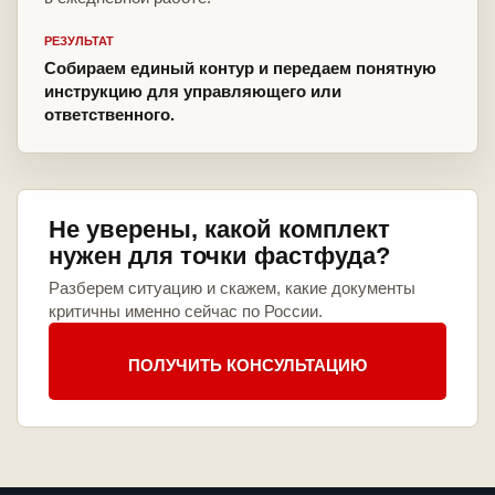
РЕЗУЛЬТАТ
Собираем единый контур и передаем понятную
инструкцию для управляющего или
ответственного.
Не уверены, какой комплект
нужен для точки фастфуда?
Разберем ситуацию и скажем, какие документы
критичны именно сейчас по России.
ПОЛУЧИТЬ КОНСУЛЬТАЦИЮ