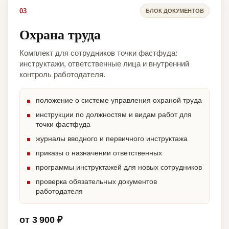
03
БЛОК ДОКУМЕНТОВ
Охрана труда
Комплект для сотрудников точки фастфуда:
инструктажи, ответственные лица и внутренний
контроль работодателя.
положение о системе управления охраной труда
инструкции по должностям и видам работ для
точки фастфуда
журналы вводного и первичного инструктажа
приказы о назначении ответственных
программы инструктажей для новых сотрудников
проверка обязательных документов
работодателя
от 3 900 ₽