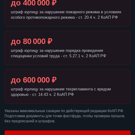
до 400 000 ₽
штраф юрлицу за нарушение пожарного режима в условиях
особого противопожарного режима - ст. 20.4 ч. 2 КоАП РФ
до 80 000 ₽
штраф юрлицу за нарушение порядка проведения
спецоценки условий труда - ст. 5.27.1 ч. 2 КоАП РФ
до 600 000 ₽
штраф юрлицу за нарушение техрегламента с вредом
здоровью - ст. 14.43 ч. 2 КоАП РФ
Указаны максимальные санкции по действующей редакции КоАП РФ.
Подготовим документы для точки фастфуда, чтобы проверка прошла
без предписаний и штрафов.