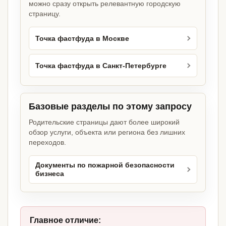
можно сразу открыть релевантную городскую
страницу.
Точка фастфуда в Москве
Точка фастфуда в Санкт-Петербурге
Базовые разделы по этому запросу
Родительские страницы дают более широкий
обзор услуги, объекта или региона без лишних
переходов.
Документы по пожарной безопасности
бизнеса
Главное отличие: