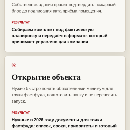
Собственник здания просит подтвердить пожарный
блок до подписания акта приёма помещения.
РЕЗУЛЬТАТ
Собираем комплект под фактическую
планировку и передаём в формате, который
принимает управляющая компания.
02
Открытие объекта
Нужно быстро понять обязательный минимум для
точки фастфуда, подготовить папку и не переносить
запуск.
РЕЗУЛЬТАТ
Нужные в 2026 году документы для точки
фастфуда: список, сроки, приоритеты и готовый