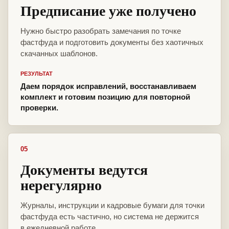
Предписание уже получено
Нужно быстро разобрать замечания по точке
фастфуда и подготовить документы без хаотичных
скачанных шаблонов.
РЕЗУЛЬТАТ
Даем порядок исправлений, восстанавливаем
комплект и готовим позицию для повторной
проверки.
05
Документы ведутся
нерегулярно
Журналы, инструкции и кадровые бумаги для точки
фастфуда есть частично, но система не держится
в ежедневной работе.