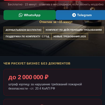
Бесплатно · 15 минут · ответим в мессенджере, если звонить неудобно
WhatsApp
Telegram
Ответим за ~15 минут
ДОРАБАТЫВАЕМ БЕСПЛАТНО
КОМПЛЕКТ ПО ДЕЙСТВУЮЩИМ ТРЕБОВАНИЯМ
ПОДДЕРЖКА ПО КОМПЛЕКТУ - 1 ГОД
НОВЫЕ ТРЕБОВАНИЯ 2026
ЧЕМ РИСКУЕТ БИЗНЕС БЕЗ ДОКУМЕНТОВ
до 2 000 000 ₽
штраф юрлицу за нарушение требований пожарной
безопасности - ст. 20.4 КоАП РФ