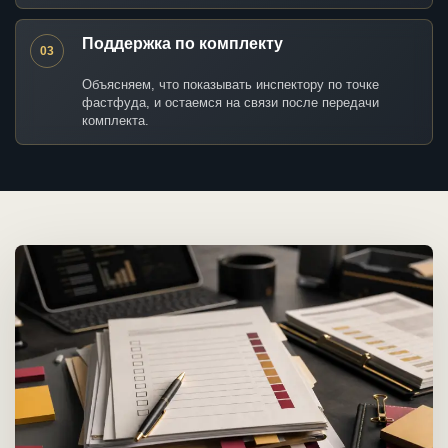
Поддержка по комплекту
03
Объясняем, что показывать инспектору по точке
фастфуда, и остаемся на связи после передачи
комплекта.