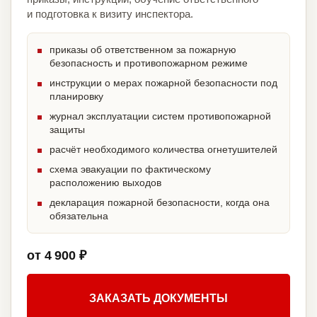
и подготовка к визиту инспектора.
приказы об ответственном за пожарную
безопасность и противопожарном режиме
инструкции о мерах пожарной безопасности под
планировку
журнал эксплуатации систем противопожарной
защиты
расчёт необходимого количества огнетушителей
схема эвакуации по фактическому
расположению выходов
декларация пожарной безопасности, когда она
обязательна
от 4 900 ₽
ЗАКАЗАТЬ ДОКУМЕНТЫ