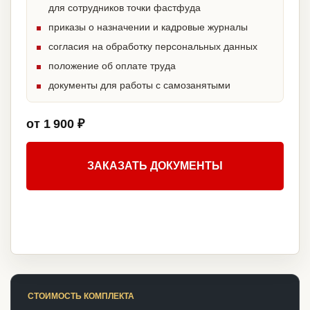
для сотрудников точки фастфуда
приказы о назначении и кадровые журналы
согласия на обработку персональных данных
положение об оплате труда
документы для работы с самозанятыми
от 1 900 ₽
ЗАКАЗАТЬ ДОКУМЕНТЫ
СТОИМОСТЬ КОМПЛЕКТА