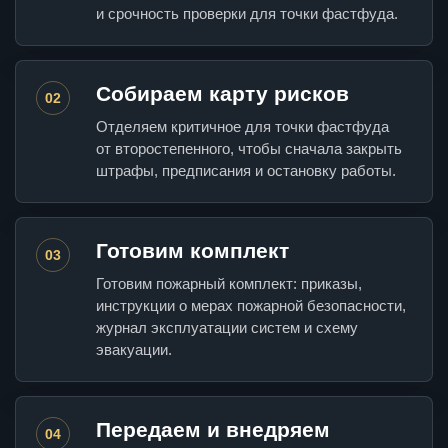
и срочность проверки для точки фастфуда.
Собираем карту рисков
02
Отделяем критичное для точки фастфуда
от второстепенного, чтобы сначала закрыть
штрафы, предписания и остановку работы.
Готовим комплект
03
Готовим пожарный комплект: приказы,
инструкции о мерах пожарной безопасности,
журнал эксплуатации систем и схему
эвакуации.
Передаем и внедряем
04