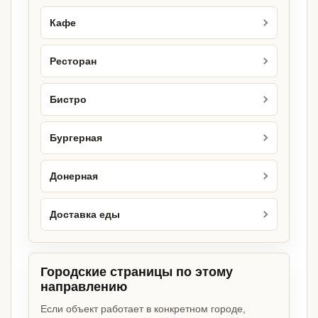
Кафе
Ресторан
Бистро
Бургерная
Донерная
Доставка еды
Городские страницы по этому
направлению
Если объект работает в конкретном городе,