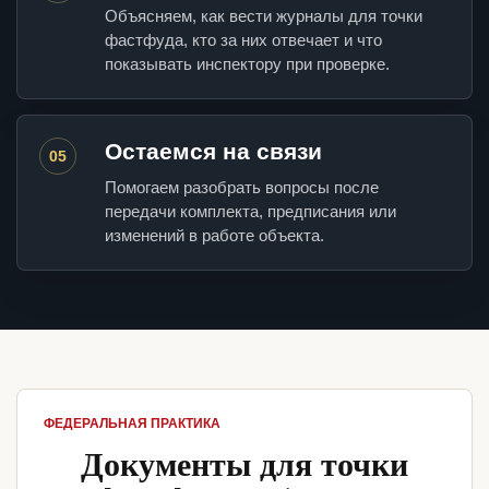
Объясняем, как вести журналы для точки
фастфуда, кто за них отвечает и что
показывать инспектору при проверке.
Остаемся на связи
05
Помогаем разобрать вопросы после
передачи комплекта, предписания или
изменений в работе объекта.
ФЕДЕРАЛЬНАЯ ПРАКТИКА
Документы для точки