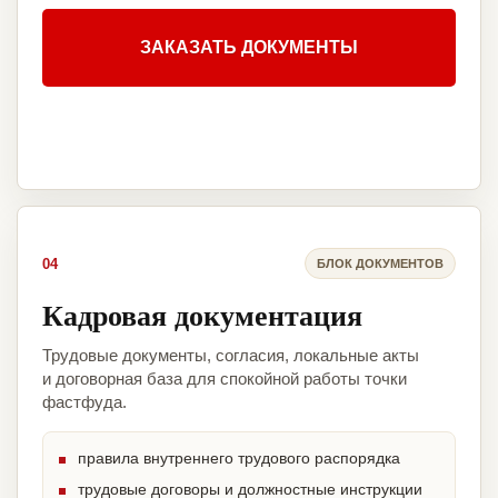
ЗАКАЗАТЬ ДОКУМЕНТЫ
04
БЛОК ДОКУМЕНТОВ
Кадровая документация
Трудовые документы, согласия, локальные акты
и договорная база для спокойной работы точки
фастфуда.
правила внутреннего трудового распорядка
трудовые договоры и должностные инструкции