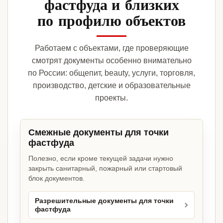
фастфуда и близких
по профилю объектов
Работаем с объектами, где проверяющие
смотрят документы особенно внимательно
по России: общепит, beauty, услуги, торговля,
производство, детские и образовательные
проекты.
Смежные документы для точки
фастфуда
Полезно, если кроме текущей задачи нужно
закрыть санитарный, пожарный или стартовый
блок документов.
Разрешительные документы для точки
фастфуда