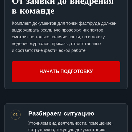
От заявки до внедрения
в команде
Комплект документов для точки фастфуда должен
выдерживать реальную проверку: инспектор
смотрит не только наличие папки, но и логику
ведения журналов, приказы, ответственных
и соответствие фактической работе.
НАЧАТЬ ПОДГОТОВКУ
Разбираем ситуацию
01
Уточняем вид деятельности, помещение,
сотрудников, текущую документацию