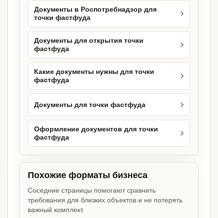
Документы в Роспотребнадзор для
точки фастфуда
Документы для открытия точки
фастфуда
Какие документы нужны для точки
фастфуда
Документы для точки фастфуда
Оформление документов для точки
фастфуда
Похожие форматы бизнеса
Соседние страницы помогают сравнить
требования для близких объектов и не потерять
важный комплект.