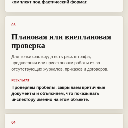
комплект под фактический формат.
03
Плановая или внеплановая
проверка
Для точки фастфуда есть риск штрафа,
предписания или приостановки работы из-за
отсутствующих журналов, приказов и договоров.
РЕЗУЛЬТАТ
Проверяем пробелы, закрываем критичные
документы и объясняем, что показывать
инспектору именно на этом объекте.
04