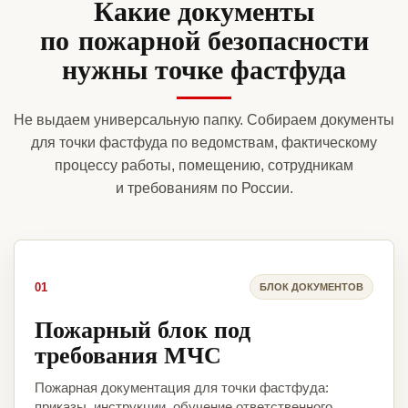
Какие документы
по пожарной безопасности
нужны точке фастфуда
Не выдаем универсальную папку. Собираем документы
для точки фастфуда по ведомствам, фактическому
процессу работы, помещению, сотрудникам
и требованиям по России.
01
БЛОК ДОКУМЕНТОВ
Пожарный блок под
требования МЧС
Пожарная документация для точки фастфуда:
приказы, инструкции, обучение ответственного