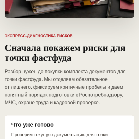
ЭКСПРЕСС-ДИАГНОСТИКА РИСКОВ
Сначала покажем риски для
точки фастфуда
Разбор нужен до покупки комплекта документов для
точки фастфуда. Мы отделяем обязательное
от лишнего, фиксируем критичные пробелы и даем
понятный порядок подготовки к Роспотребнадзору,
МЧС, охране труда и кадровой проверке.
Что уже готово
Проверим текущую документацию для точки