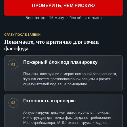
ПРОВЕРИТЬ, ЧЕМ РИСКУЮ
Бесплатно · 15 минут · без обязательств
СРАЗУ ПОСЛЕ ЗАЯВКИ
Понимаете, что критично для точки
фастфуда
Пожарный блок под планировку
01
Приказы, инструкции о мерах пожарной безопасности,
журнал систем противопожарной защиты и расчёт
огнетушителей под ваше помещение.
Готовность к проверке
02
Актуализируем документацию, журналы, приказы
и инструкции для точки фастфуда по требованиям
Роспотребнадзора, МЧС, охраны труда и кадров.