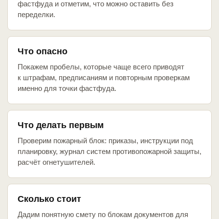
фастфуда и отметим, что можно оставить без
переделки.
Что опасно
Покажем пробелы, которые чаще всего приводят
к штрафам, предписаниям и повторным проверкам
именно для точки фастфуда.
Что делать первым
Проверим пожарный блок: приказы, инструкции под
планировку, журнал систем противопожарной защиты,
расчёт огнетушителей.
Сколько стоит
Дадим понятную смету по блокам документов для