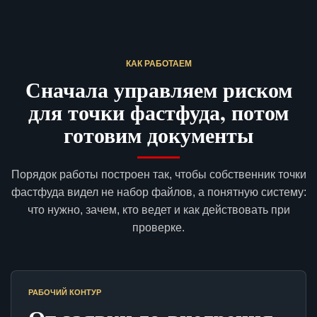
КАК РАБОТАЕМ
Сначала управляем риском
для точки фастфуда, потом
готовим документы
Порядок работы построен так, чтобы собственник точки
фастфуда видел не набор файлов, а понятную систему:
что нужно, зачем, кто ведет и как действовать при
проверке.
РАБОЧИЙ КОНТУР