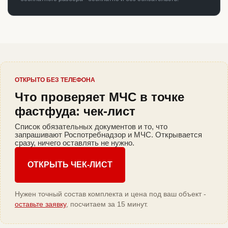
ОТКРЫТО БЕЗ ТЕЛЕФОНА
Что проверяет МЧС в точке
фастфуда: чек-лист
Список обязательных документов и то, что
запрашивают Роспотребнадзор и МЧС. Открывается
сразу, ничего оставлять не нужно.
ОТКРЫТЬ ЧЕК-ЛИСТ
Нужен точный состав комплекта и цена под ваш объект -
оставьте заявку
, посчитаем за 15 минут.