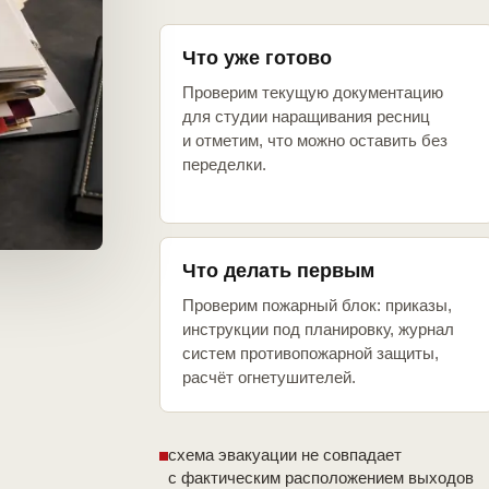
Что уже готово
Проверим текущую документацию
для студии наращивания ресниц
и отметим, что можно оставить без
переделки.
Что делать первым
Проверим пожарный блок: приказы,
инструкции под планировку, журнал
систем противопожарной защиты,
расчёт огнетушителей.
схема эвакуации не совпадает
с фактическим расположением выходов