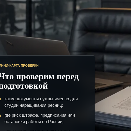
МИНИ-КАРТА ПРОВЕРКИ
Что проверим перед
подготовкой
какие документы нужны именно для
студии наращивания ресниц;
где риск штрафа, предписания или
остановки работы по России;