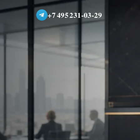
+7 495 231-03-29