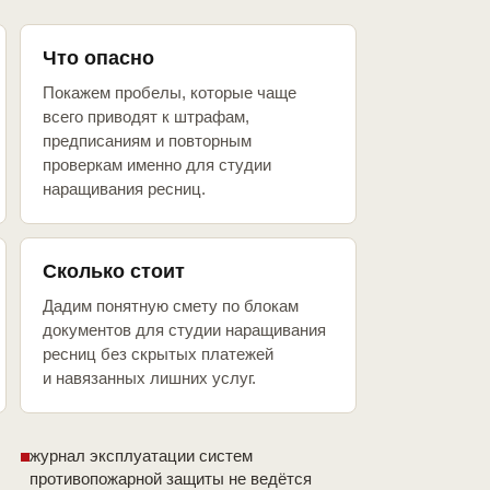
Что опасно
Покажем пробелы, которые чаще
всего приводят к штрафам,
предписаниям и повторным
проверкам именно для студии
наращивания ресниц.
Сколько стоит
Дадим понятную смету по блокам
документов для студии наращивания
ресниц без скрытых платежей
и навязанных лишних услуг.
журнал эксплуатации систем
противопожарной защиты не ведётся