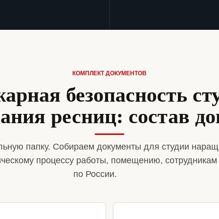
КОМПЛЕКТ ДОКУМЕНТОВ
арная безопасность ст
ания ресниц: состав до
ьную папку. Собираем документы для студии наращ
ическому процессу работы, помещению, сотрудникам
по России.