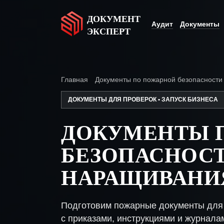
ДОКУМЕНТ
Аудит
Документы
ЭКСПЕРТ
Главная
Документы по пожарной безопасности
ДОКУМЕНТЫ ДЛЯ ПРОВЕРОК • ЗАПУСК БИЗНЕСА
ДОКУМЕНТЫ 
БЕЗОПАСНОСТ
НАРАЩИВАНИ
Подготовим пожарные документы для
с приказами, инструкциями и журнала