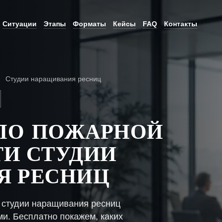
Ситуации
Этапы
Форматы
Кейсы
FAQ
Контакты
Студии наращивания ресниц
ПО ПОЖАРНОЙ
И СТУДИИ
Я РЕСНИЦ
 студии наращивания ресниц
ми. Бесплатно покажем, каких