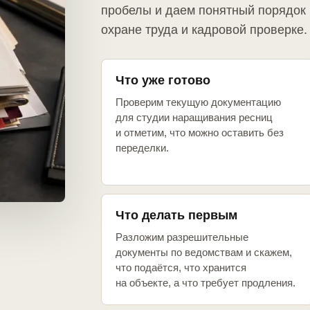
пробелы и даем понятный порядок 
охране труда и кадровой проверке.
Что уже готово
Проверим текущую документацию
для студии наращивания ресниц
и отметим, что можно оставить без
переделки.
Что делать первым
Разложим разрешительные
документы по ведомствам и скажем,
что подаётся, что хранится
на объекте, а что требует продления.