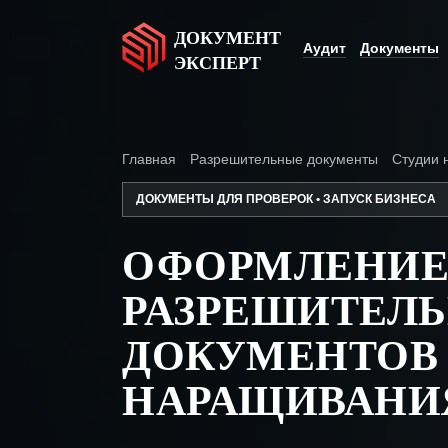
ДОКУМЕНТ
Аудит
Документы
ЭКСПЕРТ
Главная
Разрешительные документы
Студии 
ДОКУМЕНТЫ ДЛЯ ПРОВЕРОК • ЗАПУСК БИЗНЕСА
ОФОРМЛЕНИ
РАЗРЕШИТЕЛ
ДОКУМЕНТОВ 
НАРАЩИВАНИ