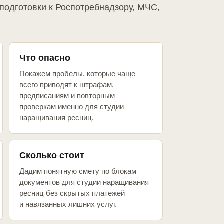
подготовки к Роспотребнадзору, МЧС,
Что опасно
Покажем пробелы, которые чаще
всего приводят к штрафам,
предписаниям и повторным
проверкам именно для студии
наращивания ресниц.
Сколько стоит
Дадим понятную смету по блокам
документов для студии наращивания
ресниц без скрытых платежей
и навязанных лишних услуг.