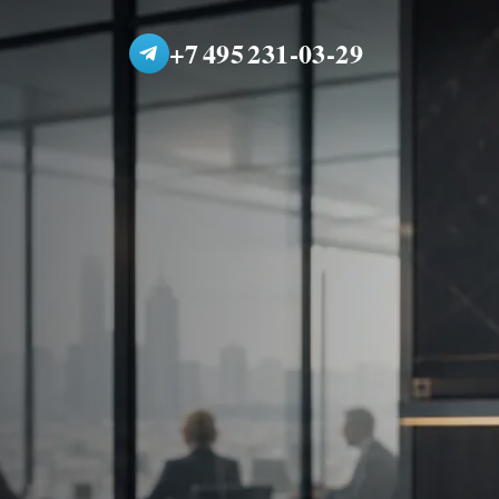
+7 495 231-03-29