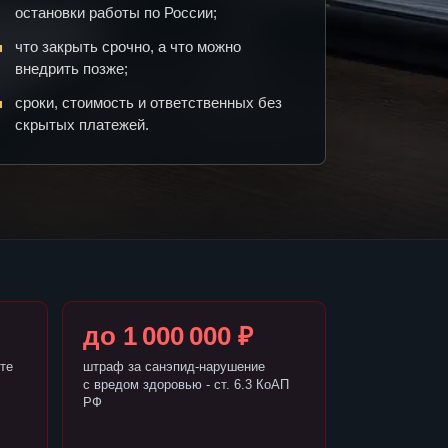
остановки работы по России;
что закрыть срочно, а что можно
внедрить позже;
сроки, стоимость и ответственных без
скрытых платежей.
до 1 000 000 ₽
те
штраф за санэпид-нарушение
с вредом здоровью - ст. 6.3 КоАП
РФ