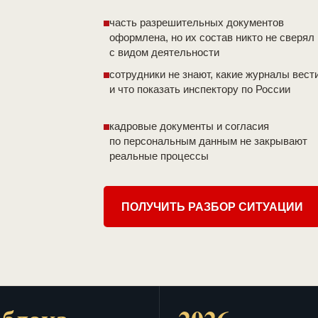
часть разрешительных документов
оформлена, но их состав никто не сверял
с видом деятельности
сотрудники не знают, какие журналы вест
и что показать инспектору по России
кадровые документы и согласия
по персональным данным не закрывают
реальные процессы
ПОЛУЧИТЬ РАЗБОР СИТУАЦИИ