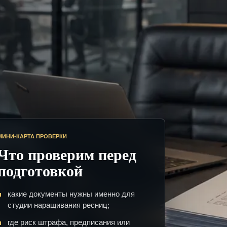
МИНИ-КАРТА ПРОВЕРКИ
Что проверим перед
подготовкой
какие документы нужны именно для
студии наращивания ресниц;
где риск штрафа, предписания или