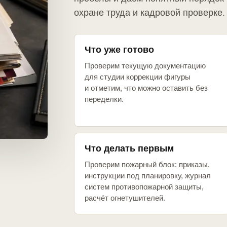
охране труда и кадровой проверке.
Что уже готово
Проверим текущую документацию
для студии коррекции фигуры
и отметим, что можно оставить без
переделки.
Что делать первым
Проверим пожарный блок: приказы,
инструкции под планировку, журнал
систем противопожарной защиты,
расчёт огнетушителей.