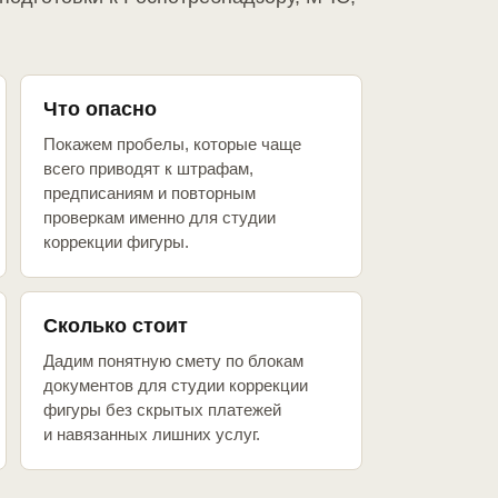
Что опасно
Покажем пробелы, которые чаще
всего приводят к штрафам,
предписаниям и повторным
проверкам именно для студии
коррекции фигуры.
Сколько стоит
Дадим понятную смету по блокам
документов для студии коррекции
фигуры без скрытых платежей
и навязанных лишних услуг.