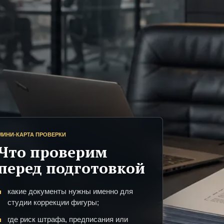
МИНИ-КАРТА ПРОВЕРКИ
Что проверим
перед подготовкой
какие документы нужны именно для
студии коррекции фигуры;
где риск штрафа, предписания или