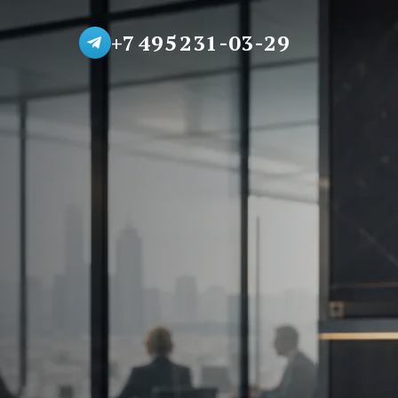
+7 495 231-03-29