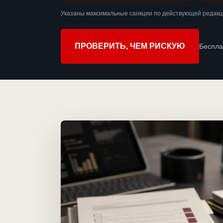
Указаны максимальные санкции по действующей редакци
ПРОВЕРИТЬ, ЧЕМ РИСКУЮ
Беспла