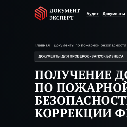
ДОКУМЕНТ
Аудит
Документы
ЭКСПЕРТ
Главная
Документы по пожарной безопасности
ДОКУМЕНТЫ ДЛЯ ПРОВЕРОК • ЗАПУСК БИЗНЕСА
ПОЛУЧЕНИЕ 
ПО ПОЖАРНО
БЕЗОПАСНОСТ
КОРРЕКЦИИ 