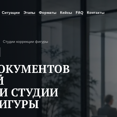
Ситуации
Этапы
Форматы
Кейсы
FAQ
Контакты
Студии коррекции фигуры
ДОКУМЕНТОВ
Й
И СТУДИИ
ФИГУРЫ