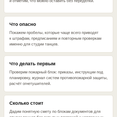
и отметим, что можно оставить без переделки.
Что опасно
Покажем пробелы, которые чаще всего приводят
к штрафам, предписаниям и повторным проверкам
именно для студии танцев.
Что делать первым
Проверим пожарный блок: приказы, инструкции под
планировку, журнал систем противопожарной защиты,
расчёт огнетушителей.
Сколько стоит
Дадим понятную смету по блокам документов для