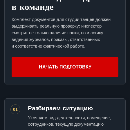
в команде
Комплект документов для студии танцев должен
выдерживать реальную проверку: инспектор
смотрит не только наличие папки, но и логику
ведения журналов, приказы, ответственных
и соответствие фактической работе.
НАЧАТЬ ПОДГОТОВКУ
Разбираем ситуацию
01
Уточняем вид деятельности, помещение,
сотрудников, текущую документацию