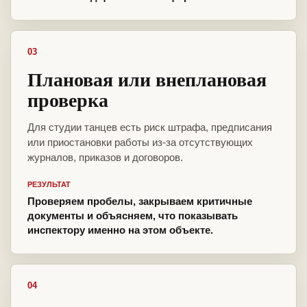
03
Плановая или внеплановая
проверка
Для студии танцев есть риск штрафа, предписания
или приостановки работы из-за отсутствующих
журналов, приказов и договоров.
РЕЗУЛЬТАТ
Проверяем пробелы, закрываем критичные
документы и объясняем, что показывать
инспектору именно на этом объекте.
04