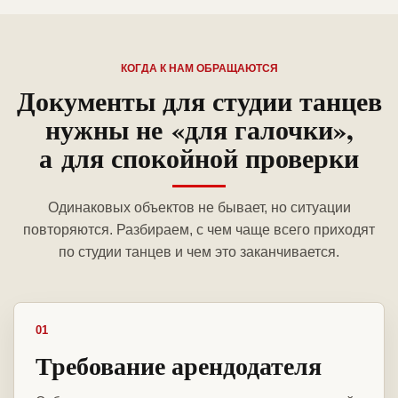
КОГДА К НАМ ОБРАЩАЮТСЯ
Документы для студии танцев
нужны не «для галочки»,
а для спокойной проверки
Одинаковых объектов не бывает, но ситуации
повторяются. Разбираем, с чем чаще всего приходят
по студии танцев и чем это заканчивается.
01
Требование арендодателя