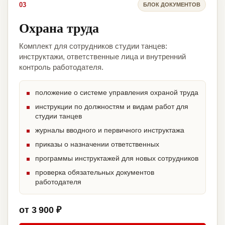
03
БЛОК ДОКУМЕНТОВ
Охрана труда
Комплект для сотрудников студии танцев:
инструктажи, ответственные лица и внутренний
контроль работодателя.
положение о системе управления охраной труда
инструкции по должностям и видам работ для
студии танцев
журналы вводного и первичного инструктажа
приказы о назначении ответственных
программы инструктажей для новых сотрудников
проверка обязательных документов
работодателя
от 3 900 ₽