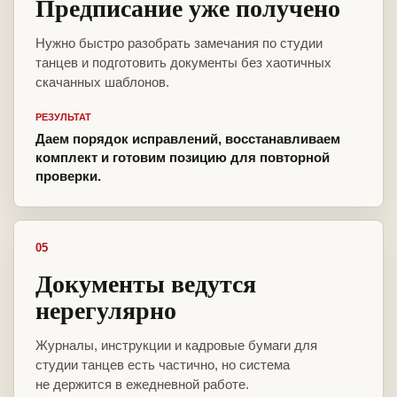
Предписание уже получено
Нужно быстро разобрать замечания по студии
танцев и подготовить документы без хаотичных
скачанных шаблонов.
РЕЗУЛЬТАТ
Даем порядок исправлений, восстанавливаем
комплект и готовим позицию для повторной
проверки.
05
Документы ведутся
нерегулярно
Журналы, инструкции и кадровые бумаги для
студии танцев есть частично, но система
не держится в ежедневной работе.