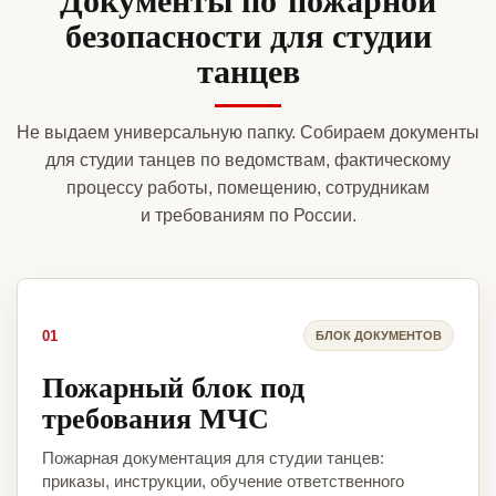
безопасности для студии
танцев
Не выдаем универсальную папку. Собираем документы
для студии танцев по ведомствам, фактическому
процессу работы, помещению, сотрудникам
и требованиям по России.
01
БЛОК ДОКУМЕНТОВ
Пожарный блок под
требования МЧС
Пожарная документация для студии танцев:
приказы, инструкции, обучение ответственного