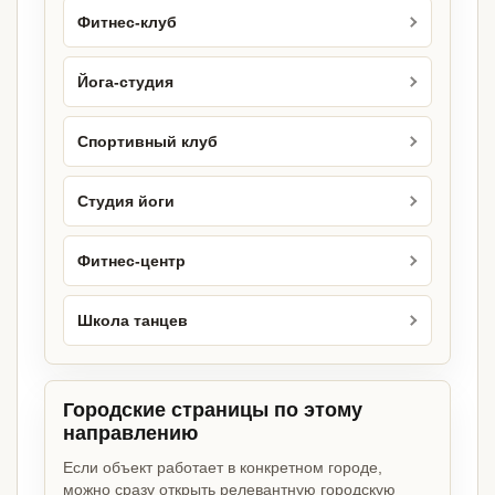
Фитнес-клуб
Йога-студия
Спортивный клуб
Студия йоги
Фитнес-центр
Школа танцев
Городские страницы по этому
направлению
Если объект работает в конкретном городе,
можно сразу открыть релевантную городскую