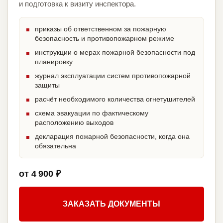
и подготовка к визиту инспектора.
приказы об ответственном за пожарную
безопасность и противопожарном режиме
инструкции о мерах пожарной безопасности под
планировку
журнал эксплуатации систем противопожарной
защиты
расчёт необходимого количества огнетушителей
схема эвакуации по фактическому
расположению выходов
декларация пожарной безопасности, когда она
обязательна
от 4 900 ₽
ЗАКАЗАТЬ ДОКУМЕНТЫ