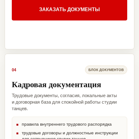
ЗАКАЗАТЬ ДОКУМЕНТЫ
04
БЛОК ДОКУМЕНТОВ
Кадровая документация
Трудовые документы, согласия, локальные акты
и договорная база для спокойной работы студии
танцев.
правила внутреннего трудового распорядка
трудовые договоры и должностные инструкции
для сотрудников студии танцев