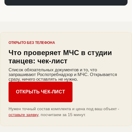
ОТКРЫТО БЕЗ ТЕЛЕФОНА
Что проверяет МЧС в студии
танцев: чек-лист
Список обязательных документов и то, что
запрашивают Роспотребнадзор и МЧС. Открывается
сразу, ничего оставлять не нужно.
ОТКРЫТЬ ЧЕК-ЛИСТ
Нужен точный состав комплекта и цена под ваш объект -
оставьте заявку
, посчитаем за 15 минут.