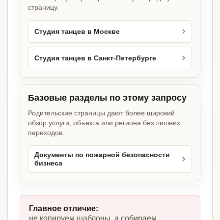
страницу.
Студия танцев в Москве
Студия танцев в Санкт-Петербурге
Базовые разделы по этому запросу
Родительские страницы дают более широкий
обзор услуги, объекта или региона без лишних
переходов.
Документы по пожарной безопасности
бизнеса
Главное отличие:
не копируем шаблоны, а собираем