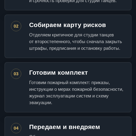
и срочность проверки для студии танцев.
Собираем карту рисков
02
Отделяем критичное для студии танцев
от второстепенного, чтобы сначала закрыть
штрафы, предписания и остановку работы.
Готовим комплект
03
Готовим пожарный комплект: приказы,
инструкции о мерах пожарной безопасности,
журнал эксплуатации систем и схему
эвакуации.
Передаем и внедряем
04