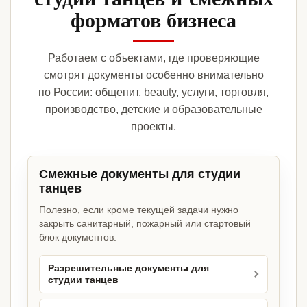
форматов бизнеса
Работаем с объектами, где проверяющие
смотрят документы особенно внимательно
по России: общепит, beauty, услуги, торговля,
производство, детские и образовательные
проекты.
Смежные документы для студии
танцев
Полезно, если кроме текущей задачи нужно
закрыть санитарный, пожарный или стартовый
блок документов.
Разрешительные документы для
студии танцев