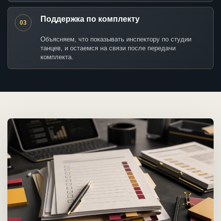
Поддержка по комплекту
03
Объясняем, что показывать инспектору по студии
танцев, и остаемся на связи после передачи
комплекта.