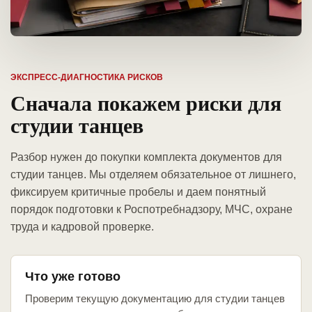
ЭКСПРЕСС-ДИАГНОСТИКА РИСКОВ
Сначала покажем риски для
студии танцев
Разбор нужен до покупки комплекта документов для
студии танцев. Мы отделяем обязательное от лишнего,
фиксируем критичные пробелы и даем понятный
порядок подготовки к Роспотребнадзору, МЧС, охране
труда и кадровой проверке.
Что уже готово
Проверим текущую документацию для студии танцев