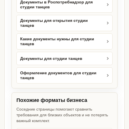
Документы в Роспотребнадзор для
студии танцев
Документы для открытия студии
танцев
Какие документы нужны для студии
танцев
Документы для студии танцев
Оформление документов для студии
танцев
Похожие форматы бизнеса
Соседние страницы помогают сравнить
требования для близких объектов и не потерять
важный комплект.