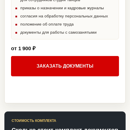
приказы о назначении и кадровые журналы
согласия на обработку персональных данных
положение об оплате труда
документы для работы с самозанятыми
от 1 900 ₽
ЗАКАЗАТЬ ДОКУМЕНТЫ
СТОИМОСТЬ КОМПЛЕКТА