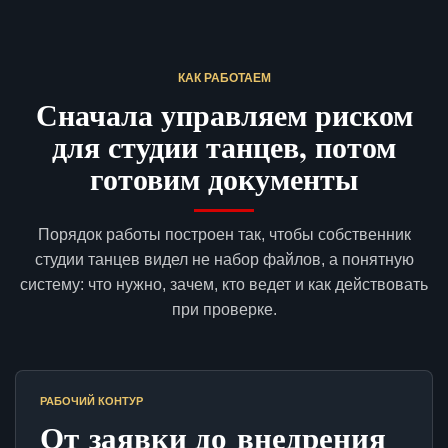
КАК РАБОТАЕМ
Сначала управляем риском
для студии танцев, потом
готовим документы
Порядок работы построен так, чтобы собственник
студии танцев видел не набор файлов, а понятную
систему: что нужно, зачем, кто ведет и как действовать
при проверке.
РАБОЧИЙ КОНТУР
От заявки до внедрения