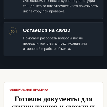
Объясняем, как вести журналы для студии
танцев, кто за них отвечает и что показывать
инспектору при проверке.
Остаемся на связи
05
Помогаем разобрать вопросы после
передачи комплекта, предписания или
изменений в работе объекта.
ФЕДЕРАЛЬНАЯ ПРАКТИКА
Готовим документы для
студии танцев и смежных