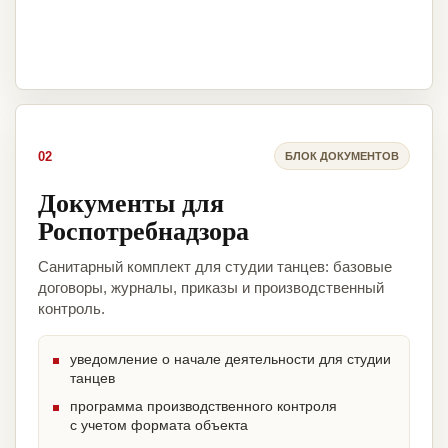
02
БЛОК ДОКУМЕНТОВ
Документы для
Роспотребнадзора
Санитарный комплект для студии танцев: базовые
договоры, журналы, приказы и производственный
контроль.
уведомление о начале деятельности для студии
танцев
программа производственного контроля
с учетом формата объекта