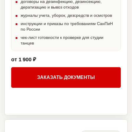
договоры на дезинфекцию, дезинсекцию,
дератизацию и вывоз отходов
журналы учета, уборок, дезсредств и осмотров
инструкции и приказы по требованиям СанПиН
по России
чек-лист готовности к проверке для студии
танцев
от 1 900 ₽
ЗАКАЗАТЬ ДОКУМЕНТЫ