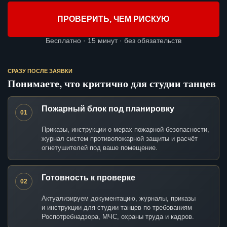
ПРОВЕРИТЬ, ЧЕМ РИСКУЮ
Бесплатно · 15 минут · без обязательств
СРАЗУ ПОСЛЕ ЗАЯВКИ
Понимаете, что критично для студии танцев
Пожарный блок под планировку
01
Приказы, инструкции о мерах пожарной безопасности,
журнал систем противопожарной защиты и расчёт
огнетушителей под ваше помещение.
Готовность к проверке
02
Актуализируем документацию, журналы, приказы
и инструкции для студии танцев по требованиям
Роспотребнадзора, МЧС, охраны труда и кадров.