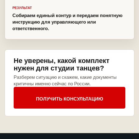
РЕЗУЛЬТАТ
Собираем единый контур и передаем понятную
инструкцию для управляющего или
ответственного.
Не уверены, какой комплект
нужен для студии танцев?
Разберем ситуацию и скажем, какие документы
критичны именно сейчас по России.
ПОЛУЧИТЬ КОНСУЛЬТАЦИЮ