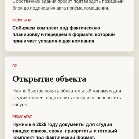
Собственник здания просит подтвердить пожарный
блок до подписания акта приёма помещения.
РЕЗУЛЬТАТ
Собираем комплект под фактическую
планировку и передаём в формате, который
принимает управляющая компания.
02
Открытие объекта
Нужно быстро понять обязательный минимум для
студии танцев, подготовить папку и не переносить
запуск.
РЕЗУЛЬТАТ
Нужные в 2026 году документы для студии
танцев: список, сроки, приоритеты и готовый
комплект под фактический формат.