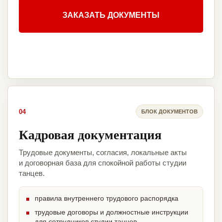
ЗАКАЗАТЬ ДОКУМЕНТЫ
04
БЛОК ДОКУМЕНТОВ
Кадровая документация
Трудовые документы, согласия, локальные акты
и договорная база для спокойной работы студии
танцев.
правила внутреннего трудового распорядка
трудовые договоры и должностные инструкции
для сотрудников студии танцев