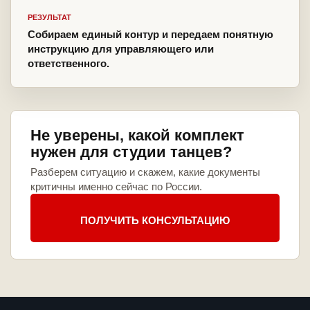
РЕЗУЛЬТАТ
Собираем единый контур и передаем понятную
инструкцию для управляющего или
ответственного.
Не уверены, какой комплект
нужен для студии танцев?
Разберем ситуацию и скажем, какие документы
критичны именно сейчас по России.
ПОЛУЧИТЬ КОНСУЛЬТАЦИЮ