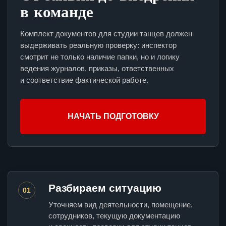
в команде
Комплект документов для студии танцев должен
выдерживать реальную проверку: инспектор
смотрит не только наличие папки, но и логику
ведения журналов, приказы, ответственных
и соответствие фактической работе.
НАЧАТЬ ПОДГОТОВКУ
Разбираем ситуацию
01
Уточняем вид деятельности, помещение,
сотрудников, текущую документацию