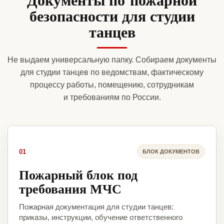
безопасности для студии
танцев
Не выдаем универсальную папку. Собираем документы
для студии танцев по ведомствам, фактическому
процессу работы, помещению, сотрудникам
и требованиям по России.
01
БЛОК ДОКУМЕНТОВ
Пожарный блок под
требования МЧС
Пожарная документация для студии танцев:
приказы, инструкции, обучение ответственного