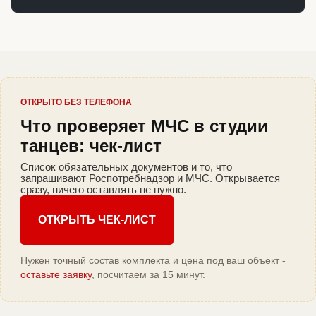
ОТКРЫТО БЕЗ ТЕЛЕФОНА
Что проверяет МЧС в студии
танцев: чек-лист
Список обязательных документов и то, что
запрашивают Роспотребнадзор и МЧС. Открывается
сразу, ничего оставлять не нужно.
ОТКРЫТЬ ЧЕК-ЛИСТ
Нужен точный состав комплекта и цена под ваш объект -
оставьте заявку
, посчитаем за 15 минут.