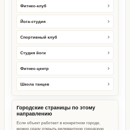
Фитнес-клуб
Йога-студия
Спортивный клуб
Студия йоги
Фитнес-центр
Школа танцев
Городские страницы по этому
направлению
Если объект работает в конкретном городе,
можно сразу открыть релевантную городскую