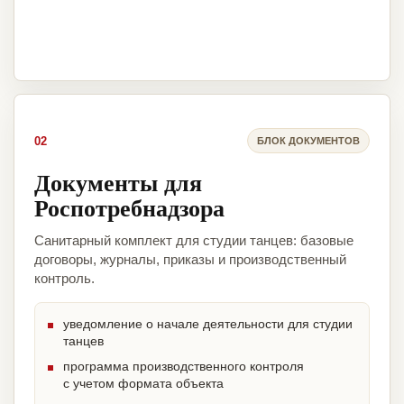
02
БЛОК ДОКУМЕНТОВ
Документы для
Роспотребнадзора
Санитарный комплект для студии танцев: базовые
договоры, журналы, приказы и производственный
контроль.
уведомление о начале деятельности для студии
танцев
программа производственного контроля
с учетом формата объекта