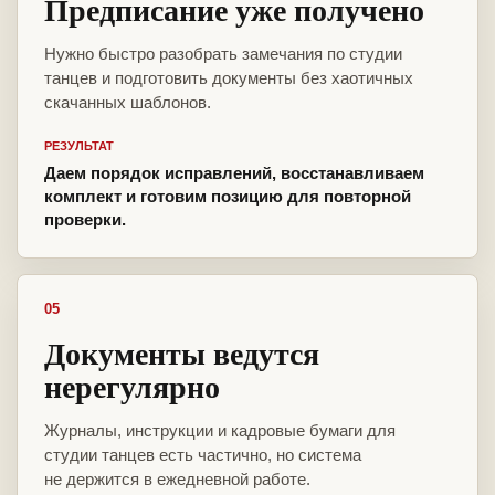
Предписание уже получено
Нужно быстро разобрать замечания по студии
танцев и подготовить документы без хаотичных
скачанных шаблонов.
РЕЗУЛЬТАТ
Даем порядок исправлений, восстанавливаем
комплект и готовим позицию для повторной
проверки.
05
Документы ведутся
нерегулярно
Журналы, инструкции и кадровые бумаги для
студии танцев есть частично, но система
не держится в ежедневной работе.