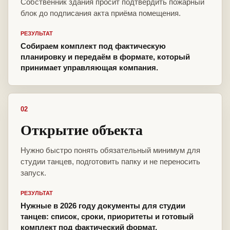
Собственник здания просит подтвердить пожарный
блок до подписания акта приёма помещения.
РЕЗУЛЬТАТ
Собираем комплект под фактическую
планировку и передаём в формате, который
принимает управляющая компания.
02
Открытие объекта
Нужно быстро понять обязательный минимум для
студии танцев, подготовить папку и не переносить
запуск.
РЕЗУЛЬТАТ
Нужные в 2026 году документы для студии
танцев: список, сроки, приоритеты и готовый
комплект под фактический формат.