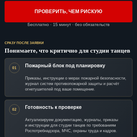
ПРОВЕРИТЬ, ЧЕМ РИСКУЮ
Бесплатно · 15 минут · без обязательств
СРАЗУ ПОСЛЕ ЗАЯВКИ
Понимаете, что критично для студии танцев
Пожарный блок под планировку
01
Приказы, инструкции о мерах пожарной безопасности,
журнал систем противопожарной защиты и расчёт
огнетушителей под ваше помещение.
Готовность к проверке
02
Актуализируем документацию, журналы, приказы
и инструкции для студии танцев по требованиям
Роспотребнадзора, МЧС, охраны труда и кадров.