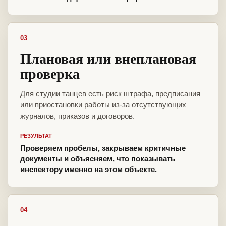
03
Плановая или внеплановая
проверка
Для студии танцев есть риск штрафа, предписания
или приостановки работы из-за отсутствующих
журналов, приказов и договоров.
РЕЗУЛЬТАТ
Проверяем пробелы, закрываем критичные
документы и объясняем, что показывать
инспектору именно на этом объекте.
04