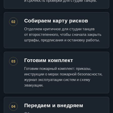
и срочность проверки для студии танцев.
Собираем карту рисков
02
Отделяем критичное для студии танцев
от второстепенного, чтобы сначала закрыть
штрафы, предписания и остановку работы.
Готовим комплект
03
Готовим пожарный комплект: приказы,
инструкции о мерах пожарной безопасности,
журнал эксплуатации систем и схему
эвакуации.
Передаем и внедряем
04