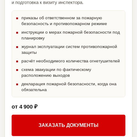
и подготовка к визиту инспектора.
приказы об ответственном за пожарную
безопасность и противопожарном режиме
инструкции о мерах пожарной безопасности под
планировку
журнал эксплуатации систем противопожарной
защиты
расчёт необходимого количества огнетушителей
схема эвакуации по фактическому
расположению выходов
декларация пожарной безопасности, когда она
обязательна
от 4 900 ₽
ЗАКАЗАТЬ ДОКУМЕНТЫ