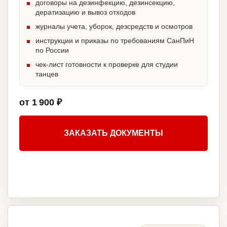
договоры на дезинфекцию, дезинсекцию,
дератизацию и вывоз отходов
журналы учета, уборок, дезсредств и осмотров
инструкции и приказы по требованиям СанПиН
по России
чек-лист готовности к проверке для студии
танцев
от 1 900 ₽
ЗАКАЗАТЬ ДОКУМЕНТЫ