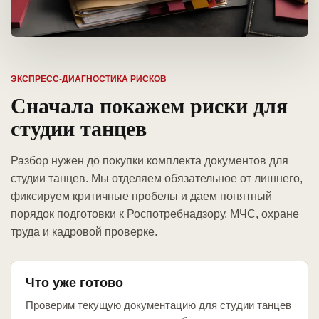
ЭКСПРЕСС-ДИАГНОСТИКА РИСКОВ
Сначала покажем риски для
студии танцев
Разбор нужен до покупки комплекта документов для
студии танцев. Мы отделяем обязательное от лишнего,
фиксируем критичные пробелы и даем понятный
порядок подготовки к Роспотребнадзору, МЧС, охране
труда и кадровой проверке.
Что уже готово
Проверим текущую документацию для студии танцев