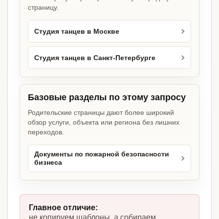
страницу.
Студия танцев в Москве
Студия танцев в Санкт-Петербурге
Базовые разделы по этому запросу
Родительские страницы дают более широкий
обзор услуги, объекта или региона без лишних
переходов.
Документы по пожарной безопасности
бизнеса
Главное отличие:
не копируем шаблоны, а собираем