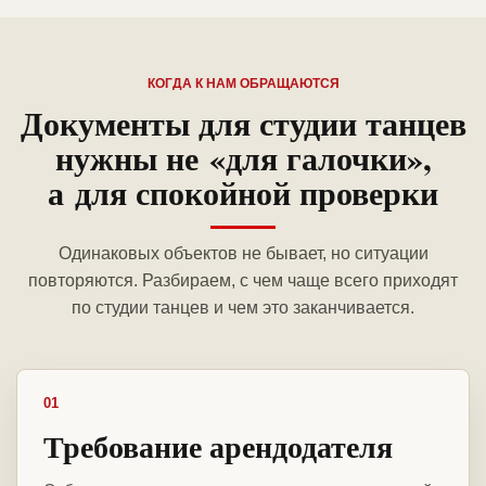
КОГДА К НАМ ОБРАЩАЮТСЯ
Документы для студии танцев
нужны не «для галочки»,
а для спокойной проверки
Одинаковых объектов не бывает, но ситуации
повторяются. Разбираем, с чем чаще всего приходят
по студии танцев и чем это заканчивается.
01
Требование арендодателя