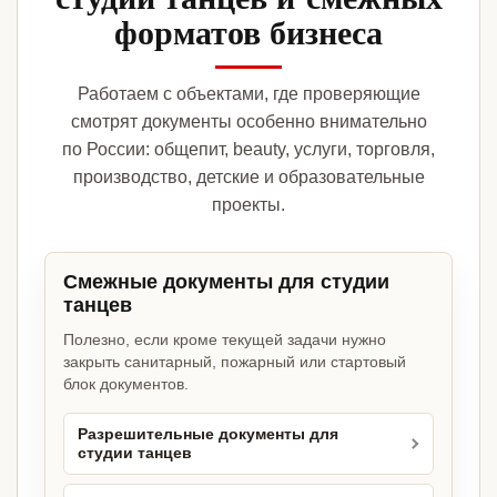
форматов бизнеса
Работаем с объектами, где проверяющие
смотрят документы особенно внимательно
по России: общепит, beauty, услуги, торговля,
производство, детские и образовательные
проекты.
Смежные документы для студии
танцев
Полезно, если кроме текущей задачи нужно
закрыть санитарный, пожарный или стартовый
блок документов.
Разрешительные документы для
студии танцев