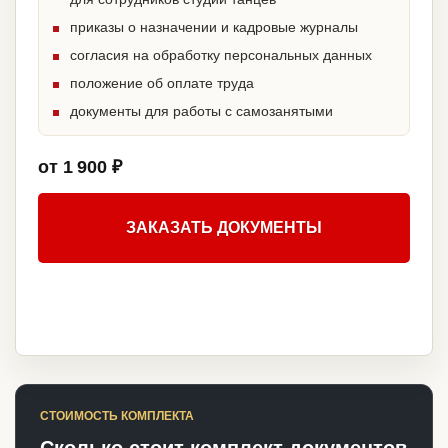
приказы о назначении и кадровые журналы
согласия на обработку персональных данных
положение об оплате труда
документы для работы с самозанятыми
от 1 900 ₽
ЗАКАЗАТЬ ДОКУМЕНТЫ
СТОИМОСТЬ КОМПЛЕКТА