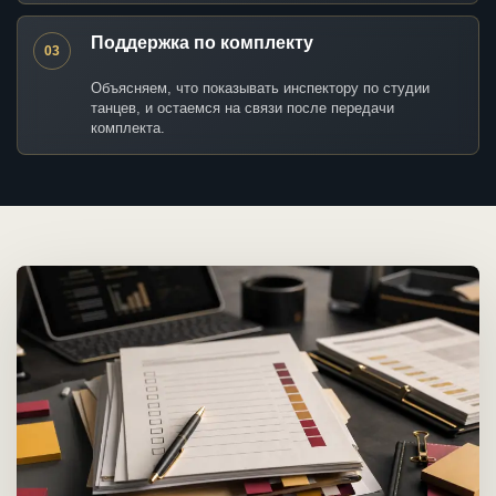
Поддержка по комплекту
03
Объясняем, что показывать инспектору по студии
танцев, и остаемся на связи после передачи
комплекта.