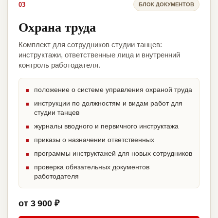
03
БЛОК ДОКУМЕНТОВ
Охрана труда
Комплект для сотрудников студии танцев:
инструктажи, ответственные лица и внутренний
контроль работодателя.
положение о системе управления охраной труда
инструкции по должностям и видам работ для
студии танцев
журналы вводного и первичного инструктажа
приказы о назначении ответственных
программы инструктажей для новых сотрудников
проверка обязательных документов
работодателя
от 3 900 ₽