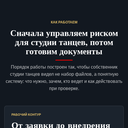
КАК РАБОТАЕМ
Сначала управляем риском
для студии танцев, потом
готовим документы
Порядок работы построен так, чтобы собственник
студии танцев видел не набор файлов, а понятную
систему: что нужно, зачем, кто ведет и как действовать
при проверке.
РАБОЧИЙ КОНТУР
От заявки до внедрения