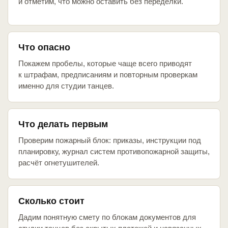
и отметим, что можно оставить без переделки.
Что опасно
Покажем пробелы, которые чаще всего приводят
к штрафам, предписаниям и повторным проверкам
именно для студии танцев.
Что делать первым
Проверим пожарный блок: приказы, инструкции под
планировку, журнал систем противопожарной защиты,
расчёт огнетушителей.
Сколько стоит
Дадим понятную смету по блокам документов для