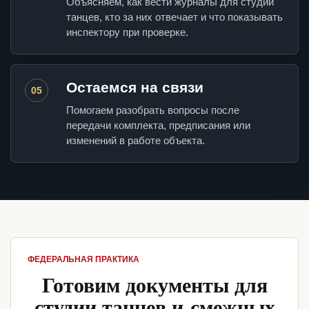
Объясняем, как вести журналы для студии
танцев, кто за них отвечает и что показывать
инспектору при проверке.
Остаемся на связи
05
Помогаем разобрать вопросы после
передачи комплекта, предписания или
изменений в работе объекта.
ФЕДЕРАЛЬНАЯ ПРАКТИКА
Готовим документы для
студии танцев и смежных