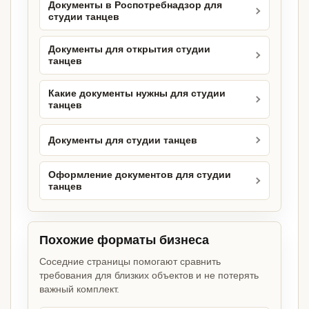
Документы в Роспотребнадзор для
студии танцев
Документы для открытия студии
танцев
Какие документы нужны для студии
танцев
Документы для студии танцев
Оформление документов для студии
танцев
Похожие форматы бизнеса
Соседние страницы помогают сравнить
требования для близких объектов и не потерять
важный комплект.