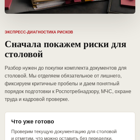
ЭКСПРЕСС-ДИАГНОСТИКА РИСКОВ
Сначала покажем риски для
столовой
Разбор нужен до покупки комплекта документов для
столовой. Мы отделяем обязательное от лишнего,
фиксируем критичные пробелы и даем понятный
порядок подготовки к Роспотребнадзору, МЧС, охране
труда и кадровой проверке.
Что уже готово
Проверим текущую документацию для столовой
и отметим, что можно оставить без переделки.