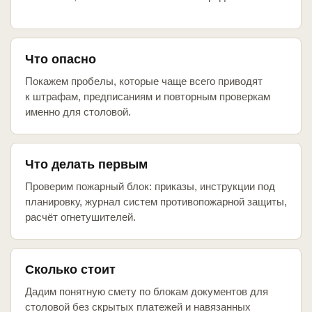
Что опасно
Покажем пробелы, которые чаще всего приводят
к штрафам, предписаниям и повторным проверкам
именно для столовой.
Что делать первым
Проверим пожарный блок: приказы, инструкции под
планировку, журнал систем противопожарной защиты,
расчёт огнетушителей.
Сколько стоит
Дадим понятную смету по блокам документов для
столовой без скрытых платежей и навязанных