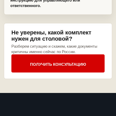
инструкцию для управляющего или
ответственного.
Не уверены, какой комплект
нужен для столовой?
Разберем ситуацию и скажем, какие документы
критичны именно сейчас по России.
ПОЛУЧИТЬ КОНСУЛЬТАЦИЮ