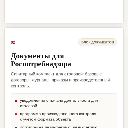
02
БЛОК ДОКУМЕНТОВ
Документы для
Роспотребнадзора
Санитарный комплект для столовой: базовые
договоры, журналы, приказы и производственный
контроль.
уведомление о начале деятельности для
столовой
программа производственного контроля
с учетом формата объекта
договоры на дезинфекцию, дезинсекцию,