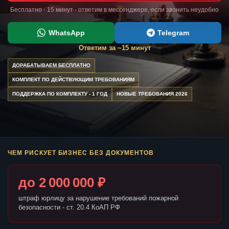
Бесплатно · 15 минут · ответим в мессенджере, если звонить неудобно
WhatsApp
Telegram
Ответим за ~15 минут
ДОРАБАТЫВАЕМ БЕСПЛАТНО
КОМПЛЕКТ ПО ДЕЙСТВУЮЩИМ ТРЕБОВАНИЯМ
ПОДДЕРЖКА ПО КОМПЛЕКТУ - 1 ГОД
НОВЫЕ ТРЕБОВАНИЯ 2026
ЧЕМ РИСКУЕТ БИЗНЕС БЕЗ ДОКУМЕНТОВ
до 2 000 000 ₽
штраф юрлицу за нарушение требований пожарной
безопасности - ст. 20.4 КоАП РФ