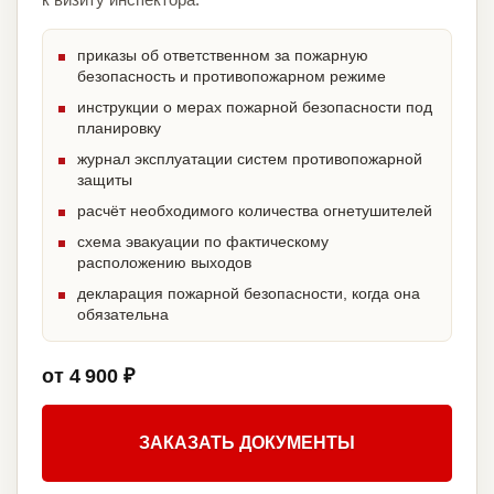
приказы об ответственном за пожарную
безопасность и противопожарном режиме
инструкции о мерах пожарной безопасности под
планировку
журнал эксплуатации систем противопожарной
защиты
расчёт необходимого количества огнетушителей
схема эвакуации по фактическому
расположению выходов
декларация пожарной безопасности, когда она
обязательна
от 4 900 ₽
ЗАКАЗАТЬ ДОКУМЕНТЫ