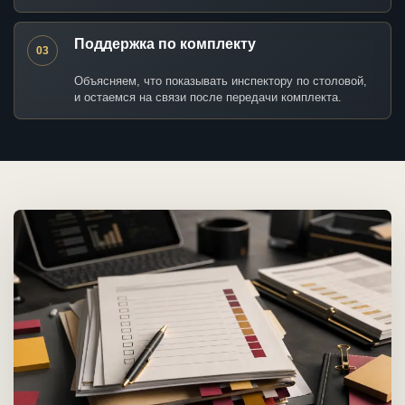
Поддержка по комплекту
03
Объясняем, что показывать инспектору по столовой,
и остаемся на связи после передачи комплекта.