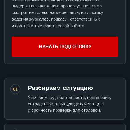
выдерживать реальную проверку: инспектор
смотрит не только наличие папки, но и логику
ведения журналов, приказы, ответственных
и соответствие фактической работе.
НАЧАТЬ ПОДГОТОВКУ
Разбираем ситуацию
01
Уточняем вид деятельности, помещение,
сотрудников, текущую документацию
и срочность проверки для столовой.