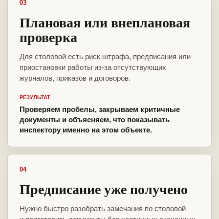
03
Плановая или внеплановая
проверка
Для столовой есть риск штрафа, предписания или
приостановки работы из-за отсутствующих
журналов, приказов и договоров.
РЕЗУЛЬТАТ
Проверяем пробелы, закрываем критичные
документы и объясняем, что показывать
инспектору именно на этом объекте.
04
Предписание уже получено
Нужно быстро разобрать замечания по столовой