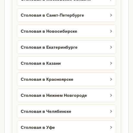
Столовая в Санкт-Петербурге
Столовая в Новосибирске
Столовая в Екатеринбурге
Столовая в Казани
Столовая в Красноярске
Столовая в Нижнем Новгороде
Столовая в Челябинске
Столовая в Уфе