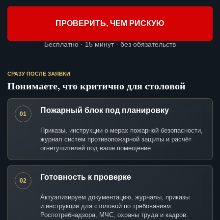
ПРОВЕРИТЬ, ЧЕМ РИСКУЮ
Бесплатно · 15 минут · без обязательств
СРАЗУ ПОСЛЕ ЗАЯВКИ
Понимаете, что критично для столовой
Пожарный блок под планировку
01
Приказы, инструкции о мерах пожарной безопасности,
журнал систем противопожарной защиты и расчёт
огнетушителей под ваше помещение.
Готовность к проверке
02
Актуализируем документацию, журналы, приказы
и инструкции для столовой по требованиям
Роспотребнадзора, МЧС, охраны труда и кадров.