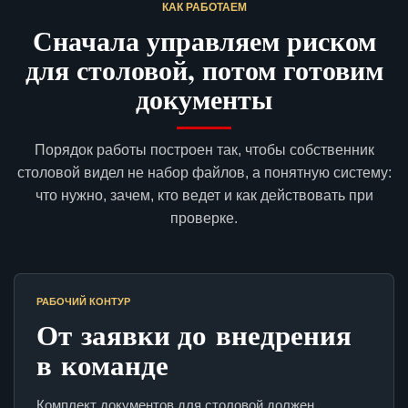
КАК РАБОТАЕМ
Сначала управляем риском
для столовой, потом готовим
документы
Порядок работы построен так, чтобы собственник
столовой видел не набор файлов, а понятную систему:
что нужно, зачем, кто ведет и как действовать при
проверке.
РАБОЧИЙ КОНТУР
От заявки до внедрения
в команде
Комплект документов для столовой должен