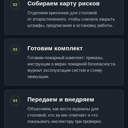
Собираем карту рисков
02
Отделяем критичное для столовой
от второстепенного, чтобы сначала закрыть
штрафы, предписания и остановку работы.
Готовим комплект
03
Готовим пожарный комплект: приказы,
инструкции о мерах пожарной безопасности,
журнал эксплуатации систем и схему
эвакуации.
Передаем и внедряем
04
Объясняем, как вести журналы для
столовой, кто за них отвечает и что
показывать инспектору при проверке.