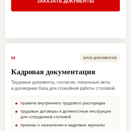
ЗАКАЗАТЬ ДОКУМЕНТЫ
04
БЛОК ДОКУМЕНТОВ
Кадровая документация
Трудовые документы, согласия, локальные акты
и договорная база для спокойной работы столовой.
правила внутреннего трудового распорядка
трудовые договоры и должностные инструкции
для сотрудников столовой
приказы о назначении и кадровые журналы