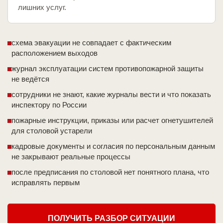
лишних услуг.
схема эвакуации не совпадает с фактическим
расположением выходов
журнал эксплуатации систем противопожарной защиты
не ведётся
сотрудники не знают, какие журналы вести и что показать
инспектору по России
пожарные инструкции, приказы или расчет огнетушителей
для столовой устарели
кадровые документы и согласия по персональным данным
не закрывают реальные процессы
после предписания по столовой нет понятного плана, что
исправлять первым
ПОЛУЧИТЬ РАЗБОР СИТУАЦИИ