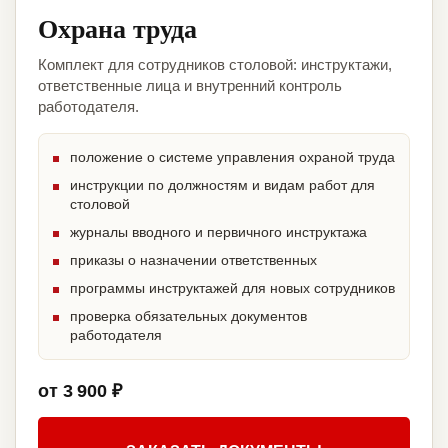
Охрана труда
Комплект для сотрудников столовой: инструктажи,
ответственные лица и внутренний контроль
работодателя.
положение о системе управления охраной труда
инструкции по должностям и видам работ для
столовой
журналы вводного и первичного инструктажа
приказы о назначении ответственных
программы инструктажей для новых сотрудников
проверка обязательных документов
работодателя
от 3 900 ₽