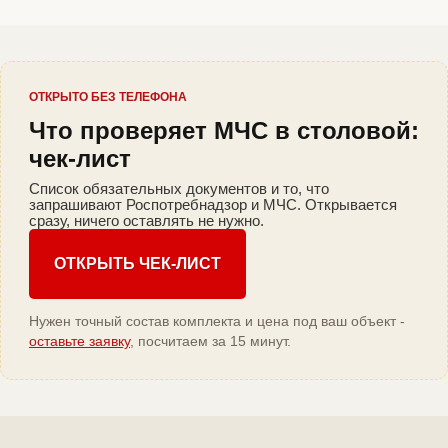
ОТКРЫТО БЕЗ ТЕЛЕФОНА
Что проверяет МЧС в столовой:
чек-лист
Список обязательных документов и то, что
запрашивают Роспотребнадзор и МЧС. Открывается
сразу, ничего оставлять не нужно.
ОТКРЫТЬ ЧЕК-ЛИСТ
Нужен точный состав комплекта и цена под ваш объект -
оставьте заявку
, посчитаем за 15 минут.