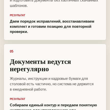
и подготовить документы без хаотичных скачанных
шаблонов.
РЕЗУЛЬТАТ
Даем порядок исправлений, восстанавливаем
комплект и готовим позицию для повторной
проверки.
05
Документы ведутся
нерегулярно
Журналы, инструкции и кадровые бумаги для
столовой есть частично, но система не держится
в ежедневной работе.
РЕЗУЛЬТАТ
Собираем единый контур и передаем понятную