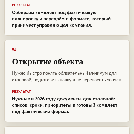
РЕЗУЛЬТАТ
Собираем комплект под фактическую
планировку и передаём в формате, который
принимает управляющая компания.
02
Открытие объекта
Нужно быстро понять обязательный минимум для
столовой, подготовить папку и не переносить запуск.
РЕЗУЛЬТАТ
Нужные в 2026 году документы для столовой:
список, сроки, приоритеты и готовый комплект
под фактический формат.