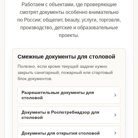
Работаем с объектами, где проверяющие
смотрят документы особенно внимательно
по России: общепит, beauty, услуги, торговля,
производство, детские и образовательные
проекты.
Смежные документы для столовой
Полезно, если кроме текущей задачи нужно
закрыть санитарный, пожарный или стартовый
блок документов.
Разрешительные документы для
столовой
Документы в Роспотребнадзор для
столовой
Документы для открытия столовой