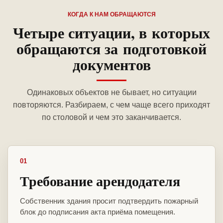
КОГДА К НАМ ОБРАЩАЮТСЯ
Четыре ситуации, в которых
обращаются за подготовкой
документов
Одинаковых объектов не бывает, но ситуации
повторяются. Разбираем, с чем чаще всего приходят
по столовой и чем это заканчивается.
01
Требование арендодателя
Собственник здания просит подтвердить пожарный
блок до подписания акта приёма помещения.