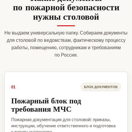
по пожарной безопасности
нужны столовой
Не выдаем универсальную папку. Собираем документы
для столовой по ведомствам, фактическому процессу
работы, помещению, сотрудникам и требованиям
по России.
01
БЛОК ДОКУМЕНТОВ
Пожарный блок под
требования МЧС
Пожарная документация для столовой: приказы,
инструкции, обучение ответственного и подготовка
к визиту инспектора.