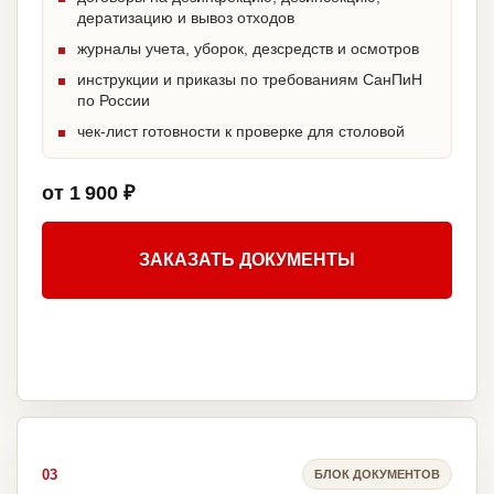
дератизацию и вывоз отходов
журналы учета, уборок, дезсредств и осмотров
инструкции и приказы по требованиям СанПиН
по России
чек-лист готовности к проверке для столовой
от 1 900 ₽
ЗАКАЗАТЬ ДОКУМЕНТЫ
03
БЛОК ДОКУМЕНТОВ