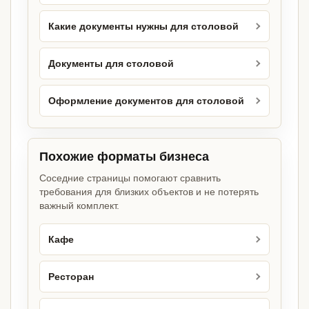
Какие документы нужны для столовой
Документы для столовой
Оформление документов для столовой
Похожие форматы бизнеса
Соседние страницы помогают сравнить
требования для близких объектов и не потерять
важный комплект.
Кафе
Ресторан