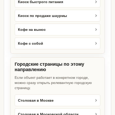
Киоск быстрого питания
Киоск по продаже шаурмы
Кофе на вынос
Кофе с собой
Городские страницы по этому
направлению
Если объект работает в конкретном городе,
можно сразу открыть релевантную городскую
страницу.
Столовая в Москве
Столовая в Московской области