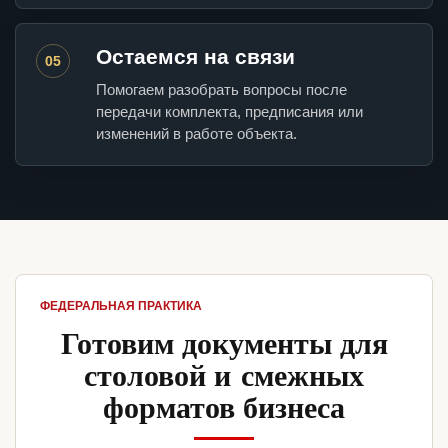
Остаемся на связи
05
Помогаем разобрать вопросы после
передачи комплекта, предписания или
изменений в работе объекта.
ФЕДЕРАЛЬНАЯ ПРАКТИКА
Готовим документы для
столовой и смежных
форматов бизнеса