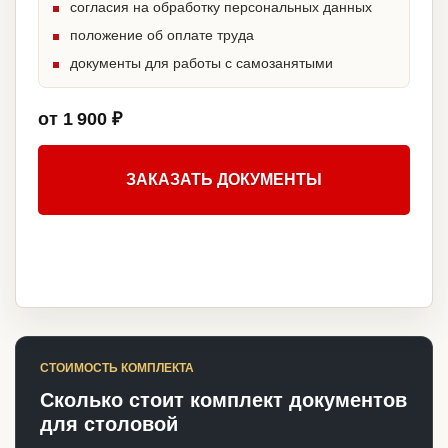
согласия на обработку персональных данных
положение об оплате труда
документы для работы с самозанятыми
от 1 900 ₽
ЗАКАЗАТЬ ДОКУМЕНТЫ
СТОИМОСТЬ КОМПЛЕКТА
Сколько стоит комплект документов
для столовой