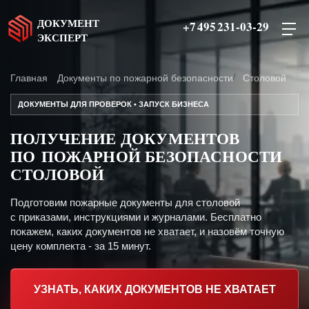
ДОКУМЕНТ
+7 495 231-03-29
ЭКСПЕРТ
Главная
Документы по пожарной безопасности
Столовой
ДОКУМЕНТЫ ДЛЯ ПРОВЕРОК • ЗАПУСК БИЗНЕСА
ПОЛУЧЕНИЕ ДОКУМЕНТОВ
ПО ПОЖАРНОЙ БЕЗОПАСНОСТИ
СТОЛОВОЙ
Подготовим пожарные документы для столовой
с приказами, инструкциями и журналами. Бесплатно
покажем, каких документов не хватает, и назовём точную
цену комплекта - за 15 минут.
УЗНАТЬ, КАКИХ ДОКУМЕНТОВ НЕ ХВАТАЕТ