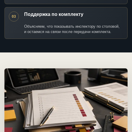
Поддержка по комплекту
03
Объясняем, что показывать инспектору по столовой,
и остаемся на связи после передачи комплекта.