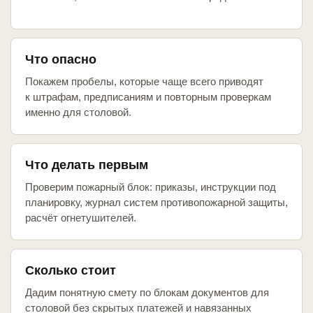
Что опасно
Покажем пробелы, которые чаще всего приводят
к штрафам, предписаниям и повторным проверкам
именно для столовой.
Что делать первым
Проверим пожарный блок: приказы, инструкции под
планировку, журнал систем противопожарной защиты,
расчёт огнетушителей.
Сколько стоит
Дадим понятную смету по блокам документов для
столовой без скрытых платежей и навязанных