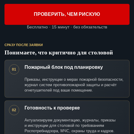
ПРОВЕРИТЬ, ЧЕМ РИСКУЮ
Бесплатно · 15 минут · без обязательств
СРАЗУ ПОСЛЕ ЗАЯВКИ
Понимаете, что критично для столовой
Пожарный блок под планировку
01
Приказы, инструкции о мерах пожарной безопасности,
журнал систем противопожарной защиты и расчёт
огнетушителей под ваше помещение.
Готовность к проверке
02
Актуализируем документацию, журналы, приказы
и инструкции для столовой по требованиям
Роспотребнадзора, МЧС, охраны труда и кадров.