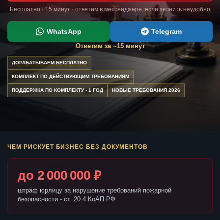
Бесплатно · 15 минут · ответим в мессенджере, если звонить неудобно
WhatsApp
Telegram
Ответим за ~15 минут
ДОРАБАТЫВАЕМ БЕСПЛАТНО
КОМПЛЕКТ ПО ДЕЙСТВУЮЩИМ ТРЕБОВАНИЯМ
ПОДДЕРЖКА ПО КОМПЛЕКТУ - 1 ГОД
НОВЫЕ ТРЕБОВАНИЯ 2026
ЧЕМ РИСКУЕТ БИЗНЕС БЕЗ ДОКУМЕНТОВ
до 2 000 000 ₽
штраф юрлицу за нарушение требований пожарной
безопасности - ст. 20.4 КоАП РФ