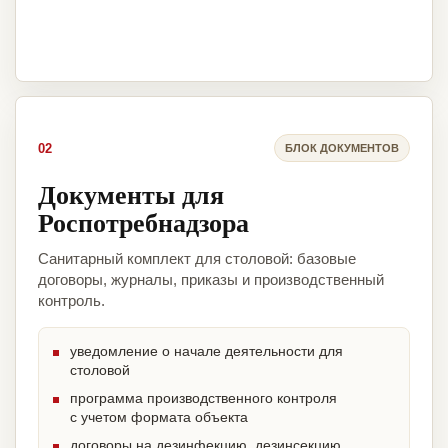
02
БЛОК ДОКУМЕНТОВ
Документы для
Роспотребнадзора
Санитарный комплект для столовой: базовые
договоры, журналы, приказы и производственный
контроль.
уведомление о начале деятельности для
столовой
программа производственного контроля
с учетом формата объекта
договоры на дезинфекцию, дезинсекцию,