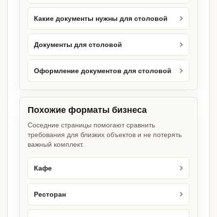
Какие документы нужны для столовой
Документы для столовой
Оформление документов для столовой
Похожие форматы бизнеса
Соседние страницы помогают сравнить
требования для близких объектов и не потерять
важный комплект.
Кафе
Ресторан