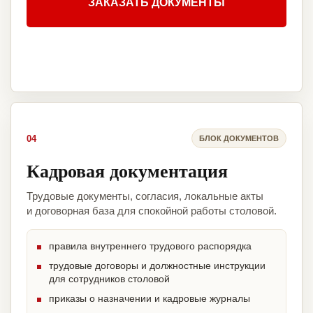
ЗАКАЗАТЬ ДОКУМЕНТЫ
04
БЛОК ДОКУМЕНТОВ
Кадровая документация
Трудовые документы, согласия, локальные акты
и договорная база для спокойной работы столовой.
правила внутреннего трудового распорядка
трудовые договоры и должностные инструкции
для сотрудников столовой
приказы о назначении и кадровые журналы