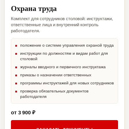
Охрана труда
Комплект для сотрудников столовой: инструктажи,
ответственные лица и внутренний контроль
работодателя.
положение о системе управления охраной труда
инструкции по должностям и видам работ для
столовой
журналы вводного и первичного инструктажа
приказы о назначении ответственных
программы инструктажей для новых сотрудников
проверка обязательных документов
работодателя
от 3 900 ₽