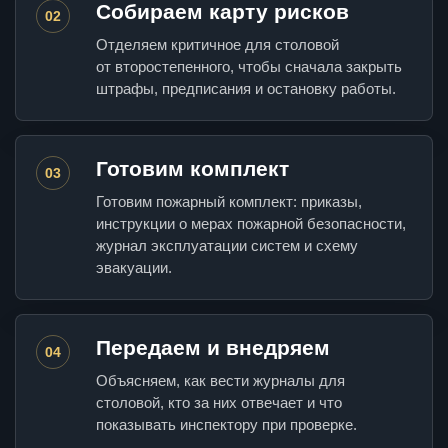
Собираем карту рисков
02
Отделяем критичное для столовой
от второстепенного, чтобы сначала закрыть
штрафы, предписания и остановку работы.
Готовим комплект
03
Готовим пожарный комплект: приказы,
инструкции о мерах пожарной безопасности,
журнал эксплуатации систем и схему
эвакуации.
Передаем и внедряем
04
Объясняем, как вести журналы для
столовой, кто за них отвечает и что
показывать инспектору при проверке.