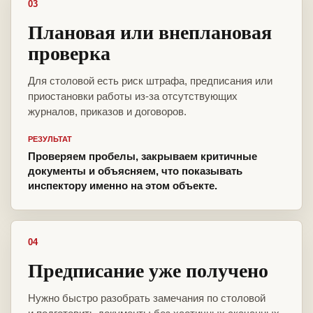
03
Плановая или внеплановая
проверка
Для столовой есть риск штрафа, предписания или
приостановки работы из-за отсутствующих
журналов, приказов и договоров.
РЕЗУЛЬТАТ
Проверяем пробелы, закрываем критичные
документы и объясняем, что показывать
инспектору именно на этом объекте.
04
Предписание уже получено
Нужно быстро разобрать замечания по столовой