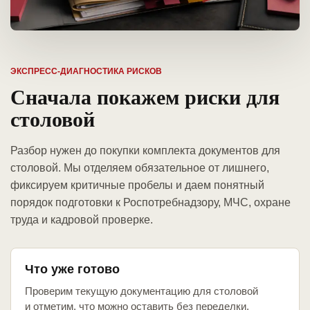
ЭКСПРЕСС-ДИАГНОСТИКА РИСКОВ
Сначала покажем риски для
столовой
Разбор нужен до покупки комплекта документов для
столовой. Мы отделяем обязательное от лишнего,
фиксируем критичные пробелы и даем понятный
порядок подготовки к Роспотребнадзору, МЧС, охране
труда и кадровой проверке.
Что уже готово
Проверим текущую документацию для столовой
и отметим, что можно оставить без переделки.