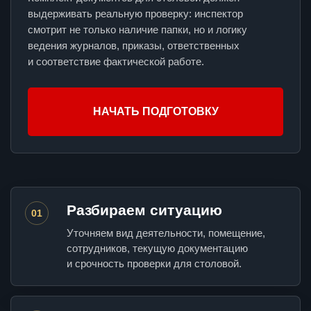
выдерживать реальную проверку: инспектор
смотрит не только наличие папки, но и логику
ведения журналов, приказы, ответственных
и соответствие фактической работе.
НАЧАТЬ ПОДГОТОВКУ
Разбираем ситуацию
01
Уточняем вид деятельности, помещение,
сотрудников, текущую документацию
и срочность проверки для столовой.