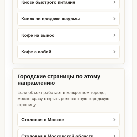
Киоск быстрого питания
Киоск по продаже шаурмы
Кофе на вынос
Кофе с собой
Городские страницы по этому
направлению
Если объект работает в конкретном городе,
можно сразу открыть релевантную городскую
страницу.
Столовая в Москве
Столовая в Московской области