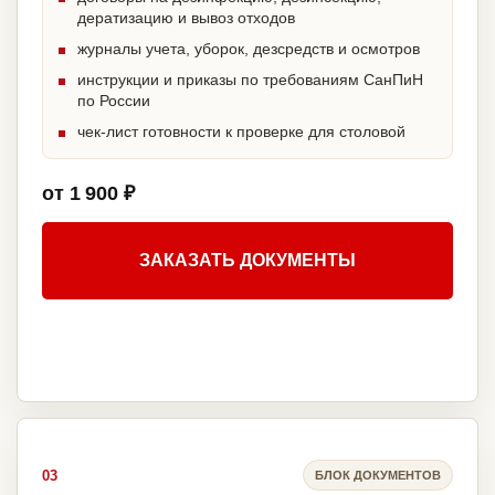
дератизацию и вывоз отходов
журналы учета, уборок, дезсредств и осмотров
инструкции и приказы по требованиям СанПиН
по России
чек-лист готовности к проверке для столовой
от 1 900 ₽
ЗАКАЗАТЬ ДОКУМЕНТЫ
03
БЛОК ДОКУМЕНТОВ