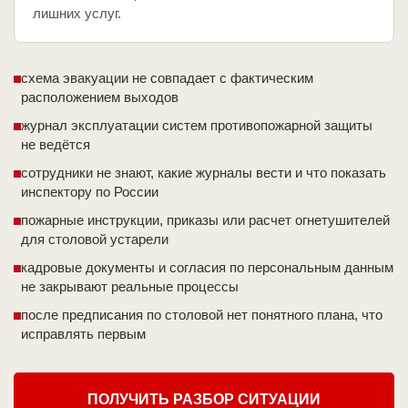
лишних услуг.
схема эвакуации не совпадает с фактическим
расположением выходов
журнал эксплуатации систем противопожарной защиты
не ведётся
сотрудники не знают, какие журналы вести и что показать
инспектору по России
пожарные инструкции, приказы или расчет огнетушителей
для столовой устарели
кадровые документы и согласия по персональным данным
не закрывают реальные процессы
после предписания по столовой нет понятного плана, что
исправлять первым
ПОЛУЧИТЬ РАЗБОР СИТУАЦИИ