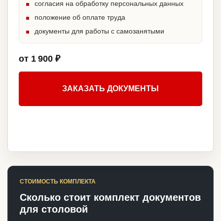
согласия на обработку персональных данных
положение об оплате труда
документы для работы с самозанятыми
от 1 900 ₽
ЗАКАЗАТЬ ДОКУМЕНТЫ
СТОИМОСТЬ КОМПЛЕКТА
Сколько стоит комплект документов
для столовой