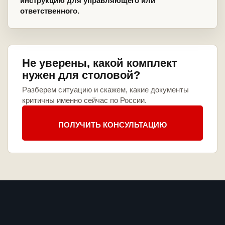
инструкцию для управляющего или
ответственного.
Не уверены, какой комплект
нужен для столовой?
Разберем ситуацию и скажем, какие документы
критичны именно сейчас по России.
ПОЛУЧИТЬ КОНСУЛЬТАЦИЮ