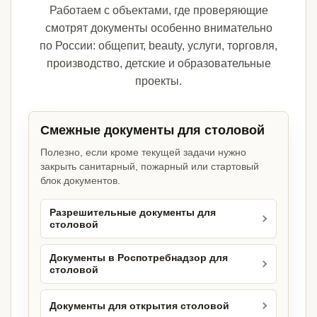
Работаем с объектами, где проверяющие
смотрят документы особенно внимательно
по России: общепит, beauty, услуги, торговля,
производство, детские и образовательные
проекты.
Смежные документы для столовой
Полезно, если кроме текущей задачи нужно
закрыть санитарный, пожарный или стартовый
блок документов.
Разрешительные документы для
столовой
Документы в Роспотребнадзор для
столовой
Документы для открытия столовой