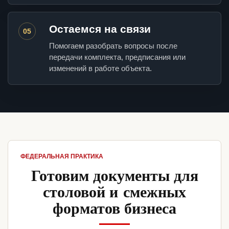
Остаемся на связи
05
Помогаем разобрать вопросы после
передачи комплекта, предписания или
изменений в работе объекта.
ФЕДЕРАЛЬНАЯ ПРАКТИКА
Готовим документы для
столовой и смежных
форматов бизнеса