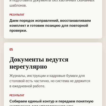
и подготовить документы без хаотичных скачанных
шаблонов.
РЕЗУЛЬТАТ
Даем порядок исправлений, восстанавливаем
комплект и готовим позицию для повторной
проверки.
05
Документы ведутся
нерегулярно
Журналы, инструкции и кадровые бумаги для
столовой есть частично, но система не держится
в ежедневной работе.
РЕЗУЛЬТАТ
Собираем единый контур и передаем понятную