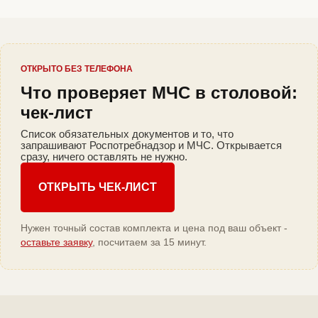
ОТКРЫТО БЕЗ ТЕЛЕФОНА
Что проверяет МЧС в столовой:
чек-лист
Список обязательных документов и то, что
запрашивают Роспотребнадзор и МЧС. Открывается
сразу, ничего оставлять не нужно.
ОТКРЫТЬ ЧЕК-ЛИСТ
Нужен точный состав комплекта и цена под ваш объект -
оставьте заявку
, посчитаем за 15 минут.