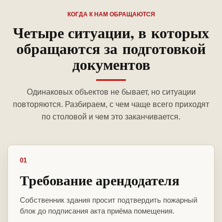
КОГДА К НАМ ОБРАЩАЮТСЯ
Четыре ситуации, в которых
обращаются за подготовкой
документов
Одинаковых объектов не бывает, но ситуации
повторяются. Разбираем, с чем чаще всего приходят
по столовой и чем это заканчивается.
01
Требование арендодателя
Собственник здания просит подтвердить пожарный
блок до подписания акта приёма помещения.