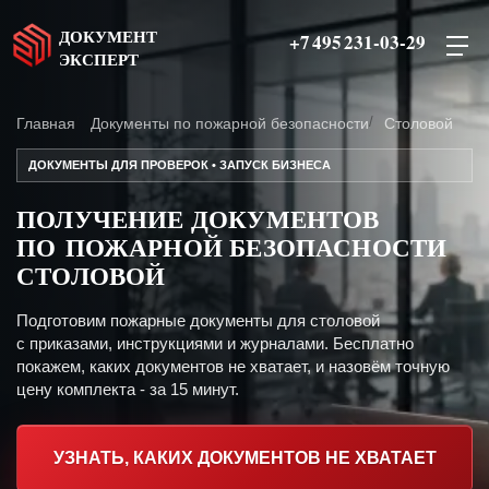
ДОКУМЕНТ
+7 495 231-03-29
ЭКСПЕРТ
Главная
Документы по пожарной безопасности
Столовой
ДОКУМЕНТЫ ДЛЯ ПРОВЕРОК • ЗАПУСК БИЗНЕСА
ПОЛУЧЕНИЕ ДОКУМЕНТОВ
ПО ПОЖАРНОЙ БЕЗОПАСНОСТИ
СТОЛОВОЙ
Подготовим пожарные документы для столовой
с приказами, инструкциями и журналами. Бесплатно
покажем, каких документов не хватает, и назовём точную
цену комплекта - за 15 минут.
УЗНАТЬ, КАКИХ ДОКУМЕНТОВ НЕ ХВАТАЕТ