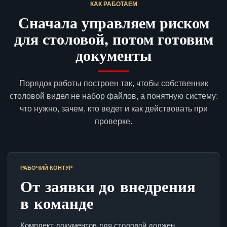
КАК РАБОТАЕМ
Сначала управляем риском
для столовой, потом готовим
документы
Порядок работы построен так, чтобы собственник
столовой видел не набор файлов, а понятную систему:
что нужно, зачем, кто ведет и как действовать при
проверке.
РАБОЧИЙ КОНТУР
От заявки до внедрения
в команде
Комплект документов для столовой должен