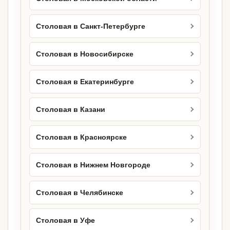
Столовая в Санкт-Петербурге
Столовая в Новосибирске
Столовая в Екатеринбурге
Столовая в Казани
Столовая в Красноярске
Столовая в Нижнем Новгороде
Столовая в Челябинске
Столовая в Уфе