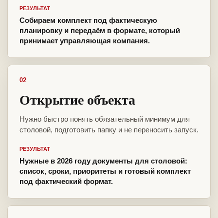
РЕЗУЛЬТАТ
Собираем комплект под фактическую
планировку и передаём в формате, который
принимает управляющая компания.
02
Открытие объекта
Нужно быстро понять обязательный минимум для
столовой, подготовить папку и не переносить запуск.
РЕЗУЛЬТАТ
Нужные в 2026 году документы для столовой:
список, сроки, приоритеты и готовый комплект
под фактический формат.