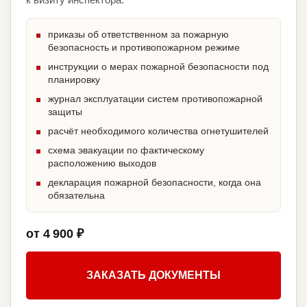
приказы об ответственном за пожарную
безопасность и противопожарном режиме
инструкции о мерах пожарной безопасности под
планировку
журнал эксплуатации систем противопожарной
защиты
расчёт необходимого количества огнетушителей
схема эвакуации по фактическому
расположению выходов
декларация пожарной безопасности, когда она
обязательна
от 4 900 ₽
ЗАКАЗАТЬ ДОКУМЕНТЫ