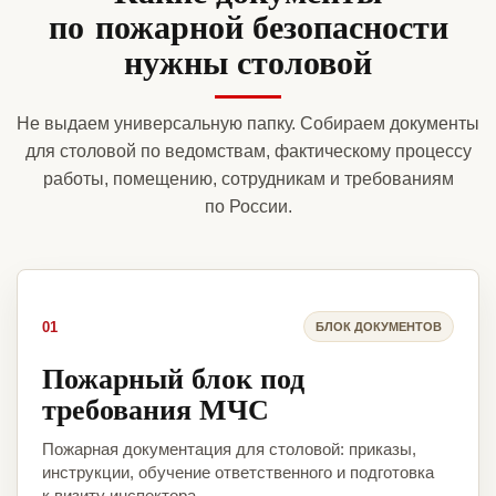
по пожарной безопасности
нужны столовой
Не выдаем универсальную папку. Собираем документы
для столовой по ведомствам, фактическому процессу
работы, помещению, сотрудникам и требованиям
по России.
01
БЛОК ДОКУМЕНТОВ
Пожарный блок под
требования МЧС
Пожарная документация для столовой: приказы,
инструкции, обучение ответственного и подготовка
к визиту инспектора.