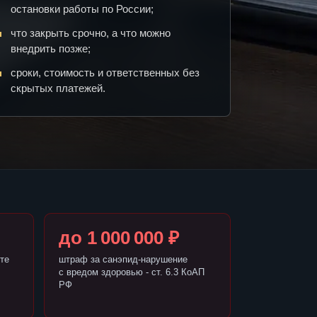
остановки работы по России;
что закрыть срочно, а что можно
внедрить позже;
сроки, стоимость и ответственных без
скрытых платежей.
до 1 000 000 ₽
те
штраф за санэпид-нарушение
с вредом здоровью - ст. 6.3 КоАП
РФ