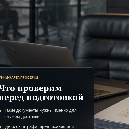
МИНИ-КАРТА ПРОВЕРКИ
Что проверим
перед подготовкой
какие документы нужны именно для
службы доставки;
где риск штрафа, предписания или