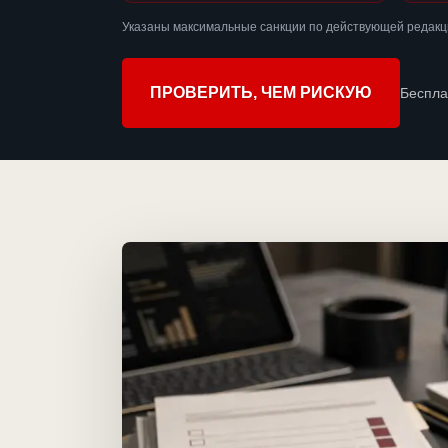
Указаны максимальные санкции по действующей редакц
ПРОВЕРИТЬ, ЧЕМ РИСКУЮ
Беспла