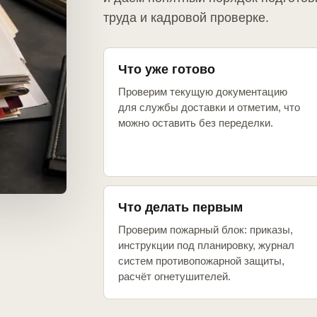
труда и кадровой проверке.
Что уже готово
Проверим текущую документацию
для службы доставки и отметим, что
можно оставить без переделки.
Что делать первым
Проверим пожарный блок: приказы,
инструкции под планировку, журнал
систем противопожарной защиты,
расчёт огнетушителей.