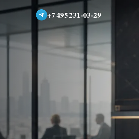
+7 495 231-03-29