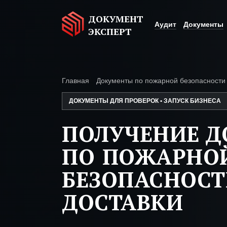
ДОКУМЕНТ
Аудит
Документы
ЭКСПЕРТ
Главная
Документы по пожарной безопасности
ДОКУМЕНТЫ ДЛЯ ПРОВЕРОК • ЗАПУСК БИЗНЕСА
ПОЛУЧЕНИЕ 
ПО ПОЖАРНО
БЕЗОПАСНОС
ДОСТАВКИ