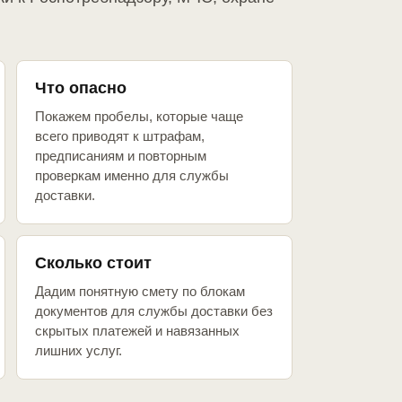
Что опасно
Покажем пробелы, которые чаще
всего приводят к штрафам,
предписаниям и повторным
проверкам именно для службы
доставки.
Сколько стоит
Дадим понятную смету по блокам
документов для службы доставки без
скрытых платежей и навязанных
лишних услуг.