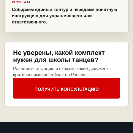
РЕЗУЛЬТАТ
Собираем единый контур и передаем понятную
инструкцию для управляющего или
ответственного.
Не уверены, какой комплект
нужен для школы танцев?
Разберем ситуацию и скажем, какие документы
критичны именно сейчас по России.
ПОЛУЧИТЬ КОНСУЛЬТАЦИЮ