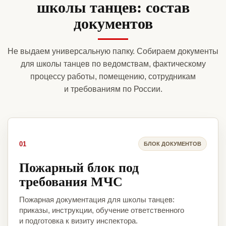
школы танцев: состав
документов
Не выдаем универсальную папку. Собираем документы
для школы танцев по ведомствам, фактическому
процессу работы, помещению, сотрудникам
и требованиям по России.
01
БЛОК ДОКУМЕНТОВ
Пожарный блок под
требования МЧС
Пожарная документация для школы танцев:
приказы, инструкции, обучение ответственного
и подготовка к визиту инспектора.