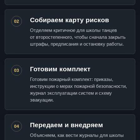
Собираем карту рисков
02
Отделяем критичное для школы танцев
от второстепенного, чтобы сначала закрыть
штрафы, предписания и остановку работы.
Готовим комплект
03
Готовим пожарный комплект: приказы,
инструкции о мерах пожарной безопасности,
журнал эксплуатации систем и схему
эвакуации.
Передаем и внедряем
04
Объясняем, как вести журналы для школы