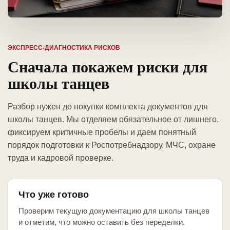
ЭКСПРЕСС-ДИАГНОСТИКА РИСКОВ
Сначала покажем риски для
школы танцев
Разбор нужен до покупки комплекта документов для
школы танцев. Мы отделяем обязательное от лишнего,
фиксируем критичные пробелы и даем понятный
порядок подготовки к Роспотребнадзору, МЧС, охране
труда и кадровой проверке.
Что уже готово
Проверим текущую документацию для школы танцев
и отметим, что можно оставить без переделки.