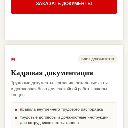
ЗАКАЗАТЬ ДОКУМЕНТЫ
04
БЛОК ДОКУМЕНТОВ
Кадровая документация
Трудовые документы, согласия, локальные акты
и договорная база для спокойной работы школы
танцев.
правила внутреннего трудового распорядка
трудовые договоры и должностные инструкции
для сотрудников школы танцев