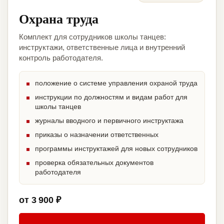
Охрана труда
Комплект для сотрудников школы танцев:
инструктажи, ответственные лица и внутренний
контроль работодателя.
положение о системе управления охраной труда
инструкции по должностям и видам работ для
школы танцев
журналы вводного и первичного инструктажа
приказы о назначении ответственных
программы инструктажей для новых сотрудников
проверка обязательных документов
работодателя
от 3 900 ₽