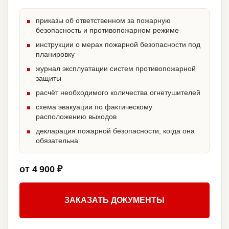
приказы об ответственном за пожарную
безопасность и противопожарном режиме
инструкции о мерах пожарной безопасности под
планировку
журнал эксплуатации систем противопожарной
защиты
расчёт необходимого количества огнетушителей
схема эвакуации по фактическому
расположению выходов
декларация пожарной безопасности, когда она
обязательна
от 4 900 ₽
ЗАКАЗАТЬ ДОКУМЕНТЫ