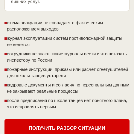
лишних услуг.
схема эвакуации не совпадает с фактическим
расположением выходов
журнал эксплуатации систем противопожарной защиты
не ведётся
сотрудники не знают, какие журналы вести и что показать
инспектору по России
пожарные инструкции, приказы или расчет огнетушителей
для школы танцев устарели
кадровые документы и согласия по персональным данным
не закрывают реальные процессы
после предписания по школе танцев нет понятного плана,
что исправлять первым
ПОЛУЧИТЬ РАЗБОР СИТУАЦИИ