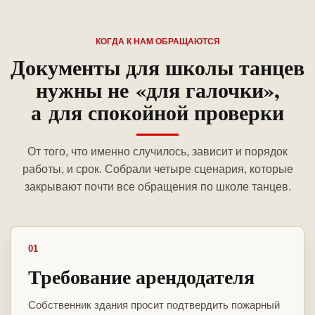
КОГДА К НАМ ОБРАЩАЮТСЯ
Документы для школы танцев
нужны не «для галочки»,
а для спокойной проверки
От того, что именно случилось, зависит и порядок
работы, и срок. Собрали четыре сценария, которые
закрывают почти все обращения по школе танцев.
01
Требование арендодателя
Собственник здания просит подтвердить пожарный