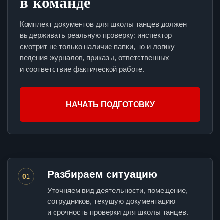
в команде
Комплект документов для школы танцев должен
выдерживать реальную проверку: инспектор
смотрит не только наличие папки, но и логику
ведения журналов, приказы, ответственных
и соответствие фактической работе.
НАЧАТЬ ПОДГОТОВКУ
Разбираем ситуацию
01
Уточняем вид деятельности, помещение,
сотрудников, текущую документацию
и срочность проверки для школы танцев.