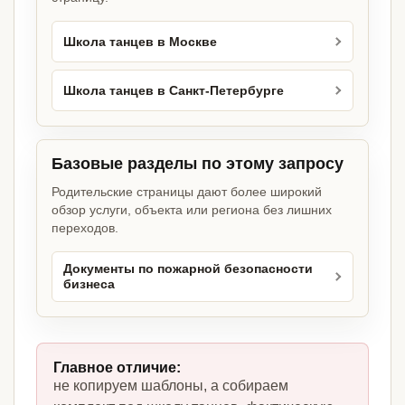
Школа танцев в Москве
Школа танцев в Санкт-Петербурге
Базовые разделы по этому запросу
Родительские страницы дают более широкий
обзор услуги, объекта или региона без лишних
переходов.
Документы по пожарной безопасности
бизнеса
Главное отличие:
не копируем шаблоны, а собираем