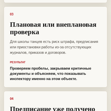
03
Плановая или внеплановая
проверка
Для школы танцев есть риск штрафа, предписания
или приостановки работы из-за отсутствующих
журналов, приказов и договоров.
РЕЗУЛЬТАТ
Проверяем пробелы, закрываем критичные
документы и объясняем, что показывать
инспектору именно на этом объекте.
04
Предписание уже получено