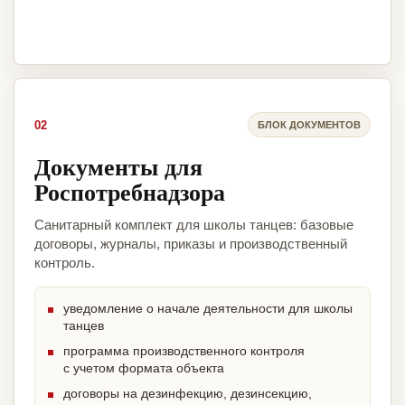
02
БЛОК ДОКУМЕНТОВ
Документы для
Роспотребнадзора
Санитарный комплект для школы танцев: базовые
договоры, журналы, приказы и производственный
контроль.
уведомление о начале деятельности для школы
танцев
программа производственного контроля
с учетом формата объекта
договоры на дезинфекцию, дезинсекцию,