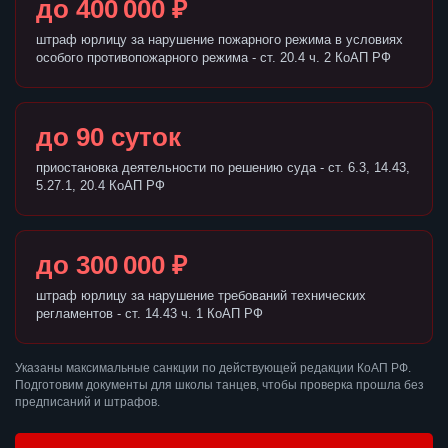
до 400 000 ₽
штраф юрлицу за нарушение пожарного режима в условиях
особого противопожарного режима - ст. 20.4 ч. 2 КоАП РФ
до 90 суток
приостановка деятельности по решению суда - ст. 6.3, 14.43,
5.27.1, 20.4 КоАП РФ
до 300 000 ₽
штраф юрлицу за нарушение требований технических
регламентов - ст. 14.43 ч. 1 КоАП РФ
Указаны максимальные санкции по действующей редакции КоАП РФ.
Подготовим документы для школы танцев, чтобы проверка прошла без
предписаний и штрафов.