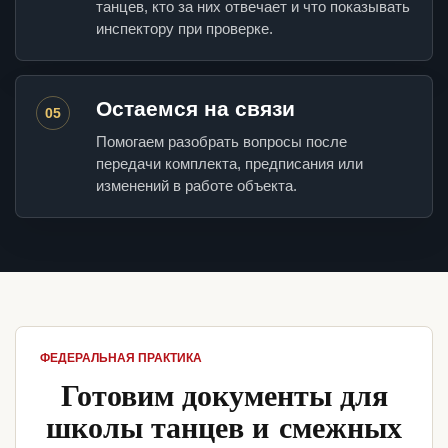
танцев, кто за них отвечает и что показывать
инспектору при проверке.
Остаемся на связи
05
Помогаем разобрать вопросы после
передачи комплекта, предписания или
изменений в работе объекта.
ФЕДЕРАЛЬНАЯ ПРАКТИКА
Готовим документы для
школы танцев и смежных