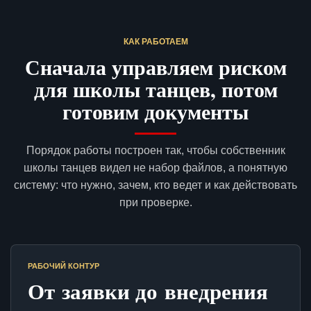
КАК РАБОТАЕМ
Сначала управляем риском
для школы танцев, потом
готовим документы
Порядок работы построен так, чтобы собственник
школы танцев видел не набор файлов, а понятную
систему: что нужно, зачем, кто ведет и как действовать
при проверке.
РАБОЧИЙ КОНТУР
От заявки до внедрения