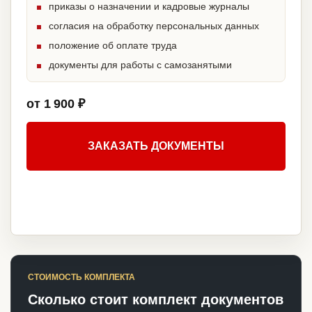
приказы о назначении и кадровые журналы
согласия на обработку персональных данных
положение об оплате труда
документы для работы с самозанятыми
от 1 900 ₽
ЗАКАЗАТЬ ДОКУМЕНТЫ
СТОИМОСТЬ КОМПЛЕКТА
Сколько стоит комплект документов