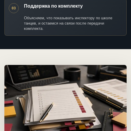
Поддержка по комплекту
03
Объясняем, что показывать инспектору по школе
танцев, и остаемся на связи после передачи
комплекта.