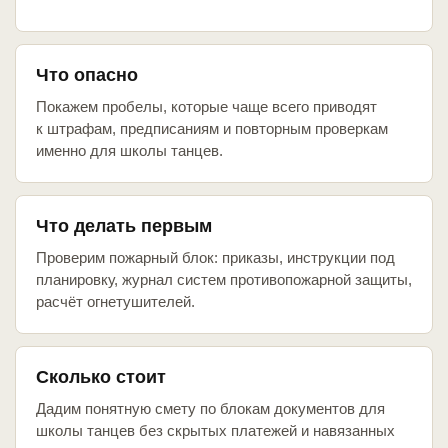
Что опасно
Покажем пробелы, которые чаще всего приводят
к штрафам, предписаниям и повторным проверкам
именно для школы танцев.
Что делать первым
Проверим пожарный блок: приказы, инструкции под
планировку, журнал систем противопожарной защиты,
расчёт огнетушителей.
Сколько стоит
Дадим понятную смету по блокам документов для
школы танцев без скрытых платежей и навязанных