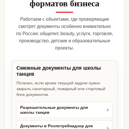
форматов бизнеса
Работаем с объектами, где проверяющие
смотрят документы особенно внимательно
по России: общепит, beauty, услуги, торговля,
производство, детские и образовательные
проекты.
Смежные документы для школы
танцев
Полезно, если кроме текущей задачи нужно
закрыть санитарный, пожарный или стартовый
блок документов.
Разрешительные документы для
школы танцев
Документы в Роспотребнадзор для