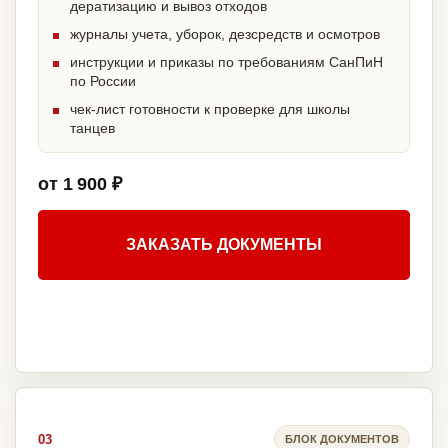
дератизацию и вывоз отходов
журналы учета, уборок, дезсредств и осмотров
инструкции и приказы по требованиям СанПиН
по России
чек-лист готовности к проверке для школы
танцев
от 1 900 ₽
ЗАКАЗАТЬ ДОКУМЕНТЫ
03
БЛОК ДОКУМЕНТОВ