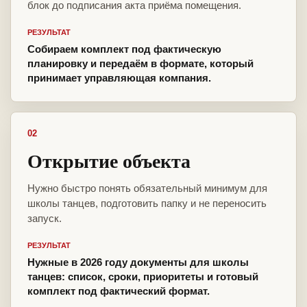
блок до подписания акта приёма помещения.
РЕЗУЛЬТАТ
Собираем комплект под фактическую
планировку и передаём в формате, который
принимает управляющая компания.
02
Открытие объекта
Нужно быстро понять обязательный минимум для
школы танцев, подготовить папку и не переносить
запуск.
РЕЗУЛЬТАТ
Нужные в 2026 году документы для школы
танцев: список, сроки, приоритеты и готовый
комплект под фактический формат.