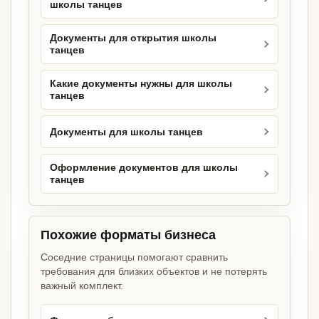
школы танцев
Документы для открытия школы
танцев
Какие документы нужны для школы
танцев
Документы для школы танцев
Оформление документов для школы
танцев
Похожие форматы бизнеса
Соседние страницы помогают сравнить
требования для близких объектов и не потерять
важный комплект.