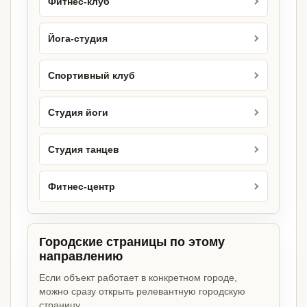
Фитнес-клуб
Йога-студия
Спортивный клуб
Студия йоги
Студия танцев
Фитнес-центр
Городские страницы по этому
направлению
Если объект работает в конкретном городе,
можно сразу открыть релевантную городскую
страницу.