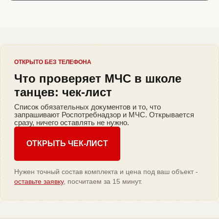
ОТКРЫТО БЕЗ ТЕЛЕФОНА
Что проверяет МЧС в школе
танцев: чек-лист
Список обязательных документов и то, что
запрашивают Роспотребнадзор и МЧС. Открывается
сразу, ничего оставлять не нужно.
ОТКРЫТЬ ЧЕК-ЛИСТ
Нужен точный состав комплекта и цена под ваш объект -
оставьте заявку
, посчитаем за 15 минут.