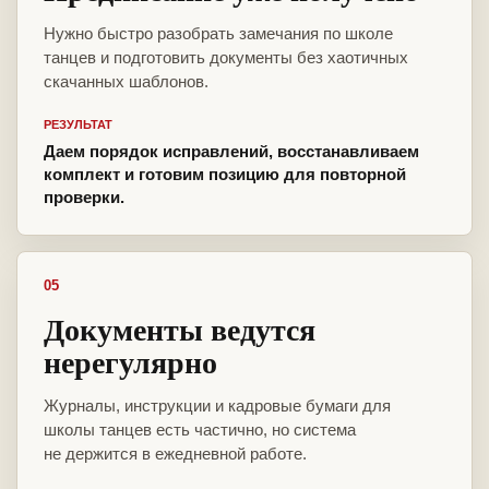
Нужно быстро разобрать замечания по школе
танцев и подготовить документы без хаотичных
скачанных шаблонов.
РЕЗУЛЬТАТ
Даем порядок исправлений, восстанавливаем
комплект и готовим позицию для повторной
проверки.
05
Документы ведутся
нерегулярно
Журналы, инструкции и кадровые бумаги для
школы танцев есть частично, но система
не держится в ежедневной работе.