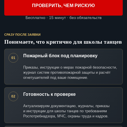
ПРОВЕРИТЬ, ЧЕМ РИСКУЮ
Бесплатно · 15 минут · без обязательств
СРАЗУ ПОСЛЕ ЗАЯВКИ
Понимаете, что критично для школы танцев
Пожарный блок под планировку
01
Приказы, инструкции о мерах пожарной безопасности,
журнал систем противопожарной защиты и расчёт
огнетушителей под ваше помещение.
Готовность к проверке
02
Актуализируем документацию, журналы, приказы
и инструкции для школы танцев по требованиям
Роспотребнадзора, МЧС, охраны труда и кадров.