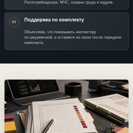
Роспотребнадзора, МЧС, охраны труда и кадров.
Поддержка по комплекту
03
Объясняем, что показывать инспектору
по шаурмичной, и остаемся на связи после передачи
комплекта.