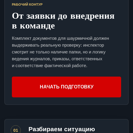
РАБОЧИЙ КОНТУР
От заявки до внедрения
в команде
Комплект документов для шаурмичной должен
выдерживать реальную проверку: инспектор
смотрит не только наличие папки, но и логику
ведения журналов, приказы, ответственных
и соответствие фактической работе.
НАЧАТЬ ПОДГОТОВКУ
Разбираем ситуацию
01