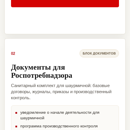
02
БЛОК ДОКУМЕНТОВ
Документы для
Роспотребнадзора
Санитарный комплект для шаурмичной: базовые
договоры, журналы, приказы и производственный
контроль.
уведомление о начале деятельности для
шаурмичной
программа производственного контроля