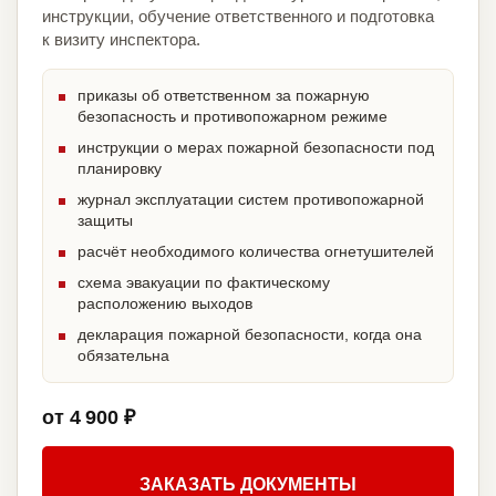
инструкции, обучение ответственного и подготовка
к визиту инспектора.
приказы об ответственном за пожарную
безопасность и противопожарном режиме
инструкции о мерах пожарной безопасности под
планировку
журнал эксплуатации систем противопожарной
защиты
расчёт необходимого количества огнетушителей
схема эвакуации по фактическому
расположению выходов
декларация пожарной безопасности, когда она
обязательна
от 4 900 ₽
ЗАКАЗАТЬ ДОКУМЕНТЫ