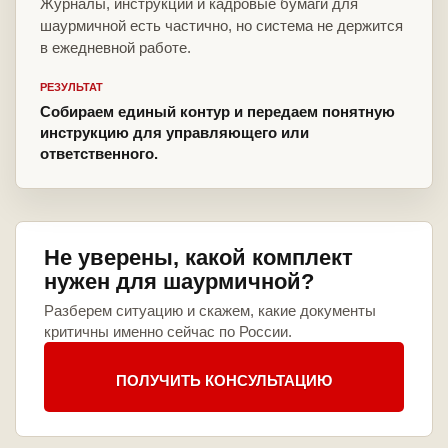
Журналы, инструкции и кадровые бумаги для
шаурмичной есть частично, но система не держится
в ежедневной работе.
РЕЗУЛЬТАТ
Собираем единый контур и передаем понятную
инструкцию для управляющего или
ответственного.
Не уверены, какой комплект
нужен для шаурмичной?
Разберем ситуацию и скажем, какие документы
критичны именно сейчас по России.
ПОЛУЧИТЬ КОНСУЛЬТАЦИЮ