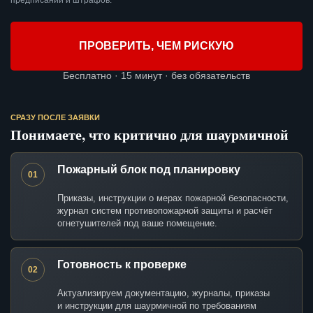
предписаний и штрафов.
ПРОВЕРИТЬ, ЧЕМ РИСКУЮ
Бесплатно · 15 минут · без обязательств
СРАЗУ ПОСЛЕ ЗАЯВКИ
Понимаете, что критично для шаурмичной
Пожарный блок под планировку
01
Приказы, инструкции о мерах пожарной безопасности,
журнал систем противопожарной защиты и расчёт
огнетушителей под ваше помещение.
Готовность к проверке
02
Актуализируем документацию, журналы, приказы
и инструкции для шаурмичной по требованиям