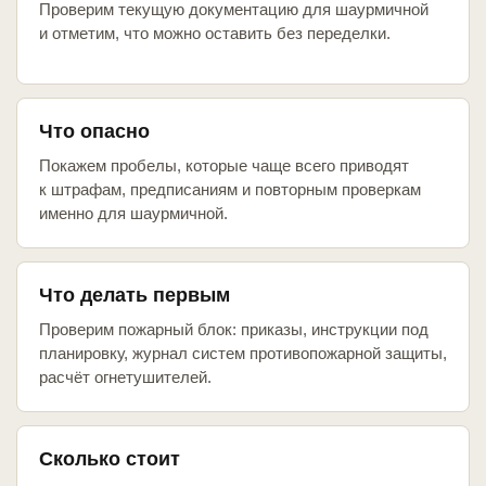
Проверим текущую документацию для шаурмичной
и отметим, что можно оставить без переделки.
Что опасно
Покажем пробелы, которые чаще всего приводят
к штрафам, предписаниям и повторным проверкам
именно для шаурмичной.
Что делать первым
Проверим пожарный блок: приказы, инструкции под
планировку, журнал систем противопожарной защиты,
расчёт огнетушителей.
Сколько стоит