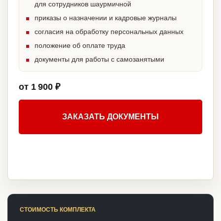
для сотрудников шаурмичной
приказы о назначении и кадровые журналы
согласия на обработку персональных данных
положение об оплате труда
документы для работы с самозанятыми
от 1 900 ₽
ЗАКАЗАТЬ ДОКУМЕНТЫ
СТОИМОСТЬ КОМПЛЕКТА