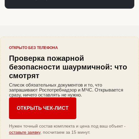
ОТКРЫТО БЕЗ ТЕЛЕФОНА
Проверка пожарной
безопасности шаурмичной: что
смотрят
Список обязательных документов и то, что
запрашивают Роспотребнадзор и МЧС. Открывается
сразу, ничего оставлять не нужно.
ОТКРЫТЬ ЧЕК-ЛИСТ
Нужен точный состав комплекта и цена под ваш объект -
оставьте заявку
, посчитаем за 15 минут.