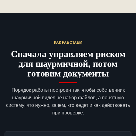
КАК РАБОТАЕМ
Сначала управляем риском
для шаурмичной, потом
готовим документы
Порядок работы построен так, чтобы собственник
шаурмичной видел не набор файлов, а понятную
систему: что нужно, зачем, кто ведет и как действовать
при проверке.