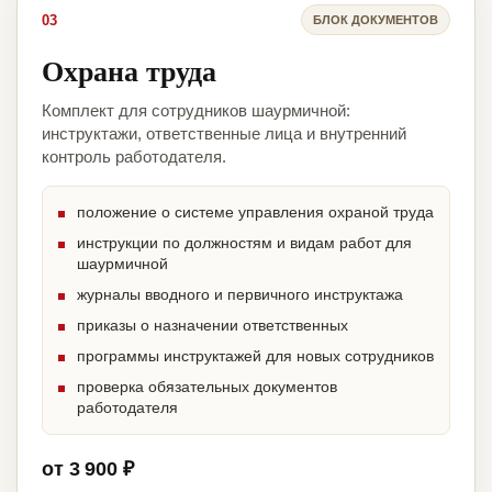
03
БЛОК ДОКУМЕНТОВ
Охрана труда
Комплект для сотрудников шаурмичной:
инструктажи, ответственные лица и внутренний
контроль работодателя.
положение о системе управления охраной труда
инструкции по должностям и видам работ для
шаурмичной
журналы вводного и первичного инструктажа
приказы о назначении ответственных
программы инструктажей для новых сотрудников
проверка обязательных документов
работодателя
от 3 900 ₽