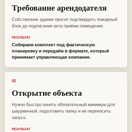
Требование арендодателя
Собственник здания просит подтвердить пожарный
блок до подписания акта приёма помещения.
РЕЗУЛЬТАТ
Собираем комплект под фактическую
планировку и передаём в формате, который
принимает управляющая компания.
02
Открытие объекта
Нужно быстро понять обязательный минимум для
шаурмичной, подготовить папку и не переносить
запуск.
РЕЗУЛЬТАТ