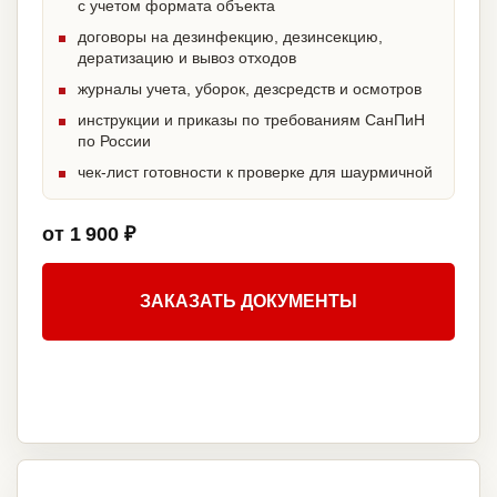
с учетом формата объекта
договоры на дезинфекцию, дезинсекцию,
дератизацию и вывоз отходов
журналы учета, уборок, дезсредств и осмотров
инструкции и приказы по требованиям СанПиН
по России
чек-лист готовности к проверке для шаурмичной
от 1 900 ₽
ЗАКАЗАТЬ ДОКУМЕНТЫ