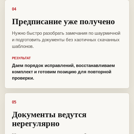
04
Предписание уже получено
Нужно быстро разобрать замечания по шаурмичной
и подготовить документы без хаотичных скачанных
шаблонов.
РЕЗУЛЬТАТ
Даем порядок исправлений, восстанавливаем
комплект и готовим позицию для повторной
проверки.
05
Документы ведутся
нерегулярно