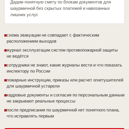
Дадим понятную смету по блокам документов для
шаурмичной без скрытых платежей и навязанных
лишних услуг.
схема эвакуации не совпадает с фактическим
расположением выходов
журнал эксплуатации систем противопожарной защиты
не ведётся
сотрудники не знают, какие журналы вести и что показать
инспектору по России
пожарные инструкции, приказы или расчет огнетушителей
для шаурмичной устарели
кадровые документы и согласия по персональным данным
не закрывают реальные процессы
после предписания по шаурмичной нет понятного плана,
что исправлять первым