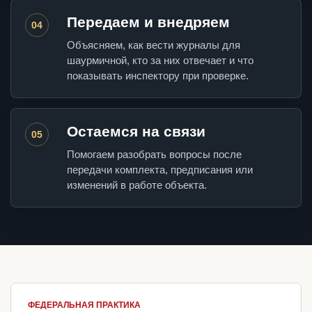
Передаем и внедряем
04
Объясняем, как вести журналы для
шаурмичной, кто за них отвечает и что
показывать инспектору при проверке.
Остаемся на связи
05
Помогаем разобрать вопросы после
передачи комплекта, предписания или
изменений в работе объекта.
ФЕДЕРАЛЬНАЯ ПРАКТИКА