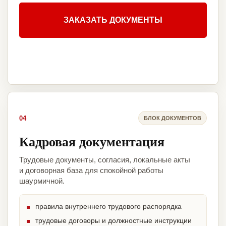
ЗАКАЗАТЬ ДОКУМЕНТЫ
04
БЛОК ДОКУМЕНТОВ
Кадровая документация
Трудовые документы, согласия, локальные акты
и договорная база для спокойной работы
шаурмичной.
правила внутреннего трудового распорядка
трудовые договоры и должностные инструкции