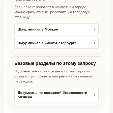
Если объект работает в конкретном городе,
можно сразу открыть релевантную городскую
страницу.
Шаурмичная в Москве
Шаурмичная в Санкт-Петербурге
Базовые разделы по этому запросу
Родительские страницы дают более широкий
обзор услуги, объекта или региона без лишних
переходов.
Документы по пожарной безопасности
бизнеса