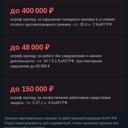
до 400 000 ₽
штраф юрлицу за нарушение пожарного режима в условиях
особого противопожарного режима - ст. 20.4 ч. 2 КоАП РФ
до 48 000 ₽
штраф юрлицу за работу без уведомления о начале
деятельности - ст. 19.7.5-1 КоАП РФ, при повторном
нарушении до 60 000 ₽
до 150 000 ₽
штраф юрлицу за необеспечение работников средствами
защиты - ст. 5.27.1 ч. 4 КоАП РФ
Указаны максимальные санкции по действующей редакции КоАП РФ.
Подготовим документы для шаурмичной, чтобы проверка прошла без