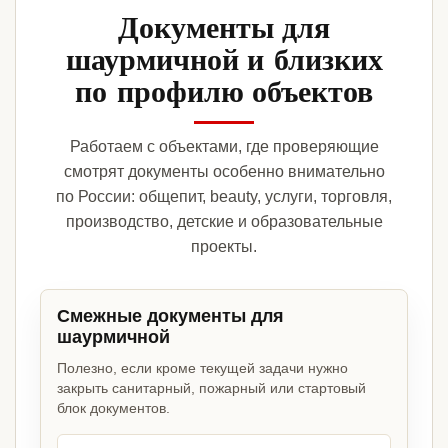
Документы для
шаурмичной и близких
по профилю объектов
Работаем с объектами, где проверяющие
смотрят документы особенно внимательно
по России: общепит, beauty, услуги, торговля,
производство, детские и образовательные
проекты.
Смежные документы для
шаурмичной
Полезно, если кроме текущей задачи нужно
закрыть санитарный, пожарный или стартовый
блок документов.