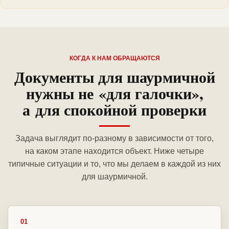
КОГДА К НАМ ОБРАЩАЮТСЯ
Документы для шаурмичной
нужны не «для галочки»,
а для спокойной проверки
Задача выглядит по-разному в зависимости от того,
на каком этапе находится объект. Ниже четыре
типичные ситуации и то, что мы делаем в каждой из них
для шаурмичной.
01