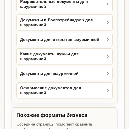
Разрешительные документы для
шаурмичной
Документы в Роспотребнадзор для
шаурмичной
Документы для открытия шаурмичной
Какие документы нужны для
шаурмичной
Документы для шаурмичной
Оформление документов для
шаурмичной
Похожие форматы бизнеса
Соседние страницы помогают сравнить