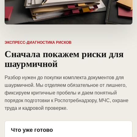
ЭКСПРЕСС-ДИАГНОСТИКА РИСКОВ
Сначала покажем риски для
шаурмичной
Разбор нужен до покупки комплекта документов для
шаурмичной. Мы отделяем обязательное от лишнего,
фиксируем критичные пробелы и даем понятный
порядок подготовки к Роспотребнадзору, МЧС, охране
труда и кадровой проверке.
Что уже готово