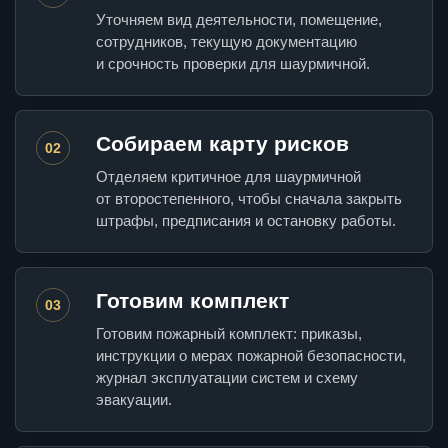
Уточняем вид деятельности, помещение,
сотрудников, текущую документацию
и срочность проверки для шаурмичной.
Собираем карту рисков
02
Отделяем критичное для шаурмичной
от второстепенного, чтобы сначала закрыть
штрафы, предписания и остановку работы.
Готовим комплект
03
Готовим пожарный комплект: приказы,
инструкции о мерах пожарной безопасности,
журнал эксплуатации систем и схему
эвакуации.