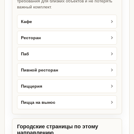
требования для близких объектов и не потерять
важный комплект.
Кафе
Ресторан
Паб
Пивной ресторан
Пиццерия
Пицца на вынос
Городские страницы по этому
направлению