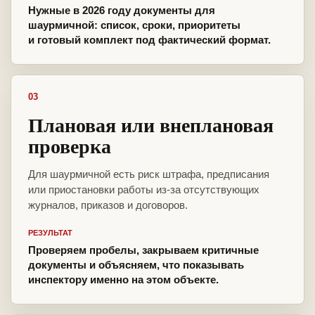
Нужные в 2026 году документы для
шаурмичной: список, сроки, приоритеты
и готовый комплект под фактический формат.
03
Плановая или внеплановая
проверка
Для шаурмичной есть риск штрафа, предписания
или приостановки работы из-за отсутствующих
журналов, приказов и договоров.
РЕЗУЛЬТАТ
Проверяем пробелы, закрываем критичные
документы и объясняем, что показывать
инспектору именно на этом объекте.