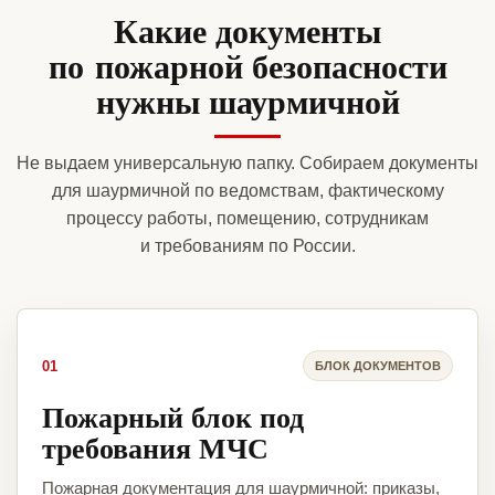
Какие документы
по пожарной безопасности
нужны шаурмичной
Не выдаем универсальную папку. Собираем документы
для шаурмичной по ведомствам, фактическому
процессу работы, помещению, сотрудникам
и требованиям по России.
01
БЛОК ДОКУМЕНТОВ
Пожарный блок под
требования МЧС
Пожарная документация для шаурмичной: приказы,