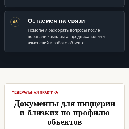
Остаемся на связи
05
Помогаем разобрать вопросы после
передачи комплекта, предписания или
изменений в работе объекта.
ФЕДЕРАЛЬНАЯ ПРАКТИКА
Документы для пиццерии
и близких по профилю
объектов