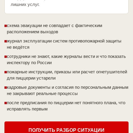
лишних услуг.
схема эвакуации не совпадает с фактическим
расположением выходов
журнал эксплуатации систем противопожарной защиты
не ведётся
сотрудники не знают, какие журналы вести и что показать
инспектору по России
пожарные инструкции, приказы или расчет огнетушителей
для пиццерии устарели
кадровые документы и согласия по персональным данным
не закрывают реальные процессы
после предписания по пиццерии нет понятного плана, что
исправлять первым
ПОЛУЧИТЬ РАЗБОР СИТУАЦИИ