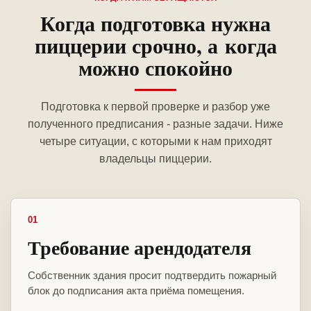
Когда подготовка нужна
пиццерии срочно, а когда
можно спокойно
Подготовка к первой проверке и разбор уже
полученного предписания - разные задачи. Ниже
четыре ситуации, с которыми к нам приходят
владельцы пиццерии.
01
Требование арендодателя
Собственник здания просит подтвердить пожарный
блок до подписания акта приёма помещения.