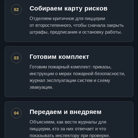
Собираем карту рисков
02
Отделяем критичное для пиццерии
от второстепенного, чтобы сначала закрыть
штрафы, предписания и остановку работы.
Готовим комплект
03
Готовим пожарный комплект: приказы,
инструкции о мерах пожарной безопасности,
журнал эксплуатации систем и схему
эвакуации.
Передаем и внедряем
04
Объясняем, как вести журналы для
пиццерии, кто за них отвечает и что
показывать инспектору при проверке.