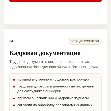
04
БЛОК ДОКУМЕНТОВ
Кадровая документация
Трудовые документы, согласия, локальные акты
и договорная база для спокойной работы пиццерии.
правила внутреннего трудового распорядка
трудовые договоры и должностные инструкции
для сотрудников пиццерии
приказы о назначении и кадровые журналы
согласия на обработку персональных данных