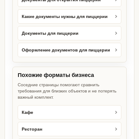
Какие документы нужны для пиццерии
Документы для пиццерии
Оформление документов для пиццерии
Похожие форматы бизнеса
Соседние страницы помогают сравнить
требования для близких объектов и не потерять
важный комплект.
Кафе
Ресторан