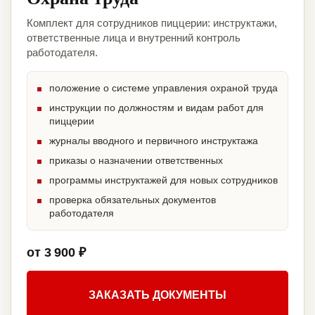
Комплект для сотрудников пиццерии: инструктажи,
ответственные лица и внутренний контроль
работодателя.
положение о системе управления охраной труда
инструкции по должностям и видам работ для
пиццерии
журналы вводного и первичного инструктажа
приказы о назначении ответственных
программы инструктажей для новых сотрудников
проверка обязательных документов
работодателя
от 3 900 ₽
ЗАКАЗАТЬ ДОКУМЕНТЫ