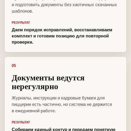
и подготовить документы без хаотичных скачанных
шаблонов.
РЕЗУЛЬТАТ
Даем порядок исправлений, восстанавливаем
комплект и готовим позицию для повторной
проверки.
05
Документы ведутся
нерегулярно
Журналы, инструкции и кадровые бумаги для
пиццерии есть частично, но система не держится
в ежедневной работе.
РЕЗУЛЬТАТ
Собираем единый контур и передаем понятную