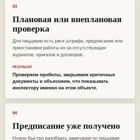
03
Плановая или внеплановая
проверка
Для пиццерии есть риск штрафа, предписания или
приостановки работы из-за отсутствующих
журналов, приказов и договоров.
РЕЗУЛЬТАТ
Проверяем пробелы, закрываем критичные
документы и объясняем, что показывать
инспектору именно на этом объекте.
04
Предписание уже получено
Нужно быстро разобрать замечания по пиццерии