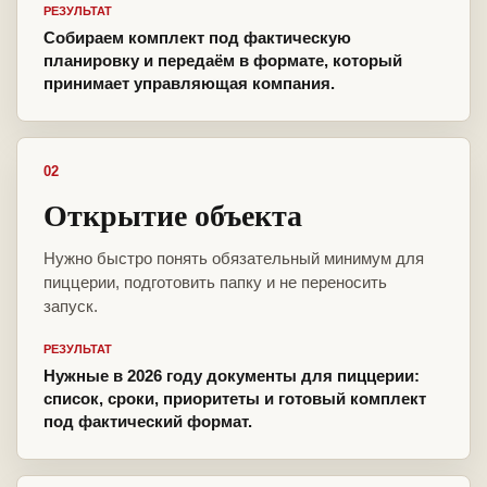
РЕЗУЛЬТАТ
Собираем комплект под фактическую
планировку и передаём в формате, который
принимает управляющая компания.
02
Открытие объекта
Нужно быстро понять обязательный минимум для
пиццерии, подготовить папку и не переносить
запуск.
РЕЗУЛЬТАТ
Нужные в 2026 году документы для пиццерии:
список, сроки, приоритеты и готовый комплект
под фактический формат.