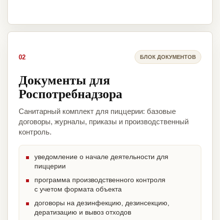
02
БЛОК ДОКУМЕНТОВ
Документы для
Роспотребнадзора
Санитарный комплект для пиццерии: базовые
договоры, журналы, приказы и производственный
контроль.
уведомление о начале деятельности для
пиццерии
программа производственного контроля
с учетом формата объекта
договоры на дезинфекцию, дезинсекцию,
дератизацию и вывоз отходов