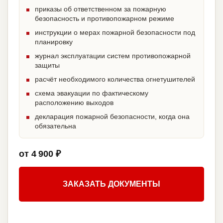
приказы об ответственном за пожарную
безопасность и противопожарном режиме
инструкции о мерах пожарной безопасности под
планировку
журнал эксплуатации систем противопожарной
защиты
расчёт необходимого количества огнетушителей
схема эвакуации по фактическому
расположению выходов
декларация пожарной безопасности, когда она
обязательна
от 4 900 ₽
ЗАКАЗАТЬ ДОКУМЕНТЫ