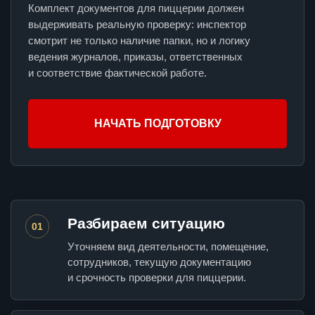
Комплект документов для пиццерии должен
выдерживать реальную проверку: инспектор
смотрит не только наличие папки, но и логику
ведения журналов, приказы, ответственных
и соответствие фактической работе.
НАЧАТЬ ПОДГОТОВКУ
Разбираем ситуацию
01
Уточняем вид деятельности, помещение,
сотрудников, текущую документацию
и срочность проверки для пиццерии.