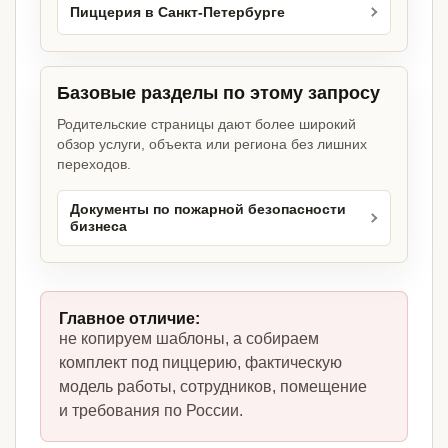
Пиццерия в Санкт-Петербурге
Базовые разделы по этому запросу
Родительские страницы дают более широкий
обзор услуги, объекта или региона без лишних
переходов.
Документы по пожарной безопасности
бизнеса
Главное отличие:
не копируем шаблоны, а собираем
комплект под пиццерию, фактическую
модель работы, сотрудников, помещение
и требования по России.