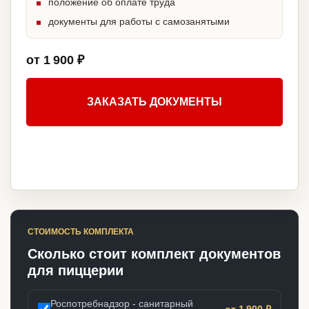
положение об оплате труда
документы для работы с самозанятыми
от 1 900 ₽
ЗАКАЗАТЬ ДОКУМЕНТЫ
СТОИМОСТЬ КОМПЛЕКТА
Сколько стоит комплект документов
для пиццерии
Роспотребнадзор - санитарный
от 1 900 ₽