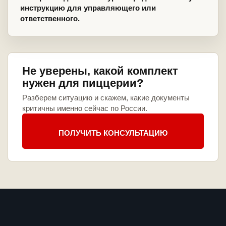
инструкцию для управляющего или
ответственного.
Не уверены, какой комплект
нужен для пиццерии?
Разберем ситуацию и скажем, какие документы
критичны именно сейчас по России.
ПОЛУЧИТЬ КОНСУЛЬТАЦИЮ