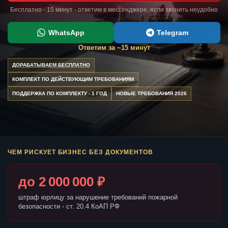
Бесплатно · 15 минут · ответим в мессенджере, если звонить неудобно
WhatsApp
Telegram
Ответим за ~15 минут
ДОРАБАТЫВАЕМ БЕСПЛАТНО
КОМПЛЕКТ ПО ДЕЙСТВУЮЩИМ ТРЕБОВАНИЯМ
ПОДДЕРЖКА ПО КОМПЛЕКТУ - 1 ГОД
НОВЫЕ ТРЕБОВАНИЯ 2026
ЧЕМ РИСКУЕТ БИЗНЕС БЕЗ ДОКУМЕНТОВ
до 2 000 000 ₽
штраф юрлицу за нарушение требований пожарной
безопасности - ст. 20.4 КоАП РФ