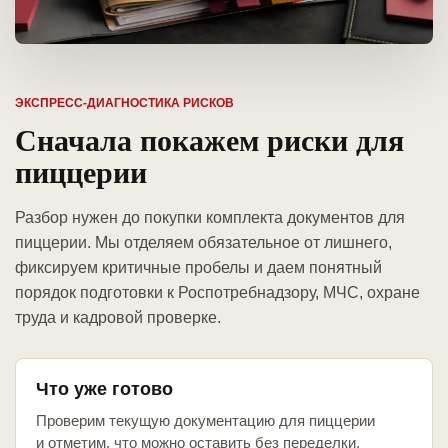
ЭКСПРЕСС-ДИАГНОСТИКА РИСКОВ
Сначала покажем риски для
пиццерии
Разбор нужен до покупки комплекта документов для
пиццерии. Мы отделяем обязательное от лишнего,
фиксируем критичные пробелы и даем понятный
порядок подготовки к Роспотребнадзору, МЧС, охране
труда и кадровой проверке.
Что уже готово
Проверим текущую документацию для пиццерии
и отметим, что можно оставить без переделки.