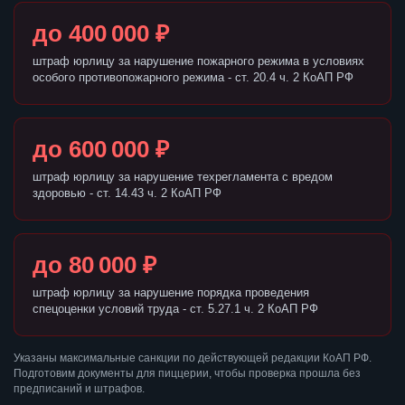
до 400 000 ₽
штраф юрлицу за нарушение пожарного режима в условиях
особого противопожарного режима - ст. 20.4 ч. 2 КоАП РФ
до 600 000 ₽
штраф юрлицу за нарушение техрегламента с вредом
здоровью - ст. 14.43 ч. 2 КоАП РФ
до 80 000 ₽
штраф юрлицу за нарушение порядка проведения
спецоценки условий труда - ст. 5.27.1 ч. 2 КоАП РФ
Указаны максимальные санкции по действующей редакции КоАП РФ.
Подготовим документы для пиццерии, чтобы проверка прошла без
предписаний и штрафов.