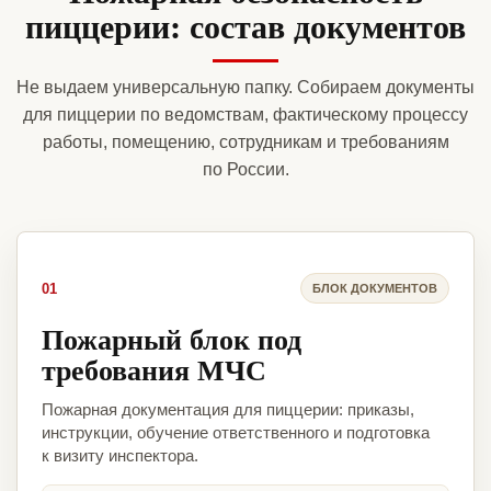
пиццерии: состав документов
Не выдаем универсальную папку. Собираем документы
для пиццерии по ведомствам, фактическому процессу
работы, помещению, сотрудникам и требованиям
по России.
01
БЛОК ДОКУМЕНТОВ
Пожарный блок под
требования МЧС
Пожарная документация для пиццерии: приказы,
инструкции, обучение ответственного и подготовка
к визиту инспектора.