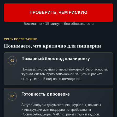
ПРОВЕРИТЬ, ЧЕМ РИСКУЮ
Бесплатно · 15 минут · без обязательств
СРАЗУ ПОСЛЕ ЗАЯВКИ
Понимаете, что критично для пиццерии
Пожарный блок под планировку
01
Приказы, инструкции о мерах пожарной безопасности,
журнал систем противопожарной защиты и расчёт
огнетушителей под ваше помещение.
Готовность к проверке
02
Актуализируем документацию, журналы, приказы
и инструкции для пиццерии по требованиям
Роспотребнадзора, МЧС, охраны труда и кадров.