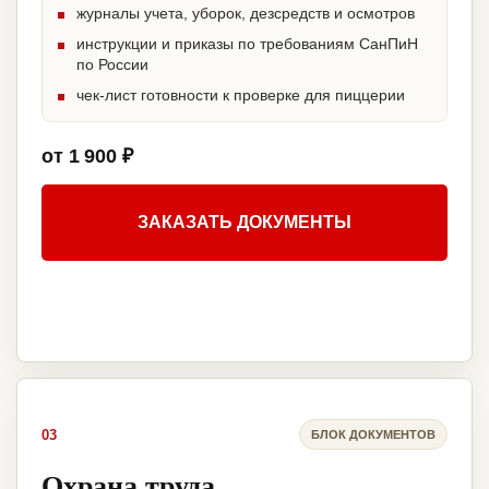
журналы учета, уборок, дезсредств и осмотров
инструкции и приказы по требованиям СанПиН
по России
чек-лист готовности к проверке для пиццерии
от 1 900 ₽
ЗАКАЗАТЬ ДОКУМЕНТЫ
03
БЛОК ДОКУМЕНТОВ
Охрана труда