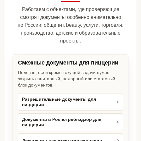
Работаем с объектами, где проверяющие
смотрят документы особенно внимательно
по России: общепит, beauty, услуги, торговля,
производство, детские и образовательные
проекты.
Смежные документы для пиццерии
Полезно, если кроме текущей задачи нужно
закрыть санитарный, пожарный или стартовый
блок документов.
Разрешительные документы для
пиццерии
Документы в Роспотребнадзор для
пиццерии
Документы для открытия пиццерии