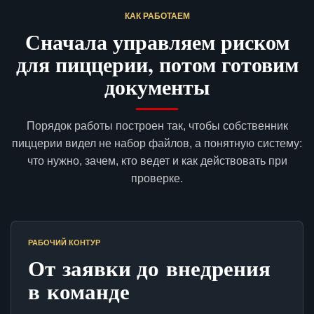
КАК РАБОТАЕМ
Сначала управляем риском
для пиццерии, потом готовим
документы
Порядок работы построен так, чтобы собственник
пиццерии видел не набор файлов, а понятную систему:
что нужно, зачем, кто ведет и как действовать при
проверке.
РАБОЧИЙ КОНТУР
От заявки до внедрения
в команде