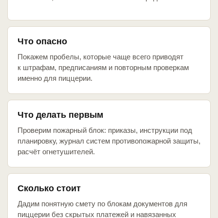
Что опасно
Покажем пробелы, которые чаще всего приводят
к штрафам, предписаниям и повторным проверкам
именно для пиццерии.
Что делать первым
Проверим пожарный блок: приказы, инструкции под
планировку, журнал систем противопожарной защиты,
расчёт огнетушителей.
Сколько стоит
Дадим понятную смету по блокам документов для
пиццерии без скрытых платежей и навязанных