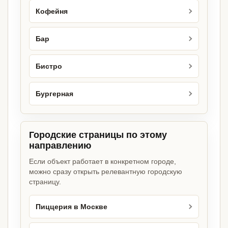
Кофейня
Бар
Бистро
Бургерная
Городские страницы по этому
направлению
Если объект работает в конкретном городе,
можно сразу открыть релевантную городскую
страницу.
Пиццерия в Москве