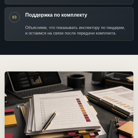
Поддержка по комплекту
03
Объясняем, что показывать инспектору по пиццерии,
и остаемся на связи после передачи комплекта.