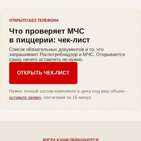
ОТКРЫТО БЕЗ ТЕЛЕФОНА
Что проверяет МЧС
в пиццерии: чек-лист
Список обязательных документов и то, что
запрашивают Роспотребнадзор и МЧС. Открывается
сразу, ничего оставлять не нужно.
ОТКРЫТЬ ЧЕК-ЛИСТ
Нужен точный состав комплекта и цена под ваш объект -
оставьте заявку
, посчитаем за 15 минут.
КОГДА К НАМ ОБРАЩАЮТСЯ