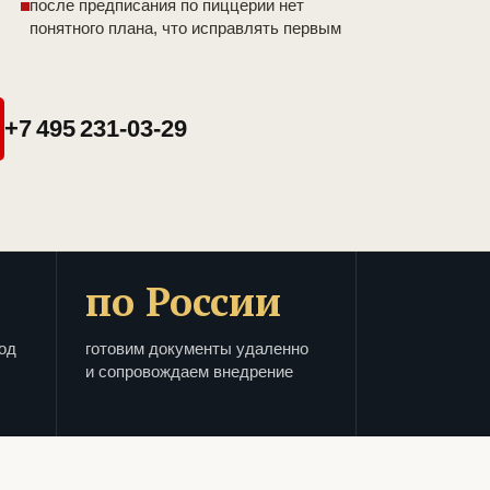
после предписания по пиццерии нет
понятного плана, что исправлять первым
+7 495 231-03-29
по России
од
готовим документы удаленно
и сопровождаем внедрение