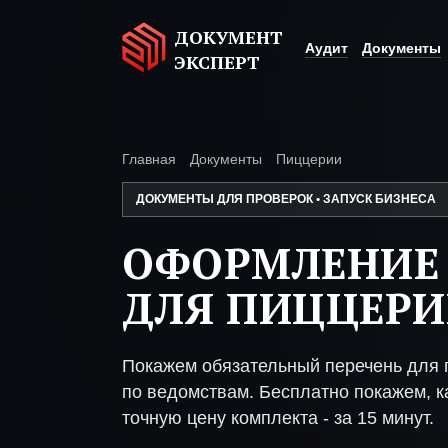
ДОКУМЕНТ
Аудит
Документы
ЭКСПЕРТ
Главная
Документы
Пиццерии
ДОКУМЕНТЫ ДЛЯ ПРОВЕРОК • ЗАПУСК БИЗНЕСА
ОФОРМЛЕНИЕ
ДЛЯ ПИЦЦЕР
Покажем обязательный перечень для 
по ведомствам. Бесплатно покажем, ка
точную цену комплекта - за 15 минут.