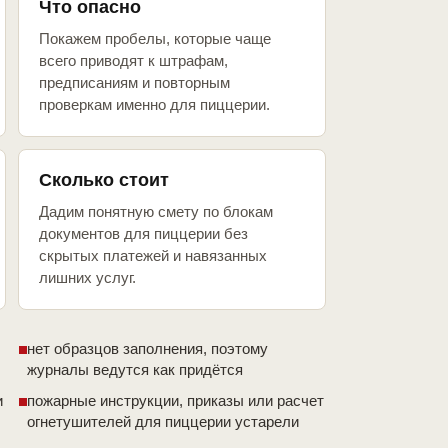
Что опасно
Покажем пробелы, которые чаще
всего приводят к штрафам,
предписаниям и повторным
проверкам именно для пиццерии.
Сколько стоит
Дадим понятную смету по блокам
документов для пиццерии без
скрытых платежей и навязанных
лишних услуг.
нет образцов заполнения, поэтому
журналы ведутся как придётся
и
пожарные инструкции, приказы или расчет
огнетушителей для пиццерии устарели