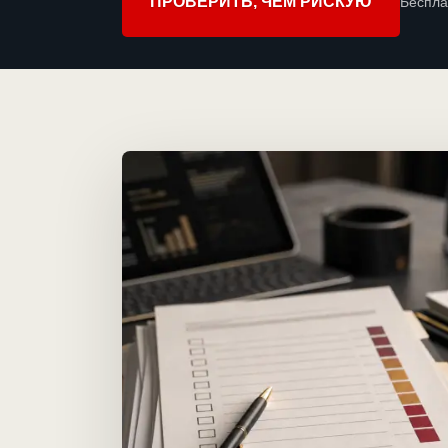
ПРОВЕРИТЬ, ЧЕМ РИСКУЮ
Беспла