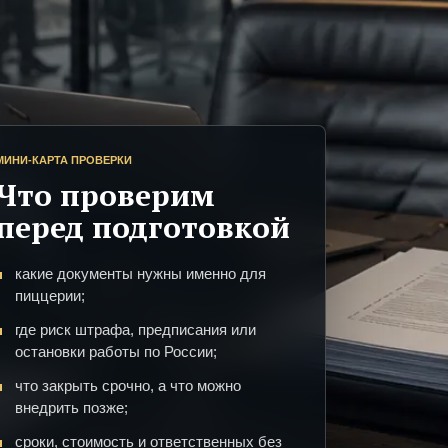
МИНИ-КАРТА ПРОВЕРКИ
Что проверим
перед подготовкой
какие документы нужны именно для
пиццерии;
где риск штрафа, предписания или
остановки работы по России;
что закрыть срочно, а что можно
внедрить позже;
сроки, стоимость и ответственных без