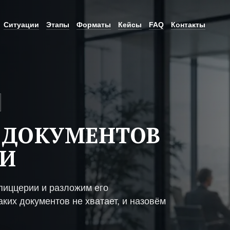
Ситуации
Этапы
Форматы
Кейсы
FAQ
Контакты
 ДОКУМЕНТОВ
ИИ
пиццерии и разложим его
ких документов не хватает, и назовём