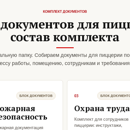
КОМПЛЕКТ ДОКУМЕНТОВ
 документов для пиц
состав комплекта
льную папку. Собираем документы для пиццерии по
ессу работы, помещению, сотрудникам и требования
03
БЛОК ДОКУМЕНТОВ
БЛОК ДОКУМЕНТ
ожарная
Охрана труда
езопасность
Комплект для сотрудников
пиццерии: инструктажи,
жарная документация