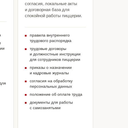
согласия, локальные акты
и договорная база для
спокойной работы пиццерии.
а
правила внутреннего
трудового распорядка
м
рии
трудовые договоры
и должностные инструкции
для сотрудников пиццерии
приказы о назначении
и кадровые журналы
согласия на обработку
для
персональных данных
положение об оплате труда
документы для работы
с самозанятыми