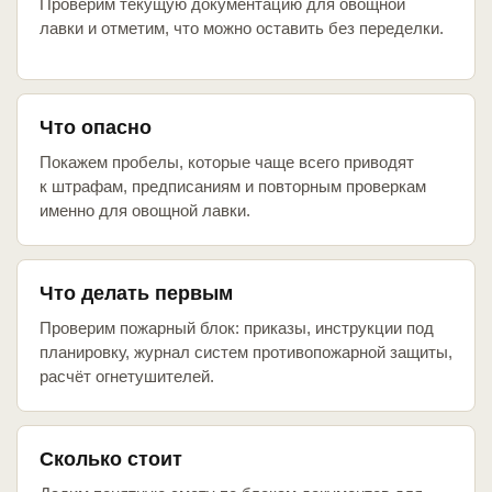
Проверим текущую документацию для овощной
лавки и отметим, что можно оставить без переделки.
Что опасно
Покажем пробелы, которые чаще всего приводят
к штрафам, предписаниям и повторным проверкам
именно для овощной лавки.
Что делать первым
Проверим пожарный блок: приказы, инструкции под
планировку, журнал систем противопожарной защиты,
расчёт огнетушителей.
Сколько стоит