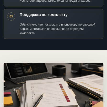
Роспотребнадзора, МЧС, охраны труда и кадров.
Поддержка по комплекту
03
Объясняем, что показывать инспектору по овощной
лавке, и остаемся на связи после передачи
комплекта.