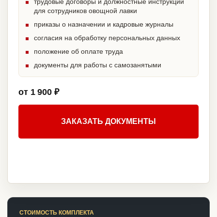
трудовые договоры и должностные инструкции
для сотрудников овощной лавки
приказы о назначении и кадровые журналы
согласия на обработку персональных данных
положение об оплате труда
документы для работы с самозанятыми
от 1 900 ₽
ЗАКАЗАТЬ ДОКУМЕНТЫ
СТОИМОСТЬ КОМПЛЕКТА