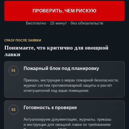
ПРОВЕРИТЬ, ЧЕМ РИСКУЮ
Бесплатно · 15 минут · без обязательств
СРАЗУ ПОСЛЕ ЗАЯВКИ
Понимаете, что критично для овощной
лавки
Пожарный блок под планировку
01
Приказы, инструкции о мерах пожарной безопасности,
журнал систем противопожарной защиты и расчёт
огнетушителей под ваше помещение.
Готовность к проверке
02
Актуализируем документацию, журналы, приказы
и инструкции для овощной лавки по требованиям