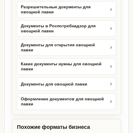
Разрешительные документы для
овощной лавки
Документы в Роспотребнадзор для
овощной лавки
Документы для открытия овощной
лавки
Какие документы нужны для овощной
лавки
Документы для овощной лавки
Оформление документов для овощной
лавки
Похожие форматы бизнеса