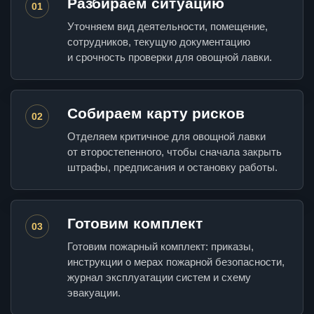
Разбираем ситуацию
01
Уточняем вид деятельности, помещение,
сотрудников, текущую документацию
и срочность проверки для овощной лавки.
Собираем карту рисков
02
Отделяем критичное для овощной лавки
от второстепенного, чтобы сначала закрыть
штрафы, предписания и остановку работы.
Готовим комплект
03
Готовим пожарный комплект: приказы,
инструкции о мерах пожарной безопасности,
журнал эксплуатации систем и схему
эвакуации.