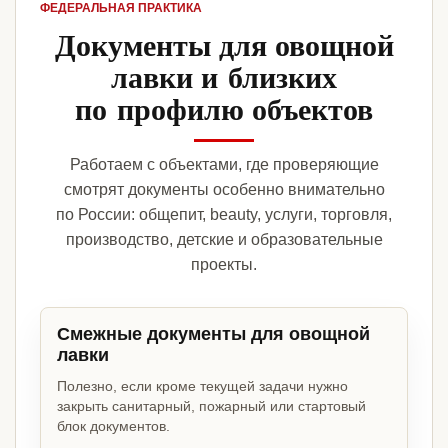
ФЕДЕРАЛЬНАЯ ПРАКТИКА
Документы для овощной
лавки и близких
по профилю объектов
Работаем с объектами, где проверяющие
смотрят документы особенно внимательно
по России: общепит, beauty, услуги, торговля,
производство, детские и образовательные
проекты.
Смежные документы для овощной
лавки
Полезно, если кроме текущей задачи нужно
закрыть санитарный, пожарный или стартовый
блок документов.