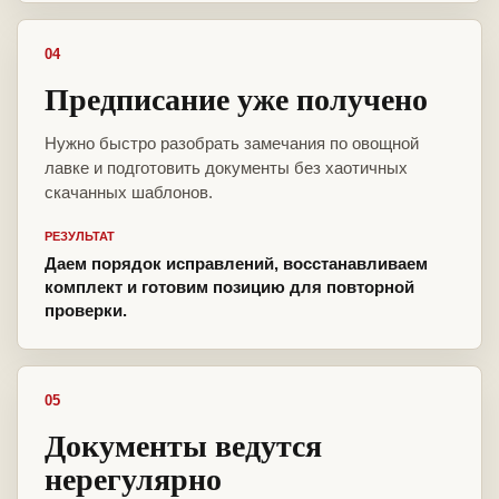
04
Предписание уже получено
Нужно быстро разобрать замечания по овощной
лавке и подготовить документы без хаотичных
скачанных шаблонов.
РЕЗУЛЬТАТ
Даем порядок исправлений, восстанавливаем
комплект и готовим позицию для повторной
проверки.
05
Документы ведутся
нерегулярно