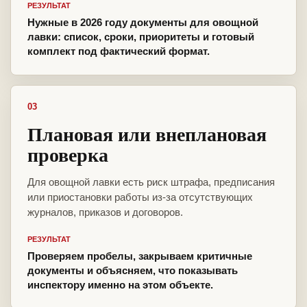
РЕЗУЛЬТАТ
Нужные в 2026 году документы для овощной
лавки: список, сроки, приоритеты и готовый
комплект под фактический формат.
03
Плановая или внеплановая
проверка
Для овощной лавки есть риск штрафа, предписания
или приостановки работы из-за отсутствующих
журналов, приказов и договоров.
РЕЗУЛЬТАТ
Проверяем пробелы, закрываем критичные
документы и объясняем, что показывать
инспектору именно на этом объекте.