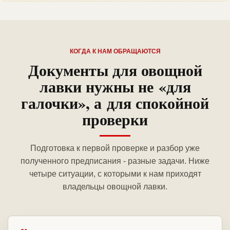
КОГДА К НАМ ОБРАЩАЮТСЯ
Документы для овощной
лавки нужны не «для
галочки», а для спокойной
проверки
Подготовка к первой проверке и разбор уже
полученного предписания - разные задачи. Ниже
четыре ситуации, с которыми к нам приходят
владельцы овощной лавки.