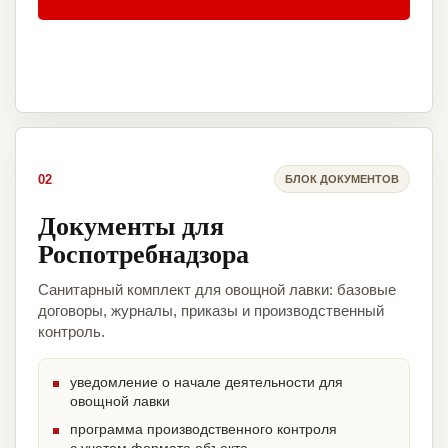
02
БЛОК ДОКУМЕНТОВ
Документы для
Роспотребнадзора
Санитарный комплект для овощной лавки: базовые
договоры, журналы, приказы и производственный
контроль.
уведомление о начале деятельности для
овощной лавки
программа производственного контроля