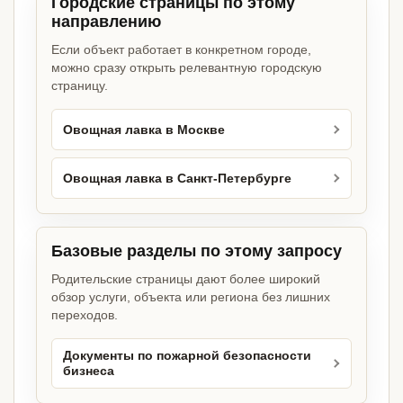
Городские страницы по этому
направлению
Если объект работает в конкретном городе,
можно сразу открыть релевантную городскую
страницу.
Овощная лавка в Москве
Овощная лавка в Санкт-Петербурге
Базовые разделы по этому запросу
Родительские страницы дают более широкий
обзор услуги, объекта или региона без лишних
переходов.
Документы по пожарной безопасности
бизнеса