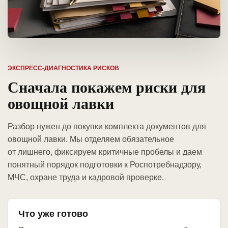
ЭКСПРЕСС-ДИАГНОСТИКА РИСКОВ
Сначала покажем риски для
овощной лавки
Разбор нужен до покупки комплекта документов для
овощной лавки. Мы отделяем обязательное
от лишнего, фиксируем критичные пробелы и даем
понятный порядок подготовки к Роспотребнадзору,
МЧС, охране труда и кадровой проверке.
Что уже готово