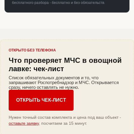
бесплатного разбора - бесплатно и без обязательств.
ОТКРЫТО БЕЗ ТЕЛЕФОНА
Что проверяет МЧС в овощной
лавке: чек-лист
Список обязательных документов и то, что
запрашивают Роспотребнадзор и МЧС. Открывается
сразу, ничего оставлять не нужно.
ОТКРЫТЬ ЧЕК-ЛИСТ
Нужен точный состав комплекта и цена под ваш объект -
оставьте заявку
, посчитаем за 15 минут.