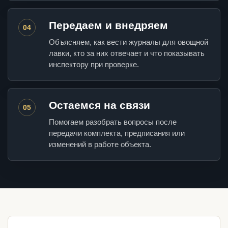
Передаем и внедряем
04
Объясняем, как вести журналы для овощной
лавки, кто за них отвечает и что показывать
инспектору при проверке.
Остаемся на связи
05
Помогаем разобрать вопросы после
передачи комплекта, предписания или
изменений в работе объекта.