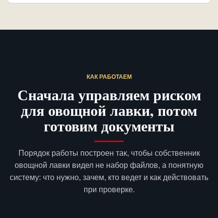
КАК РАБОТАЕМ
Сначала управляем риском
для овощной лавки, потом
готовим документы
Порядок работы построен так, чтобы собственник
овощной лавки видел не набор файлов, а понятную
систему: что нужно, зачем, кто ведет и как действовать
при проверке.