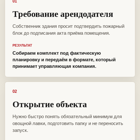
01
Требование арендодателя
Собственник здания просит подтвердить пожарный
блок до подписания акта приёма помещения.
РЕЗУЛЬТАТ
Собираем комплект под фактическую
планировку и передаём в формате, который
принимает управляющая компания.
02
Открытие объекта
Нужно быстро понять обязательный минимум для
овощной лавки, подготовить папку и не переносить
запуск.