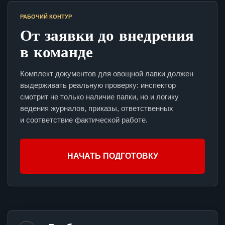
РАБОЧИЙ КОНТУР
От заявки до внедрения
в команде
Комплект документов для овощной лавки должен
выдерживать реальную проверку: инспектор
смотрит не только наличие папки, но и логику
ведения журналов, приказы, ответственных
и соответствие фактической работе.
НАЧАТЬ ПОДГОТОВКУ