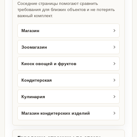
Соседние страницы помогают сравнить
требования для близких объектов и не потерять
важный комплект.
Магазин
Зоомагазин
Киоск овощей и фруктов
Кондитерская
Кулинария
Магазин кондитерских изделий