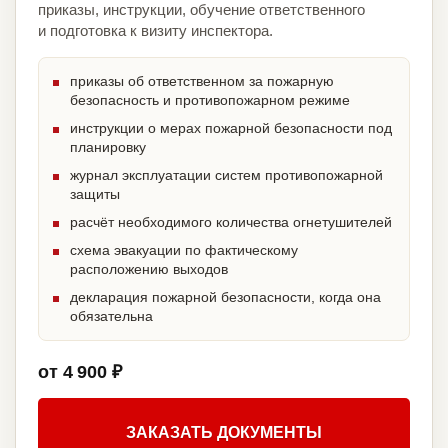
приказы, инструкции, обучение ответственного
и подготовка к визиту инспектора.
приказы об ответственном за пожарную
безопасность и противопожарном режиме
инструкции о мерах пожарной безопасности под
планировку
журнал эксплуатации систем противопожарной
защиты
расчёт необходимого количества огнетушителей
схема эвакуации по фактическому
расположению выходов
декларация пожарной безопасности, когда она
обязательна
от 4 900 ₽
ЗАКАЗАТЬ ДОКУМЕНТЫ