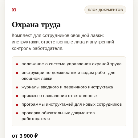
03
БЛОК ДОКУМЕНТОВ
Охрана труда
Комплект для сотрудников овощной лавки:
инструктажи, ответственные лица и внутренний
контроль работодателя.
положение о системе управления охраной труда
инструкции по должностям и видам работ для
овощной лавки
журналы вводного и первичного инструктажа
приказы о назначении ответственных
программы инструктажей для новых сотрудников
проверка обязательных документов
работодателя
от 3 900 ₽