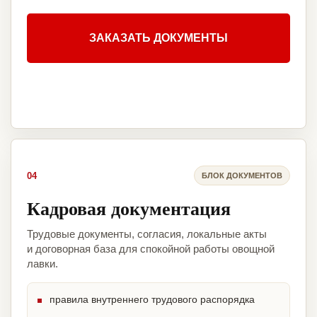
ЗАКАЗАТЬ ДОКУМЕНТЫ
04
БЛОК ДОКУМЕНТОВ
Кадровая документация
Трудовые документы, согласия, локальные акты
и договорная база для спокойной работы овощной
лавки.
правила внутреннего трудового распорядка