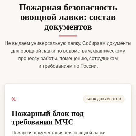
Пожарная безопасность
овощной лавки: состав
документов
Не выдаем универсальную папку. Собираем документы
для овощной лавки по ведомствам, фактическому
процессу работы, помещению, сотрудникам
и требованиям по России.
01
БЛОК ДОКУМЕНТОВ
Пожарный блок под
требования МЧС
Пожарная документация для овощной лавки: