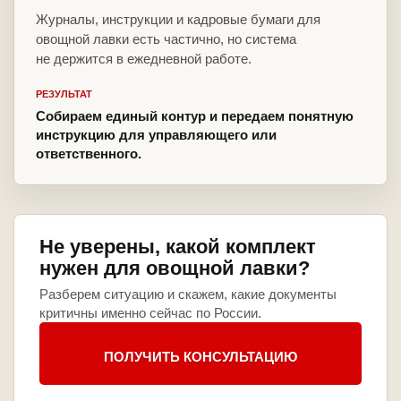
Журналы, инструкции и кадровые бумаги для
овощной лавки есть частично, но система
не держится в ежедневной работе.
РЕЗУЛЬТАТ
Собираем единый контур и передаем понятную
инструкцию для управляющего или
ответственного.
Не уверены, какой комплект
нужен для овощной лавки?
Разберем ситуацию и скажем, какие документы
критичны именно сейчас по России.
ПОЛУЧИТЬ КОНСУЛЬТАЦИЮ