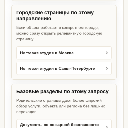
Городские страницы по этому
направлению
Если объект работает в конкретном городе,
можно сразу открыть релевантную городскую
страницу.
Ногтевая студия в Москве
Ногтевая студия в Санкт-Петербурге
Базовые разделы по этому запросу
Родительские страницы дают более широкий
обзор услуги, объекта или региона без лишних
переходов.
Документы по пожарной безопасности