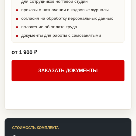
для сотрудников ногтевой студии
приказы о назначении и кадровые журналы
согласия на обработку персональных данных
положение об оплате труда
документы для работы с самозанятыми
от 1 900 ₽
ЗАКАЗАТЬ ДОКУМЕНТЫ
СТОИМОСТЬ КОМПЛЕКТА