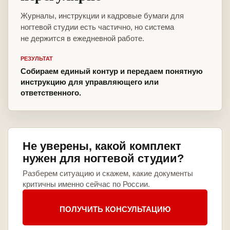
Журналы, инструкции и кадровые бумаги для
ногтевой студии есть частично, но система
не держится в ежедневной работе.
РЕЗУЛЬТАТ
Собираем единый контур и передаем понятную
инструкцию для управляющего или
ответственного.
Не уверены, какой комплект
нужен для ногтевой студии?
Разберем ситуацию и скажем, какие документы
критичны именно сейчас по России.
ПОЛУЧИТЬ КОНСУЛЬТАЦИЮ