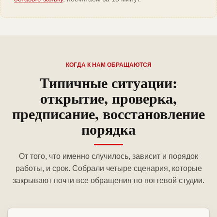
КОГДА К НАМ ОБРАЩАЮТСЯ
Типичные ситуации:
открытие, проверка,
предписание, восстановление
порядка
От того, что именно случилось, зависит и порядок
работы, и срок. Собрали четыре сценария, которые
закрывают почти все обращения по ногтевой студии.