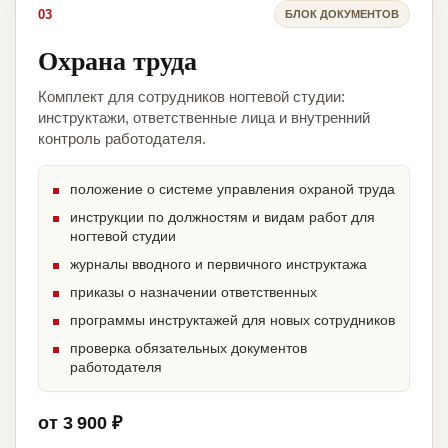
03
БЛОК ДОКУМЕНТОВ
Охрана труда
Комплект для сотрудников ногтевой студии:
инструктажи, ответственные лица и внутренний
контроль работодателя.
положение о системе управления охраной труда
инструкции по должностям и видам работ для
ногтевой студии
журналы вводного и первичного инструктажа
приказы о назначении ответственных
программы инструктажей для новых сотрудников
проверка обязательных документов
работодателя
от 3 900 ₽