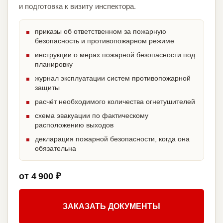
и подготовка к визиту инспектора.
приказы об ответственном за пожарную
безопасность и противопожарном режиме
инструкции о мерах пожарной безопасности под
планировку
журнал эксплуатации систем противопожарной
защиты
расчёт необходимого количества огнетушителей
схема эвакуации по фактическому
расположению выходов
декларация пожарной безопасности, когда она
обязательна
от 4 900 ₽
ЗАКАЗАТЬ ДОКУМЕНТЫ