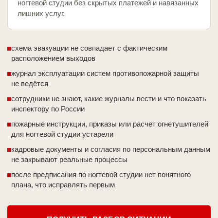
ногтевой студии без скрытых платежей и навязанных
лишних услуг.
схема эвакуации не совпадает с фактическим
расположением выходов
журнал эксплуатации систем противопожарной защиты
не ведётся
сотрудники не знают, какие журналы вести и что показать
инспектору по России
пожарные инструкции, приказы или расчет огнетушителей
для ногтевой студии устарели
кадровые документы и согласия по персональным данным
не закрывают реальные процессы
после предписания по ногтевой студии нет понятного
плана, что исправлять первым