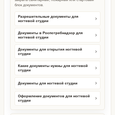
блок документов.
Разрешительные документы для
ногтевой студии
Документы в Роспотребнадзор для
ногтевой студии
Документы для открытия ногтевой
студии
Какие документы нужны для ногтевой
студии
Документы для ногтевой студии
Оформление документов для ногтевой
студии