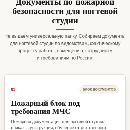
Документы по пожарной
безопасности для ногтевой
студии
Не выдаем универсальную папку. Собираем документы
для ногтевой студии по ведомствам, фактическому
процессу работы, помещению, сотрудникам
и требованиям по России.
01
БЛОК ДОКУМЕНТОВ
Пожарный блок под
требования МЧС
Пожарная документация для ногтевой студии:
приказы, инструкции, обучение ответственного