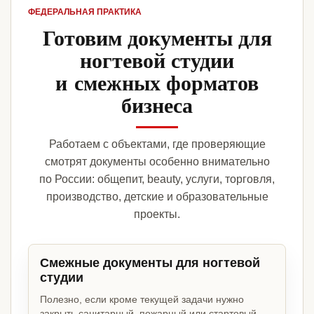
ФЕДЕРАЛЬНАЯ ПРАКТИКА
Готовим документы для
ногтевой студии
и смежных форматов
бизнеса
Работаем с объектами, где проверяющие
смотрят документы особенно внимательно
по России: общепит, beauty, услуги, торговля,
производство, детские и образовательные
проекты.
Смежные документы для ногтевой
студии
Полезно, если кроме текущей задачи нужно
закрыть санитарный, пожарный или стартовый