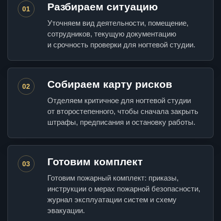
Разбираем ситуацию
01
Уточняем вид деятельности, помещение,
сотрудников, текущую документацию
и срочность проверки для ногтевой студии.
Собираем карту рисков
02
Отделяем критичное для ногтевой студии
от второстепенного, чтобы сначала закрыть
штрафы, предписания и остановку работы.
Готовим комплект
03
Готовим пожарный комплект: приказы,
инструкции о мерах пожарной безопасности,
журнал эксплуатации систем и схему
эвакуации.