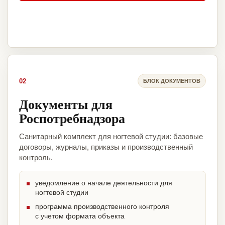
02
БЛОК ДОКУМЕНТОВ
Документы для
Роспотребнадзора
Санитарный комплект для ногтевой студии: базовые
договоры, журналы, приказы и производственный
контроль.
уведомление о начале деятельности для
ногтевой студии
программа производственного контроля
с учетом формата объекта