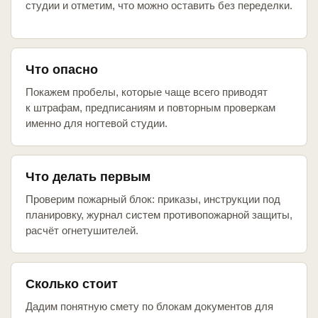
студии и отметим, что можно оставить без переделки.
Что опасно
Покажем пробелы, которые чаще всего приводят
к штрафам, предписаниям и повторным проверкам
именно для ногтевой студии.
Что делать первым
Проверим пожарный блок: приказы, инструкции под
планировку, журнал систем противопожарной защиты,
расчёт огнетушителей.
Сколько стоит
Дадим понятную смету по блокам документов для