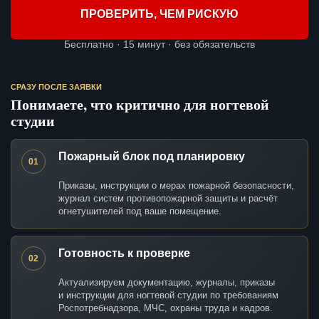
ПРОВЕРИТЬ, ЧЕМ РИСКУЮ
Бесплатно · 15 минут · без обязательств
СРАЗУ ПОСЛЕ ЗАЯВКИ
Понимаете, что критично для ногтевой
студии
Пожарный блок под планировку
01
Приказы, инструкции о мерах пожарной безопасности,
журнал систем противопожарной защиты и расчёт
огнетушителей под ваше помещение.
Готовность к проверке
02
Актуализируем документацию, журналы, приказы
и инструкции для ногтевой студии по требованиям
Роспотребнадзора, МЧС, охраны труда и кадров.