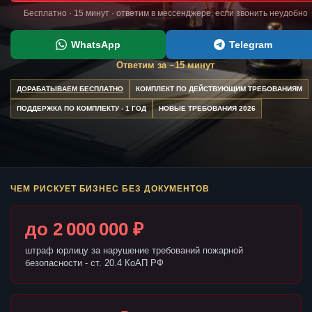
Бесплатно · 15 минут · ответим в мессенджере, если звонить неудобно
WhatsApp
Telegram
Ответим за ~15 минут
ДОРАБАТЫВАЕМ БЕСПЛАТНО
КОМПЛЕКТ ПО ДЕЙСТВУЮЩИМ ТРЕБОВАНИЯМ
ПОДДЕРЖКА ПО КОМПЛЕКТУ - 1 ГОД
НОВЫЕ ТРЕБОВАНИЯ 2026
ЧЕМ РИСКУЕТ БИЗНЕС БЕЗ ДОКУМЕНТОВ
до 2 000 000 ₽
штраф юрлицу за нарушение требований пожарной
безопасности - ст. 20.4 КоАП РФ