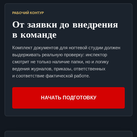
РАБОЧИЙ КОНТУР
От заявки до внедрения
в команде
Комплект документов для ногтевой студии должен
выдерживать реальную проверку: инспектор
смотрит не только наличие папки, но и логику
ведения журналов, приказы, ответственных
и соответствие фактической работе.
НАЧАТЬ ПОДГОТОВКУ