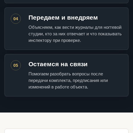
Передаем и внедряем
04
Объясняем, как вести журналы для ногтевой
студии, кто за них отвечает и что показывать
инспектору при проверке.
Остаемся на связи
05
Помогаем разобрать вопросы после
передачи комплекта, предписания или
изменений в работе объекта.