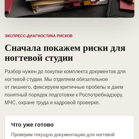
ЭКСПРЕСС-ДИАГНОСТИКА РИСКОВ
Сначала покажем риски для
ногтевой студии
Разбор нужен до покупки комплекта документов для
ногтевой студии. Мы отделяем обязательное
от лишнего, фиксируем критичные пробелы и даем
понятный порядок подготовки к Роспотребнадзору,
МЧС, охране труда и кадровой проверке.
Что уже готово
Проверим текущую документацию для ногтевой