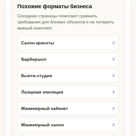
Похожие форматы бизнеса
Соседние страницы помогают сравнить
требования для близких объектов и не потерять
важный комплект.
Салон красоты
Барбершоп
Бьюти-студия
Лазерная эпиляция
Маникюрный кабинет
Маникюрный салон