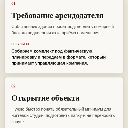
01
Требование арендодателя
Собственник здания просит подтвердить пожарный
блок до подписания акта приёма помещения.
РЕЗУЛЬТАТ
Собираем комплект под фактическую
планировку и передаём в формате, который
принимает управляющая компания.
02
Открытие объекта
Нужно быстро понять обязательный минимум для
ногтевой студии, подготовить папку и не переносить
запуск.