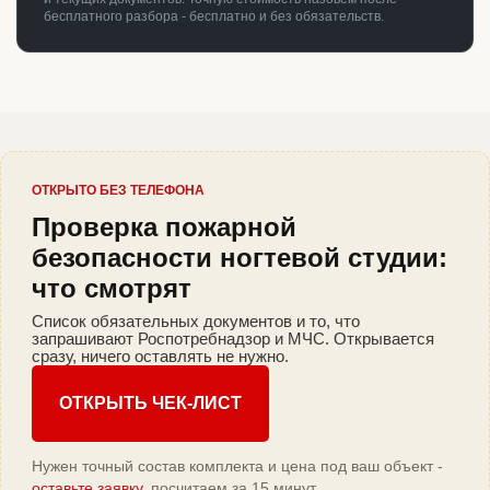
бесплатного разбора - бесплатно и без обязательств.
ОТКРЫТО БЕЗ ТЕЛЕФОНА
Проверка пожарной
безопасности ногтевой студии:
что смотрят
Список обязательных документов и то, что
запрашивают Роспотребнадзор и МЧС. Открывается
сразу, ничего оставлять не нужно.
ОТКРЫТЬ ЧЕК-ЛИСТ
Нужен точный состав комплекта и цена под ваш объект -
оставьте заявку
, посчитаем за 15 минут.