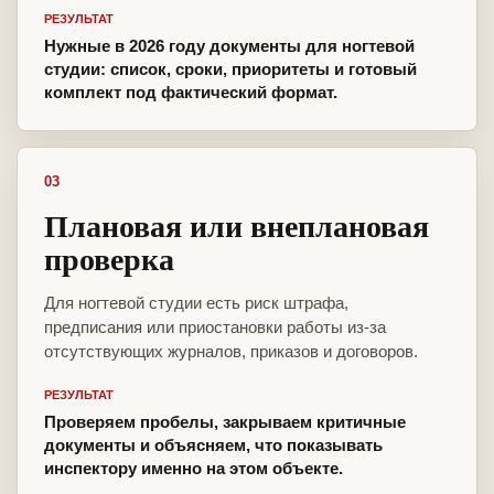
РЕЗУЛЬТАТ
Нужные в 2026 году документы для ногтевой
студии: список, сроки, приоритеты и готовый
комплект под фактический формат.
03
Плановая или внеплановая
проверка
Для ногтевой студии есть риск штрафа,
предписания или приостановки работы из-за
отсутствующих журналов, приказов и договоров.
РЕЗУЛЬТАТ
Проверяем пробелы, закрываем критичные
документы и объясняем, что показывать
инспектору именно на этом объекте.