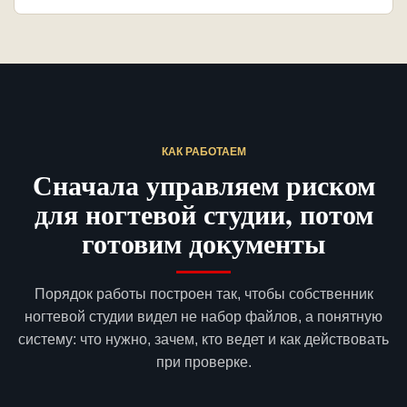
КАК РАБОТАЕМ
Сначала управляем риском
для ногтевой студии, потом
готовим документы
Порядок работы построен так, чтобы собственник
ногтевой студии видел не набор файлов, а понятную
систему: что нужно, зачем, кто ведет и как действовать
при проверке.