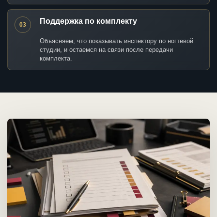
Поддержка по комплекту
03
Объясняем, что показывать инспектору по ногтевой
студии, и остаемся на связи после передачи
комплекта.