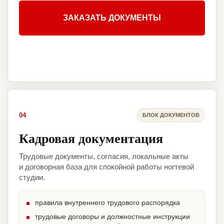
ЗАКАЗАТЬ ДОКУМЕНТЫ
04
БЛОК ДОКУМЕНТОВ
Кадровая документация
Трудовые документы, согласия, локальные акты
и договорная база для спокойной работы ногтевой
студии.
правила внутреннего трудового распорядка
трудовые договоры и должностные инструкции