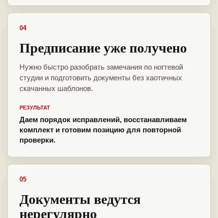
04
Предписание уже получено
Нужно быстро разобрать замечания по ногтевой
студии и подготовить документы без хаотичных
скачанных шаблонов.
РЕЗУЛЬТАТ
Даем порядок исправлений, восстанавливаем
комплект и готовим позицию для повторной
проверки.
05
Документы ведутся
нерегулярно