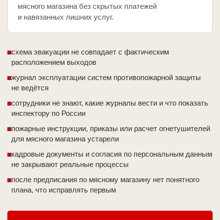
мясного магазина без скрытых платежей
и навязанных лишних услуг.
схема эвакуации не совпадает с фактическим
расположением выходов
журнал эксплуатации систем противопожарной защиты
не ведётся
сотрудники не знают, какие журналы вести и что показать
инспектору по России
пожарные инструкции, приказы или расчет огнетушителей
для мясного магазина устарели
кадровые документы и согласия по персональным данным
не закрывают реальные процессы
после предписания по мясному магазину нет понятного
плана, что исправлять первым