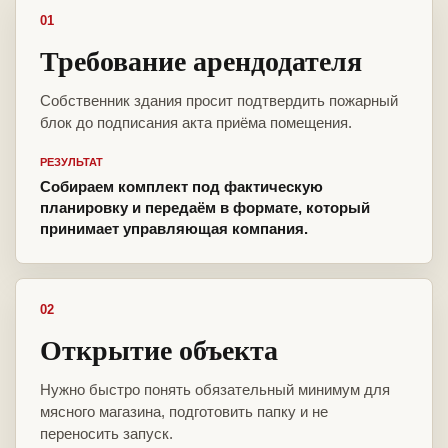
01
Требование арендодателя
Собственник здания просит подтвердить пожарный
блок до подписания акта приёма помещения.
РЕЗУЛЬТАТ
Собираем комплект под фактическую
планировку и передаём в формате, который
принимает управляющая компания.
02
Открытие объекта
Нужно быстро понять обязательный минимум для
мясного магазина, подготовить папку и не
переносить запуск.