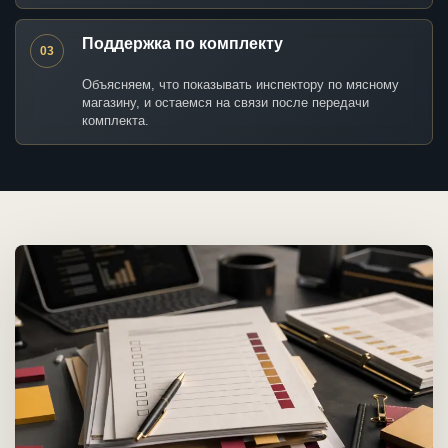
Поддержка по комплекту
03
Объясняем, что показывать инспектору по мясному
магазину, и остаемся на связи после передачи
комплекта.