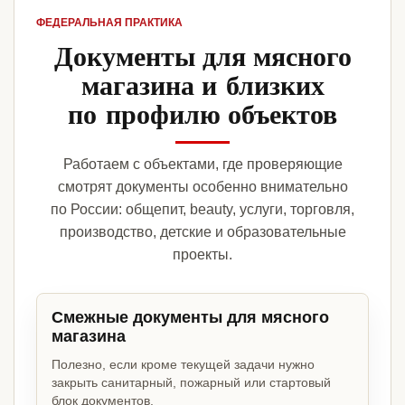
ФЕДЕРАЛЬНАЯ ПРАКТИКА
Документы для мясного
магазина и близких
по профилю объектов
Работаем с объектами, где проверяющие
смотрят документы особенно внимательно
по России: общепит, beauty, услуги, торговля,
производство, детские и образовательные
проекты.
Смежные документы для мясного
магазина
Полезно, если кроме текущей задачи нужно
закрыть санитарный, пожарный или стартовый
блок документов.