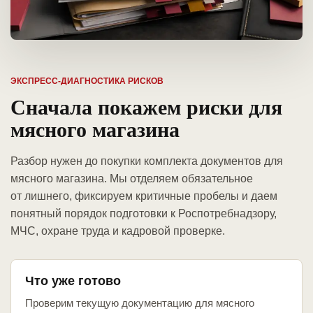
ЭКСПРЕСС-ДИАГНОСТИКА РИСКОВ
Сначала покажем риски для
мясного магазина
Разбор нужен до покупки комплекта документов для
мясного магазина. Мы отделяем обязательное
от лишнего, фиксируем критичные пробелы и даем
понятный порядок подготовки к Роспотребнадзору,
МЧС, охране труда и кадровой проверке.
Что уже готово
Проверим текущую документацию для мясного