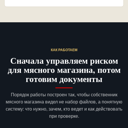
КАК РАБОТАЕМ
Сначала управляем риском
для мясного магазина, потом
готовим документы
Порядок работы построен так, чтобы собственник
мясного магазина видел не набор файлов, а понятную
систему: что нужно, зачем, кто ведет и как действовать
при проверке.