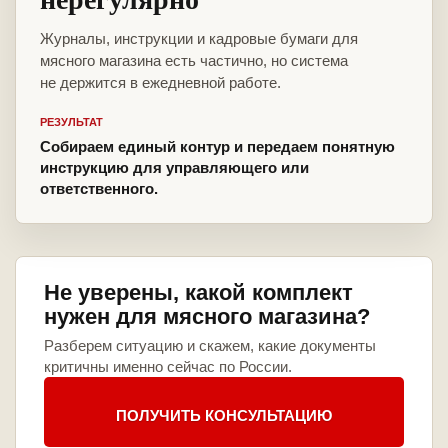
Журналы, инструкции и кадровые бумаги для
мясного магазина есть частично, но система
не держится в ежедневной работе.
РЕЗУЛЬТАТ
Собираем единый контур и передаем понятную
инструкцию для управляющего или
ответственного.
Не уверены, какой комплект
нужен для мясного магазина?
Разберем ситуацию и скажем, какие документы
критичны именно сейчас по России.
ПОЛУЧИТЬ КОНСУЛЬТАЦИЮ