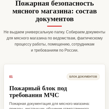
Пожарная безопасность
мясного магазина: состав
документов
Не выдаем универсальную папку. Собираем документы
для мясного магазина по ведомствам, фактическому
процессу работы, помещению, сотрудникам
и требованиям по России.
01
БЛОК ДОКУМЕНТОВ
Пожарный блок под
требования МЧС
Пожарная документация для мясного магазина:
приказы, инструкции, обучение ответственного