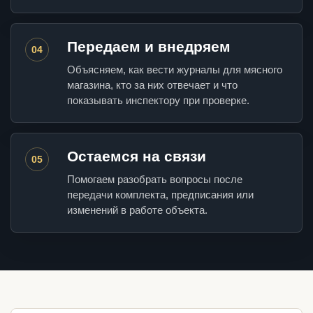
Передаем и внедряем
04
Объясняем, как вести журналы для мясного
магазина, кто за них отвечает и что
показывать инспектору при проверке.
Остаемся на связи
05
Помогаем разобрать вопросы после
передачи комплекта, предписания или
изменений в работе объекта.