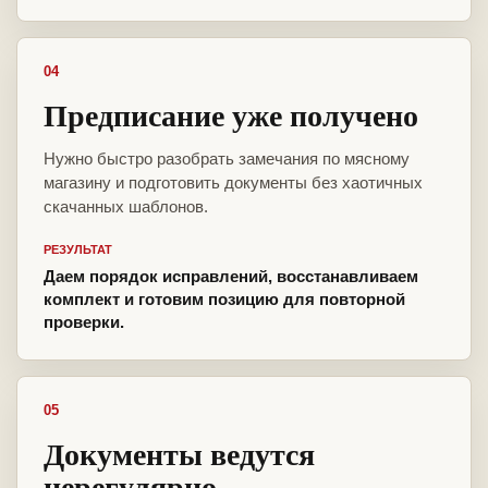
04
Предписание уже получено
Нужно быстро разобрать замечания по мясному
магазину и подготовить документы без хаотичных
скачанных шаблонов.
РЕЗУЛЬТАТ
Даем порядок исправлений, восстанавливаем
комплект и готовим позицию для повторной
проверки.
05
Документы ведутся
нерегулярно