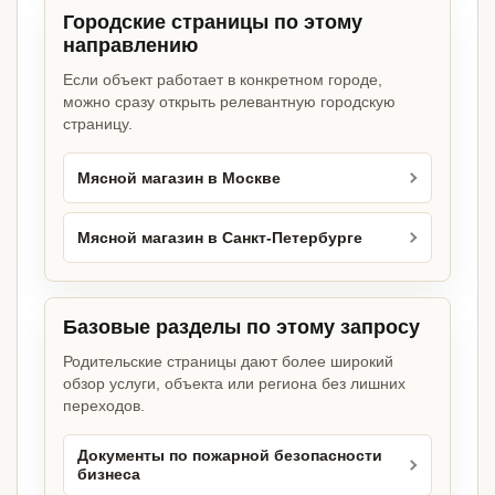
Городские страницы по этому
направлению
Если объект работает в конкретном городе,
можно сразу открыть релевантную городскую
страницу.
Мясной магазин в Москве
Мясной магазин в Санкт-Петербурге
Базовые разделы по этому запросу
Родительские страницы дают более широкий
обзор услуги, объекта или региона без лишних
переходов.
Документы по пожарной безопасности
бизнеса