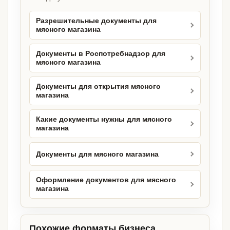
Разрешительные документы для
мясного магазина
Документы в Роспотребнадзор для
мясного магазина
Документы для открытия мясного
магазина
Какие документы нужны для мясного
магазина
Документы для мясного магазина
Оформление документов для мясного
магазина
Похожие форматы бизнеса