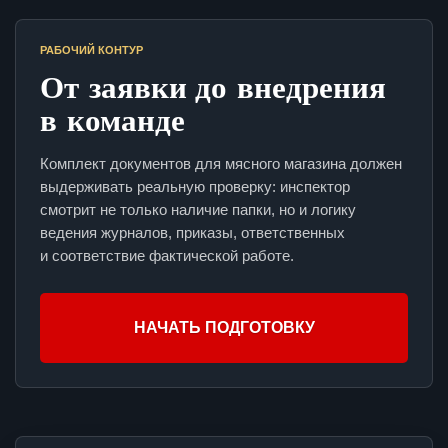
РАБОЧИЙ КОНТУР
От заявки до внедрения
в команде
Комплект документов для мясного магазина должен
выдерживать реальную проверку: инспектор
смотрит не только наличие папки, но и логику
ведения журналов, приказы, ответственных
и соответствие фактической работе.
НАЧАТЬ ПОДГОТОВКУ