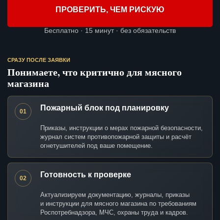
ПРОВЕРИТЬ, ЧЕМ РИСКУЮ
Бесплатно · 15 минут · без обязательств
СРАЗУ ПОСЛЕ ЗАЯВКИ
Понимаете, что критично для мясного
магазина
Пожарный блок под планировку
01
Приказы, инструкции о мерах пожарной безопасности,
журнал систем противопожарной защиты и расчёт
огнетушителей под ваше помещение.
Готовность к проверке
02
Актуализируем документацию, журналы, приказы
и инструкции для мясного магазина по требованиям
Роспотребнадзора, МЧС, охраны труда и кадров.