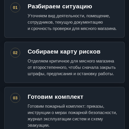
Разбираем ситуацию
01
Уточняем вид деятельности, помещение,
сотрудников, текущую документацию
и срочность проверки для мясного магазина.
Собираем карту рисков
02
Отделяем критичное для мясного магазина
от второстепенного, чтобы сначала закрыть
штрафы, предписания и остановку работы.
Готовим комплект
03
Готовим пожарный комплект: приказы,
инструкции о мерах пожарной безопасности,
журнал эксплуатации систем и схему
эвакуации.