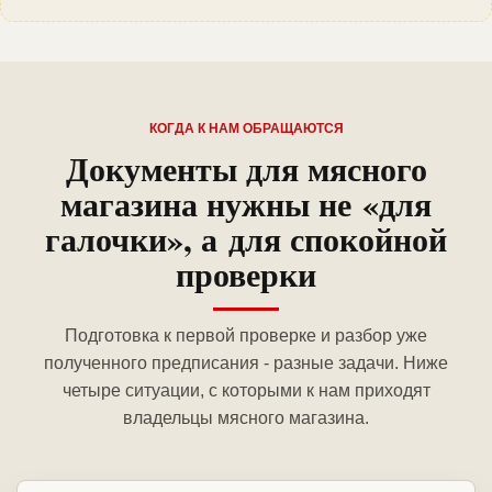
КОГДА К НАМ ОБРАЩАЮТСЯ
Документы для мясного
магазина нужны не «для
галочки», а для спокойной
проверки
Подготовка к первой проверке и разбор уже
полученного предписания - разные задачи. Ниже
четыре ситуации, с которыми к нам приходят
владельцы мясного магазина.