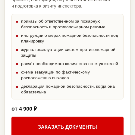
и подготовка к визиту инспектора.
приказы об ответственном за пожарную
безопасность и противопожарном режиме
инструкции о мерах пожарной безопасности под
планировку
журнал эксплуатации систем противопожарной
защиты
расчёт необходимого количества огнетушителей
схема эвакуации по фактическому
расположению выходов
декларация пожарной безопасности, когда она
обязательна
от 4 900 ₽
ЗАКАЗАТЬ ДОКУМЕНТЫ