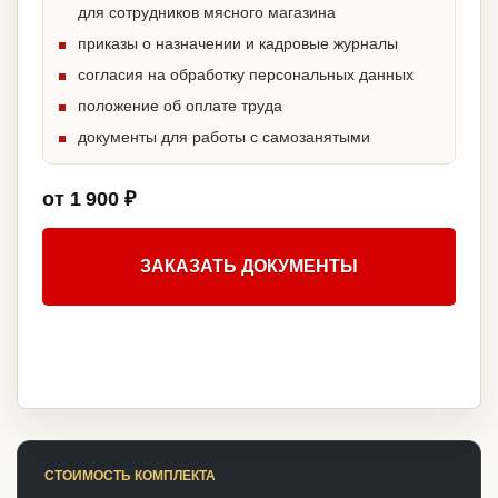
для сотрудников мясного магазина
приказы о назначении и кадровые журналы
согласия на обработку персональных данных
положение об оплате труда
документы для работы с самозанятыми
от 1 900 ₽
ЗАКАЗАТЬ ДОКУМЕНТЫ
СТОИМОСТЬ КОМПЛЕКТА