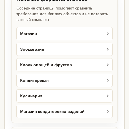
Соседние страницы помогают сравнить
требования для близких объектов и не потерять
важный комплект.
Магазин
Зоомагазин
Киоск овощей и фруктов
Кондитерская
Кулинария
Магазин кондитерских изделий