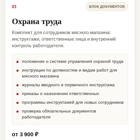
03
БЛОК ДОКУМЕНТОВ
Охрана труда
Комплект для сотрудников мясного магазина:
инструктажи, ответственные лица и внутренний
контроль работодателя.
положение о системе управления охраной труда
инструкции по должностям и видам работ для
мясного магазина
журналы вводного и первичного инструктажа
приказы о назначении ответственных
программы инструктажей для новых сотрудников
проверка обязательных документов
работодателя
от 3 900 ₽