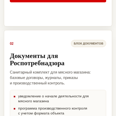
02
БЛОК ДОКУМЕНТОВ
Документы для
Роспотребнадзора
Санитарный комплект для мясного магазина:
базовые договоры, журналы, приказы
и производственный контроль.
уведомление о начале деятельности для
мясного магазина
программа производственного контроля
с учетом формата объекта