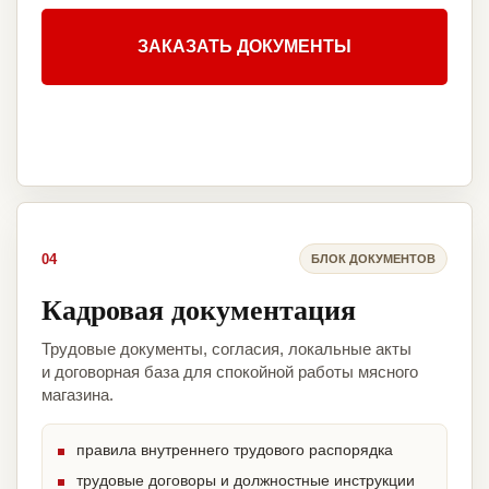
ЗАКАЗАТЬ ДОКУМЕНТЫ
04
БЛОК ДОКУМЕНТОВ
Кадровая документация
Трудовые документы, согласия, локальные акты
и договорная база для спокойной работы мясного
магазина.
правила внутреннего трудового распорядка
трудовые договоры и должностные инструкции