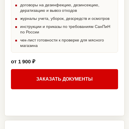
договоры на дезинфекцию, дезинсекцию,
дератизацию и вывоз отходов
журналы учета, уборок, дезсредств и осмотров
инструкции и приказы по требованиям СанПиН
по России
чек-лист готовности к проверке для мясного
магазина
от 1 900 ₽
ЗАКАЗАТЬ ДОКУМЕНТЫ