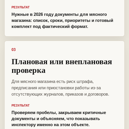
РЕЗУЛЬТАТ
Нужные в 2026 году документы для мясного
магазина: список, сроки, приоритеты и готовый
комплект под фактический формат.
03
Плановая или внеплановая
проверка
Для мясного магазина есть риск штрафа,
предписания или приостановки работы из-за
отсутствующих журналов, приказов и договоров.
РЕЗУЛЬТАТ
Проверяем пробелы, закрываем критичные
документы и объясняем, что показывать
инспектору именно на этом объекте.