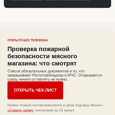
ОТКРЫТО БЕЗ ТЕЛЕФОНА
Проверка пожарной
безопасности мясного
магазина: что смотрят
Список обязательных документов и то, что
запрашивают Роспотребнадзор и МЧС. Открывается
сразу, ничего оставлять не нужно.
ОТКРЫТЬ ЧЕК-ЛИСТ
Нужен точный состав комплекта и цена под ваш объект -
оставьте заявку
, посчитаем за 15 минут.