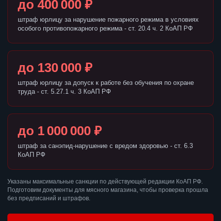
до 400 000 ₽
штраф юрлицу за нарушение пожарного режима в условиях
особого противопожарного режима - ст. 20.4 ч. 2 КоАП РФ
до 130 000 ₽
штраф юрлицу за допуск к работе без обучения по охране
труда - ст. 5.27.1 ч. 3 КоАП РФ
до 1 000 000 ₽
штраф за санэпид-нарушение с вредом здоровью - ст. 6.3
КоАП РФ
Указаны максимальные санкции по действующей редакции КоАП РФ.
Подготовим документы для мясного магазина, чтобы проверка прошла
без предписаний и штрафов.