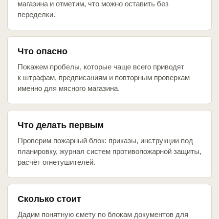
магазина и отметим, что можно оставить без
переделки.
Что опасно
Покажем пробелы, которые чаще всего приводят
к штрафам, предписаниям и повторным проверкам
именно для мясного магазина.
Что делать первым
Проверим пожарный блок: приказы, инструкции под
планировку, журнал систем противопожарной защиты,
расчёт огнетушителей.
Сколько стоит
Дадим понятную смету по блокам документов для