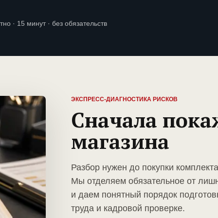
тно · 15 минут · без обязательств
ЭКСПРЕСС-ДИАГНОСТИКА РИСКОВ
Сначала пока
магазина
Разбор нужен до покупки комплекта
Мы отделяем обязательное от лиш
и даем понятный порядок подготов
труда и кадровой проверке.