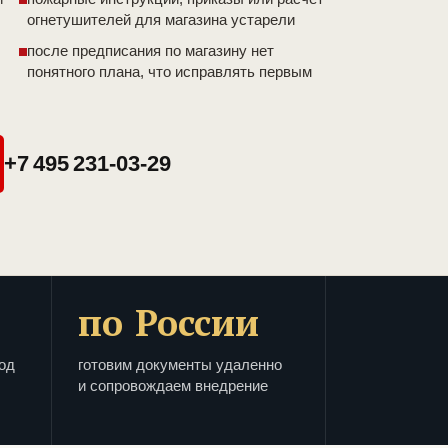
огнетушителей для магазина устарели
после предписания по магазину нет
понятного плана, что исправлять первым
+7 495 231-03-29
по России
од
готовим документы удаленно
и сопровождаем внедрение