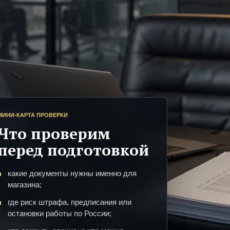
МИНИ-КАРТА ПРОВЕРКИ
Что проверим
перед подготовкой
какие документы нужны именно для
магазина;
где риск штрафа, предписания или
остановки работы по России;