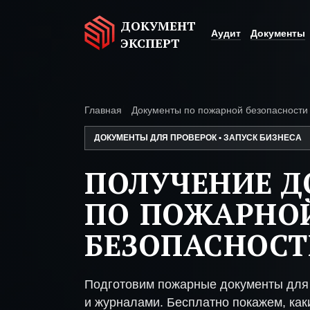
ДОКУМЕНТ
Аудит
Документы
ЭКСПЕРТ
Главная
Документы по пожарной безопасности
ДОКУМЕНТЫ ДЛЯ ПРОВЕРОК • ЗАПУСК БИЗНЕСА
ПОЛУЧЕНИЕ 
ПО ПОЖАРНО
БЕЗОПАСНОСТ
Подготовим пожарные документы для 
и журналами. Бесплатно покажем, каки