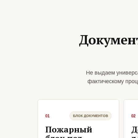
Докумен
Не выдаем универс
фактическому проц
01
02
БЛОК ДОКУМЕНТОВ
Пожарный
Д