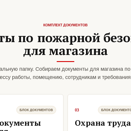
КОМПЛЕКТ ДОКУМЕНТОВ
ты по пожарной безо
для магазина
альную папку. Собираем документы для магазина по
ессу работы, помещению, сотрудникам и требования
03
БЛОК ДОКУМЕНТОВ
БЛОК ДОКУМЕНТ
окументы
Охрана труда