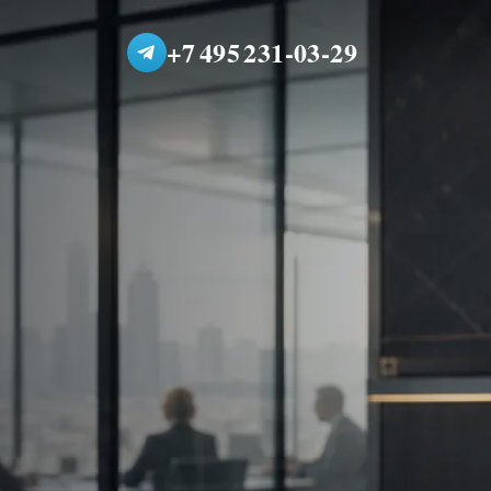
+7 495 231-03-29