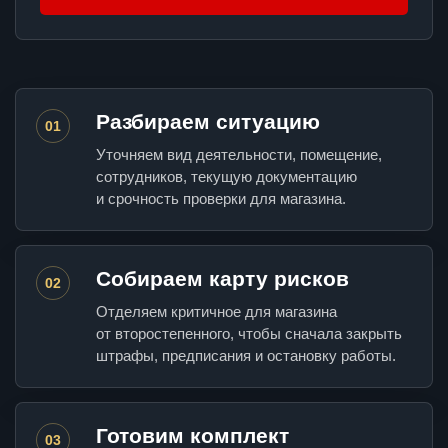
Разбираем ситуацию
01
Уточняем вид деятельности, помещение,
сотрудников, текущую документацию
и срочность проверки для магазина.
Собираем карту рисков
02
Отделяем критичное для магазина
от второстепенного, чтобы сначала закрыть
штрафы, предписания и остановку работы.
Готовим комплект
03