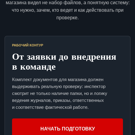
магазина видел не набор файлов, а понятную систему:
что нужно, зачем, кто ведет и как действовать при
проверке.
РАБОЧИЙ КОНТУР
От заявки до внедрения
в команде
Комплект документов для магазина должен
выдерживать реальную проверку: инспектор
смотрит не только наличие папки, но и логику
ведения журналов, приказы, ответственных
и соответствие фактической работе.
НАЧАТЬ ПОДГОТОВКУ