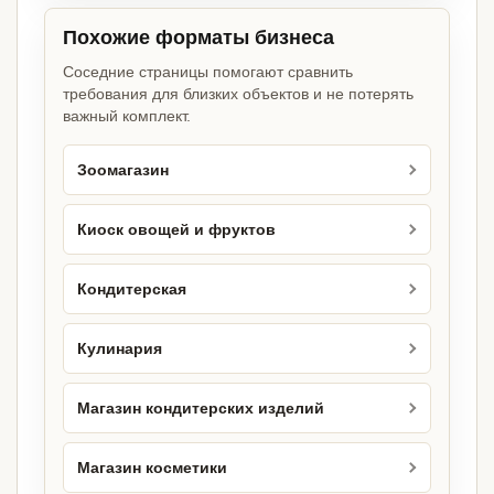
Похожие форматы бизнеса
Соседние страницы помогают сравнить
требования для близких объектов и не потерять
важный комплект.
Зоомагазин
Киоск овощей и фруктов
Кондитерская
Кулинария
Магазин кондитерских изделий
Магазин косметики