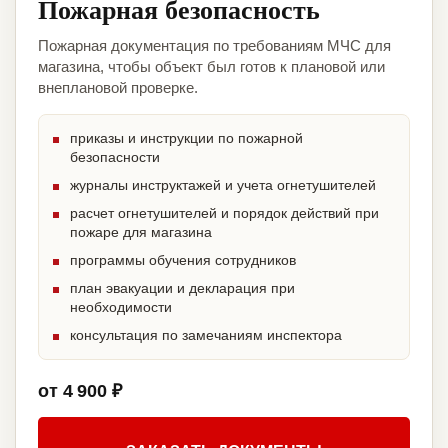
Пожарная безопасность
Пожарная документация по требованиям МЧС для
магазина, чтобы объект был готов к плановой или
внеплановой проверке.
приказы и инструкции по пожарной
безопасности
журналы инструктажей и учета огнетушителей
расчет огнетушителей и порядок действий при
пожаре для магазина
программы обучения сотрудников
план эвакуации и декларация при
необходимости
консультация по замечаниям инспектора
от 4 900 ₽