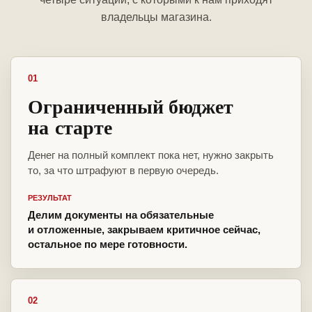
владельцы магазина.
01
Ограниченный бюджет
на старте
Денег на полный комплект пока нет, нужно закрыть
то, за что штрафуют в первую очередь.
РЕЗУЛЬТАТ
Делим документы на обязательные
и отложенные, закрываем критичное сейчас,
остальное по мере готовности.
02