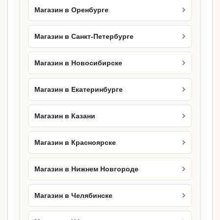
Магазин в Оренбурге
Магазин в Санкт-Петербурге
Магазин в Новосибирске
Магазин в Екатеринбурге
Магазин в Казани
Магазин в Красноярске
Магазин в Нижнем Новгороде
Магазин в Челябинске