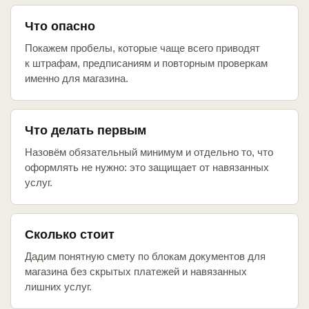
Что опасно
Покажем пробелы, которые чаще всего приводят
к штрафам, предписаниям и повторным проверкам
именно для магазина.
Что делать первым
Назовём обязательный минимум и отдельно то, что
оформлять не нужно: это защищает от навязанных
услуг.
Сколько стоит
Дадим понятную смету по блокам документов для
магазина без скрытых платежей и навязанных
лишних услуг.