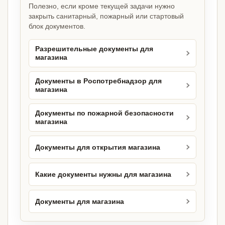
Полезно, если кроме текущей задачи нужно
закрыть санитарный, пожарный или стартовый
блок документов.
Разрешительные документы для
магазина
Документы в Роспотребнадзор для
магазина
Документы по пожарной безопасности
магазина
Документы для открытия магазина
Какие документы нужны для магазина
Документы для магазина