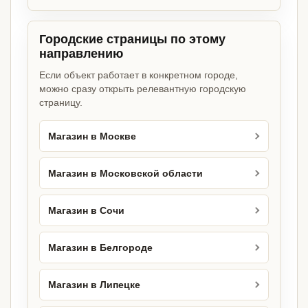
Городские страницы по этому
направлению
Если объект работает в конкретном городе,
можно сразу открыть релевантную городскую
страницу.
Магазин в Москве
Магазин в Московской области
Магазин в Сочи
Магазин в Белгороде
Магазин в Липецке