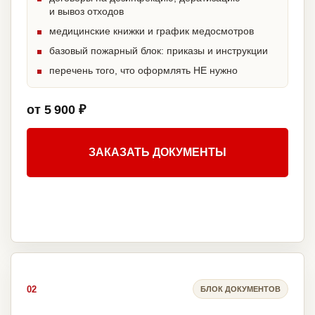
и вывоз отходов
медицинские книжки и график медосмотров
базовый пожарный блок: приказы и инструкции
перечень того, что оформлять НЕ нужно
от 5 900 ₽
ЗАКАЗАТЬ ДОКУМЕНТЫ
02
БЛОК ДОКУМЕНТОВ