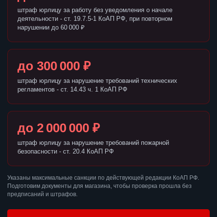
штраф юрлицу за работу без уведомления о начале
деятельности - ст. 19.7.5-1 КоАП РФ, при повторном
нарушении до 60 000 ₽
до 300 000 ₽
штраф юрлицу за нарушение требований технических
регламентов - ст. 14.43 ч. 1 КоАП РФ
до 2 000 000 ₽
штраф юрлицу за нарушение требований пожарной
безопасности - ст. 20.4 КоАП РФ
Указаны максимальные санкции по действующей редакции КоАП РФ.
Подготовим документы для магазина, чтобы проверка прошла без
предписаний и штрафов.