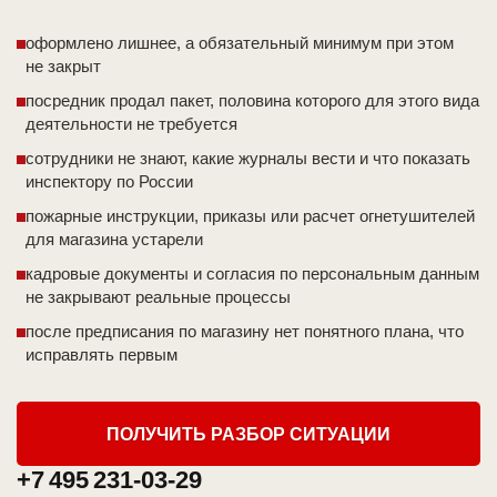
оформлено лишнее, а обязательный минимум при этом
не закрыт
посредник продал пакет, половина которого для этого вида
деятельности не требуется
сотрудники не знают, какие журналы вести и что показать
инспектору по России
пожарные инструкции, приказы или расчет огнетушителей
для магазина устарели
кадровые документы и согласия по персональным данным
не закрывают реальные процессы
после предписания по магазину нет понятного плана, что
исправлять первым
ПОЛУЧИТЬ РАЗБОР СИТУАЦИИ
+7 495 231-03-29