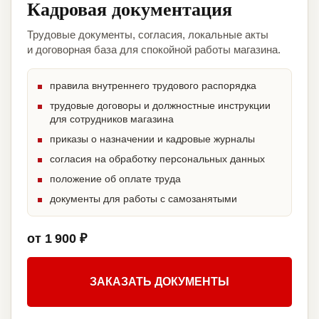
Кадровая документация
Трудовые документы, согласия, локальные акты
и договорная база для спокойной работы магазина.
правила внутреннего трудового распорядка
трудовые договоры и должностные инструкции
для сотрудников магазина
приказы о назначении и кадровые журналы
согласия на обработку персональных данных
положение об оплате труда
документы для работы с самозанятыми
от 1 900 ₽
ЗАКАЗАТЬ ДОКУМЕНТЫ