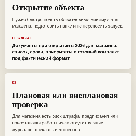
Открытие объекта
Нужно быстро понять обязательный минимум для
магазина, подготовить папку и не переносить запуск.
РЕЗУЛЬТАТ
Документы при открытии в 2026 для магазина:
список, сроки, приоритеты и готовый комплект
под фактический формат.
03
Плановая или внеплановая
проверка
Для магазина есть риск штрафа, предписания или
приостановки работы из-за отсутствующих
журналов, приказов и договоров.