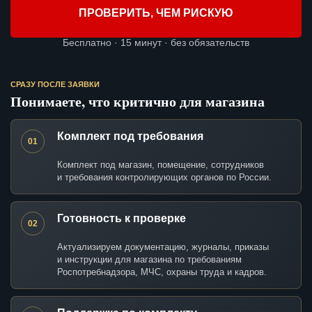
ПРОВЕРИТЬ, ЧЕМ РИСКУЮ
Бесплатно · 15 минут · без обязательств
СРАЗУ ПОСЛЕ ЗАЯВКИ
Понимаете, что критично для магазина
Комплект под требования
01
Комплект под магазин, помещение, сотрудников
и требования контролирующих органов по России.
Готовность к проверке
02
Актуализируем документацию, журналы, приказы
и инструкции для магазина по требованиям
Роспотребнадзора, МЧС, охраны труда и кадров.