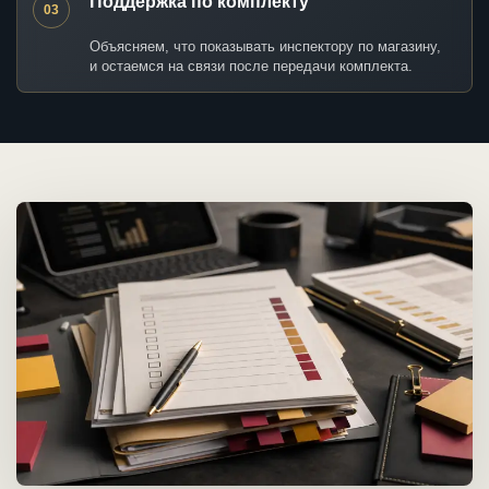
Поддержка по комплекту
03
Объясняем, что показывать инспектору по магазину,
и остаемся на связи после передачи комплекта.