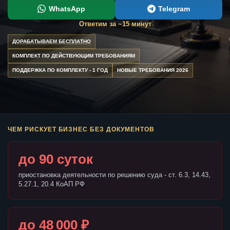
WhatsApp
Telegram
Ответим за ~15 минут
ДОРАБАТЫВАЕМ БЕСПЛАТНО
КОМПЛЕКТ ПО ДЕЙСТВУЮЩИМ ТРЕБОВАНИЯМ
ПОДДЕРЖКА ПО КОМПЛЕКТУ - 1 ГОД
НОВЫЕ ТРЕБОВАНИЯ 2026
ЧЕМ РИСКУЕТ БИЗНЕС БЕЗ ДОКУМЕНТОВ
до 90 суток
приостановка деятельности по решению суда - ст. 6.3, 14.43,
5.27.1, 20.4 КоАП РФ
до 48 000 ₽