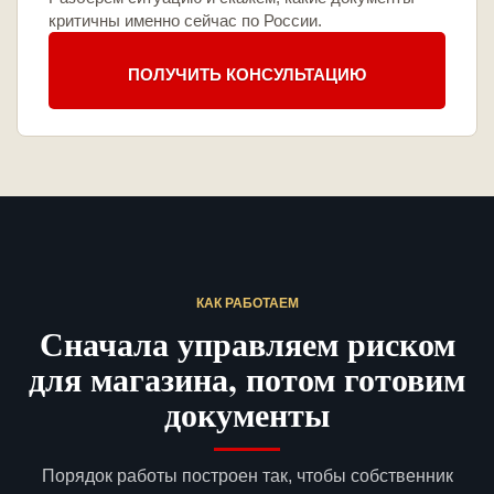
критичны именно сейчас по России.
ПОЛУЧИТЬ КОНСУЛЬТАЦИЮ
КАК РАБОТАЕМ
Сначала управляем риском
для магазина, потом готовим
документы
Порядок работы построен так, чтобы собственник