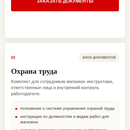
ЗАКАЗАТЬ ДОКУМЕНТЫ
03
БЛОК ДОКУМЕНТОВ
Охрана труда
Комплект для сотрудников магазина: инструктажи,
ответственные лица и внутренний контроль
работодателя.
положение о системе управления охраной труда
инструкции по должностям и видам работ для
магазина