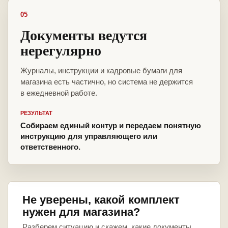
05
Документы ведутся
нерегулярно
Журналы, инструкции и кадровые бумаги для
магазина есть частично, но система не держится
в ежедневной работе.
РЕЗУЛЬТАТ
Собираем единый контур и передаем понятную
инструкцию для управляющего или
ответственного.
Не уверены, какой комплект
нужен для магазина?
Разберем ситуацию и скажем, какие документы