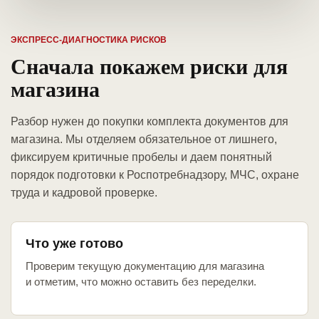
ЭКСПРЕСС-ДИАГНОСТИКА РИСКОВ
Сначала покажем риски для
магазина
Разбор нужен до покупки комплекта документов для
магазина. Мы отделяем обязательное от лишнего,
фиксируем критичные пробелы и даем понятный
порядок подготовки к Роспотребнадзору, МЧС, охране
труда и кадровой проверке.
Что уже готово
Проверим текущую документацию для магазина
и отметим, что можно оставить без переделки.