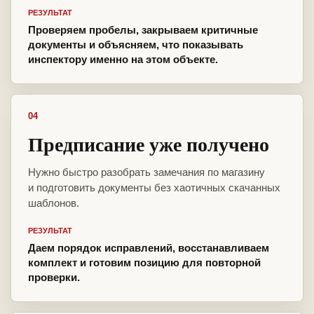
РЕЗУЛЬТАТ
Проверяем пробелы, закрываем критичные
документы и объясняем, что показывать
инспектору именно на этом объекте.
04
Предписание уже получено
Нужно быстро разобрать замечания по магазину
и подготовить документы без хаотичных скачанных
шаблонов.
РЕЗУЛЬТАТ
Даем порядок исправлений, восстанавливаем
комплект и готовим позицию для повторной
проверки.