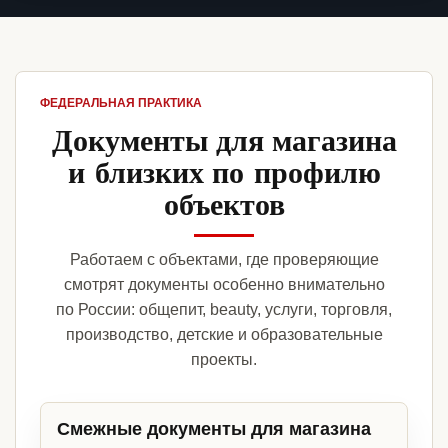
ФЕДЕРАЛЬНАЯ ПРАКТИКА
Документы для магазина
и близких по профилю
объектов
Работаем с объектами, где проверяющие
смотрят документы особенно внимательно
по России: общепит, beauty, услуги, торговля,
производство, детские и образовательные
проекты.
Смежные документы для магазина