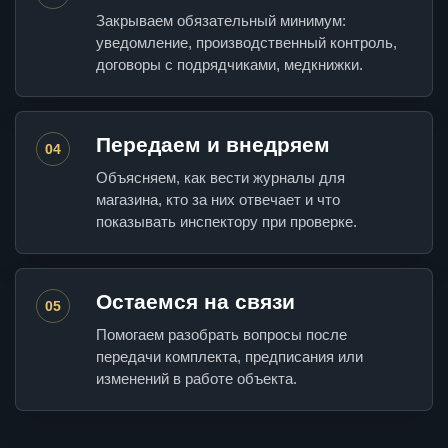
Закрываем обязательный минимум:
уведомление, производственный контроль,
договоры с подрядчиками, медкнижки.
Передаем и внедряем
04
Объясняем, как вести журналы для
магазина, кто за них отвечает и что
показывать инспектору при проверке.
Остаемся на связи
05
Помогаем разобрать вопросы после
передачи комплекта, предписания или
изменений в работе объекта.