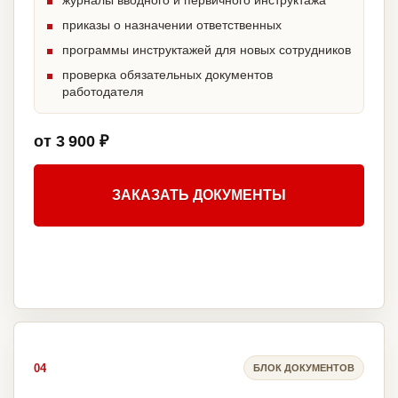
журналы вводного и первичного инструктажа
приказы о назначении ответственных
программы инструктажей для новых сотрудников
проверка обязательных документов
работодателя
от 3 900 ₽
ЗАКАЗАТЬ ДОКУМЕНТЫ
04
БЛОК ДОКУМЕНТОВ