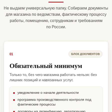
Не выдаем универсальную папку. Собираем документы
для магазина по ведомствам, фактическому процессу
работы, помещению, сотрудникам и требованиям
по России.
01
БЛОК ДОКУМЕНТОВ
Обязательный минимум
Только то, без чего магазина работать нельзя: без
лишних позиций и навязанных услуг.
уведомление о начале деятельности
программа производственного контроля под
фактические процессы
договоры на дезинфекцию, дератизацию