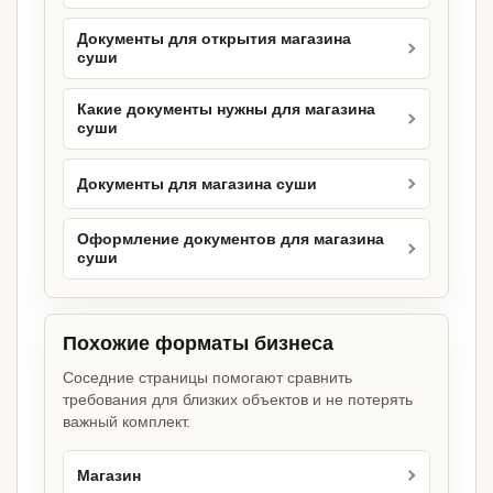
Документы для открытия магазина
суши
Какие документы нужны для магазина
суши
Документы для магазина суши
Оформление документов для магазина
суши
Похожие форматы бизнеса
Соседние страницы помогают сравнить
требования для близких объектов и не потерять
важный комплект.
Магазин