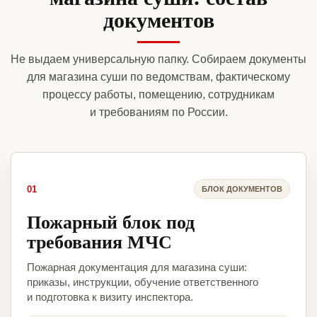
документов
Не выдаем универсальную папку. Собираем документы
для магазина суши по ведомствам, фактическому
процессу работы, помещению, сотрудникам
и требованиям по России.
01
БЛОК ДОКУМЕНТОВ
Пожарный блок под
требования МЧС
Пожарная документация для магазина суши:
приказы, инструкции, обучение ответственного
и подготовка к визиту инспектора.