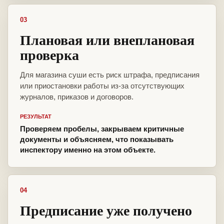
03
Плановая или внеплановая
проверка
Для магазина суши есть риск штрафа, предписания
или приостановки работы из-за отсутствующих
журналов, приказов и договоров.
РЕЗУЛЬТАТ
Проверяем пробелы, закрываем критичные
документы и объясняем, что показывать
инспектору именно на этом объекте.
04
Предписание уже получено