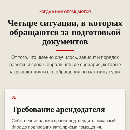
КОГДА К НАМ ОБРАЩАЮТСЯ
Четыре ситуации, в которых
обращаются за подготовкой
документов
От того, что именно случилось, зависит и порядок
работы, и срок. Собрали четыре сценария, которые
закрывают почти все обращения по магазину суши.
01
Требование арендодателя
Собственник здания просит подтвердить пожарный
блок до подписания акта приёма помещения.