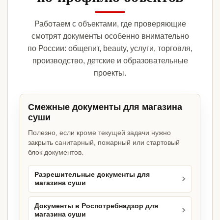
Работаем с объектами, где проверяющие
смотрят документы особенно внимательно
по России: общепит, beauty, услуги, торговля,
производство, детские и образовательные
проекты.
Смежные документы для магазина
суши
Полезно, если кроме текущей задачи нужно
закрыть санитарный, пожарный или стартовый
блок документов.
Разрешительные документы для
магазина суши
Документы в Роспотребнадзор для
магазина суши