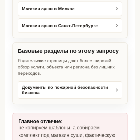
Магазин суши в Москве
Магазин суши в Санкт-Петербурге
Базовые разделы по этому запросу
Родительские страницы дают более широкий
обзор услуги, объекта или региона без лишних
переходов.
Документы по пожарной безопасности
бизнеса
Главное отличие:
не копируем шаблоны, а собираем
комплект под магазин суши, фактическую