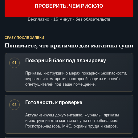
ПРОВЕРИТЬ, ЧЕМ РИСКУЮ
Бесплатно · 15 минут · без обязательств
СРАЗУ ПОСЛЕ ЗАЯВКИ
Понимаете, что критично для магазина суши
Пожарный блок под планировку
01
Приказы, инструкции о мерах пожарной безопасности,
журнал систем противопожарной защиты и расчёт
огнетушителей под ваше помещение.
Готовность к проверке
02
Актуализируем документацию, журналы, приказы
и инструкции для магазина суши по требованиям
Роспотребнадзора, МЧС, охраны труда и кадров.