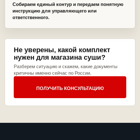
Собираем единый контур и передаем понятную
инструкцию для управляющего или
ответственного.
Не уверены, какой комплект
нужен для магазина суши?
Разберем ситуацию и скажем, какие документы
критичны именно сейчас по России.
ПОЛУЧИТЬ КОНСУЛЬТАЦИЮ