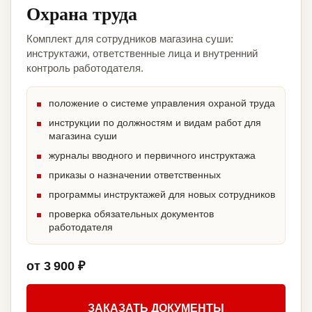
Охрана труда
Комплект для сотрудников магазина суши:
инструктажи, ответственные лица и внутренний
контроль работодателя.
положение о системе управления охраной труда
инструкции по должностям и видам работ для
магазина суши
журналы вводного и первичного инструктажа
приказы о назначении ответственных
программы инструктажей для новых сотрудников
проверка обязательных документов
работодателя
от 3 900 ₽
ЗАКАЗАТЬ ДОКУМЕНТЫ