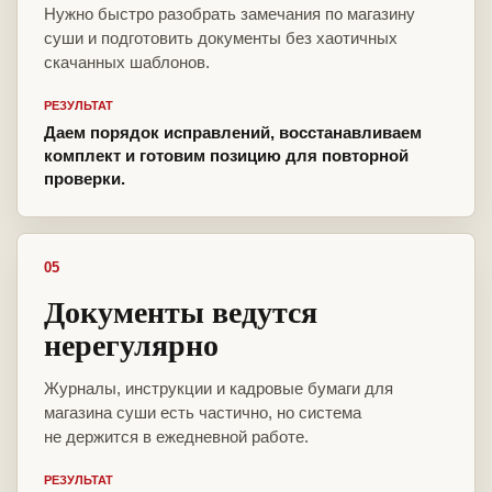
Нужно быстро разобрать замечания по магазину
суши и подготовить документы без хаотичных
скачанных шаблонов.
РЕЗУЛЬТАТ
Даем порядок исправлений, восстанавливаем
комплект и готовим позицию для повторной
проверки.
05
Документы ведутся
нерегулярно
Журналы, инструкции и кадровые бумаги для
магазина суши есть частично, но система
не держится в ежедневной работе.
РЕЗУЛЬТАТ