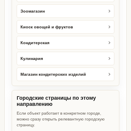
Зоомагазин
Киоск овощей и фруктов
Кондитерская
Кулинария
Магазин кондитерских изделий
Городские страницы по этому
направлению
Если объект работает в конкретном городе,
можно сразу открыть релевантную городскую
страницу.