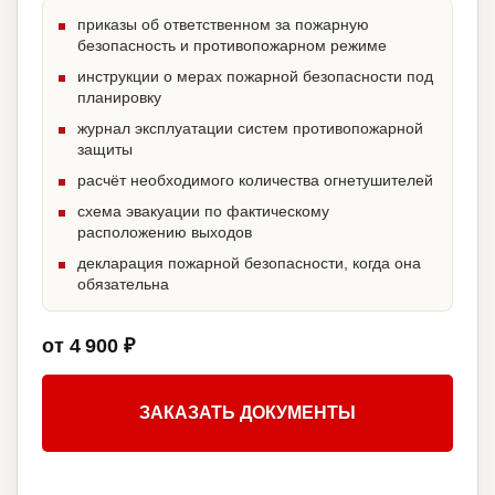
приказы об ответственном за пожарную
безопасность и противопожарном режиме
инструкции о мерах пожарной безопасности под
планировку
журнал эксплуатации систем противопожарной
защиты
расчёт необходимого количества огнетушителей
схема эвакуации по фактическому
расположению выходов
декларация пожарной безопасности, когда она
обязательна
от 4 900 ₽
ЗАКАЗАТЬ ДОКУМЕНТЫ