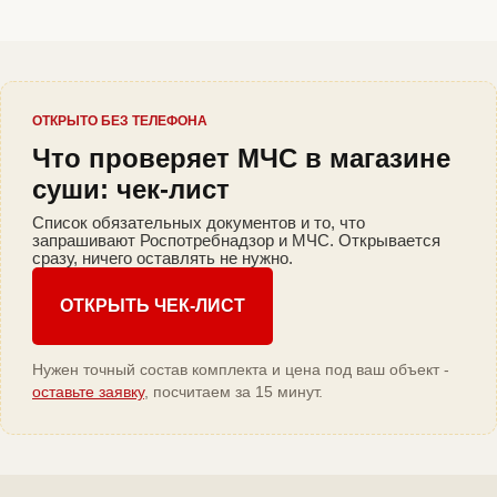
ОТКРЫТО БЕЗ ТЕЛЕФОНА
Что проверяет МЧС в магазине
суши: чек-лист
Список обязательных документов и то, что
запрашивают Роспотребнадзор и МЧС. Открывается
сразу, ничего оставлять не нужно.
ОТКРЫТЬ ЧЕК-ЛИСТ
Нужен точный состав комплекта и цена под ваш объект -
оставьте заявку
, посчитаем за 15 минут.