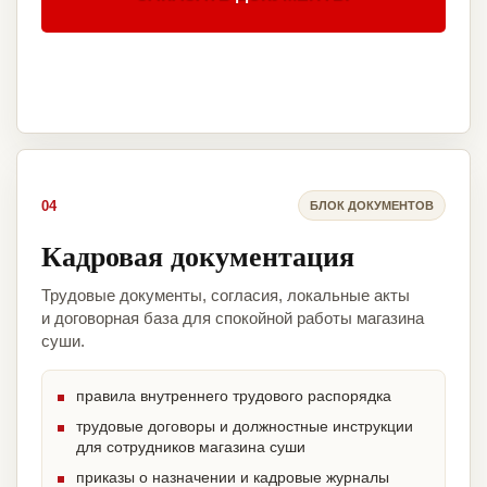
04
БЛОК ДОКУМЕНТОВ
Кадровая документация
Трудовые документы, согласия, локальные акты
и договорная база для спокойной работы магазина
суши.
правила внутреннего трудового распорядка
трудовые договоры и должностные инструкции
для сотрудников магазина суши
приказы о назначении и кадровые журналы