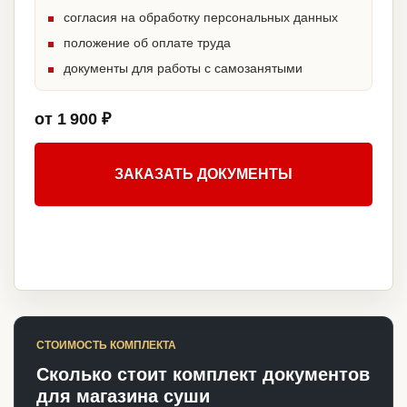
согласия на обработку персональных данных
положение об оплате труда
документы для работы с самозанятыми
от 1 900 ₽
ЗАКАЗАТЬ ДОКУМЕНТЫ
СТОИМОСТЬ КОМПЛЕКТА
Сколько стоит комплект документов
для магазина суши