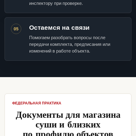
инспектору при проверке.
Остаемся на связи
05
Помогаем разобрать вопросы после
передачи комплекта, предписания или
изменений в работе объекта.
ФЕДЕРАЛЬНАЯ ПРАКТИКА
Документы для магазина
суши и близких
по профилю объектов