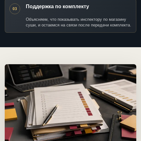
Поддержка по комплекту
03
Объясняем, что показывать инспектору по магазину
суши, и остаемся на связи после передачи комплекта.