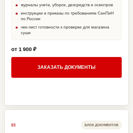
журналы учета, уборок, дезсредств и осмотров
инструкции и приказы по требованиям СанПиН
по России
чек-лист готовности к проверке для магазина
суши
от 1 900 ₽
ЗАКАЗАТЬ ДОКУМЕНТЫ
03
БЛОК ДОКУМЕНТОВ