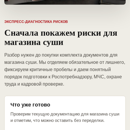
ЭКСПРЕСС-ДИАГНОСТИКА РИСКОВ
Сначала покажем риски для
магазина суши
Разбор нужен до покупки комплекта документов для
магазина суши. Мы отделяем обязательное от лишнего,
фиксируем критичные пробелы и даем понятный
порядок подготовки к Роспотребнадзору, МЧС, охране
труда и кадровой проверке.
Что уже готово
Проверим текущую документацию для магазина суши
и отметим, что можно оставить без переделки.