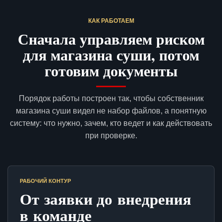
КАК РАБОТАЕМ
Сначала управляем риском
для магазина суши, потом
готовим документы
Порядок работы построен так, чтобы собственник
магазина суши видел не набор файлов, а понятную
систему: что нужно, зачем, кто ведет и как действовать
при проверке.
РАБОЧИЙ КОНТУР
От заявки до внедрения
в команде