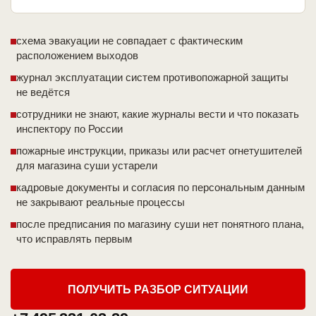
схема эвакуации не совпадает с фактическим
расположением выходов
журнал эксплуатации систем противопожарной защиты
не ведётся
сотрудники не знают, какие журналы вести и что показать
инспектору по России
пожарные инструкции, приказы или расчет огнетушителей
для магазина суши устарели
кадровые документы и согласия по персональным данным
не закрывают реальные процессы
после предписания по магазину суши нет понятного плана,
что исправлять первым
ПОЛУЧИТЬ РАЗБОР СИТУАЦИИ