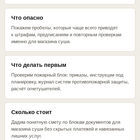
Что опасно
Покажем пробелы, которые чаще всего приводят
к штрафам, предписаниям и повторным проверкам
именно для магазина суши.
Что делать первым
Проверим пожарный блок: приказы, инструкции под
планировку, журнал систем противопожарной защиты,
расчёт огнетушителей.
Сколько стоит
Дадим понятную смету по блокам документов для
магазина суши без скрытых платежей и навязанных
лишних услуг.