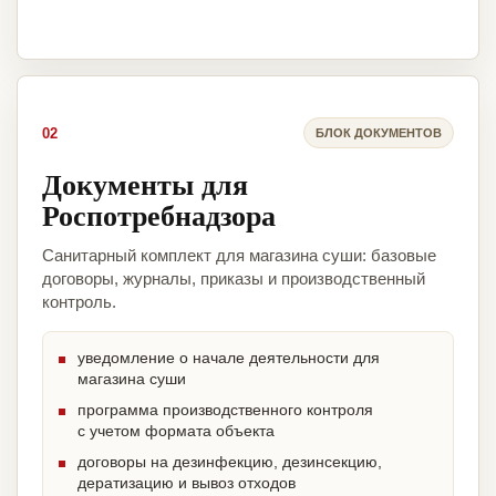
02
БЛОК ДОКУМЕНТОВ
Документы для
Роспотребнадзора
Санитарный комплект для магазина суши: базовые
договоры, журналы, приказы и производственный
контроль.
уведомление о начале деятельности для
магазина суши
программа производственного контроля
с учетом формата объекта
договоры на дезинфекцию, дезинсекцию,
дератизацию и вывоз отходов