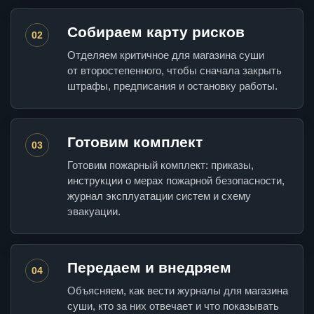
Собираем карту рисков
02
Отделяем критичное для магазина суши
от второстепенного, чтобы сначала закрыть
штрафы, предписания и остановку работы.
Готовим комплект
03
Готовим пожарный комплект: приказы,
инструкции о мерах пожарной безопасности,
журнал эксплуатации систем и схему
эвакуации.
Передаем и внедряем
04
Объясняем, как вести журналы для магазина
суши, кто за них отвечает и что показывать