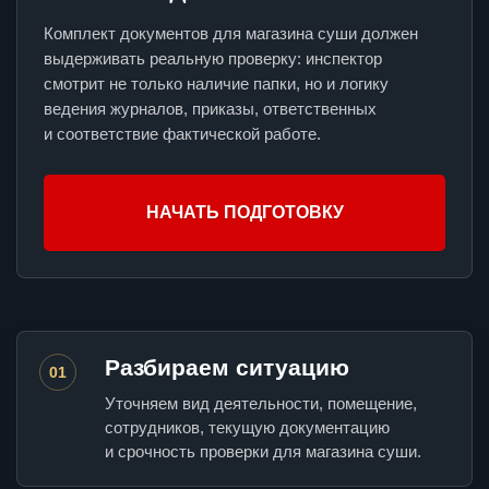
Комплект документов для магазина суши должен
выдерживать реальную проверку: инспектор
смотрит не только наличие папки, но и логику
ведения журналов, приказы, ответственных
и соответствие фактической работе.
НАЧАТЬ ПОДГОТОВКУ
Разбираем ситуацию
01
Уточняем вид деятельности, помещение,
сотрудников, текущую документацию
и срочность проверки для магазина суши.