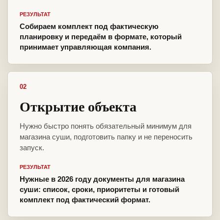
РЕЗУЛЬТАТ
Собираем комплект под фактическую
планировку и передаём в формате, который
принимает управляющая компания.
02
Открытие объекта
Нужно быстро понять обязательный минимум для
магазина суши, подготовить папку и не переносить
запуск.
РЕЗУЛЬТАТ
Нужные в 2026 году документы для магазина
суши: список, сроки, приоритеты и готовый
комплект под фактический формат.