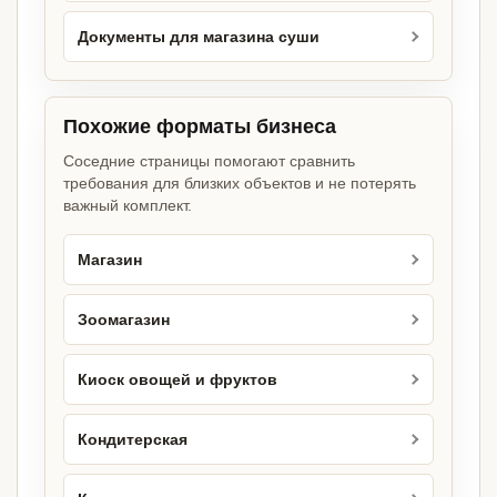
Документы для магазина суши
Похожие форматы бизнеса
Соседние страницы помогают сравнить
требования для близких объектов и не потерять
важный комплект.
Магазин
Зоомагазин
Киоск овощей и фруктов
Кондитерская