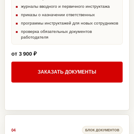
журналы вводного и первичного инструктажа
приказы о назначении ответственных
программы инструктажей для новых сотрудников
проверка обязательных документов
работодателя
от 3 900 ₽
ЗАКАЗАТЬ ДОКУМЕНТЫ
04
БЛОК ДОКУМЕНТОВ