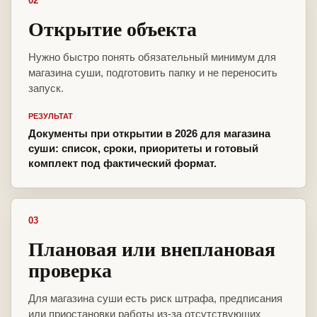
02
Открытие объекта
Нужно быстро понять обязательный минимум для
магазина суши, подготовить папку и не переносить
запуск.
РЕЗУЛЬТАТ
Документы при открытии в 2026 для магазина
суши: список, сроки, приоритеты и готовый
комплект под фактический формат.
03
Плановая или внеплановая
проверка
Для магазина суши есть риск штрафа, предписания
или приостановки работы из-за отсутствующих