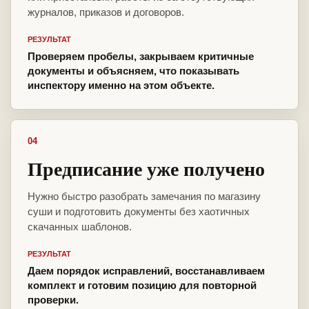
журналов, приказов и договоров.
РЕЗУЛЬТАТ
Проверяем пробелы, закрываем критичные
документы и объясняем, что показывать
инспектору именно на этом объекте.
04
Предписание уже получено
Нужно быстро разобрать замечания по магазину
суши и подготовить документы без хаотичных
скачанных шаблонов.
РЕЗУЛЬТАТ
Даем порядок исправлений, восстанавливаем
комплект и готовим позицию для повторной
проверки.