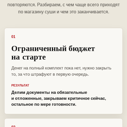
повторяются. Разбираем, с чем чаще всего приходят
по магазину суши и чем это заканчивается.
01
Ограниченный бюджет
на старте
Денег на полный комплект пока нет, нужно закрыть
то, за что штрафуют в первую очередь.
РЕЗУЛЬТАТ
Делим документы на обязательные
и отложенные, закрываем критичное сейчас,
остальное по мере готовности.