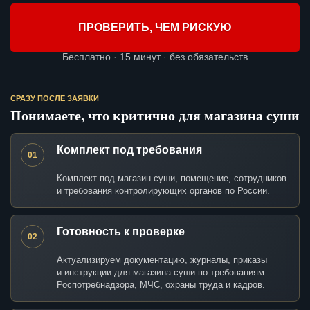
ПРОВЕРИТЬ, ЧЕМ РИСКУЮ
Бесплатно · 15 минут · без обязательств
СРАЗУ ПОСЛЕ ЗАЯВКИ
Понимаете, что критично для магазина суши
Комплект под требования
01
Комплект под магазин суши, помещение, сотрудников
и требования контролирующих органов по России.
Готовность к проверке
02
Актуализируем документацию, журналы, приказы
и инструкции для магазина суши по требованиям
Роспотребнадзора, МЧС, охраны труда и кадров.