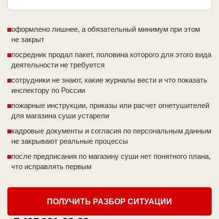
оформлено лишнее, а обязательный минимум при этом
не закрыт
посредник продал пакет, половина которого для этого вида
деятельности не требуется
сотрудники не знают, какие журналы вести и что показать
инспектору по России
пожарные инструкции, приказы или расчет огнетушителей
для магазина суши устарели
кадровые документы и согласия по персональным данным
не закрывают реальные процессы
после предписания по магазину суши нет понятного плана,
что исправлять первым
ПОЛУЧИТЬ РАЗБОР СИТУАЦИИ