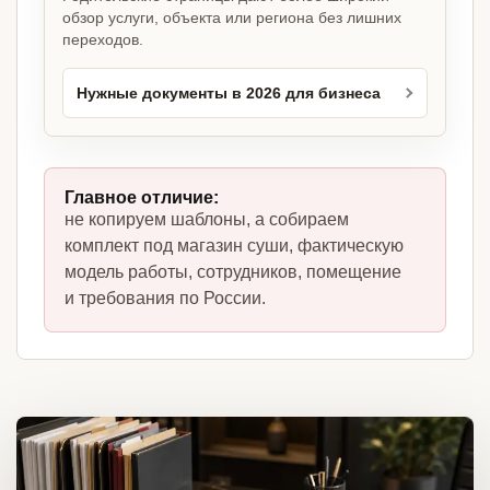
обзор услуги, объекта или региона без лишних
переходов.
Нужные документы в 2026 для бизнеса
Главное отличие:
не копируем шаблоны, а собираем
комплект под магазин суши, фактическую
модель работы, сотрудников, помещение
и требования по России.