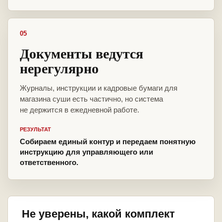
05
Документы ведутся
нерегулярно
Журналы, инструкции и кадровые бумаги для
магазина суши есть частично, но система
не держится в ежедневной работе.
РЕЗУЛЬТАТ
Собираем единый контур и передаем понятную
инструкцию для управляющего или
ответственного.
Не уверены, какой комплект