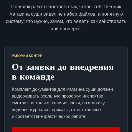
Порядок работы построен так, чтобы собственник
магазина суши видел не набор файлов, а понятную
систему: что нужно, зачем, кто ведет и как действовать
при проверке.
РАБОЧИЙ КОНТУР
От заявки до внедрения
в команде
Комплект документов для магазина суши должен
выдерживать реальную проверку: инспектор
смотрит не только наличие папки, но и логику
ведения журналов, приказы, ответственных
и соответствие фактической работе.