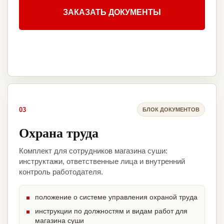
ЗАКАЗАТЬ ДОКУМЕНТЫ
03
БЛОК ДОКУМЕНТОВ
Охрана труда
Комплект для сотрудников магазина суши:
инструктажи, ответственные лица и внутренний
контроль работодателя.
положение о системе управления охраной труда
инструкции по должностям и видам работ для
магазина суши