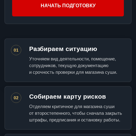
НАЧАТЬ ПОДГОТОВКУ
Разбираем ситуацию
01
Уточняем вид деятельности, помещение,
сотрудников, текущую документацию
и срочность проверки для магазина суши.
Собираем карту рисков
02
Отделяем критичное для магазина суши
от второстепенного, чтобы сначала закрыть
штрафы, предписания и остановку работы.