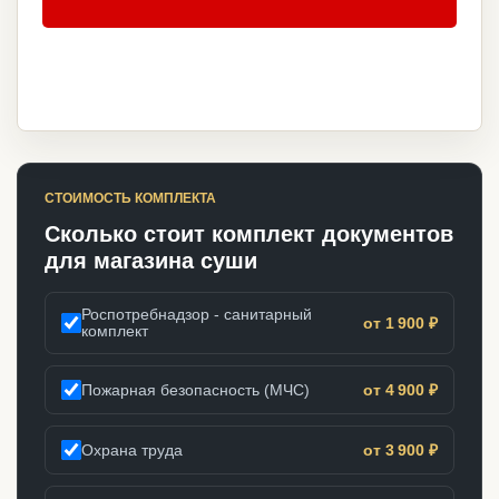
СТОИМОСТЬ КОМПЛЕКТА
Сколько стоит комплект документов
для магазина суши
Роспотребнадзор - санитарный
от 1 900 ₽
комплект
Пожарная безопасность (МЧС)
от 4 900 ₽
Охрана труда
от 3 900 ₽