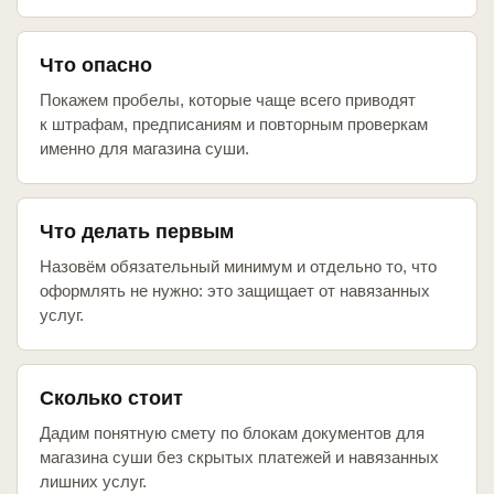
Что опасно
Покажем пробелы, которые чаще всего приводят
к штрафам, предписаниям и повторным проверкам
именно для магазина суши.
Что делать первым
Назовём обязательный минимум и отдельно то, что
оформлять не нужно: это защищает от навязанных
услуг.
Сколько стоит
Дадим понятную смету по блокам документов для
магазина суши без скрытых платежей и навязанных
лишних услуг.