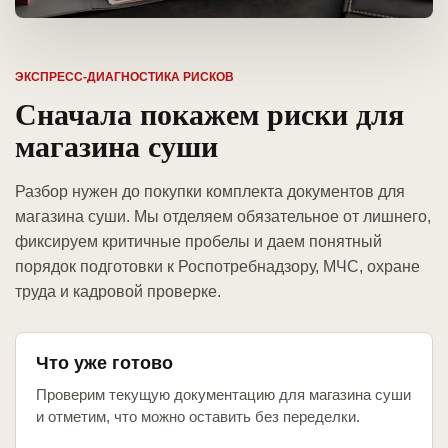
ЭКСПРЕСС-ДИАГНОСТИКА РИСКОВ
Сначала покажем риски для
магазина суши
Разбор нужен до покупки комплекта документов для
магазина суши. Мы отделяем обязательное от лишнего,
фиксируем критичные пробелы и даем понятный
порядок подготовки к Роспотребнадзору, МЧС, охране
труда и кадровой проверке.
Что уже готово
Проверим текущую документацию для магазина суши
и отметим, что можно оставить без переделки.