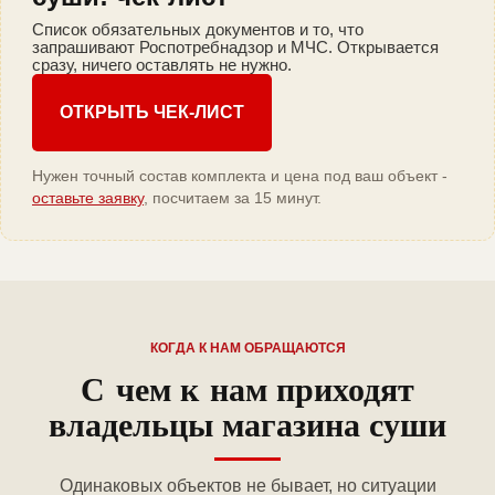
Список обязательных документов и то, что
запрашивают Роспотребнадзор и МЧС. Открывается
сразу, ничего оставлять не нужно.
ОТКРЫТЬ ЧЕК-ЛИСТ
Нужен точный состав комплекта и цена под ваш объект -
оставьте заявку
, посчитаем за 15 минут.
КОГДА К НАМ ОБРАЩАЮТСЯ
С чем к нам приходят
владельцы магазина суши
Одинаковых объектов не бывает, но ситуации