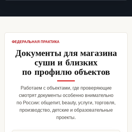
ФЕДЕРАЛЬНАЯ ПРАКТИКА
Документы для магазина
суши и близких
по профилю объектов
Работаем с объектами, где проверяющие
смотрят документы особенно внимательно
по России: общепит, beauty, услуги, торговля,
производство, детские и образовательные
проекты.