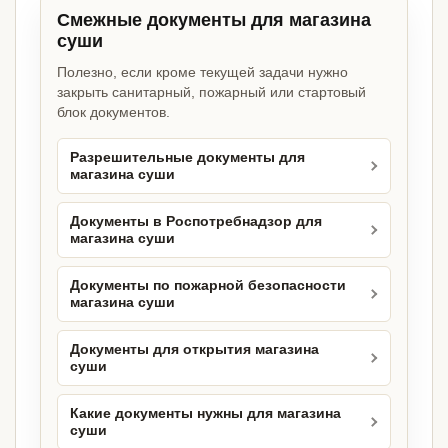
Смежные документы для магазина
суши
Полезно, если кроме текущей задачи нужно
закрыть санитарный, пожарный или стартовый
блок документов.
Разрешительные документы для
магазина суши
Документы в Роспотребнадзор для
магазина суши
Документы по пожарной безопасности
магазина суши
Документы для открытия магазина
суши
Какие документы нужны для магазина
суши