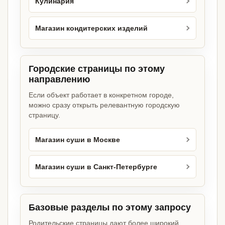
Кулинария
Магазин кондитерских изделий
Городские страницы по этому
направлению
Если объект работает в конкретном городе,
можно сразу открыть релевантную городскую
страницу.
Магазин суши в Москве
Магазин суши в Санкт-Петербурге
Базовые разделы по этому запросу
Родительские страницы дают более широкий