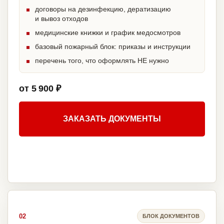
договоры на дезинфекцию, дератизацию
и вывоз отходов
медицинские книжки и график медосмотров
базовый пожарный блок: приказы и инструкции
перечень того, что оформлять НЕ нужно
от 5 900 ₽
ЗАКАЗАТЬ ДОКУМЕНТЫ
02
БЛОК ДОКУМЕНТОВ