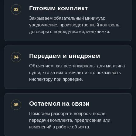
Готовим комплект
03
Закрываем обязательный минимум:
уведомление, производственный контроль,
договоры с подрядчиками, медкнижки.
Передаем и внедряем
04
Объясняем, как вести журналы для магазина
суши, кто за них отвечает и что показывать
инспектору при проверке.
Остаемся на связи
05
Помогаем разобрать вопросы после
передачи комплекта, предписания или
изменений в работе объекта.