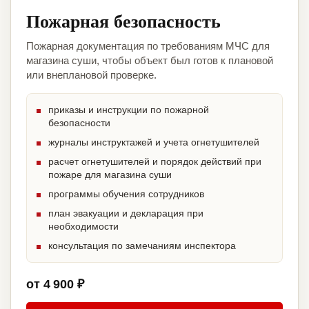
Пожарная безопасность
Пожарная документация по требованиям МЧС для
магазина суши, чтобы объект был готов к плановой
или внеплановой проверке.
приказы и инструкции по пожарной
безопасности
журналы инструктажей и учета огнетушителей
расчет огнетушителей и порядок действий при
пожаре для магазина суши
программы обучения сотрудников
план эвакуации и декларация при
необходимости
консультация по замечаниям инспектора
от 4 900 ₽