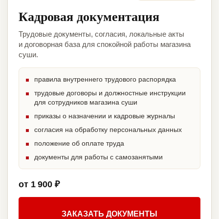
Кадровая документация
Трудовые документы, согласия, локальные акты
и договорная база для спокойной работы магазина
суши.
правила внутреннего трудового распорядка
трудовые договоры и должностные инструкции
для сотрудников магазина суши
приказы о назначении и кадровые журналы
согласия на обработку персональных данных
положение об оплате труда
документы для работы с самозанятыми
от 1 900 ₽
ЗАКАЗАТЬ ДОКУМЕНТЫ