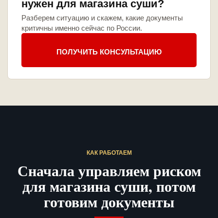
нужен для магазина суши?
Разберем ситуацию и скажем, какие документы
критичны именно сейчас по России.
ПОЛУЧИТЬ КОНСУЛЬТАЦИЮ
КАК РАБОТАЕМ
Сначала управляем риском
для магазина суши, потом
готовим документы