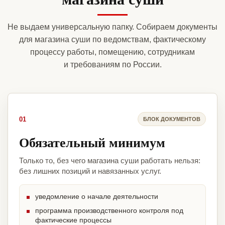
Не выдаем универсальную папку. Собираем документы
для магазина суши по ведомствам, фактическому
процессу работы, помещению, сотрудникам
и требованиям по России.
01
БЛОК ДОКУМЕНТОВ
Обязательный минимум
Только то, без чего магазина суши работать нельзя:
без лишних позиций и навязанных услуг.
уведомление о начале деятельности
программа производственного контроля под
фактические процессы