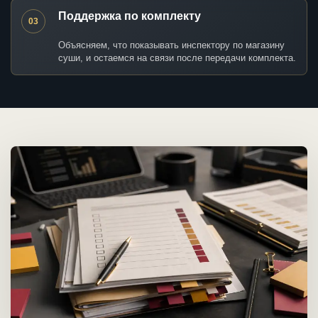
Поддержка по комплекту
03
Объясняем, что показывать инспектору по магазину
суши, и остаемся на связи после передачи комплекта.