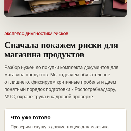
ЭКСПРЕСС-ДИАГНОСТИКА РИСКОВ
Сначала покажем риски для
магазина продуктов
Разбор нужен до покупки комплекта документов для
магазина продуктов. Мы отделяем обязательное
от лишнего, фиксируем критичные пробелы и даем
понятный порядок подготовки к Роспотребнадзору,
МЧС, охране труда и кадровой проверке.
Что уже готово
Проверим текущую документацию для магазина