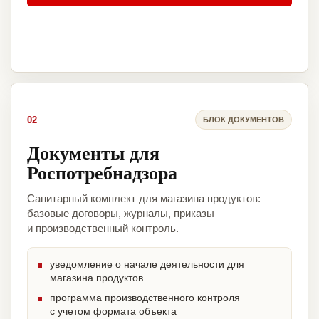
02
БЛОК ДОКУМЕНТОВ
Документы для
Роспотребнадзора
Санитарный комплект для магазина продуктов:
базовые договоры, журналы, приказы
и производственный контроль.
уведомление о начале деятельности для
магазина продуктов
программа производственного контроля
с учетом формата объекта