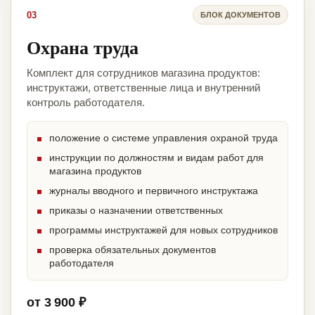
03
БЛОК ДОКУМЕНТОВ
Охрана труда
Комплект для сотрудников магазина продуктов:
инструктажи, ответственные лица и внутренний
контроль работодателя.
положение о системе управления охраной труда
инструкции по должностям и видам работ для
магазина продуктов
журналы вводного и первичного инструктажа
приказы о назначении ответственных
программы инструктажей для новых сотрудников
проверка обязательных документов
работодателя
от 3 900 ₽