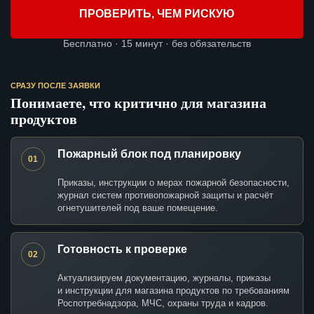
ПРОВЕРИТЬ, ЧЕМ РИСКУЮ
Бесплатно · 15 минут · без обязательств
СРАЗУ ПОСЛЕ ЗАЯВКИ
Понимаете, что критично для магазина
продуктов
Пожарный блок под планировку
01
Приказы, инструкции о мерах пожарной безопасности,
журнал систем противопожарной защиты и расчёт
огнетушителей под ваше помещение.
Готовность к проверке
02
Актуализируем документацию, журналы, приказы
и инструкции для магазина продуктов по требованиям
Роспотребнадзора, МЧС, охраны труда и кадров.