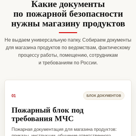
Какие документы
по пожарной безопасности
нужны магазину продуктов
Не выдаем универсальную папку. Собираем документы
для магазина продуктов по ведомствам, фактическому
процессу работы, помещению, сотрудникам
и требованиям по России.
01
БЛОК ДОКУМЕНТОВ
Пожарный блок под
требования МЧС
Пожарная документация для магазина продуктов:
приказы, инструкции, обучение ответственного