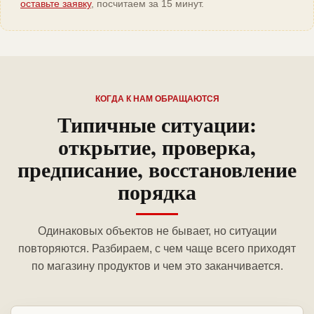
оставьте заявку
, посчитаем за 15 минут.
КОГДА К НАМ ОБРАЩАЮТСЯ
Типичные ситуации:
открытие, проверка,
предписание, восстановление
порядка
Одинаковых объектов не бывает, но ситуации
повторяются. Разбираем, с чем чаще всего приходят
по магазину продуктов и чем это заканчивается.