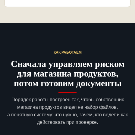
КАК РАБОТАЕМ
Сначала управляем риском
для магазина продуктов,
потом готовим документы
Порядок работы построен так, чтобы собственник
магазина продуктов видел не набор файлов,
а понятную систему: что нужно, зачем, кто ведет и как
действовать при проверке.