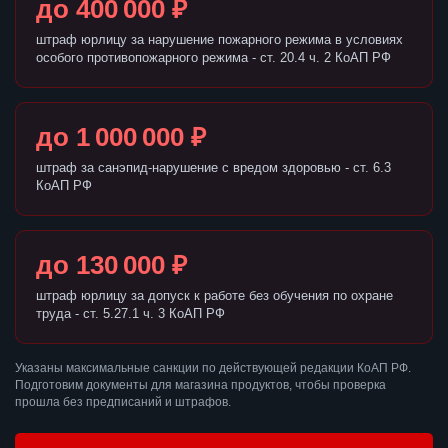
до 400 000 ₽
штраф юрлицу за нарушение пожарного режима в условиях
особого противопожарного режима - ст. 20.4 ч. 2 КоАП РФ
до 1 000 000 ₽
штраф за санэпид-нарушение с вредом здоровью - ст. 6.3
КоАП РФ
до 130 000 ₽
штраф юрлицу за допуск к работе без обучения по охране
труда - ст. 5.27.1 ч. 3 КоАП РФ
Указаны максимальные санкции по действующей редакции КоАП РФ.
Подготовим документы для магазина продуктов, чтобы проверка
прошла без предписаний и штрафов.