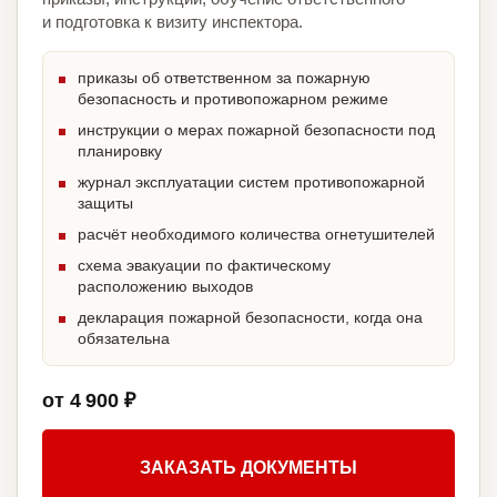
и подготовка к визиту инспектора.
приказы об ответственном за пожарную
безопасность и противопожарном режиме
инструкции о мерах пожарной безопасности под
планировку
журнал эксплуатации систем противопожарной
защиты
расчёт необходимого количества огнетушителей
схема эвакуации по фактическому
расположению выходов
декларация пожарной безопасности, когда она
обязательна
от 4 900 ₽
ЗАКАЗАТЬ ДОКУМЕНТЫ