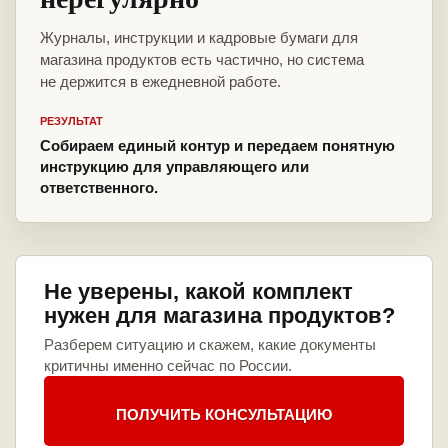
Журналы, инструкции и кадровые бумаги для
магазина продуктов есть частично, но система
не держится в ежедневной работе.
РЕЗУЛЬТАТ
Собираем единый контур и передаем понятную
инструкцию для управляющего или
ответственного.
Не уверены, какой комплект
нужен для магазина продуктов?
Разберем ситуацию и скажем, какие документы
критичны именно сейчас по России.
ПОЛУЧИТЬ КОНСУЛЬТАЦИЮ