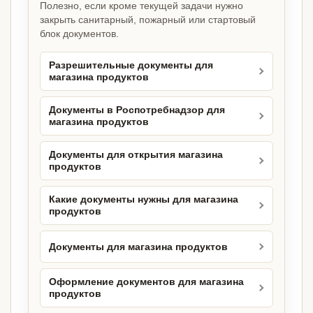
Полезно, если кроме текущей задачи нужно
закрыть санитарный, пожарный или стартовый
блок документов.
Разрешительные документы для
магазина продуктов
Документы в Роспотребнадзор для
магазина продуктов
Документы для открытия магазина
продуктов
Какие документы нужны для магазина
продуктов
Документы для магазина продуктов
Оформление документов для магазина
продуктов