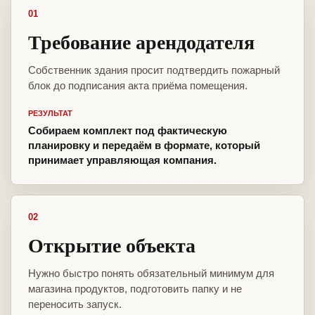
01
Требование арендодателя
Собственник здания просит подтвердить пожарный
блок до подписания акта приёма помещения.
РЕЗУЛЬТАТ
Собираем комплект под фактическую
планировку и передаём в формате, который
принимает управляющая компания.
02
Открытие объекта
Нужно быстро понять обязательный минимум для
магазина продуктов, подготовить папку и не
переносить запуск.