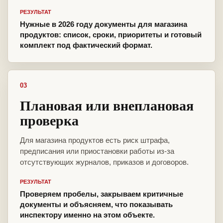
РЕЗУЛЬТАТ
Нужные в 2026 году документы для магазина
продуктов: список, сроки, приоритеты и готовый
комплект под фактический формат.
03
Плановая или внеплановая
проверка
Для магазина продуктов есть риск штрафа,
предписания или приостановки работы из-за
отсутствующих журналов, приказов и договоров.
РЕЗУЛЬТАТ
Проверяем пробелы, закрываем критичные
документы и объясняем, что показывать
инспектору именно на этом объекте.