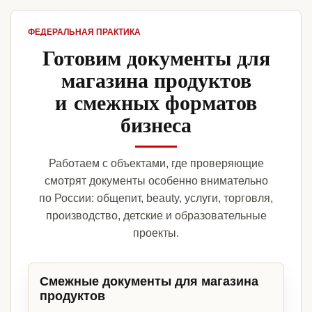
ФЕДЕРАЛЬНАЯ ПРАКТИКА
Готовим документы для
магазина продуктов
и смежных форматов
бизнеса
Работаем с объектами, где проверяющие
смотрят документы особенно внимательно
по России: общепит, beauty, услуги, торговля,
производство, детские и образовательные
проекты.
Смежные документы для магазина
продуктов