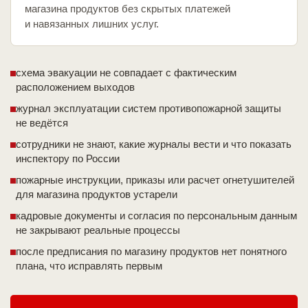
магазина продуктов без скрытых платежей
и навязанных лишних услуг.
схема эвакуации не совпадает с фактическим
расположением выходов
журнал эксплуатации систем противопожарной защиты
не ведётся
сотрудники не знают, какие журналы вести и что показать
инспектору по России
пожарные инструкции, приказы или расчет огнетушителей
для магазина продуктов устарели
кадровые документы и согласия по персональным данным
не закрывают реальные процессы
после предписания по магазину продуктов нет понятного
плана, что исправлять первым