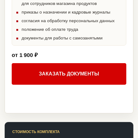
для сотрудников магазина продуктов
приказы о назначении и кадровые журналы
согласия на обработку персональных данных
положение об оплате труда
документы для работы с самозанятыми
от 1 900 ₽
ЗАКАЗАТЬ ДОКУМЕНТЫ
СТОИМОСТЬ КОМПЛЕКТА