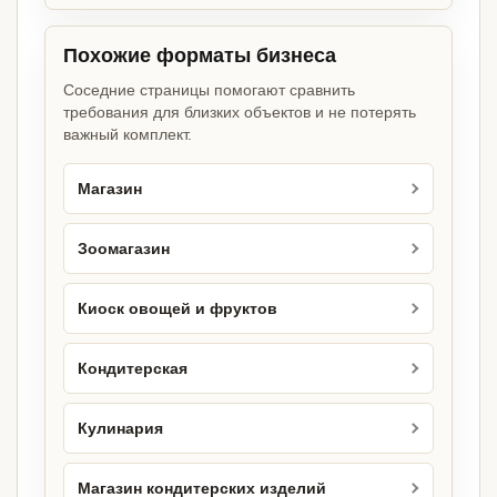
Похожие форматы бизнеса
Соседние страницы помогают сравнить
требования для близких объектов и не потерять
важный комплект.
Магазин
Зоомагазин
Киоск овощей и фруктов
Кондитерская
Кулинария
Магазин кондитерских изделий