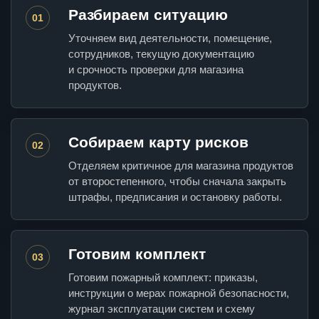
Разбираем ситуацию
01
Уточняем вид деятельности, помещение,
сотрудников, текущую документацию
и срочность проверки для магазина
продуктов.
Собираем карту рисков
02
Отделяем критичное для магазина продуктов
от второстепенного, чтобы сначала закрыть
штрафы, предписания и остановку работы.
Готовим комплект
03
Готовим пожарный комплект: приказы,
инструкции о мерах пожарной безопасности,
журнал эксплуатации систем и схему