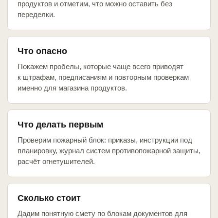
продуктов и отметим, что можно оставить без
переделки.
Что опасно
Покажем пробелы, которые чаще всего приводят
к штрафам, предписаниям и повторным проверкам
именно для магазина продуктов.
Что делать первым
Проверим пожарный блок: приказы, инструкции под
планировку, журнал систем противопожарной защиты,
расчёт огнетушителей.
Сколько стоит
Дадим понятную смету по блокам документов для