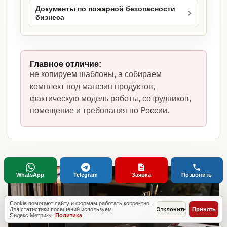
Документы по пожарной безопасности
бизнеса
Главное отличие:
не копируем шаблоны, а собираем
комплект под магазин продуктов,
фактическую модель работы, сотрудников,
помещение и требования по России.
WhatsApp
Telegram
Заявка
Позвонить
Cookie помогают сайту и формам работать корректно.
Для статистики посещений используем
Отклонить
Принять
Яндекс.Метрику.
Политика