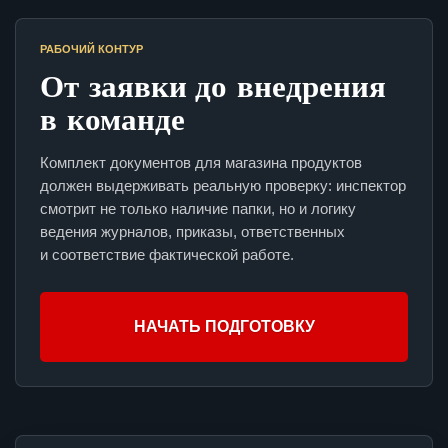
РАБОЧИЙ КОНТУР
От заявки до внедрения
в команде
Комплект документов для магазина продуктов
должен выдерживать реальную проверку: инспектор
смотрит не только наличие папки, но и логику
ведения журналов, приказы, ответственных
и соответствие фактической работе.
НАЧАТЬ ПОДГОТОВКУ