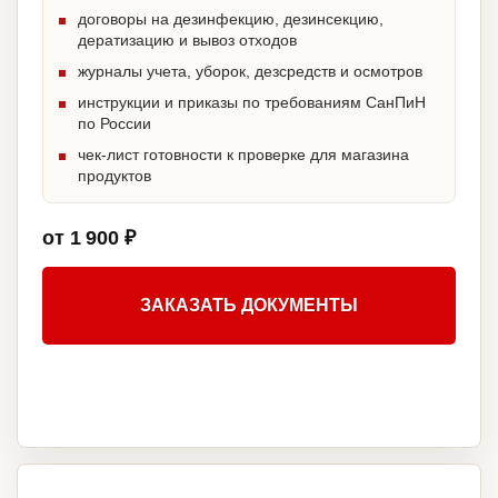
договоры на дезинфекцию, дезинсекцию,
дератизацию и вывоз отходов
журналы учета, уборок, дезсредств и осмотров
инструкции и приказы по требованиям СанПиН
по России
чек-лист готовности к проверке для магазина
продуктов
от 1 900 ₽
ЗАКАЗАТЬ ДОКУМЕНТЫ