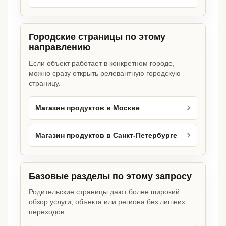
Городские страницы по этому
направлению
Если объект работает в конкретном городе,
можно сразу открыть релевантную городскую
страницу.
Магазин продуктов в Москве
Магазин продуктов в Санкт-Петербурге
Базовые разделы по этому запросу
Родительские страницы дают более широкий
обзор услуги, объекта или региона без лишних
переходов.