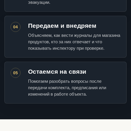
эвакуации.
Передаем и внедряем
04
Объясняем, как вести журналы для магазина
продуктов, кто за них отвечает и что
показывать инспектору при проверке.
Остаемся на связи
05
Помогаем разобрать вопросы после
передачи комплекта, предписания или
изменений в работе объекта.