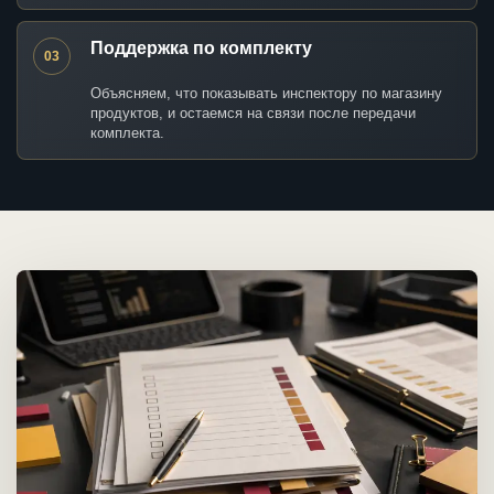
Поддержка по комплекту
03
Объясняем, что показывать инспектору по магазину
продуктов, и остаемся на связи после передачи
комплекта.