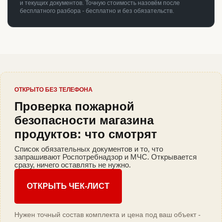
и текущих документов. Точную стоимость назовём после
бесплатного разбора - бесплатно и без обязательств.
ОТКРЫТО БЕЗ ТЕЛЕФОНА
Проверка пожарной
безопасности магазина
продуктов: что смотрят
Список обязательных документов и то, что
запрашивают Роспотребнадзор и МЧС. Открывается
сразу, ничего оставлять не нужно.
ОТКРЫТЬ ЧЕК-ЛИСТ
Нужен точный состав комплекта и цена под ваш объект -