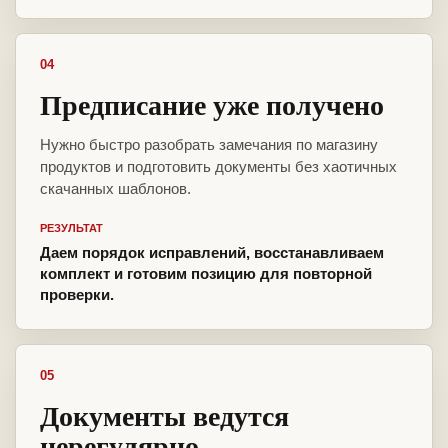
04
Предписание уже получено
Нужно быстро разобрать замечания по магазину
продуктов и подготовить документы без хаотичных
скачанных шаблонов.
РЕЗУЛЬТАТ
Даем порядок исправлений, восстанавливаем
комплект и готовим позицию для повторной
проверки.
05
Документы ведутся
нерегулярно