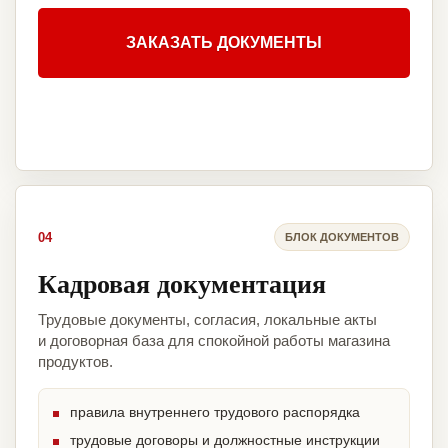
ЗАКАЗАТЬ ДОКУМЕНТЫ
04
БЛОК ДОКУМЕНТОВ
Кадровая документация
Трудовые документы, согласия, локальные акты
и договорная база для спокойной работы магазина
продуктов.
правила внутреннего трудового распорядка
трудовые договоры и должностные инструкции