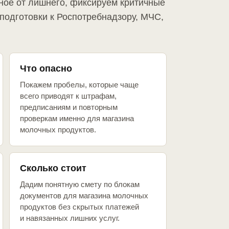
ное от лишнего, фиксируем критичные
подготовки к Роспотребнадзору, МЧС,
Что опасно
Покажем пробелы, которые чаще
всего приводят к штрафам,
предписаниям и повторным
проверкам именно для магазина
молочных продуктов.
Сколько стоит
Дадим понятную смету по блокам
документов для магазина молочных
продуктов без скрытых платежей
и навязанных лишних услуг.