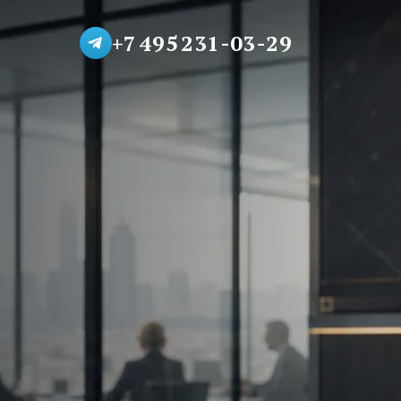
+7 495 231-03-29