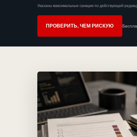
Указаны максимальные санкции по действующей редакц
ПРОВЕРИТЬ, ЧЕМ РИСКУЮ
Беспла