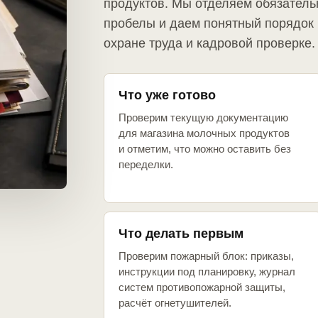
продуктов. Мы отделяем обязатель
пробелы и даем понятный порядок 
охране труда и кадровой проверке.
Что уже готово
Проверим текущую документацию
для магазина молочных продуктов
и отметим, что можно оставить без
переделки.
Что делать первым
Проверим пожарный блок: приказы,
инструкции под планировку, журнал
систем противопожарной защиты,
расчёт огнетушителей.