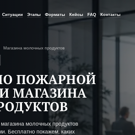
Ситуации
Этапы
Форматы
Кейсы
FAQ
Контакты
Магазина молочных продуктов
ПО ПОЖАРНОЙ
И МАГАЗИНА
РОДУКТОВ
 магазина молочных продуктов
ми. Бесплатно покажем, каких