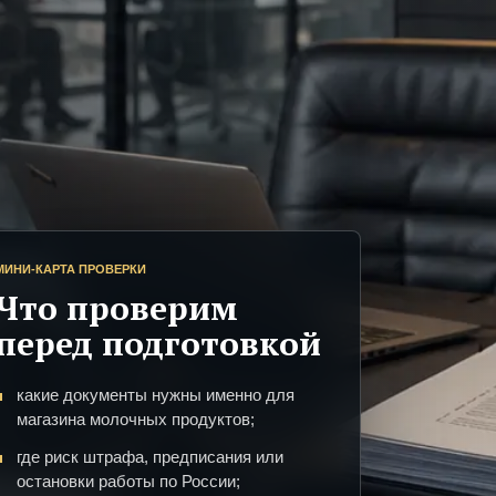
МИНИ-КАРТА ПРОВЕРКИ
Что проверим
перед подготовкой
какие документы нужны именно для
магазина молочных продуктов;
где риск штрафа, предписания или
остановки работы по России;