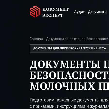
ДОКУМЕНТ
Аудит
Документы
ЭКСПЕРТ
Главная
Документы по пожарной безопасности
ДОКУМЕНТЫ ДЛЯ ПРОВЕРОК • ЗАПУСК БИЗНЕСА
ДОКУМЕНТЫ 
БЕЗОПАСНОСТ
МОЛОЧНЫХ П
Подготовим пожарные документы для
с приказами, инструкциями и журнала